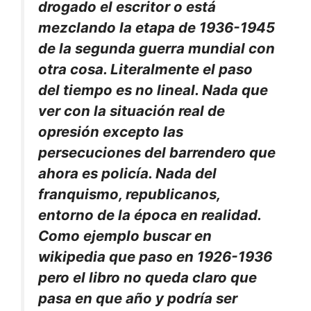
drogado el escritor o está
mezclando la etapa de 1936-1945
de la segunda guerra mundial con
otra cosa. Literalmente el paso
del tiempo es no lineal. Nada que
ver con la situación real de
opresión excepto las
persecuciones del barrendero que
ahora es policía. Nada del
franquismo, republicanos,
entorno de la época en realidad.
Como ejemplo buscar en
wikipedia que paso en 1926-1936
pero el libro no queda claro que
pasa en que año y podría ser