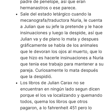
padre de penelope, así que eran
hermanastros o ese parece.
Sale del estado letárgico cuando la
mecanografa/traductora Nuria, le cuenta
a Julian que su jefe la pretende y le hace
insinuaciones y luego la despide, así que
Julian va y de plano lo mata y despues
gráficamente se habla de los animales
que le devoran los ojos al muerto, que lo
que hizo es hacerle insinuaciones a Nuria
que tenia ese trabajo para mantener a su
pareja. Curiosamente lo mata después
que la despidió.
Los libros de Julian Carax no se
encuentran en ningún lado segun dicen
porque el los va localizando y quemando
todos, quema los libros que otros
pagaron, a lo fahrenheit 451 pero lo