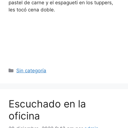
pastel de carne y el espagueti en los tuppers,
les tocó cena doble.
Categorías
Sin categoría
Escuchado en la
oficina