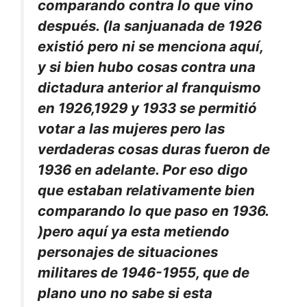
comparando contra lo que vino
después. (la sanjuanada de 1926
existió pero ni se menciona aquí,
y si bien hubo cosas contra una
dictadura anterior al franquismo
en 1926,1929 y 1933 se permitió
votar a las mujeres pero las
verdaderas cosas duras fueron de
1936 en adelante. Por eso digo
que estaban relativamente bien
comparando lo que paso en 1936.
)pero aquí ya esta metiendo
personajes de situaciones
militares de 1946-1955, que de
plano uno no sabe si esta