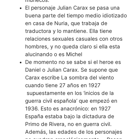
El personaje Julian Carax se pasa una
buena parte del tiempo medio idiotizado
en casa de Nuria, que trabaja de
traductora y lo mantiene. Ella tiene
relaciones sexuales casuales con otros
hombres, y no queda claro si ella esta
alucinando o es Michel
De momento no se sabe si el heroe es
Daniel o Julian Carax. Se supone que
Carax escribe La sombra del viento
cuando tiene 27 años en 1927
supuestamente en los ‘inicios de la
guerra civil española’ que empezó en
1936. Esto es anacrónico: en 1927
España estaba bajo la dictadura de
Primo de Rivera, no en guerra civil.
Además, las edades de los personajes