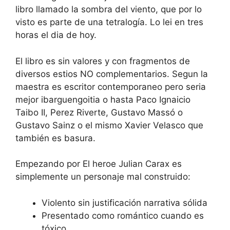
libro llamado la sombra del viento, que por lo
visto es parte de una tetralogía. Lo lei en tres
horas el dia de hoy.
El libro es sin valores y con fragmentos de
diversos estios NO complementarios. Segun la
maestra es escritor contemporaneo pero seria
mejor ibarguengoitia o hasta Paco Ignaicio
Taibo II, Perez Riverte, Gustavo Massó o
Gustavo Sainz o el mismo Xavier Velasco que
también es basura.
Empezando por El heroe Julian Carax es
simplemente un personaje mal construido:
Violento sin justificación narrativa sólida
Presentado como romántico cuando es
tóxico