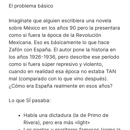
El problema básico
Imagínate que alguien escribiera una novela
sobre México en los años 90 pero la presentara
como si fuera la época de la Revolución
Mexicana. Eso es básicamente lo que hace
Zafón con España. El autor pone la historia en
los años 1926-1936, pero describe ese período
como si fuera súper represivo y violento,
cuando en realidad esa época no estaba TAN
mal (comparado con lo que vino después).
¿Cómo era España realmente en esos años?
Lo que SÍ pasaba:
Había una dictadura (la de Primo de
Rivera), pero era más «light»
Los poetas y escritores famosos (como la