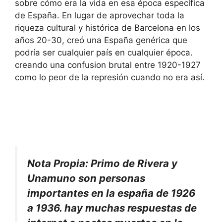
sobre cómo era la vida en esa época específica
de España. En lugar de aprovechar toda la
riqueza cultural y histórica de Barcelona en los
años 20-30, creó una España genérica que
podría ser cualquier país en cualquier época.
creando una confusion brutal entre 1920-1927
como lo peor de la represión cuando no era así.
Nota Propia: Primo de Rivera y
Unamuno son personas
importantes en la españa de 1926
a 1936. hay muchas respuestas de