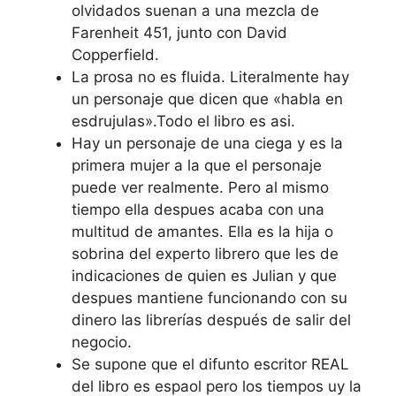
olvidados suenan a una mezcla de
Farenheit 451, junto con David
Copperfield.
La prosa no es fluida. Literalmente hay
un personaje que dicen que «habla en
esdrujulas».Todo el libro es asi.
Hay un personaje de una ciega y es la
primera mujer a la que el personaje
puede ver realmente. Pero al mismo
tiempo ella despues acaba con una
multitud de amantes. Ella es la hija o
sobrina del experto librero que les de
indicaciones de quien es Julian y que
despues mantiene funcionando con su
dinero las librerías después de salir del
negocio.
Se supone que el difunto escritor REAL
del libro es espaol pero los tiempos uy la