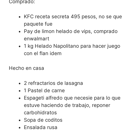
Comprado:
KFC receta secreta 495 pesos, no se que
paquete fue
Pay de limon helado de vips, comprado
enwalmart
1 kg Helado Napolitano para hacer juego
con el flan idem
Hecho en casa
2 refractarios de lasagna
1 Pastel de carne
Espageti alfredo que necesie para lo que
estuve haciendo de trabajo, reponer
carbohidratos
Sopa de coditos
Ensalada rusa