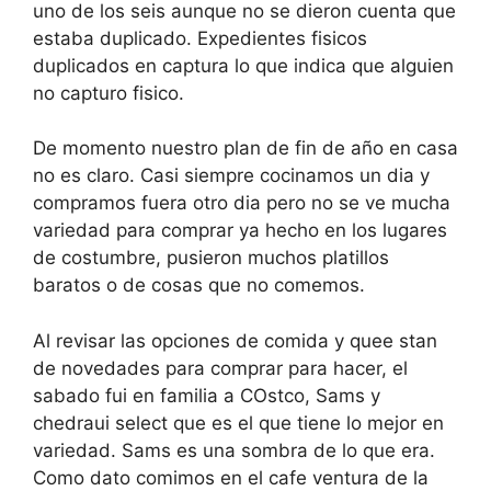
uno de los seis aunque no se dieron cuenta que
estaba duplicado. Expedientes fisicos
duplicados en captura lo que indica que alguien
no capturo fisico.
De momento nuestro plan de fin de año en casa
no es claro. Casi siempre cocinamos un dia y
compramos fuera otro dia pero no se ve mucha
variedad para comprar ya hecho en los lugares
de costumbre, pusieron muchos platillos
baratos o de cosas que no comemos.
Al revisar las opciones de comida y quee stan
de novedades para comprar para hacer, el
sabado fui en familia a COstco, Sams y
chedraui select que es el que tiene lo mejor en
variedad. Sams es una sombra de lo que era.
Como dato comimos en el cafe ventura de la