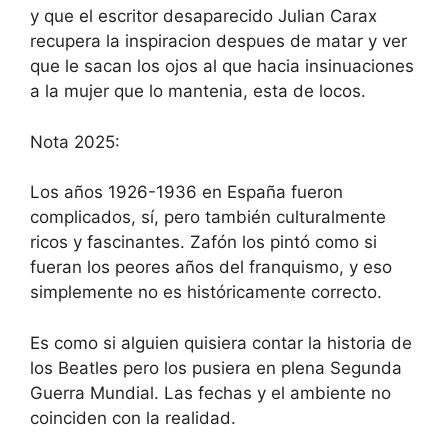
y que el escritor desaparecido Julian Carax
recupera la inspiracion despues de matar y ver
que le sacan los ojos al que hacia insinuaciones
a la mujer que lo mantenia, esta de locos.
Nota 2025:
Los años 1926-1936 en España fueron
complicados, sí, pero también culturalmente
ricos y fascinantes. Zafón los pintó como si
fueran los peores años del franquismo, y eso
simplemente no es históricamente correcto.
Es como si alguien quisiera contar la historia de
los Beatles pero los pusiera en plena Segunda
Guerra Mundial. Las fechas y el ambiente no
coinciden con la realidad.