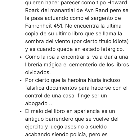
quieren hacer parecer como tipo Howard
Roark del manantial de Ayn Rand pero se
la pasa actuando como el sargento de
Fahrenheit 451. No encuentra la ultima
copia de su ultimo libro que se llama la
sombra del viento (por cierto titulo idiota)
y es cuando queda en estado letárgico.
Como la iba a encontrar si va a dar a una
librería mágica el cementerio de los libros
olvidados.
Por cierto que la heroína Nuria incluso
falsifica documentos para hacerse con el
control de una casa finge ser un
abogado ..
El malo del libro en apariencia es un
antiguo barrendero que se vuelve del
ejercito y luego asesino a sueldo
acabando siendo policía, pero es