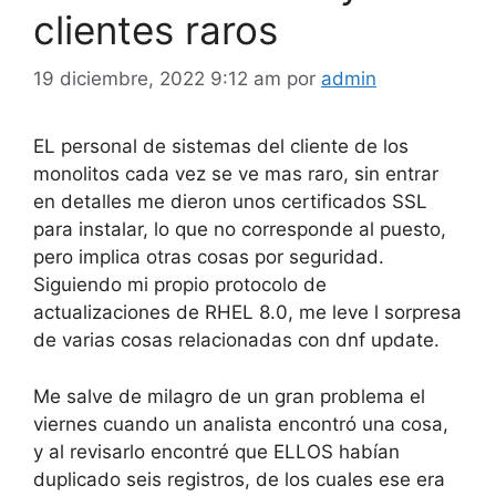
clientes raros
19 diciembre, 2022 9:12 am
por
admin
EL personal de sistemas del cliente de los
monolitos cada vez se ve mas raro, sin entrar
en detalles me dieron unos certificados SSL
para instalar, lo que no corresponde al puesto,
pero implica otras cosas por seguridad.
Siguiendo mi propio protocolo de
actualizaciones de RHEL 8.0, me leve l sorpresa
de varias cosas relacionadas con dnf update.
Me salve de milagro de un gran problema el
viernes cuando un analista encontró una cosa,
y al revisarlo encontré que ELLOS habían
duplicado seis registros, de los cuales ese era