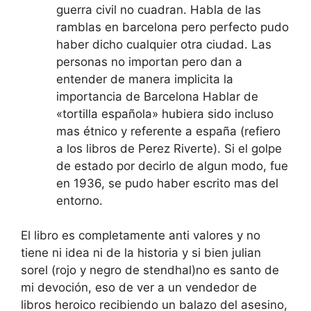
guerra civil no cuadran. Habla de las
ramblas en barcelona pero perfecto pudo
haber dicho cualquier otra ciudad. Las
personas no importan pero dan a
entender de manera implicita la
importancia de Barcelona Hablar de
«tortilla española» hubiera sido incluso
mas étnico y referente a españa (refiero
a los libros de Perez Riverte). Si el golpe
de estado por decirlo de algun modo, fue
en 1936, se pudo haber escrito mas del
entorno.
El libro es completamente anti valores y no
tiene ni idea ni de la historia y si bien julian
sorel (rojo y negro de stendhal)no es santo de
mi devoción, eso de ver a un vendedor de
libros heroico recibiendo un balazo del asesino,