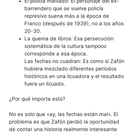
El policía malvado: El personaje del ex-
barrendero que se vuelve policía
represivo suena más a la época de
Franco (después de 1939), no a los años
20-30.
La quema de libros: Esa persecución
sistemática de la cultura tampoco
corresponde a esa época.
Las fechas no cuadran: Es como si Zafón
hubiera mezclado diferentes períodos
históricos en una licuadora y el resultado
fuera un licuado.
¿Por qué importa esto?
No es solo que «ay, las fechas están mal». El
problema es que Zafón perdió la oportunidad
de contar una historia realmente interesante