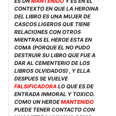
ES UN
MANTENIDO
Y
ES EN EL
CONTEXTO EN QUE LA HEROINA
DEL LIBRO ES UNA MUJER DE
CASCOS LIGEROS QUE TIENE
RELACIONES CON OTROS
MIENTRAS EL HEROE ESTA EN
COMA (PORQUE EL NO PUDO
DESTRUIR SU LIBRO QUE FUE A
DAR AL CEMENTERIO DE LOS
LIBROS OLVIDADOS) , Y ELLA
DESPUES SE VUELVE
FALSIFICADORA
LO QUE ES DE
ENTRADA INMORAL Y TOXICO.
COMO UN HEROE
MANTENIDO
PUEDE TENER CONTACTO CON