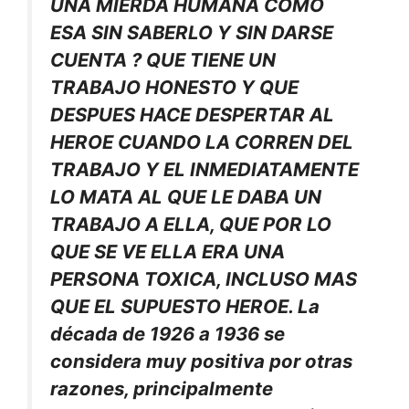
UNA MIERDA HUMANA COMO
ESA SIN SABERLO Y SIN DARSE
CUENTA ? QUE TIENE UN
TRABAJO HONESTO Y QUE
DESPUES HACE DESPERTAR AL
HEROE CUANDO LA CORREN DEL
TRABAJO Y EL INMEDIATAMENTE
LO MATA AL QUE LE DABA UN
TRABAJO A ELLA, QUE POR LO
QUE SE VE ELLA ERA UNA
PERSONA TOXICA, INCLUSO MAS
QUE EL SUPUESTO HEROE. La
década de 1926 a 1936 se
considera muy positiva por otras
razones, principalmente