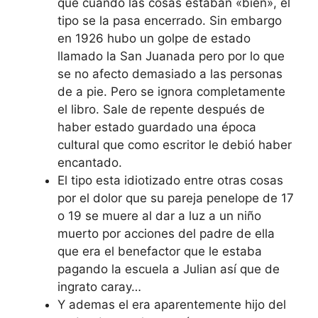
que cuando las cosas estaban «bien», el
tipo se la pasa encerrado. Sin embargo
en 1926 hubo un golpe de estado
llamado la San Juanada pero por lo que
se no afecto demasiado a las personas
de a pie. Pero se ignora completamente
el libro. Sale de repente después de
haber estado guardado una época
cultural que como escritor le debió haber
encantado.
El tipo esta idiotizado entre otras cosas
por el dolor que su pareja penelope de 17
o 19 se muere al dar a luz a un niño
muerto por acciones del padre de ella
que era el benefactor que le estaba
pagando la escuela a Julian así que de
ingrato caray…
Y ademas el era aparentemente hijo del