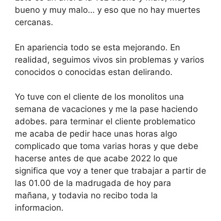
bueno y muy malo… y eso que no hay muertes
cercanas.
En apariencia todo se esta mejorando. En
realidad, seguimos vivos sin problemas y varios
conocidos o conocidas estan delirando.
Yo tuve con el cliente de los monolitos una
semana de vacaciones y me la pase haciendo
adobes. para terminar el cliente problematico
me acaba de pedir hace unas horas algo
complicado que toma varias horas y que debe
hacerse antes de que acabe 2022 lo que
significa que voy a tener que trabajar a partir de
las 01.00 de la madrugada de hoy para
mañana, y todavia no recibo toda la
informacion.