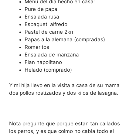
Menu del dia hecho en casa:
Pure de papa
Ensalada rusa
Espagueti alfredo
Pastel de carne 2kn
Papas a la alemana (compradas)
Romeritos
Ensalada de manzana
Flan napolitano
Helado (comprado)
Y mi hija llevo en la visita a casa de su mama
dos pollos rostizados y dos kilos de lasagna.
Nota pregunte que porque estan tan callados
los perros, y es que coimo no cabia todo el