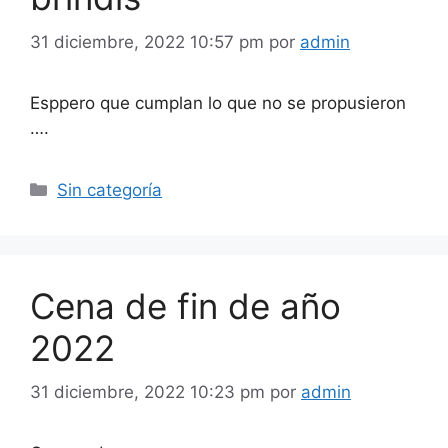
31 diciembre, 2022 10:57 pm
por
admin
Esppero que cumplan lo que no se propusieron
….
Categorías
Sin categoría
Cena de fin de año
2022
31 diciembre, 2022 10:23 pm
por
admin