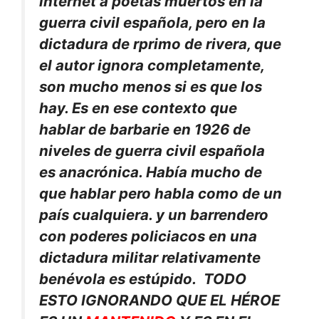
internet a poetas muertos en la
guerra civil española, pero en la
dictadura de rprimo de rivera, que
el autor ignora completamente,
son mucho menos si es que los
hay. Es en ese contexto que
hablar de barbarie en 1926 de
niveles de guerra civil española
es anacrónica. Había mucho de
que hablar pero habla como de un
país cualquiera. y un barrendero
con poderes policiacos en una
dictadura militar relativamente
benévola es estúpido. TODO
ESTO IGNORANDO QUE EL HÉROE