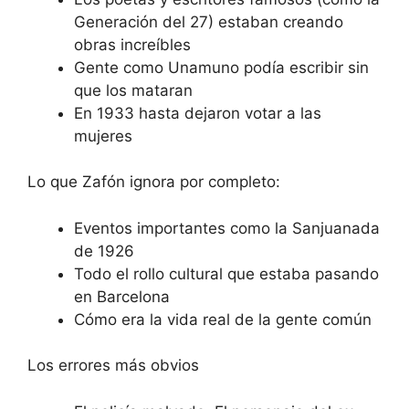
Generación del 27) estaban creando
obras increíbles
Gente como Unamuno podía escribir sin
que los mataran
En 1933 hasta dejaron votar a las
mujeres
Lo que Zafón ignora por completo:
Eventos importantes como la Sanjuanada
de 1926
Todo el rollo cultural que estaba pasando
en Barcelona
Cómo era la vida real de la gente común
Los errores más obvios