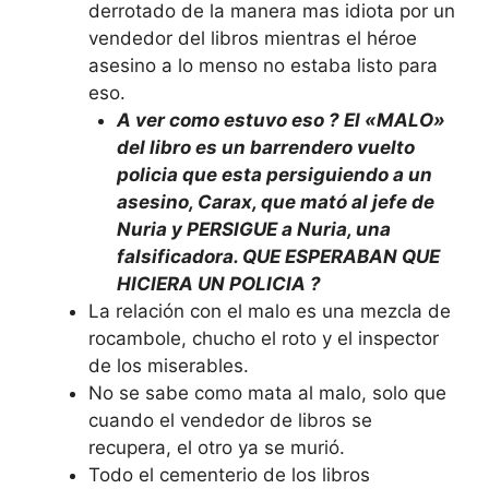
derrotado de la manera mas idiota por un
vendedor del libros mientras el héroe
asesino a lo menso no estaba listo para
eso.
A ver como estuvo eso ? El «MALO»
del libro es un barrendero vuelto
policia que esta persiguiendo a un
asesino, Carax, que mató al jefe de
Nuria y PERSIGUE a Nuria, una
falsificadora. QUE ESPERABAN QUE
HICIERA UN POLICIA ?
La relación con el malo es una mezcla de
rocambole, chucho el roto y el inspector
de los miserables.
No se sabe como mata al malo, solo que
cuando el vendedor de libros se
recupera, el otro ya se murió.
Todo el cementerio de los libros