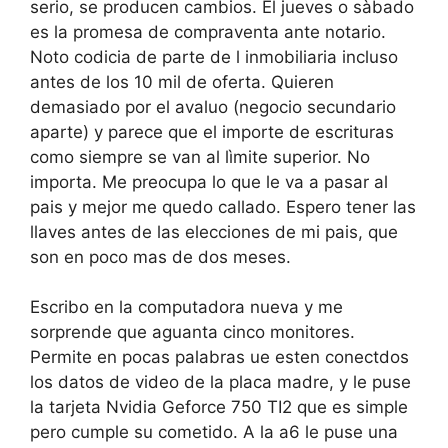
serio, se producen cambios. El jueves o sàbado
es la promesa de compraventa ante notario.
Noto codicia de parte de l inmobiliaria incluso
antes de los 10 mil de oferta. Quieren
demasiado por el avaluo (negocio secundario
aparte) y parece que el importe de escrituras
como siempre se van al lìmite superior. No
importa. Me preocupa lo que le va a pasar al
pais y mejor me quedo callado. Espero tener las
llaves antes de las elecciones de mi pais, que
son en poco mas de dos meses.
Escribo en la computadora nueva y me
sorprende que aguanta cinco monitores.
Permite en pocas palabras ue esten conectdos
los datos de video de la placa madre, y le puse
la tarjeta Nvidia Geforce 750 TI2 que es simple
pero cumple su cometido. A la a6 le puse una