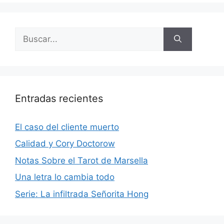
Buscar:
Entradas recientes
El caso del cliente muerto
Calidad y Cory Doctorow
Notas Sobre el Tarot de Marsella
Una letra lo cambia todo
Serie: La infiltrada Señorita Hong