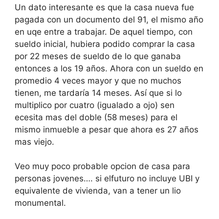
Un dato interesante es que la casa nueva fue
pagada con un documento del 91, el mismo año
en uqe entre a trabajar. De aquel tiempo, con
sueldo inicial, hubiera podido comprar la casa
por 22 meses de sueldo de lo que ganaba
entonces a los 19 años. Ahora con un sueldo en
promedio 4 veces mayor y que no muchos
tienen, me tardaría 14 meses. Así que si lo
multiplico por cuatro (igualado a ojo) sen
ecesita mas del doble (58 meses) para el
mismo inmueble a pesar que ahora es 27 años
mas viejo.
Veo muy poco probable opcion de casa para
personas jovenes…. si elfuturo no incluye UBI y
equivalente de vivienda, van a tener un lio
monumental.