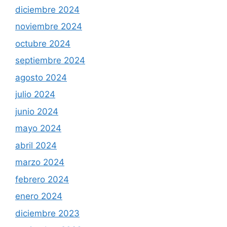
diciembre 2024
noviembre 2024
octubre 2024
septiembre 2024
agosto 2024
julio 2024
junio 2024
mayo 2024
abril 2024
marzo 2024
febrero 2024
enero 2024
diciembre 2023