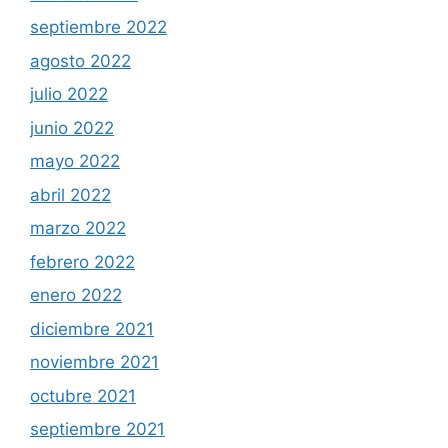
septiembre 2022
agosto 2022
julio 2022
junio 2022
mayo 2022
abril 2022
marzo 2022
febrero 2022
enero 2022
diciembre 2021
noviembre 2021
octubre 2021
septiembre 2021