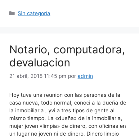
Categorías
Sin categoría
Notario, computadora,
devaluacion
21 abril, 2018 11:45 pm
por
admin
Hoy tuve una reunion con las personas de la
casa nueva, todo normal, conoci a la dueña de
la inmobiliaria , yvi a tres tipos de gente al
mismo tiempo. La «dueña» de la inmobiliaria,
mujer joven «limpia» de dinero, con oficinas en
un lugar no joven ni de dinero. Dinero limpio