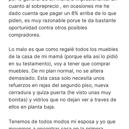
cuanto al sobreprecio , en ocasiones me he
dado cuenta que pagar un 8% arriba de lo que
piden, es muy razonable porue te da bastante
oportunidad contra otros posibles
compradores.
Lo malo es que como regalé todos los muebles
de la casa de mi mamá (porque ella así lo pidió
en su testamento), voy a tener que comprar
muebles. De mi plan normal, no se altera
demasiado. Esta casa solo necesita unos
refuerzos en rejas del segundo piso, nueva
cerradura y quiza puerta (he visto unas muy
bonitas) y vidrios que no dejan ver a traves de
ellos en planta baja.
Tenemos de todos modos mi esposa y yo que
movernos a encontrar casa en la primera