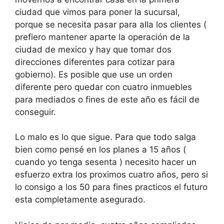
ciudad que vimos para poner la sucursal,
porque se necesita pasar para alla los clientes (
prefiero mantener aparte la operación de la
ciudad de mexico y hay que tomar dos
direcciones diferentes para cotizar para
gobierno). Es posible que use un orden
diferente pero quedar con cuatro inmuebles
para mediados o fines de este año es fácil de
conseguir.
Lo malo es lo que sigue. Para que todo salga
bien como pensé en los planes a 15 años (
cuando yo tenga sesenta ) necesito hacer un
esfuerzo extra los proximos cuatro años, pero si
lo consigo a los 50 para fines practicos el futuro
esta completamente asegurado.