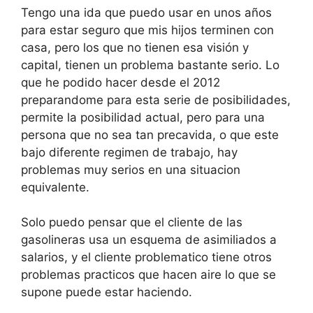
Tengo una ida que puedo usar en unos años
para estar seguro que mis hijos terminen con
casa, pero los que no tienen esa visión y
capital, tienen un problema bastante serio. Lo
que he podido hacer desde el 2012
preparandome para esta serie de posibilidades,
permite la posibilidad actual, pero para una
persona que no sea tan precavida, o que este
bajo diferente regimen de trabajo, hay
problemas muy serios en una situacion
equivalente.
Solo puedo pensar que el cliente de las
gasolineras usa un esquema de asimiliados a
salarios, y el cliente problematico tiene otros
problemas practicos que hacen aire lo que se
supone puede estar haciendo.