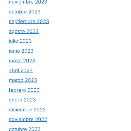
noviembre 2023
octubre 2023
septiembre 2023
agosto 2023
julio 2023
junio 2023
mayo 2023
abril 2023
marzo 2023
febrero 2023
enero 2023
diciembre 2022
noviembre 2022
octubre 2022