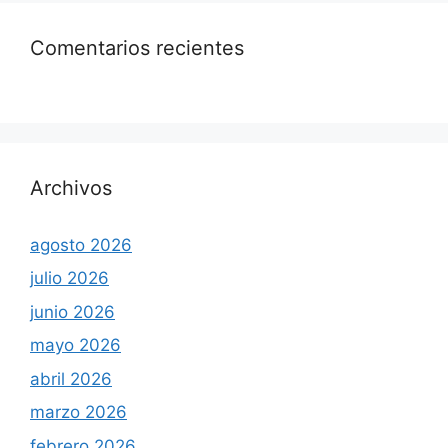
Comentarios recientes
Archivos
agosto 2026
julio 2026
junio 2026
mayo 2026
abril 2026
marzo 2026
febrero 2026