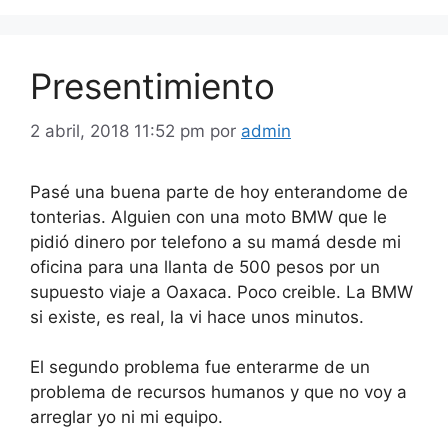
Presentimiento
2 abril, 2018 11:52 pm
por
admin
Pasé una buena parte de hoy enterandome de
tonterias. Alguien con una moto BMW que le
pidió dinero por telefono a su mamá desde mi
oficina para una llanta de 500 pesos por un
supuesto viaje a Oaxaca. Poco creible. La BMW
si existe, es real, la vi hace unos minutos.
El segundo problema fue enterarme de un
problema de recursos humanos y que no voy a
arreglar yo ni mi equipo.