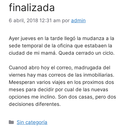
finalizada
6 abril, 2018 12:31 am
por
admin
Ayer jueves en la tarde llegó la mudanza a la
sede temporal de la oficina que estabaen la
ciudad de mi mamá. Queda cerrado un ciclo.
Cuanod abro hoy el correo, madrugada del
viernes hay mas correos de las inmobiliarias.
Meesperan varios viajes en los proximos dos
meses para decidir por cual de las nuevas
opciones me inclino. Son dos casas, pero dos
decisiones diferentes.
Categorías
Sin categoría