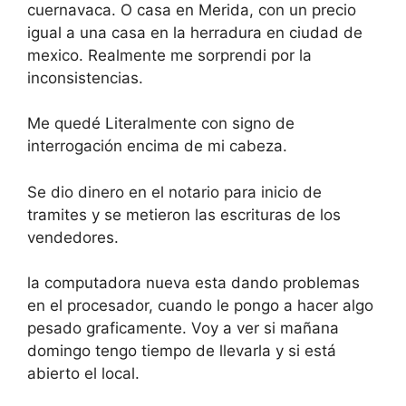
cuernavaca. O casa en Merida, con un precio
igual a una casa en la herradura en ciudad de
mexico. Realmente me sorprendi por la
inconsistencias.
Me quedé Literalmente con signo de
interrogación encima de mi cabeza.
Se dio dinero en el notario para inicio de
tramites y se metieron las escrituras de los
vendedores.
la computadora nueva esta dando problemas
en el procesador, cuando le pongo a hacer algo
pesado graficamente. Voy a ver si mañana
domingo tengo tiempo de llevarla y si está
abierto el local.