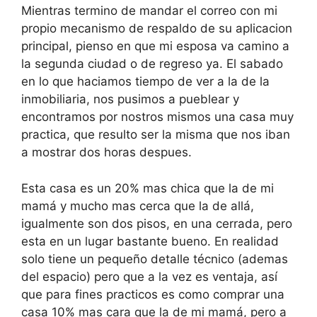
Mientras termino de mandar el correo con mi
propio mecanismo de respaldo de su aplicacion
principal, pienso en que mi esposa va camino a
la segunda ciudad o de regreso ya. El sabado
en lo que haciamos tiempo de ver a la de la
inmobiliaria, nos pusimos a pueblear y
encontramos por nostros mismos una casa muy
practica, que resulto ser la misma que nos iban
a mostrar dos horas despues.
Esta casa es un 20% mas chica que la de mi
mamá y mucho mas cerca que la de allá,
igualmente son dos pisos, en una cerrada, pero
esta en un lugar bastante bueno. En realidad
solo tiene un pequeño detalle técnico (ademas
del espacio) pero que a la vez es ventaja, así
que para fines practicos es como comprar una
casa 10% mas cara que la de mi mamá, pero a