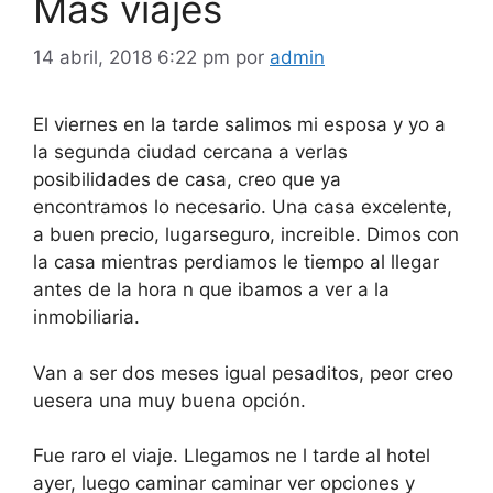
Mas viajes
14 abril, 2018 6:22 pm
por
admin
El viernes en la tarde salimos mi esposa y yo a
la segunda ciudad cercana a verlas
posibilidades de casa, creo que ya
encontramos lo necesario. Una casa excelente,
a buen precio, lugarseguro, increible. Dimos con
la casa mientras perdiamos le tiempo al llegar
antes de la hora n que ibamos a ver a la
inmobiliaria.
Van a ser dos meses igual pesaditos, peor creo
uesera una muy buena opción.
Fue raro el viaje. Llegamos ne l tarde al hotel
ayer, luego caminar caminar ver opciones y