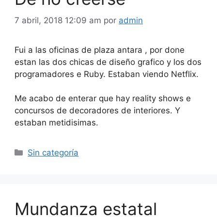
7 abril, 2018 12:09 am
por
admin
Fui a las oficinas de plaza antara , por done
estan las dos chicas de diseño grafico y los dos
programadores e Ruby. Estaban viendo Netflix.
Me acabo de enterar que hay reality shows e
concursos de decoradores de interiores. Y
estaban metidisimas.
Categorías
Sin categoría
Mundanza estatal