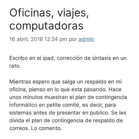
Oficinas, viajes,
computadoras
16 abril, 2018 12:24 pm
por
admin
Escribo en el ipad, corrección de sintaxis en un
rato.
Mientras espero que salga un respaldo en mi
oficina, pienso en lo que esta pasando. Hace
unos minutos muestran el plan de contingencia
informático en petite comité, es decir, para
sistemas antes de presentar en publico. Se les
olvida el plan de contingencia de respaldo de
correos. Lo comento.