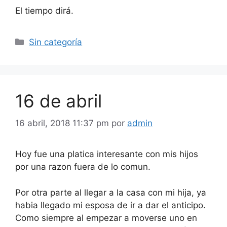
El tiempo dirá.
Categorías
Sin categoría
16 de abril
16 abril, 2018 11:37 pm
por
admin
Hoy fue una platica interesante con mis hijos
por una razon fuera de lo comun.
Por otra parte al llegar a la casa con mi hija, ya
habia llegado mi esposa de ir a dar el anticipo.
Como siempre al empezar a moverse uno en