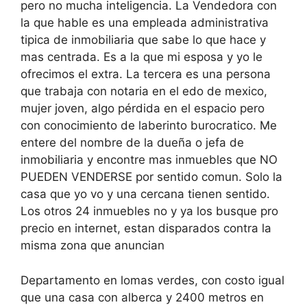
pero no mucha inteligencia. La Vendedora con
la que hable es una empleada administrativa
tipica de inmobiliaria que sabe lo que hace y
mas centrada. Es a la que mi esposa y yo le
ofrecimos el extra. La tercera es una persona
que trabaja con notaria en el edo de mexico,
mujer joven, algo pérdida en el espacio pero
con conocimiento de laberinto burocratico. Me
entere del nombre de la dueña o jefa de
inmobiliaria y encontre mas inmuebles que NO
PUEDEN VENDERSE por sentido comun. Solo la
casa que yo vo y una cercana tienen sentido.
Los otros 24 inmuebles no y ya los busque pro
precio en internet, estan disparados contra la
misma zona que anuncian
Departamento en lomas verdes, con costo igual
que una casa con alberca y 2400 metros en