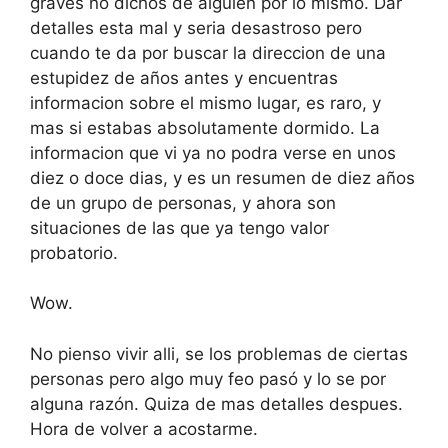
graves no dichos de alguien por lo mismo. Dar
detalles esta mal y seria desastroso pero
cuando te da por buscar la direccion de una
estupidez de años antes y encuentras
informacion sobre el mismo lugar, es raro, y
mas si estabas absolutamente dormido. La
informacion que vi ya no podra verse en unos
diez o doce dias, y es un resumen de diez años
de un grupo de personas, y ahora son
situaciones de las que ya tengo valor
probatorio.
Wow.
No pienso vivir alli, se los problemas de ciertas
personas pero algo muy feo pasó y lo se por
alguna razón. Quiza de mas detalles despues.
Hora de volver a acostarme.