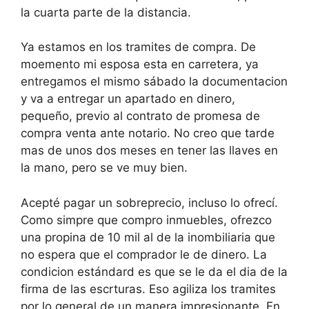
la cuarta parte de la distancia.
Ya estamos en los tramites de compra. De
moemento mi esposa esta en carretera, ya
entregamos el mismo sábado la documentacion
y va a entregar un apartado en dinero,
pequeño, previo al contrato de promesa de
compra venta ante notario. No creo que tarde
mas de unos dos meses en tener las llaves en
la mano, pero se ve muy bien.
Acepté pagar un sobreprecio, incluso lo ofrecí.
Como simpre que compro inmuebles, ofrezco
una propina de 10 mil al de la inombiliaria que
no espera que el comprador le de dinero. La
condicion estándard es que se le da el dia de la
firma de las escrturas. Eso agiliza los tramites
por lo general de un manera impresionante. En