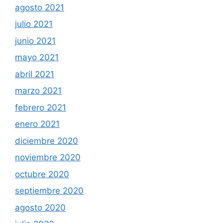
agosto 2021
julio 2021
junio 2021
mayo 2021
abril 2021
marzo 2021
febrero 2021
enero 2021
diciembre 2020
noviembre 2020
octubre 2020
septiembre 2020
agosto 2020