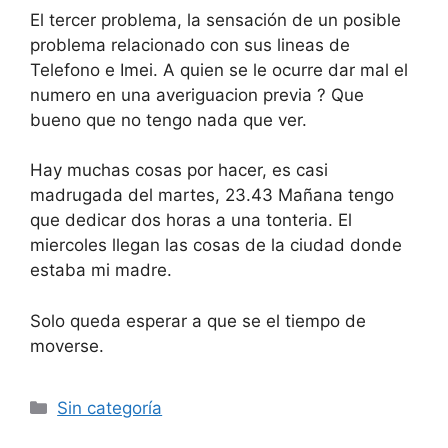
El tercer problema, la sensación de un posible
problema relacionado con sus lineas de
Telefono e Imei. A quien se le ocurre dar mal el
numero en una averiguacion previa ? Que
bueno que no tengo nada que ver.
Hay muchas cosas por hacer, es casi
madrugada del martes, 23.43 Mañana tengo
que dedicar dos horas a una tonteria. El
miercoles llegan las cosas de la ciudad donde
estaba mi madre.
Solo queda esperar a que se el tiempo de
moverse.
Categorías
Sin categoría