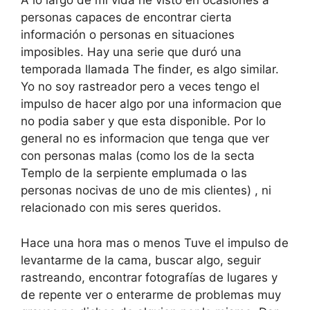
A lo largo de mi vida he visto en ocasiones a
personas capaces de encontrar cierta
información o personas en situaciones
imposibles. Hay una serie que duró una
temporada llamada The finder, es algo similar.
Yo no soy rastreador pero a veces tengo el
impulso de hacer algo por una informacion que
no podia saber y que esta disponible. Por lo
general no es informacion que tenga que ver
con personas malas (como los de la secta
Templo de la serpiente emplumada o las
personas nocivas de uno de mis clientes) , ni
relacionado con mis seres queridos.
Hace una hora mas o menos Tuve el impulso de
levantarme de la cama, buscar algo, seguir
rastreando, encontrar fotografías de lugares y
de repente ver o enterarme de problemas muy