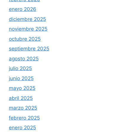
enero 2026
diciembre 2025
noviembre 2025
octubre 2025
septiembre 2025
agosto 2025
julio 2025
junio 2025
mayo 2025
abril 2025
marzo 2025
febrero 2025
enero 2025