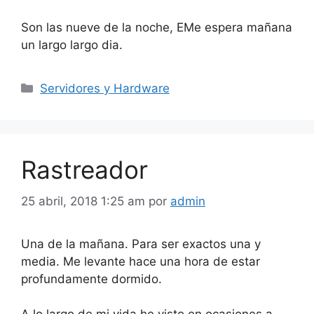
Son las nueve de la noche, EMe espera mañana
un largo largo dia.
Categorías
Servidores y Hardware
Rastreador
25 abril, 2018 1:25 am
por
admin
Una de la mañana. Para ser exactos una y
media. Me levante hace una hora de estar
profundamente dormido.