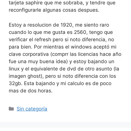
tarjeta saphire que me sobraba, y tendre que
reconfigurarle algunas cosas despues.
Estoy a resolucion de 1920, me siento raro
cuando lo que me gusta es 2560, tengo que
verificar el refresh pero si noto diferencia, no
para bien. Por mientras el windows aceptó mi
clave corporativa (comprr las licencias hace año
fue una muy buena idea) y estoy bajando un
linux y el equivalente de dvd de otro asunto (la
imagen ghost), pero si noto diferencia con los
32gb. Esta bajando y mi calculo es de poco
mas de dos horas.
Categorías
Sin categoría