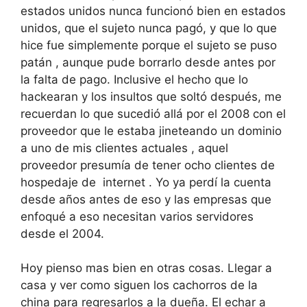
estados unidos nunca funcionó bien en estados
unidos, que el sujeto nunca pagó, y que lo que
hice fue simplemente porque el sujeto se puso
patán , aunque pude borrarlo desde antes por
la falta de pago. Inclusive el hecho que lo
hackearan y los insultos que soltó después, me
recuerdan lo que sucedió allá por el 2008 con el
proveedor que le estaba jineteando un dominio
a uno de mis clientes actuales , aquel
proveedor presumía de tener ocho clientes de
hospedaje de internet . Yo ya perdí la cuenta
desde años antes de eso y las empresas que
enfoqué a eso necesitan varios servidores
desde el 2004.
Hoy pienso mas bien en otras cosas. Llegar a
casa y ver como siguen los cachorros de la
china para regresarlos a la dueña. El echar a