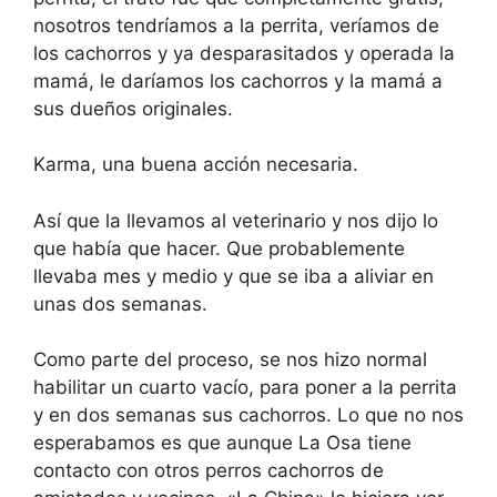
nosotros tendríamos a la perrita, veríamos de
los cachorros y ya desparasitados y operada la
mamá, le daríamos los cachorros y la mamá a
sus dueños originales.
Karma, una buena acción necesaria.
Así que la llevamos al veterinario y nos dijo lo
que había que hacer. Que probablemente
llevaba mes y medio y que se iba a aliviar en
unas dos semanas.
Como parte del proceso, se nos hizo normal
habilitar un cuarto vacío, para poner a la perrita
y en dos semanas sus cachorros. Lo que no nos
esperabamos es que aunque La Osa tiene
contacto con otros perros cachorros de