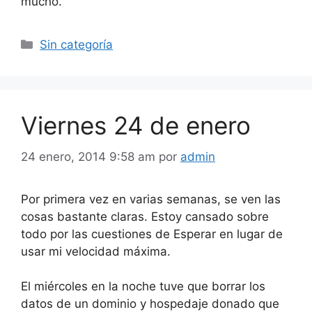
mucho.
Categorías
Sin categoría
Viernes 24 de enero
24 enero, 2014 9:58 am
por
admin
Por primera vez en varias semanas, se ven las
cosas bastante claras. Estoy cansado sobre
todo por las cuestiones de Esperar en lugar de
usar mi velocidad máxima.
El miércoles en la noche tuve que borrar los
datos de un dominio y hospedaje donado que