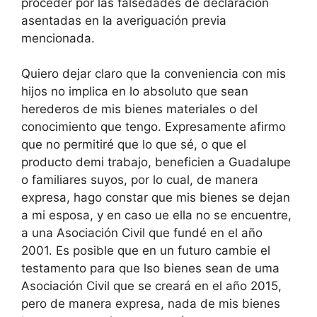
proceder por las falsedades de declaración
asentadas en la averiguación previa
mencionada.
Quiero dejar claro que la conveniencia con mis
hijos no implica en lo absoluto que sean
herederos de mis bienes materiales o del
conocimiento que tengo. Expresamente afirmo
que no permitiré que lo que sé, o que el
producto demi trabajo, beneficien a Guadalupe
o familiares suyos, por lo cual, de manera
expresa, hago constar que mis bienes se dejan
a mi esposa, y en caso ue ella no se encuentre,
a una Asociación Civil que fundé en el año
2001. Es posible que en un futuro cambie el
testamento para que lso bienes sean de uma
Asociación Civil que se creará en el año 2015,
pero de manera expresa, nada de mis bienes