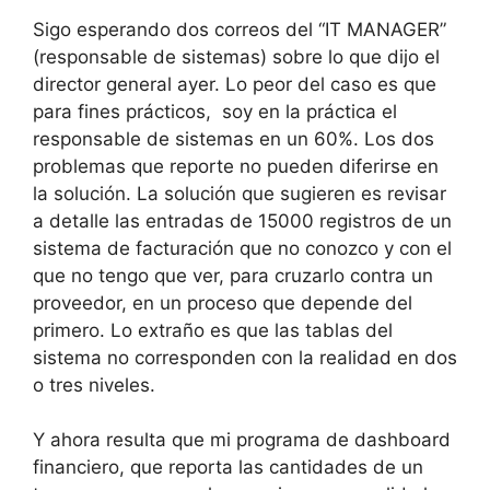
Sigo esperando dos correos del “IT MANAGER”
(responsable de sistemas) sobre lo que dijo el
director general ayer. Lo peor del caso es que
para fines prácticos, soy en la práctica el
responsable de sistemas en un 60%. Los dos
problemas que reporte no pueden diferirse en
la solución. La solución que sugieren es revisar
a detalle las entradas de 15000 registros de un
sistema de facturación que no conozco y con el
que no tengo que ver, para cruzarlo contra un
proveedor, en un proceso que depende del
primero. Lo extraño es que las tablas del
sistema no corresponden con la realidad en dos
o tres niveles.
Y ahora resulta que mi programa de dashboard
financiero, que reporta las cantidades de un