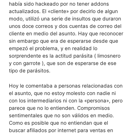
había sido hackeado por no tener addons
actualizados. El «cliente» por decirlo de algun
modo, utilizó una serie de insultos que duraron
unos doce correos y dos cuentas de correo del
cliente en medio del asunto. Hay que reconocer
sin embargo que era de esperarse desde que
empezó el problema, y en realidad lo
sorprendente es la actitud parásita ( limosnero
y con garrote ), que son de esperarse de ese
tipo de parásitos.
Hoy le comentaba a personas relacionadas con
el asunto, que no estoy molesto con nadie ni
con los intermediarios ni con la «persona», pero
parece que no lo entienden. Compromisos
sentimentales que no son válidos en medio.
Como es posible que no entiendan que el
buscar afiliados por internet para ventas en