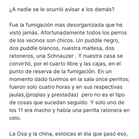
¿A nadie se le ocurrió avisar a los demás?
Fue la fumigación mas desorganizada que he
visto jamás. Afortunadamente todos los perros
de los vecinos son chicos. Un puddle negro,
dos puddle blancos, nuestra maltesa, dos
ratoneros, una Schnauzer . Y nuestra casa se
convirtió, por el cuarto libre y las cajas, en el
punto de reserva de la fumigación. En un
momento dado tuvimos en la sala once perritos;
fueron solo cuatro horas y en sus respectivas
jaulas,(propias y prestadas) pero no es el tipo
de cosas que sucedan seguido. Y solo uno de
los 11 era macho y había una perrita ratonera en
celo.
La Osa y la china, estoicas el dia que pasó eso,