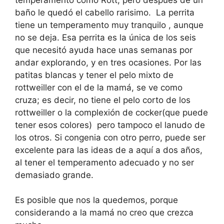
baño le quedó el cabello rarisimo. La perrita
tiene un temperamento muy tranquilo , aunque
no se deja. Esa perrita es la única de los seis
que necesitó ayuda hace unas semanas por
andar explorando, y en tres ocasiones. Por las
patitas blancas y tener el pelo mixto de
rottweiller con el de la mamá, se ve como
cruza; es decir, no tiene el pelo corto de los
rottweiller o la complexión de cocker(que puede
tener esos colores) pero tampoco el lanudo de
los otros. Si congenia con otro perro, puede ser
excelente para las ideas de a aquí a dos años,
al tener el temperamento adecuado y no ser
demasiado grande.
Es posible que nos la quedemos, porque
considerando a la mamá no creo que crezca