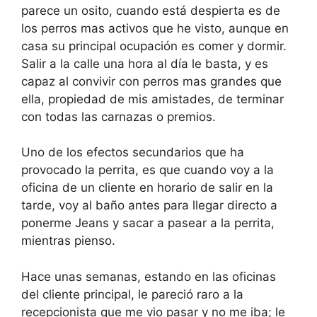
parece un osito, cuando está despierta es de
los perros mas activos que he visto, aunque en
casa su principal ocupación es comer y dormir.
Salir a la calle una hora al día le basta, y es
capaz al convivir con perros mas grandes que
ella, propiedad de mis amistades, de terminar
con todas las carnazas o premios.
Uno de los efectos secundarios que ha
provocado la perrita, es que cuando voy a la
oficina de un cliente en horario de salir en la
tarde, voy al baño antes para llegar directo a
ponerme Jeans y sacar a pasear a la perrita,
mientras pienso.
Hace unas semanas, estando en las oficinas
del cliente principal, le pareció raro a la
recepcionista que me vio pasar y no me iba; le