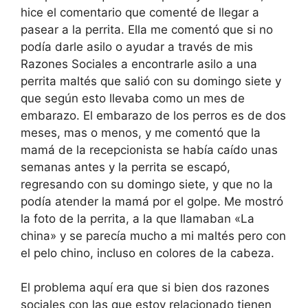
hice el comentario que comenté de llegar a
pasear a la perrita. Ella me comentó que si no
podía darle asilo o ayudar a través de mis
Razones Sociales a encontrarle asilo a una
perrita maltés que salió con su domingo siete y
que según esto llevaba como un mes de
embarazo. El embarazo de los perros es de dos
meses, mas o menos, y me comentó que la
mamá de la recepcionista se había caído unas
semanas antes y la perrita se escapó,
regresando con su domingo siete, y que no la
podía atender la mamá por el golpe. Me mostró
la foto de la perrita, a la que llamaban «La
china» y se parecía mucho a mi maltés pero con
el pelo chino, incluso en colores de la cabeza.
El problema aquí era que si bien dos razones
sociales con las que estoy relacionado tienen