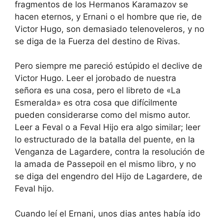
fragmentos de los Hermanos Karamazov se
hacen eternos, y Ernani o el hombre que rie, de
Victor Hugo, son demasiado telenoveleros, y no
se diga de la Fuerza del destino de Rivas.
Pero siempre me pareció estúpido el declive de
Victor Hugo. Leer el jorobado de nuestra
señora es una cosa, pero el libreto de «La
Esmeralda» es otra cosa que difícilmente
pueden considerarse como del mismo autor.
Leer a Feval o a Feval Hijo era algo similar; leer
lo estructurado de la batalla del puente, en la
Venganza de Lagardere, contra la resolución de
la amada de Passepoil en el mismo libro, y no
se diga del engendro del Hijo de Lagardere, de
Feval hijo.
Cuando leí el Ernani, unos dias antes había ido