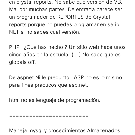
en crystal reports. No sabe que versión de VB.
Mal por muchas partes. De entrada parece ser
un programador de REPORTES de Crystal
reports porque no puedes programar en serio
NET si no sabes cual versión.
PHP. ¿Que has hecho ? Un sitio web hace unos
cinco años en la escuela. (….) No sabe que es
globals off.
De aspnet Ni le pregunto. ASP no es lo mismo
para fines prácticos que asp.net.
html no es lenguaje de programación.
========================
Maneja mysql y procedimientos Almacenados.