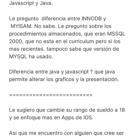
Javascript y Java.
Le pregunto diferencia entre INNODB y
MYISAM. No sabe. Le pregunto sobre los
procedimientos almacenados, que eran MSSQL
2000, que no esta en el curriculum pero si los
mas recientes. tampoco sabe que versión de
MYSQL ha usado.
Diferencia entre java y javascript ? que java
permite alterar los graficos y la presentación.
=========================
Le sugiero que cambie su rango de sueldo a 18
y se enfoque mas en Apps de IOS.
Asi que me encuentro con alguien que cree ser