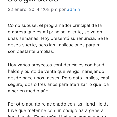
22 enero, 2014 1:08 pm
por
admin
Como supuse, el programador principal de la
empresa que es mi principal cliente, se va en
unas semanas. Hoy presentó su renuncia. Se le
desea suerte, pero las implicaciones para mi
son bastante amplias.
Hay varios proyectos confidenciales con hand
helds y punto de venta que vengo manejando
desde hace unos meses. Pero esto implica, casi
seguro, dos o tres años para aterrizar lo que iba
a ser en medio año.
Por otro asunto relacionado con las Hand Helds
tuve que meterme con un código para generar