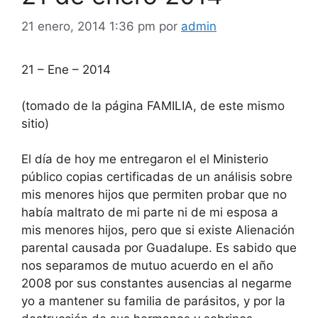
21 enero, 2014 1:36 pm
por
admin
21 – Ene – 2014
(tomado de la página FAMILIA, de este mismo
sitio)
El día de hoy me entregaron el el Ministerio
público copias certificadas de un análisis sobre
mis menores hijos que permiten probar que no
había maltrato de mi parte ni de mi esposa a
mis menores hijos, pero que si existe Alienación
parental causada por Guadalupe. Es sabido que
nos separamos de mutuo acuerdo en el año
2008 por sus constantes ausencias al negarme
yo a mantener su familia de parásitos, y por la