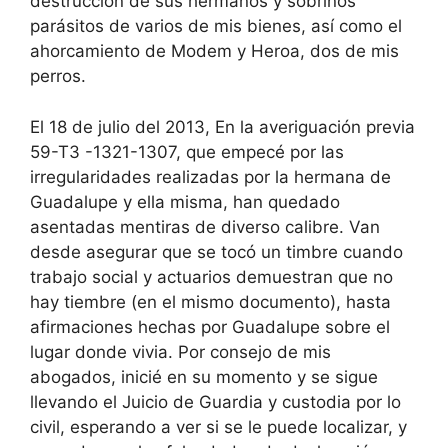
destrucción de sus hermanos y sobrinos
parásitos de varios de mis bienes, así como el
ahorcamiento de Modem y Heroa, dos de mis
perros.
El 18 de julio del 2013, En la averiguación previa
59-T3 -1321-1307, que empecé por las
irregularidades realizadas por la hermana de
Guadalupe y ella misma, han quedado
asentadas mentiras de diverso calibre. Van
desde asegurar que se tocó un timbre cuando
trabajo social y actuarios demuestran que no
hay tiembre (en el mismo documento), hasta
afirmaciones hechas por Guadalupe sobre el
lugar donde vivia. Por consejo de mis
abogados, inicié en su momento y se sigue
llevando el Juicio de Guardia y custodia por lo
civil, esperando a ver si se le puede localizar, y