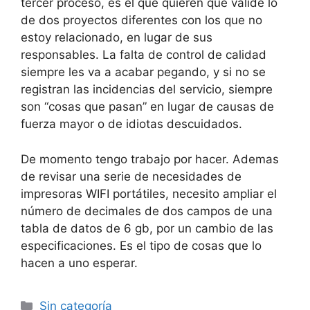
tercer proceso, es el que quieren que valide lo
de dos proyectos diferentes con los que no
estoy relacionado, en lugar de sus
responsables. La falta de control de calidad
siempre les va a acabar pegando, y si no se
registran las incidencias del servicio, siempre
son “cosas que pasan” en lugar de causas de
fuerza mayor o de idiotas descuidados.
De momento tengo trabajo por hacer. Ademas
de revisar una serie de necesidades de
impresoras WIFI portátiles, necesito ampliar el
número de decimales de dos campos de una
tabla de datos de 6 gb, por un cambio de las
especificaciones. Es el tipo de cosas que lo
hacen a uno esperar.
Categorías
Sin categoría