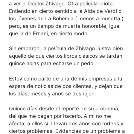
a ver el Doctor Zhivago. Otra película idiota.
Entiendo en cierto sentido a la Aida de Verdi o
los jóvenes de La Bohemia ( menos a musetta )
pero, es un tiempo de muerte honorable, igual
que la de Ernani, en cierto modo.
Sin embargo, la película de Zhivago ilustra bien
aquello de que ciertos libros clásicos se tardan
quince hojas para echarse un pedo.
Estoy como parte de una de mis empresas a la
espera de noticias de dos clientes, y dejan que
los días, meses y años se deshojen.
Quince días desde el reporte de su problema,
del que me pagan por hacerlo. A mi no me
afecta, a ellos sí. Llevan dos años con rodeos y
ciertos problemas. Evidencias de un problema a