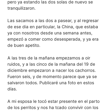
pero ya estando las dos solas de nuevo se
tranquilizaron.
Las sacamos a las dos a pasear, y al regresar
de ese dia en particular, la China, que estaba
ya con nosotros desde una semana antes,
empezó a comer como desesperada, y ya era
de buen apetito.
A las tres de la mañana empezamos a oir
ruidos, y a las cinco de la mañana del 19 de
diciembre empezaron a nacer los cachorros.
Fueron seis, y de momento parece que ya se
salvaron todos. Publicaré una foto en estos
días.
A mi esposa le tocó estar presente en el parto
de los perritos y nos ha tcado convivir con los