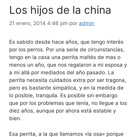
Los hijos de la china
21 enero, 2014 4:46 pm
por
admin
Es sabido desde hace años, que tengo interés
por los perros. Por una serie de circunstancias,
tengo en la casa una perrita maltés de mas o
menos un año, que nos regalaron a mi esposa y
a mí allá por mediados del año pasado. La
perrita necesita cuidados extra por ser tragona,
pero es bastante simpática, y en la medida de
lo posible, tranquila. Es posible sin embargo
que por los problemas que tenía, no llegue a los
diez años, aunque por ahora está estable y
bien.
Esa perrita, a la que llamamos «la osa» porque