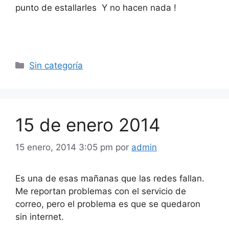
punto de estallarles Y no hacen nada !
Categorías
Sin categoría
15 de enero 2014
15 enero, 2014 3:05 pm
por
admin
Es una de esas mañanas que las redes fallan.
Me reportan problemas con el servicio de
correo, pero el problema es que se quedaron
sin internet.