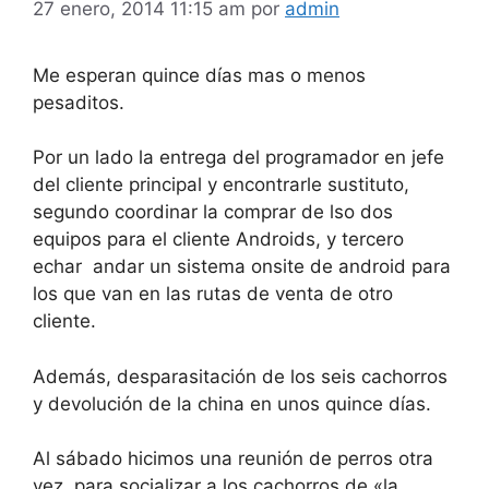
27 enero, 2014 11:15 am
por
admin
Me esperan quince días mas o menos
pesaditos.
Por un lado la entrega del programador en jefe
del cliente principal y encontrarle sustituto,
segundo coordinar la comprar de lso dos
equipos para el cliente Androids, y tercero
echar andar un sistema onsite de android para
los que van en las rutas de venta de otro
cliente.
Además, desparasitación de los seis cachorros
y devolución de la china en unos quince días.
Al sábado hicimos una reunión de perros otra
vez, para socializar a los cachorros de «la