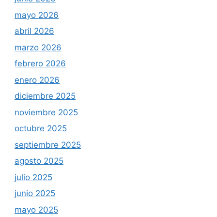
mayo 2026
abril 2026
marzo 2026
febrero 2026
enero 2026
diciembre 2025
noviembre 2025
octubre 2025
septiembre 2025
agosto 2025
julio 2025
junio 2025
mayo 2025