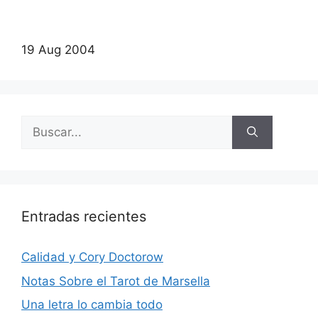
19 Aug 2004
Buscar:
Entradas recientes
Calidad y Cory Doctorow
Notas Sobre el Tarot de Marsella
Una letra lo cambia todo