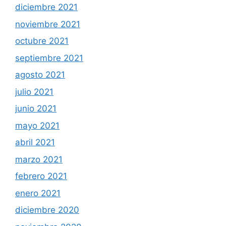
diciembre 2021
noviembre 2021
octubre 2021
septiembre 2021
agosto 2021
julio 2021
junio 2021
mayo 2021
abril 2021
marzo 2021
febrero 2021
enero 2021
diciembre 2020