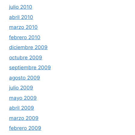
julio 2010
abril 2010
marzo 2010
febrero 2010
diciembre 2009
octubre 2009
septiembre 2009
agosto 2009
julio 2009
mayo 2009
abril 2009
marzo 2009
febrero 2009