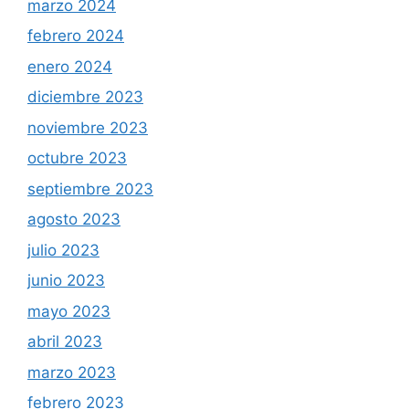
marzo 2024
febrero 2024
enero 2024
diciembre 2023
noviembre 2023
octubre 2023
septiembre 2023
agosto 2023
julio 2023
junio 2023
mayo 2023
abril 2023
marzo 2023
febrero 2023