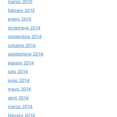
marzo 2015
febrero 2015
enero 2015
diciembre 2014
noviembre 2014
octubre 2014
septiembre 2014
agosto 2014
julio 2014
junio 2014
mayo 2014
abril 2014
marzo 2014
febrero 2014