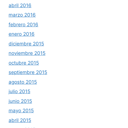
abril 2016
marzo 2016
febrero 2016
enero 2016
diciembre 2015
noviembre 2015
octubre 2015
septiembre 2015
agosto 2015
julio 2015
junio 2015
mayo 2015
abril 2015