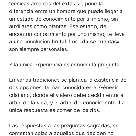
técnicas arcaicas del éxtasis», pone la
diferencia entre un hombre que puede llegar a
un estado de conocimiento por si mismo, sin
auxiliares como plantas. Ese estado, de
encontrar conocimiento por uno mismo, te lleva
a una conclusión brutal. Los «darse cuentas»
son siempre personales.
Y la única experiencia es conocer la pregunta.
En varias tradiciones se plantea la existencia de
dos opciones, la mas conocida es el Génesis
cristiano, donde el viajero debe decidir entre el
árbol de la vida, y el árbol del conocimiento. La
única respuesta es comer de los dos.
Las respuestas a las preguntas sagradas, se
contestan solas a aquellos que deciden no