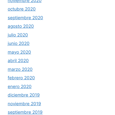
noviembre 2020
octubre 2020
septiembre 2020
agosto 2020
julio 2020
junio 2020
mayo 2020
abril 2020
marzo 2020
febrero 2020
enero 2020
diciembre 2019
noviembre 2019
septiembre 2019