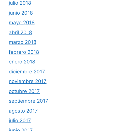
julio 2018
junio 2018
mayo 2018
abril 2018
marzo 2018
febrero 2018
enero 2018
diciembre 2017
noviembre 2017
octubre 2017
septiembre 2017
agosto 2017
julio 2017
junio 2017