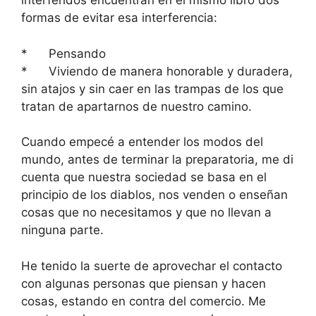
interferidos encuentran en el mismo libro dos
formas de evitar esa interferencia:
* Pensando
* Viviendo de manera honorable y duradera,
sin atajos y sin caer en las trampas de los que
tratan de apartarnos de nuestro camino.
Cuando empecé a entender los modos del
mundo, antes de terminar la preparatoria, me di
cuenta que nuestra sociedad se basa en el
principio de los diablos, nos venden o enseñan
cosas que no necesitamos y que no llevan a
ninguna parte.
He tenido la suerte de aprovechar el contacto
con algunas personas que piensan y hacen
cosas, estando en contra del comercio. Me