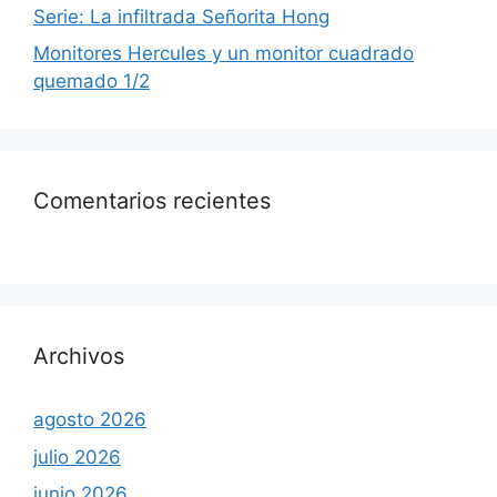
Serie: La infiltrada Señorita Hong
Monitores Hercules y un monitor cuadrado
quemado 1/2
Comentarios recientes
Archivos
agosto 2026
julio 2026
junio 2026