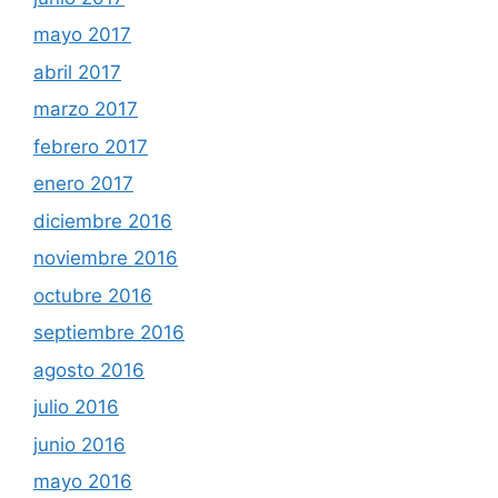
mayo 2017
abril 2017
marzo 2017
febrero 2017
enero 2017
diciembre 2016
noviembre 2016
octubre 2016
septiembre 2016
agosto 2016
julio 2016
junio 2016
mayo 2016