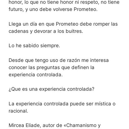
honor, lo que no tiene honor ni respeto, no tiene
futuro, y uno debe volverse Prometeo.
Llega un día en que Prometeo debe romper las
cadenas y devorar a los buitres.
Lo he sabido siempre.
Desde que tengo uso de razón me interesa
conocer las preguntas que definen la
experiencia controlada.
¿Que es una experiencia controlada?
La experiencia controlada puede ser mística o
racional.
Mircea Eliade, autor de «Chamanismo y