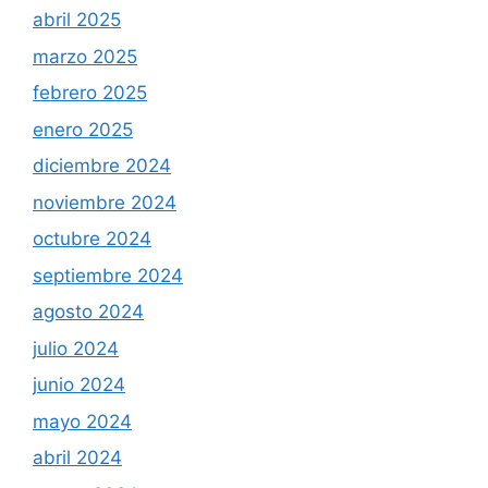
abril 2025
marzo 2025
febrero 2025
enero 2025
diciembre 2024
noviembre 2024
octubre 2024
septiembre 2024
agosto 2024
julio 2024
junio 2024
mayo 2024
abril 2024