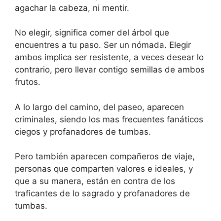
agachar la cabeza, ni mentir.
No elegir, significa comer del árbol que
encuentres a tu paso. Ser un nómada. Elegir
ambos implica ser resistente, a veces desear lo
contrario, pero llevar contigo semillas de ambos
frutos.
A lo largo del camino, del paseo, aparecen
criminales, siendo los mas frecuentes fanáticos
ciegos y profanadores de tumbas.
Pero también aparecen compañeros de viaje,
personas que comparten valores e ideales, y
que a su manera, están en contra de los
traficantes de lo sagrado y profanadores de
tumbas.