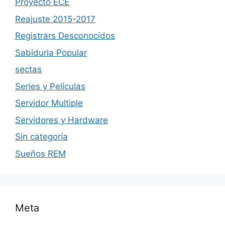
Proyecto ECE
Reajuste 2015-2017
Registrars Desconocidos
Sabiduria Popular
sectas
Series y Películas
Servidor Multiple
Servidores y Hardware
Sin categoría
Sueños REM
Meta