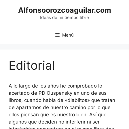
Saltar
Alfonsoorozcoaguilar.com
al
contenido
Ideas de mi tiempo libre
Menú
Editorial
A lo largo de los años he comprobado lo
acertado de PD Ouspensky en uno de sus
libros, cuando habla de «diablitos» que tratan
de apartarnos de nuestro camino por lo que
ellos piensan que es nuestro bien. Así que
algunos que deciden no interferir ni ser