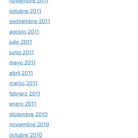
noviembre 2011
octubre 2011
septiembre 2011
agosto 2011
julio 2011
junio 2011
mayo 2011
abril 2011
marzo 2011
febrero 2011
enero 2011
diciembre 2010
noviembre 2010
octubre 2010