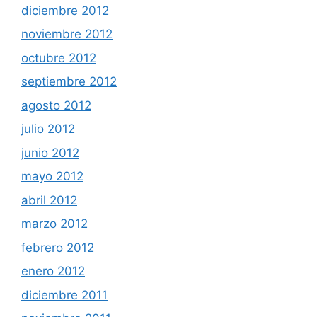
diciembre 2012
noviembre 2012
octubre 2012
septiembre 2012
agosto 2012
julio 2012
junio 2012
mayo 2012
abril 2012
marzo 2012
febrero 2012
enero 2012
diciembre 2011