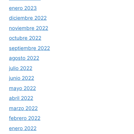
enero 2023
diciembre 2022
noviembre 2022
octubre 2022
septiembre 2022
agosto 2022
julio 2022
junio 2022
mayo 2022
abril 2022
marzo 2022
febrero 2022
enero 2022