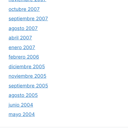
octubre 2007
septiembre 2007
agosto 2007
abril 2007
enero 2007
febrero 2006
diciembre 2005
noviembre 2005
septiembre 2005
agosto 2005
junio 2004
mayo 2004