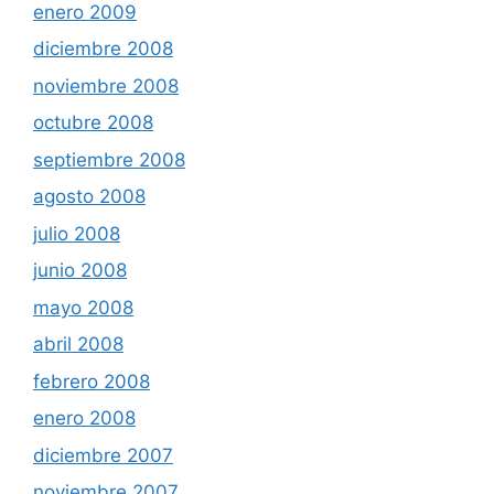
enero 2009
diciembre 2008
noviembre 2008
octubre 2008
septiembre 2008
agosto 2008
julio 2008
junio 2008
mayo 2008
abril 2008
febrero 2008
enero 2008
diciembre 2007
noviembre 2007