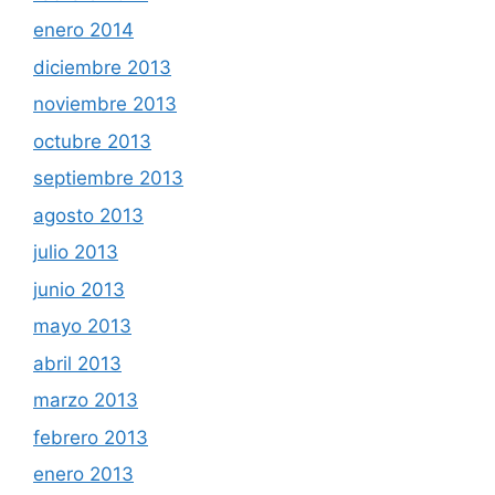
enero 2014
diciembre 2013
noviembre 2013
octubre 2013
septiembre 2013
agosto 2013
julio 2013
junio 2013
mayo 2013
abril 2013
marzo 2013
febrero 2013
enero 2013