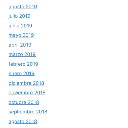
agosto 2019
julio 2019
junio 2019
mayo 2019
abril 2019
marzo 2019
febrero 2019
enero 2019
diciembre 2018
noviembre 2018
octubre 2018
septiembre 2018
agosto 2018