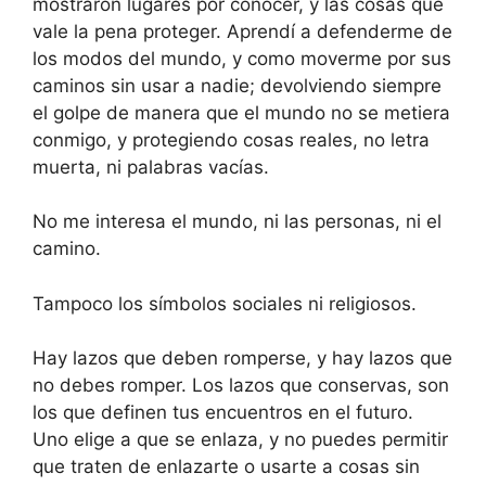
mostraron lugares por conocer, y las cosas que
vale la pena proteger. Aprendí a defenderme de
los modos del mundo, y como moverme por sus
caminos sin usar a nadie; devolviendo siempre
el golpe de manera que el mundo no se metiera
conmigo, y protegiendo cosas reales, no letra
muerta, ni palabras vacías.
No me interesa el mundo, ni las personas, ni el
camino.
Tampoco los símbolos sociales ni religiosos.
Hay lazos que deben romperse, y hay lazos que
no debes romper. Los lazos que conservas, son
los que definen tus encuentros en el futuro.
Uno elige a que se enlaza, y no puedes permitir
que traten de enlazarte o usarte a cosas sin