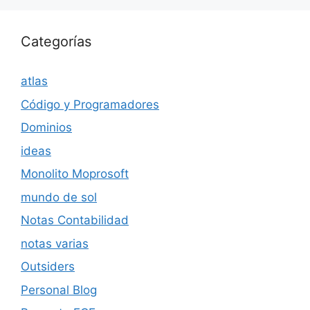
Categorías
atlas
Código y Programadores
Dominios
ideas
Monolito Moprosoft
mundo de sol
Notas Contabilidad
notas varias
Outsiders
Personal Blog