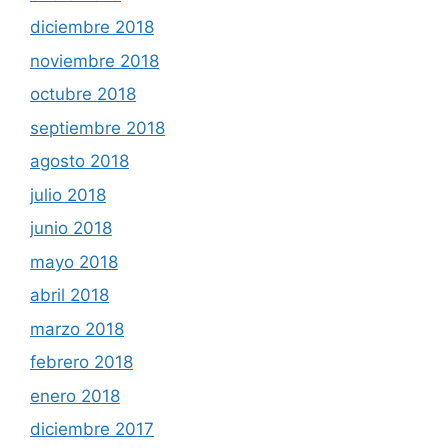
diciembre 2018
noviembre 2018
octubre 2018
septiembre 2018
agosto 2018
julio 2018
junio 2018
mayo 2018
abril 2018
marzo 2018
febrero 2018
enero 2018
diciembre 2017