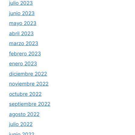
julio 2023
junio 2023
mayo 2023
abril 2023
marzo 2023
febrero 2023
enero 2023
diciembre 2022
noviembre 2022
octubre 2022
septiembre 2022
agosto 2022
julio 2022
junio 2022