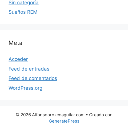
Sin categoría
Sueños REM
Meta
Acceder
Feed de entradas
Feed de comentarios
WordPress.org
© 2026 Alfonsoorozcoaguilar.com
• Creado con
GeneratePress