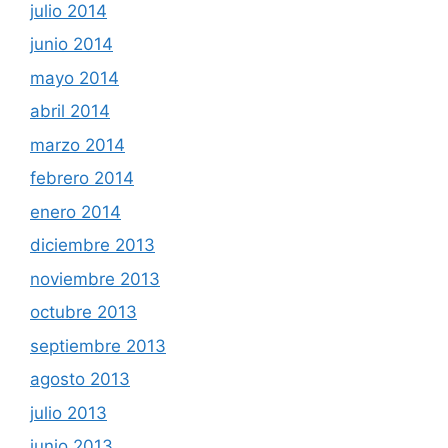
julio 2014
junio 2014
mayo 2014
abril 2014
marzo 2014
febrero 2014
enero 2014
diciembre 2013
noviembre 2013
octubre 2013
septiembre 2013
agosto 2013
julio 2013
junio 2013