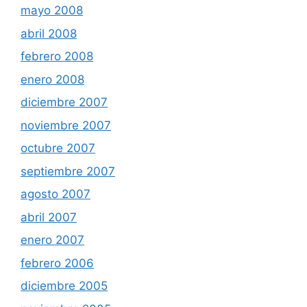
mayo 2008
abril 2008
febrero 2008
enero 2008
diciembre 2007
noviembre 2007
octubre 2007
septiembre 2007
agosto 2007
abril 2007
enero 2007
febrero 2006
diciembre 2005