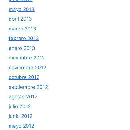
mayo 2013
abril 2013
marzo 2013
febrero 2013
enero 2013
diciembre 2012
noviembre 2012
octubre 2012
septiembre 2012
agosto 2012
julio 2012
junio 2012
mayo 2012