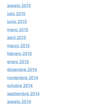
agosto 2015
julio 2015
junio 2015
mayo 2015
abril 2015
marzo 2015
febrero 2015
enero 2015
diciembre 2014
noviembre 2014
octubre 2014
septiembre 2014
agosto 2014