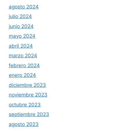
agosto 2024
julio 2024
junio 2024
mayo 2024
abril 2024
marzo 2024
febrero 2024
enero 2024
diciembre 2023
noviembre 2023
octubre 2023
septiembre 2023
agosto 2023