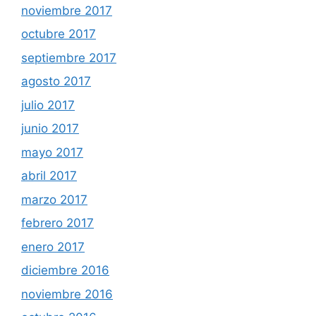
noviembre 2017
octubre 2017
septiembre 2017
agosto 2017
julio 2017
junio 2017
mayo 2017
abril 2017
marzo 2017
febrero 2017
enero 2017
diciembre 2016
noviembre 2016