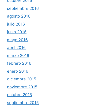
octubre 2016
septiembre 2016
agosto 2016
julio 2016
junio 2016
mayo 2016
abril 2016
marzo 2016
febrero 2016
enero 2016
diciembre 2015
noviembre 2015
octubre 2015
septiembre 2015