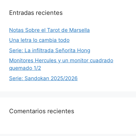
Entradas recientes
Notas Sobre el Tarot de Marsella
Una letra lo cambia todo
Serie: La infiltrada Señorita Hong
Monitores Hercules y un monitor cuadrado
quemado 1/2
Serie: Sandokan 2025/2026
Comentarios recientes