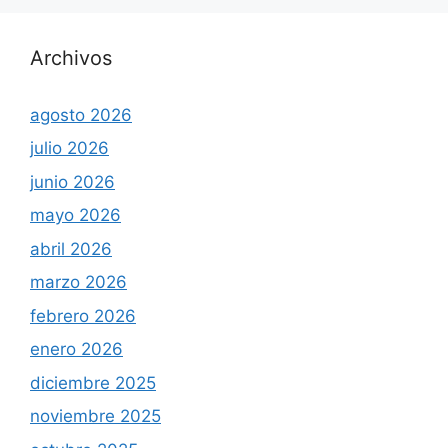
Archivos
agosto 2026
julio 2026
junio 2026
mayo 2026
abril 2026
marzo 2026
febrero 2026
enero 2026
diciembre 2025
noviembre 2025