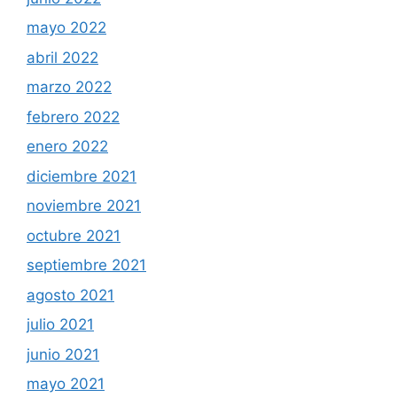
mayo 2022
abril 2022
marzo 2022
febrero 2022
enero 2022
diciembre 2021
noviembre 2021
octubre 2021
septiembre 2021
agosto 2021
julio 2021
junio 2021
mayo 2021