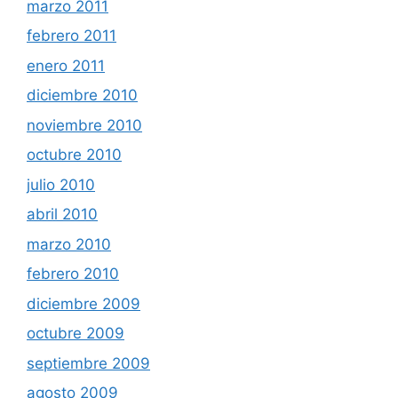
marzo 2011
febrero 2011
enero 2011
diciembre 2010
noviembre 2010
octubre 2010
julio 2010
abril 2010
marzo 2010
febrero 2010
diciembre 2009
octubre 2009
septiembre 2009
agosto 2009