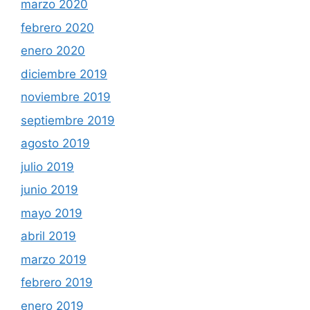
marzo 2020
febrero 2020
enero 2020
diciembre 2019
noviembre 2019
septiembre 2019
agosto 2019
julio 2019
junio 2019
mayo 2019
abril 2019
marzo 2019
febrero 2019
enero 2019