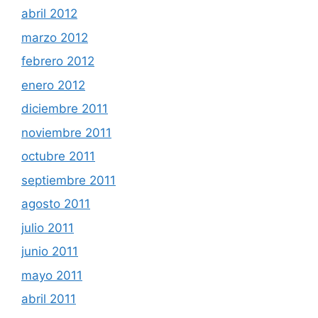
abril 2012
marzo 2012
febrero 2012
enero 2012
diciembre 2011
noviembre 2011
octubre 2011
septiembre 2011
agosto 2011
julio 2011
junio 2011
mayo 2011
abril 2011