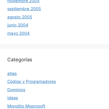
noviembre 2005
septiembre 2005
agosto 2005
junio 2004
mayo 2004
Categorías
atlas
Código y Programadores
Dominios
ideas
Monolito Moprosoft