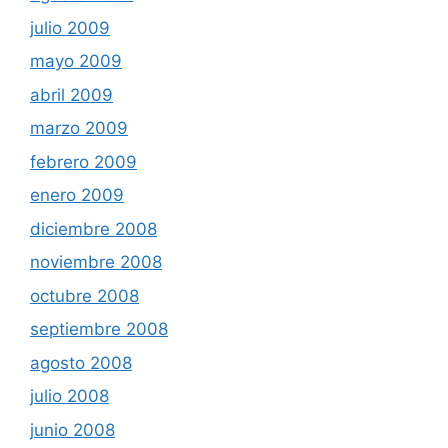
julio 2009
mayo 2009
abril 2009
marzo 2009
febrero 2009
enero 2009
diciembre 2008
noviembre 2008
octubre 2008
septiembre 2008
agosto 2008
julio 2008
junio 2008