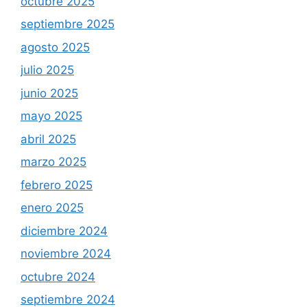
octubre 2025
septiembre 2025
agosto 2025
julio 2025
junio 2025
mayo 2025
abril 2025
marzo 2025
febrero 2025
enero 2025
diciembre 2024
noviembre 2024
octubre 2024
septiembre 2024