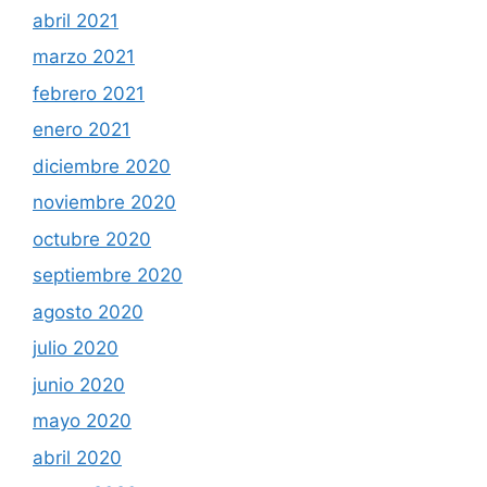
abril 2021
marzo 2021
febrero 2021
enero 2021
diciembre 2020
noviembre 2020
octubre 2020
septiembre 2020
agosto 2020
julio 2020
junio 2020
mayo 2020
abril 2020