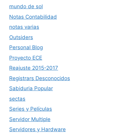
mundo de sol
Notas Contabilidad
notas varias
Outsiders
Personal Blog
Proyecto ECE
Reajuste 2015-2017
Registrars Desconocidos
Sabiduria Popular
sectas
Series y Películas
Servidor Multiple
Servidores y Hardware