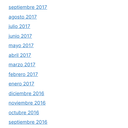
septiembre 2017
agosto 2017
julio 2017
junio 2017
mayo 2017
abril 2017
marzo 2017
febrero 2017
enero 2017
diciembre 2016
noviembre 2016
octubre 2016
septiembre 2016