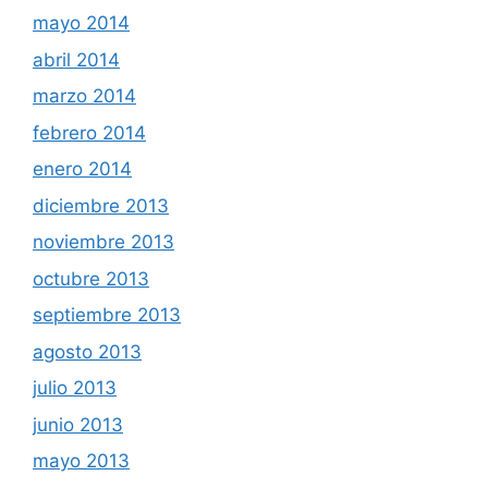
mayo 2014
abril 2014
marzo 2014
febrero 2014
enero 2014
diciembre 2013
noviembre 2013
octubre 2013
septiembre 2013
agosto 2013
julio 2013
junio 2013
mayo 2013