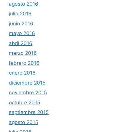
agosto 2016
julio 2016
junio 2016
mayo 2016
abril 2016
marzo 2016
febrero 2016
enero 2016
diciembre 2015
noviembre 2015
octubre 2015
septiembre 2015
agosto 2015