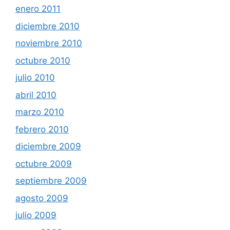
enero 2011
diciembre 2010
noviembre 2010
octubre 2010
julio 2010
abril 2010
marzo 2010
febrero 2010
diciembre 2009
octubre 2009
septiembre 2009
agosto 2009
julio 2009