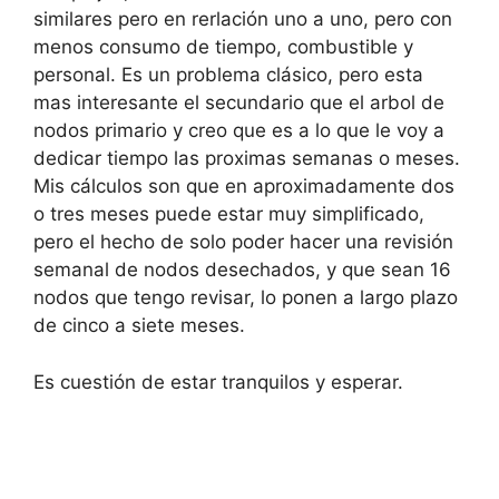
similares pero en rerlación uno a uno, pero con
menos consumo de tiempo, combustible y
personal. Es un problema clásico, pero esta
mas interesante el secundario que el arbol de
nodos primario y creo que es a lo que le voy a
dedicar tiempo las proximas semanas o meses.
Mis cálculos son que en aproximadamente dos
o tres meses puede estar muy simplificado,
pero el hecho de solo poder hacer una revisión
semanal de nodos desechados, y que sean 16
nodos que tengo revisar, lo ponen a largo plazo
de cinco a siete meses.
Es cuestión de estar tranquilos y esperar.