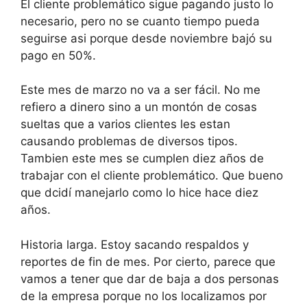
El cliente problemático sigue pagando justo lo
necesario, pero no se cuanto tiempo pueda
seguirse asi porque desde noviembre bajó su
pago en 50%.
Este mes de marzo no va a ser fácil. No me
refiero a dinero sino a un montón de cosas
sueltas que a varios clientes les estan
causando problemas de diversos tipos.
Tambien este mes se cumplen diez años de
trabajar con el cliente problemático. Que bueno
que dcidí manejarlo como lo hice hace diez
años.
Historia larga. Estoy sacando respaldos y
reportes de fin de mes. Por cierto, parece que
vamos a tener que dar de baja a dos personas
de la empresa porque no los localizamos por