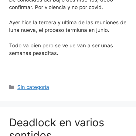
confirmar. Por violencia y no por covid.
Ayer hice la tercera y ultima de las reuniones de
luna nueva, el proceso termiuna en junio.
Todo va bien pero se ve ue van a ser unas
semanas pesaditas.
Categorías
Sin categoría
Deadlock en varios
sentidos