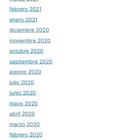
febrero 2021
enero 2021
diciembre 2020
noviembre 2020
octubre 2020
septiembre 2020
agosto 2020
julio 2020
junio 2020
mayo 2020
abril 2020
marzo 2020
febrero 2020