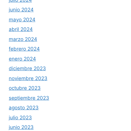
junio 2024
mayo 2024
abril 2024
marzo 2024
febrero 2024
enero 2024
diciembre 2023
noviembre 2023
octubre 2023
septiembre 2023
agosto 2023
julio 2023
junio 2023