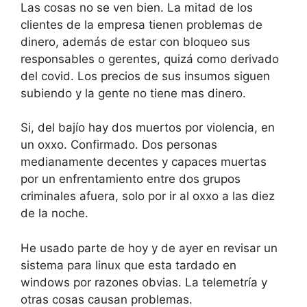
Las cosas no se ven bien. La mitad de los
clientes de la empresa tienen problemas de
dinero, además de estar con bloqueo sus
responsables o gerentes, quizá como derivado
del covid. Los precios de sus insumos siguen
subiendo y la gente no tiene mas dinero.
Si, del bajío hay dos muertos por violencia, en
un oxxo. Confirmado. Dos personas
medianamente decentes y capaces muertas
por un enfrentamiento entre dos grupos
criminales afuera, solo por ir al oxxo a las diez
de la noche.
He usado parte de hoy y de ayer en revisar un
sistema para linux que esta tardado en
windows por razones obvias. La telemetría y
otras cosas causan problemas.