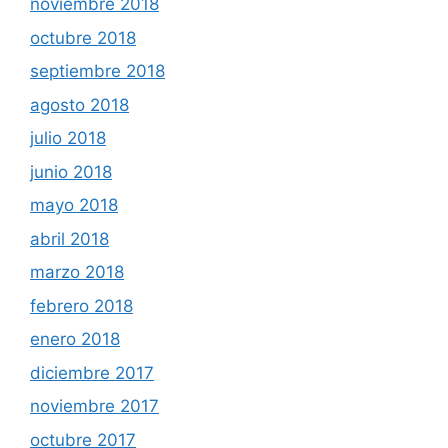
noviembre 2018
octubre 2018
septiembre 2018
agosto 2018
julio 2018
junio 2018
mayo 2018
abril 2018
marzo 2018
febrero 2018
enero 2018
diciembre 2017
noviembre 2017
octubre 2017