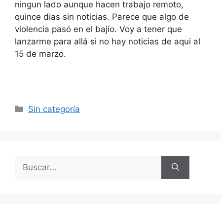
ningun lado aunque hacen trabajo remoto,
quince dias sin noticias. Parece que algo de
violencia pasó en el bajío. Voy a tener que
lanzarme para allá si no hay noticias de aqui al
15 de marzo.
Categorías
Sin categoría
Buscar: