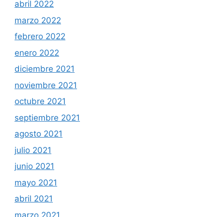
abril 2022
marzo 2022
febrero 2022
enero 2022
diciembre 2021
noviembre 2021
octubre 2021
septiembre 2021
agosto 2021
julio 2021
junio 2021
mayo 2021
abril 2021
marzo 2021