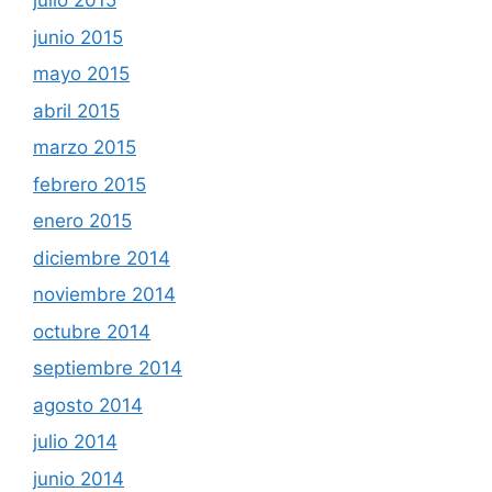
julio 2015
junio 2015
mayo 2015
abril 2015
marzo 2015
febrero 2015
enero 2015
diciembre 2014
noviembre 2014
octubre 2014
septiembre 2014
agosto 2014
julio 2014
junio 2014