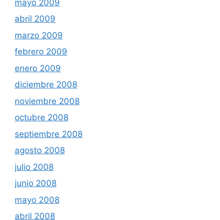
mayo 2009
abril 2009
marzo 2009
febrero 2009
enero 2009
diciembre 2008
noviembre 2008
octubre 2008
septiembre 2008
agosto 2008
julio 2008
junio 2008
mayo 2008
abril 2008