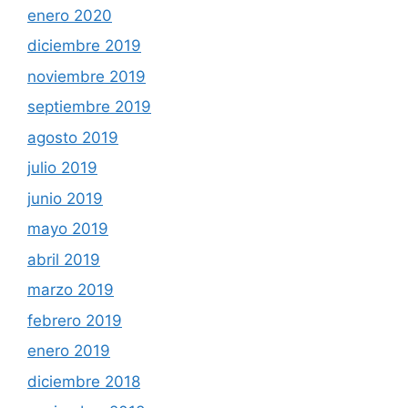
enero 2020
diciembre 2019
noviembre 2019
septiembre 2019
agosto 2019
julio 2019
junio 2019
mayo 2019
abril 2019
marzo 2019
febrero 2019
enero 2019
diciembre 2018