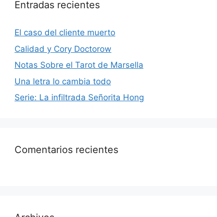
Entradas recientes
El caso del cliente muerto
Calidad y Cory Doctorow
Notas Sobre el Tarot de Marsella
Una letra lo cambia todo
Serie: La infiltrada Señorita Hong
Comentarios recientes