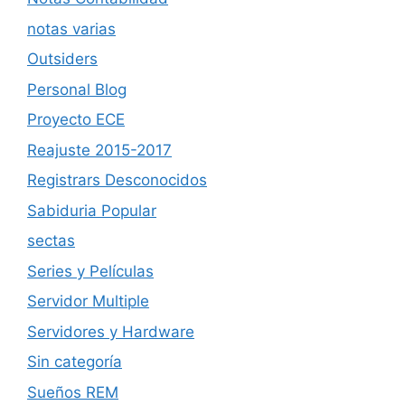
notas varias
Outsiders
Personal Blog
Proyecto ECE
Reajuste 2015-2017
Registrars Desconocidos
Sabiduria Popular
sectas
Series y Películas
Servidor Multiple
Servidores y Hardware
Sin categoría
Sueños REM