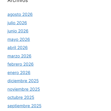
Archivos
agosto 2026
julio 2026
junio 2026
mayo 2026
abril 2026
marzo 2026
febrero 2026
enero 2026
diciembre 2025
noviembre 2025
octubre 2025
septiembre 2025