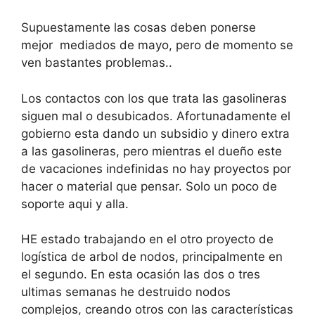
Supuestamente las cosas deben ponerse
mejor mediados de mayo, pero de momento se
ven bastantes problemas..
Los contactos con los que trata las gasolineras
siguen mal o desubicados. Afortunadamente el
gobierno esta dando un subsidio y dinero extra
a las gasolineras, pero mientras el dueño este
de vacaciones indefinidas no hay proyectos por
hacer o material que pensar. Solo un poco de
soporte aqui y alla.
HE estado trabajando en el otro proyecto de
logística de arbol de nodos, principalmente en
el segundo. En esta ocasión las dos o tres
ultimas semanas he destruido nodos
complejos, creando otros con las características