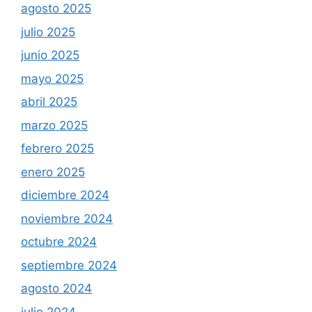
agosto 2025
julio 2025
junio 2025
mayo 2025
abril 2025
marzo 2025
febrero 2025
enero 2025
diciembre 2024
noviembre 2024
octubre 2024
septiembre 2024
agosto 2024
julio 2024