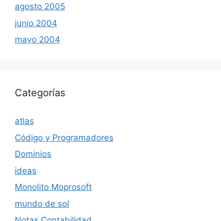
agosto 2005
junio 2004
mayo 2004
Categorías
atlas
Código y Programadores
Dominios
ideas
Monolito Moprosoft
mundo de sol
Notas Contabilidad