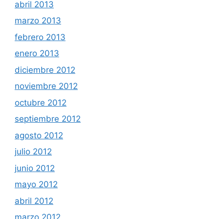
abril 2013
marzo 2013
febrero 2013
enero 2013
diciembre 2012
noviembre 2012
octubre 2012
septiembre 2012
agosto 2012
julio 2012
junio 2012
mayo 2012
abril 2012
marzo 2012