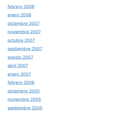
febrero 2008
enero 2008
diciembre 2007
noviembre 2007
octubre 2007
septiembre 2007
agosto 2007
abril 2007
enero 2007
febrero 2006
diciembre 2005
noviembre 2005
septiembre 2005