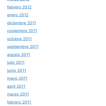
febrero 2012
enero 2012
diciembre 2011
noviembre 2011
octubre 2011
septiembre 2011
agosto 2011
julio 2011
junio 2011
mayo 2011
abril 2011
marzo 2011
febrero 2011