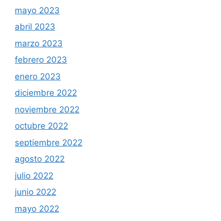
mayo 2023
abril 2023
marzo 2023
febrero 2023
enero 2023
diciembre 2022
noviembre 2022
octubre 2022
septiembre 2022
agosto 2022
julio 2022
junio 2022
mayo 2022