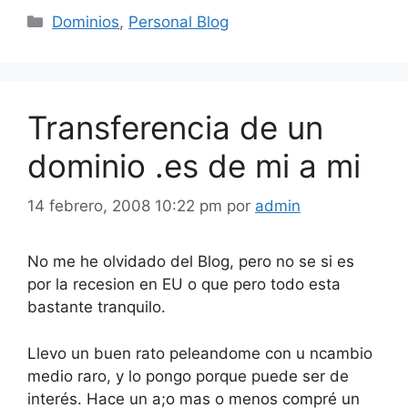
Categorías
Dominios
,
Personal Blog
Transferencia de un
dominio .es de mi a mi
14 febrero, 2008 10:22 pm
por
admin
No me he olvidado del Blog, pero no se si es
por la recesion en EU o que pero todo esta
bastante tranquilo.
Llevo un buen rato peleandome con u ncambio
medio raro, y lo pongo porque puede ser de
interés. Hace un a;o mas o menos compré un