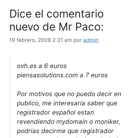
Dice el comentario
nuevo de Mr Paco:
19 febrero, 2008 2:31 am
por
admin
ovh.es a 6 euros
piensasolutions.com a 7 euros
Por motivos que no puedo decir en
publico, me interesaria saber que
registrador español estan
revendiendo mydomain o moniker,
podrias decirme que registrador