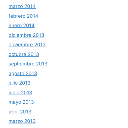
marzo 2014
febrero 2014
enero 2014
diciembre 2013
noviembre 2013
octubre 2013
septiembre 2013
agosto 2013
julio 2013
junio 2013
mayo 2013
abril 2013
marzo 2013