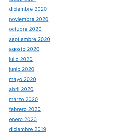
diciembre 2020
noviembre 2020
octubre 2020
septiembre 2020
agosto 2020
julio 2020
junio 2020
mayo 2020
abril 2020
marzo 2020
febrero 2020
enero 2020
diciembre 2019