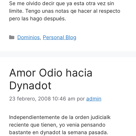
Se me olvido decir que ya esta otra vez sin
limite. Tengo unas notas qe hacer al respecto
pero las hago después.
Categorías
Dominios
,
Personal Blog
Amor Odio hacia
Dynadot
23 febrero, 2008 10:46 am
por
admin
Independientemente de la orden judicialk
reciente que tienen, yo venia pensando
bastante en dynadot la semana pasada.