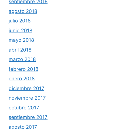
septiembre 2018
agosto 2018
julio 2018
junio 2018
mayo 2018
abril 2018
marzo 2018
febrero 2018
enero 2018
diciembre 2017
noviembre 2017
octubre 2017
septiembre 2017
agosto 2017