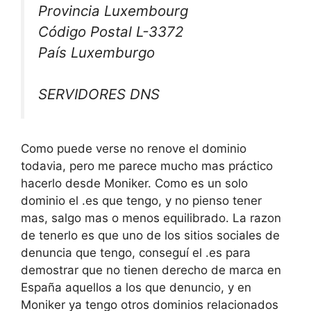
Provincia Luxembourg
Código Postal L-3372
País Luxemburgo
SERVIDORES DNS
Como puede verse no renove el dominio
todavia, pero me parece mucho mas práctico
hacerlo desde Moniker. Como es un solo
dominio el .es que tengo, y no pienso tener
mas, salgo mas o menos equilibrado. La razon
de tenerlo es que uno de los sitios sociales de
denuncia que tengo, conseguí el .es para
demostrar que no tienen derecho de marca en
España aquellos a los que denuncio, y en
Moniker ya tengo otros dominios relacionados