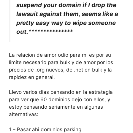
suspend your domain if I drop the
lawsuit against them, seems like a
pretty easy way to wipe someone
out.
***************
La relacion de amor odio para mi es por su
limite necesario para bulk y de amor por los
precios de .org nuevos, de .net en bulk y la
rapidez en general.
Llevo varios dias pensando en la estrategia
para ver que 60 dominios dejo con ellos, y
estoy pensando seriamente en algunas
alternativas:
1 – Pasar ahi dominios parking