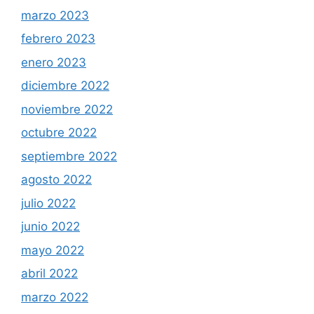
marzo 2023
febrero 2023
enero 2023
diciembre 2022
noviembre 2022
octubre 2022
septiembre 2022
agosto 2022
julio 2022
junio 2022
mayo 2022
abril 2022
marzo 2022