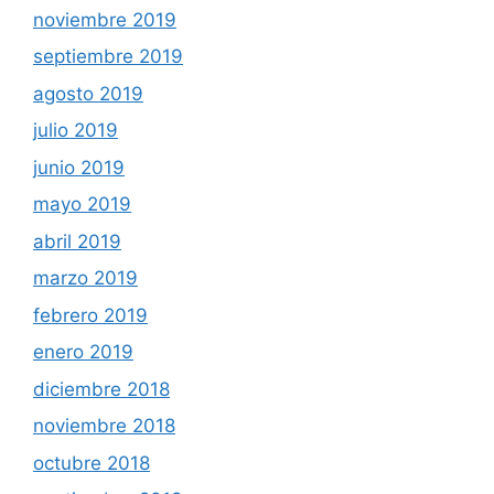
noviembre 2019
septiembre 2019
agosto 2019
julio 2019
junio 2019
mayo 2019
abril 2019
marzo 2019
febrero 2019
enero 2019
diciembre 2018
noviembre 2018
octubre 2018