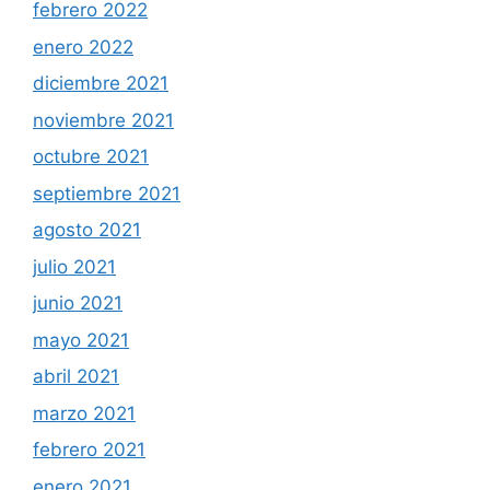
febrero 2022
enero 2022
diciembre 2021
noviembre 2021
octubre 2021
septiembre 2021
agosto 2021
julio 2021
junio 2021
mayo 2021
abril 2021
marzo 2021
febrero 2021
enero 2021