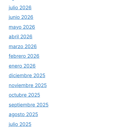
julio 2026
junio 2026
mayo 2026
abril 2026
marzo 2026
febrero 2026
enero 2026
diciembre 2025
noviembre 2025
octubre 2025
septiembre 2025
agosto 2025
julio 2025