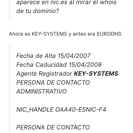
aparece en nic.es al mirar el whois
de tu dominio?
Ahora es KEY-SYSTEMS y antes era EURODNS
Fecha de Alta 15/04/2007
Fecha Caducidad 15/04/2008
Agente Registrador
KEY-SYSTEMS
PERSONA DE CONTACTO
ADMINISTRATIVO
NIC_HANDLE OAA40-ESNIC-F4
PERSONA DE CONTACTO