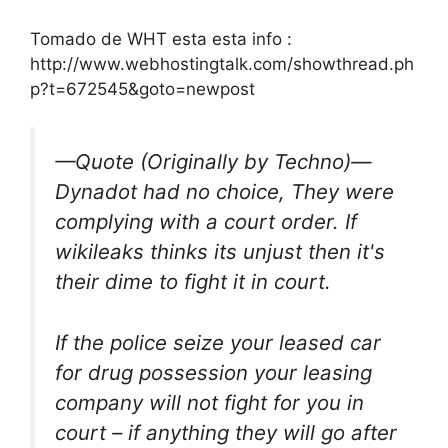
Tomado de WHT esta esta info :
http://www.webhostingtalk.com/showthread.ph
p?t=672545&goto=newpost
—Quote (Originally by Techno)—
Dynadot had no choice, They were
complying with a court order. If
wikileaks thinks its unjust then it's
their dime to fight it in court.
If the police seize your leased car
for drug possession your leasing
company will not fight for you in
court – if anything they will go after