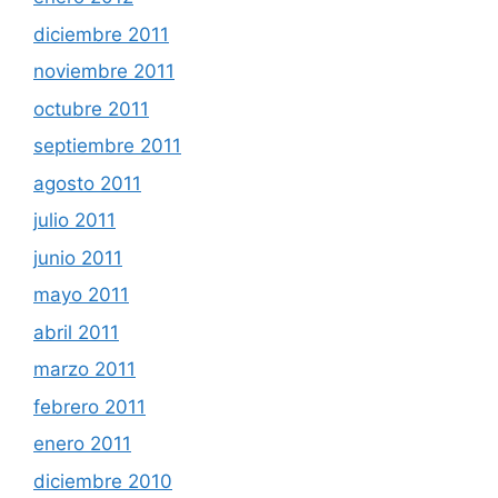
diciembre 2011
noviembre 2011
octubre 2011
septiembre 2011
agosto 2011
julio 2011
junio 2011
mayo 2011
abril 2011
marzo 2011
febrero 2011
enero 2011
diciembre 2010