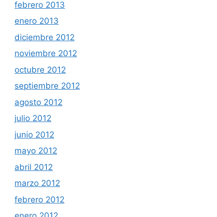
febrero 2013
enero 2013
diciembre 2012
noviembre 2012
octubre 2012
septiembre 2012
agosto 2012
julio 2012
junio 2012
mayo 2012
abril 2012
marzo 2012
febrero 2012
enero 2012