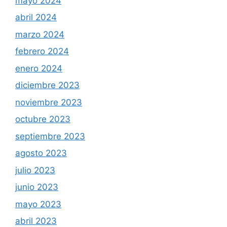
mayo 2024
abril 2024
marzo 2024
febrero 2024
enero 2024
diciembre 2023
noviembre 2023
octubre 2023
septiembre 2023
agosto 2023
julio 2023
junio 2023
mayo 2023
abril 2023