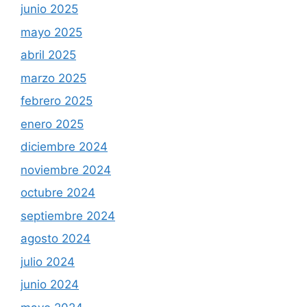
junio 2025
mayo 2025
abril 2025
marzo 2025
febrero 2025
enero 2025
diciembre 2024
noviembre 2024
octubre 2024
septiembre 2024
agosto 2024
julio 2024
junio 2024