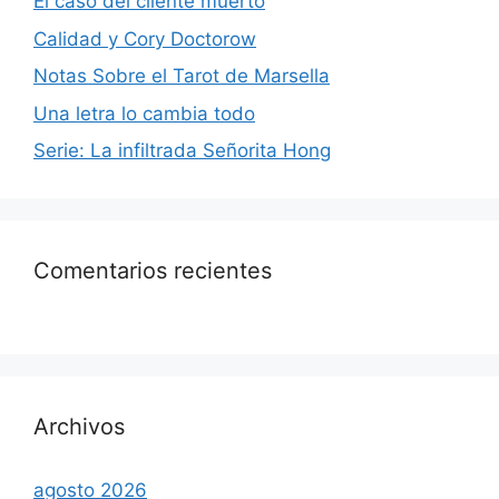
El caso del cliente muerto
Calidad y Cory Doctorow
Notas Sobre el Tarot de Marsella
Una letra lo cambia todo
Serie: La infiltrada Señorita Hong
Comentarios recientes
Archivos
agosto 2026