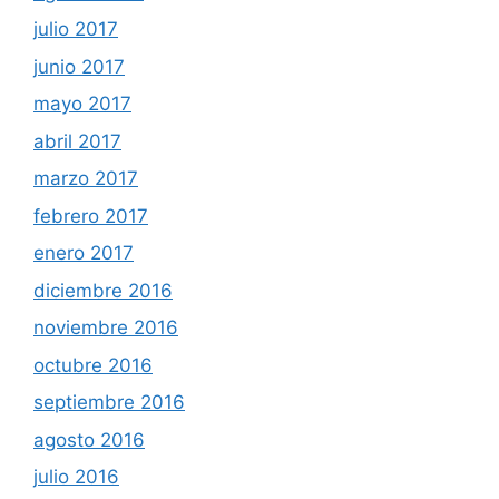
julio 2017
junio 2017
mayo 2017
abril 2017
marzo 2017
febrero 2017
enero 2017
diciembre 2016
noviembre 2016
octubre 2016
septiembre 2016
agosto 2016
julio 2016