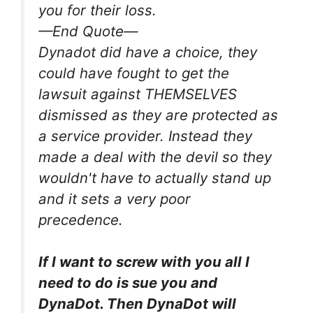
you for their loss.
—End Quote—
Dynadot did have a choice, they
could have fought to get the
lawsuit against THEMSELVES
dismissed as they are protected as
a service provider. Instead they
made a deal with the devil so they
wouldn't have to actually stand up
and it sets a very poor
precedence.
If I want to screw with you all I
need to do is sue you and
DynaDot. Then DynaDot will