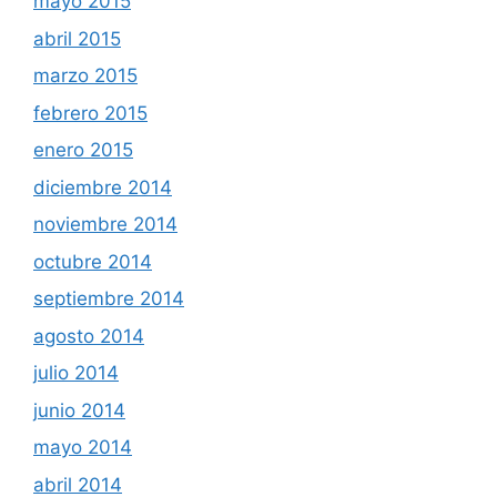
mayo 2015
abril 2015
marzo 2015
febrero 2015
enero 2015
diciembre 2014
noviembre 2014
octubre 2014
septiembre 2014
agosto 2014
julio 2014
junio 2014
mayo 2014
abril 2014