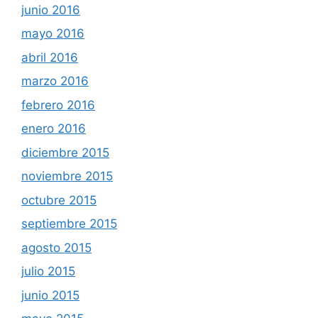
junio 2016
mayo 2016
abril 2016
marzo 2016
febrero 2016
enero 2016
diciembre 2015
noviembre 2015
octubre 2015
septiembre 2015
agosto 2015
julio 2015
junio 2015