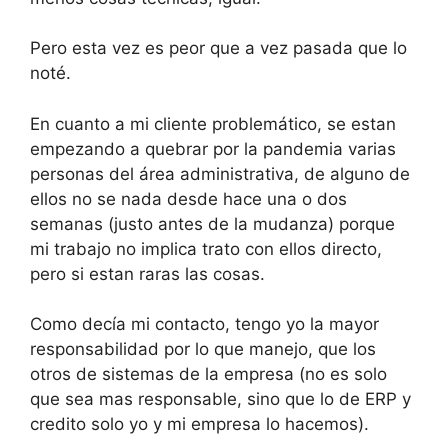
Pero esta vez es peor que a vez pasada que lo
noté.
En cuanto a mi cliente problemático, se estan
empezando a quebrar por la pandemia varias
personas del área administrativa, de alguno de
ellos no se nada desde hace una o dos
semanas (justo antes de la mudanza) porque
mi trabajo no implica trato con ellos directo,
pero si estan raras las cosas.
Como decía mi contacto, tengo yo la mayor
responsabilidad por lo que manejo, que los
otros de sistemas de la empresa (no es solo
que sea mas responsable, sino que lo de ERP y
credito solo yo y mi empresa lo hacemos).