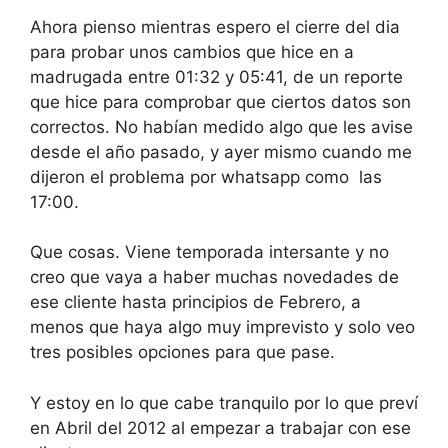
Ahora pienso mientras espero el cierre del dia
para probar unos cambios que hice en a
madrugada entre 01:32 y 05:41, de un reporte
que hice para comprobar que ciertos datos son
correctos. No habían medido algo que les avise
desde el año pasado, y ayer mismo cuando me
dijeron el problema por whatsapp como las
17:00.
Que cosas. Viene temporada intersante y no
creo que vaya a haber muchas novedades de
ese cliente hasta principios de Febrero, a
menos que haya algo muy imprevisto y solo veo
tres posibles opciones para que pase.
Y estoy en lo que cabe tranquilo por lo que preví
en Abril del 2012 al empezar a trabajar con ese