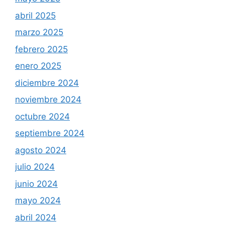
abril 2025
marzo 2025
febrero 2025
enero 2025
diciembre 2024
noviembre 2024
octubre 2024
septiembre 2024
agosto 2024
julio 2024
junio 2024
mayo 2024
abril 2024