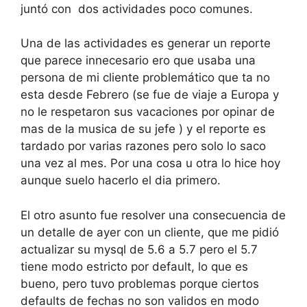
juntó con dos actividades poco comunes.
Una de las actividades es generar un reporte
que parece innecesario ero que usaba una
persona de mi cliente problemático que ta no
esta desde Febrero (se fue de viaje a Europa y
no le respetaron sus vacaciones por opinar de
mas de la musica de su jefe ) y el reporte es
tardado por varias razones pero solo lo saco
una vez al mes. Por una cosa u otra lo hice hoy
aunque suelo hacerlo el dia primero.
El otro asunto fue resolver una consecuencia de
un detalle de ayer con un cliente, que me pidió
actualizar su mysql de 5.6 a 5.7 pero el 5.7
tiene modo estricto por default, lo que es
bueno, pero tuvo problemas porque ciertos
defaults de fechas no son validos en modo