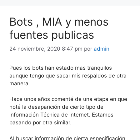
Bots , MIA y menos
fuentes publicas
24 noviembre, 2020 8:47 pm
por
admin
Pues los bots han estado mas tranquilos
aunque tengo que sacar mis respaldos de otra
manera.
Hace unos años comenté de una etapa en que
noté la desaparición de cierto tipo de
información Técnica de Internet. Estamos
pasando por otra similar.
Al buscar información de cierta especificación