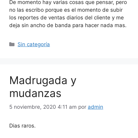
De momento hay varias cosas que pensar, pero
no las escribo porque es el momento de subir
los reportes de ventas diarios del cliente y me
deja sin ancho de banda para hacer nada mas.
Categorías
Sin categoría
Madrugada y
mudanzas
5 noviembre, 2020 4:11 am
por
admin
Dias raros.