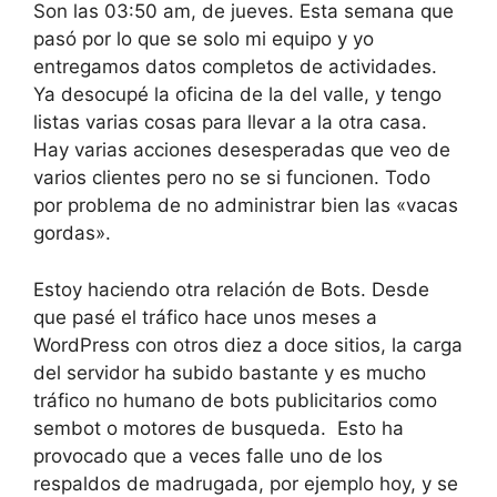
Son las 03:50 am, de jueves. Esta semana que
pasó por lo que se solo mi equipo y yo
entregamos datos completos de actividades.
Ya desocupé la oficina de la del valle, y tengo
listas varias cosas para llevar a la otra casa.
Hay varias acciones desesperadas que veo de
varios clientes pero no se si funcionen. Todo
por problema de no administrar bien las «vacas
gordas».
Estoy haciendo otra relación de Bots. Desde
que pasé el tráfico hace unos meses a
WordPress con otros diez a doce sitios, la carga
del servidor ha subido bastante y es mucho
tráfico no humano de bots publicitarios como
sembot o motores de busqueda. Esto ha
provocado que a veces falle uno de los
respaldos de madrugada, por ejemplo hoy, y se