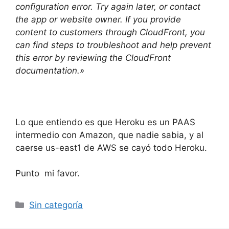
configuration error. Try again later, or contact
the app or website owner. If you provide
content to customers through CloudFront, you
can find steps to troubleshoot and help prevent
this error by reviewing the CloudFront
documentation.»
Lo que entiendo es que Heroku es un PAAS
intermedio con Amazon, que nadie sabia, y al
caerse us-east1 de AWS se cayó todo Heroku.
Punto mi favor.
Categorías
Sin categoría