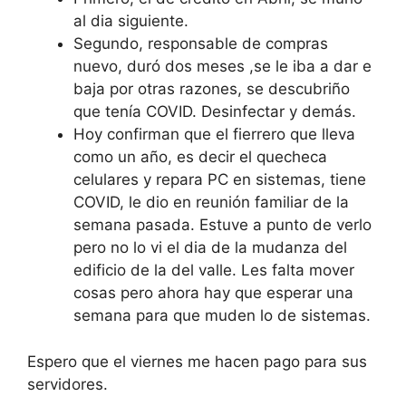
al dia siguiente.
Segundo, responsable de compras
nuevo, duró dos meses ,se le iba a dar e
baja por otras razones, se descubriño
que tenía COVID. Desinfectar y demás.
Hoy confirman que el fierrero que lleva
como un año, es decir el quecheca
celulares y repara PC en sistemas, tiene
COVID, le dio en reunión familiar de la
semana pasada. Estuve a punto de verlo
pero no lo vi el dia de la mudanza del
edificio de la del valle. Les falta mover
cosas pero ahora hay que esperar una
semana para que muden lo de sistemas.
Espero que el viernes me hacen pago para sus
servidores.