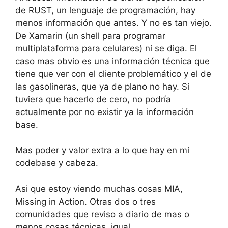
de RUST, un lenguaje de programación, hay
menos información que antes. Y no es tan viejo.
De Xamarin (un shell para programar
multiplataforma para celulares) ni se diga. El
caso mas obvio es una información técnica que
tiene que ver con el cliente problemático y el de
las gasolineras, que ya de plano no hay. Si
tuviera que hacerlo de cero, no podría
actualmente por no existir ya la información
base.
Mas poder y valor extra a lo que hay en mi
codebase y cabeza.
Asi que estoy viendo muchas cosas MIA,
Missing in Action. Otras dos o tres
comunidades que reviso a diario de mas o
menos cosas técnicas, igual.