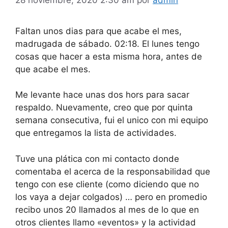
Faltan unos dias para que acabe el mes,
madrugada de sábado. 02:18. El lunes tengo
cosas que hacer a esta misma hora, antes de
que acabe el mes.
Me levante hace unas dos hors para sacar
respaldo. Nuevamente, creo que por quinta
semana consecutiva, fui el unico con mi equipo
que entregamos la lista de actividades.
Tuve una plática con mi contacto donde
comentaba el acerca de la responsabilidad que
tengo con ese cliente (como diciendo que no
los vaya a dejar colgados) … pero en promedio
recibo unos 20 llamados al mes de lo que en
otros clientes llamo «eventos» y la actividad