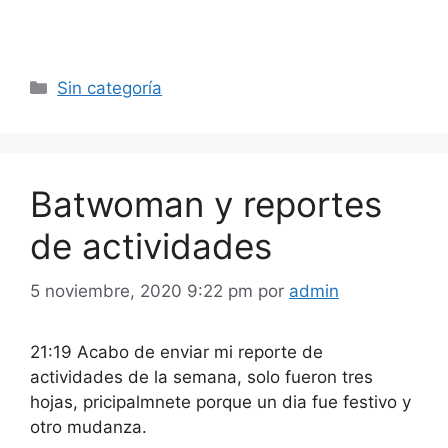
Categorías
Sin categoría
Batwoman y reportes
de actividades
5 noviembre, 2020 9:22 pm
por
admin
21:19 Acabo de enviar mi reporte de
actividades de la semana, solo fueron tres
hojas, pricipalmnete porque un dia fue festivo y
otro mudanza.