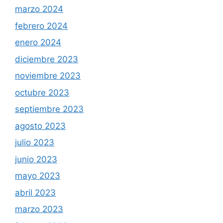
marzo 2024
febrero 2024
enero 2024
diciembre 2023
noviembre 2023
octubre 2023
septiembre 2023
agosto 2023
julio 2023
junio 2023
mayo 2023
abril 2023
marzo 2023