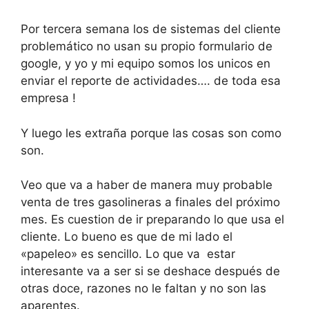
Por tercera semana los de sistemas del cliente
problemático no usan su propio formulario de
google, y yo y mi equipo somos los unicos en
enviar el reporte de actividades…. de toda esa
empresa !
Y luego les extraña porque las cosas son como
son.
Veo que va a haber de manera muy probable
venta de tres gasolineras a finales del próximo
mes. Es cuestion de ir preparando lo que usa el
cliente. Lo bueno es que de mi lado el
«papeleo» es sencillo. Lo que va estar
interesante va a ser si se deshace después de
otras doce, razones no le faltan y no son las
aparentes.