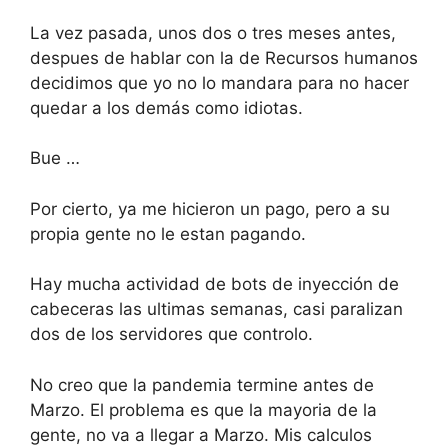
La vez pasada, unos dos o tres meses antes,
despues de hablar con la de Recursos humanos
decidimos que yo no lo mandara para no hacer
quedar a los demás como idiotas.
Bue …
Por cierto, ya me hicieron un pago, pero a su
propia gente no le estan pagando.
Hay mucha actividad de bots de inyección de
cabeceras las ultimas semanas, casi paralizan
dos de los servidores que controlo.
No creo que la pandemia termine antes de
Marzo. El problema es que la mayoria de la
gente, no va a llegar a Marzo. Mis calculos