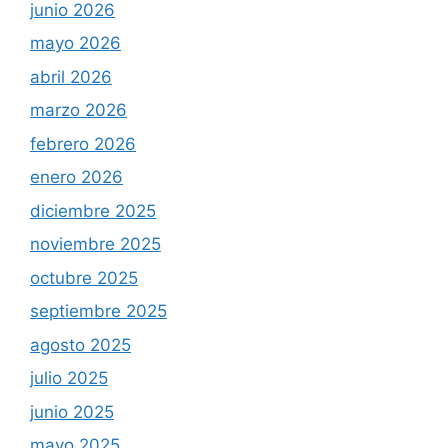
junio 2026
mayo 2026
abril 2026
marzo 2026
febrero 2026
enero 2026
diciembre 2025
noviembre 2025
octubre 2025
septiembre 2025
agosto 2025
julio 2025
junio 2025
mayo 2025