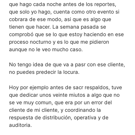
que hago cada noche antes de los reportes,
que solo yo hago, cuenta como otro evento si
cobrara de ese modo, asi que es algo que
tienen que hacer. La semana pasada se
comprobó que se lo que estoy haciendo en ese
proceso nocturno y es lo que me pidieron
aunque no le veo mucho caso.
No tengo idea de que va a pasr con ese cliente,
no puedes predecir la locura.
Hoy por ejemplo antes de sacr respaldos, tuve
que dedicar unos veinte miutos a algo que no
se ve muy comun, que era por un error del
cliente de mi cliente, y coordinando la
respuesta de distribución, operativa y de
auditoria.