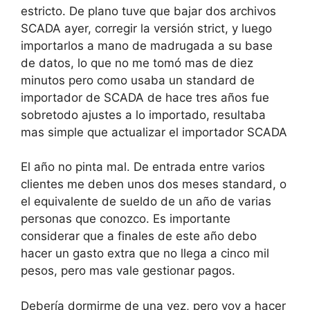
estricto. De plano tuve que bajar dos archivos
SCADA ayer, corregir la versión strict, y luego
importarlos a mano de madrugada a su base
de datos, lo que no me tomó mas de diez
minutos pero como usaba un standard de
importador de SCADA de hace tres años fue
sobretodo ajustes a lo importado, resultaba
mas simple que actualizar el importador SCADA
El año no pinta mal. De entrada entre varios
clientes me deben unos dos meses standard, o
el equivalente de sueldo de un año de varias
personas que conozco. Es importante
considerar que a finales de este año debo
hacer un gasto extra que no llega a cinco mil
pesos, pero mas vale gestionar pagos.
Debería dormirme de una vez, pero voy a hacer