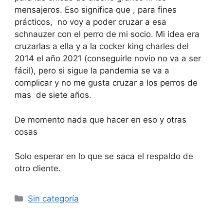
mensajeros. Eso significa que , para fines
prácticos, no voy a poder cruzar a esa
schnauzer con el perro de mi socio. Mi idea era
cruzarlas a ella y a la cocker king charles del
2014 el año 2021 (conseguirle novio no va a ser
fácil), pero si sigue la pandemia se va a
complicar y no me gusta cruzar a los perros de
mas de siete años.
De momento nada que hacer en eso y otras
cosas
Solo esperar en lo que se saca el respaldo de
otro cliente.
Categorías
Sin categoría