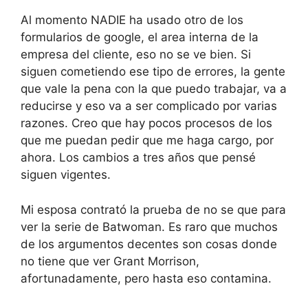
Al momento NADIE ha usado otro de los
formularios de google, el area interna de la
empresa del cliente, eso no se ve bien. Si
siguen cometiendo ese tipo de errores, la gente
que vale la pena con la que puedo trabajar, va a
reducirse y eso va a ser complicado por varias
razones. Creo que hay pocos procesos de los
que me puedan pedir que me haga cargo, por
ahora. Los cambios a tres años que pensé
siguen vigentes.
Mi esposa contrató la prueba de no se que para
ver la serie de Batwoman. Es raro que muchos
de los argumentos decentes son cosas donde
no tiene que ver Grant Morrison,
afortunadamente, pero hasta eso contamina.