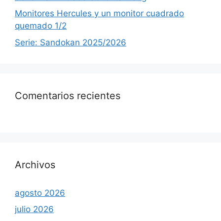
Monitores Hercules y un monitor cuadrado
quemado 1/2
Serie: Sandokan 2025/2026
Comentarios recientes
Archivos
agosto 2026
julio 2026