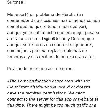
Surprise !
Me reportó un problema de Heroku (un
contenedor de aplicciones mas o menos común
con el que no quiero tener nada que ver),
aunque yo le había dicho que era mejor pasarse
a otra cosa como DigitalOcean y Docker, que
aunque son «malos en cuanto a seguridad»,
son mejores para «arreglar problemas de
terceros», y sus recibos de heroku eran altos.
Revisando este mensaje de error :
«The Lambda function associated with the
CloudFront distribution is invalid or doesn’t
have the required permissions. We can’t
connect to the server for this app or website at
this time. There might be too much traffic or a