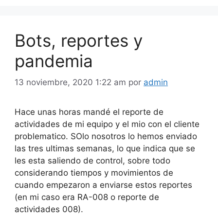
Bots, reportes y
pandemia
13 noviembre, 2020 1:22 am
por
admin
Hace unas horas mandé el reporte de
actividades de mi equipo y el mio con el cliente
problematico. SOlo nosotros lo hemos enviado
las tres ultimas semanas, lo que indica que se
les esta saliendo de control, sobre todo
considerando tiempos y movimientos de
cuando empezaron a enviarse estos reportes
(en mi caso era RA-008 o reporte de
actividades 008).