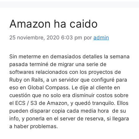
Amazon ha caido
25 noviembre, 2020 6:03 pm
por
admin
Sin meterme en demasiados detalles la semana
pasada terminé de migrar una serie de
softwares relacionados con los proyectos de
Ruby on Rails, a un servidor que configuré para
eso en Global Compass. Le dije al cliente en
cuestión que no solo era disminuir costos sobre
el ECS / S3 de Amazon, y quedó tranquilo. Ellos
pueden disparar copia cada media hora de su
info, y ponerla en el server de reserva, si llegara
a haber problemas.