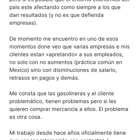
paìs este afectando como siempre a los que
dan resultados (y no es que defienda
empresas).
De momento me encuentro en uno de esos
momentos done veo que varias empresas e mis
clientes estan «apretando» a sus empleados,
no solo con no aumentos (práctica común en
Mexico) sino con disminuciones de salario,
retrasos en pagos y demás.
Me consta que las gasolineras y el cliente
problemático, tienen problemas pero si les
quieren comprar mercancía a ellos. El problema
es otra cosa.
Mi trabajo desde hace años oficialmente tiene