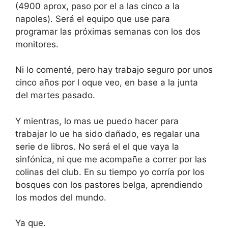
(4900 aprox, paso por el a las cinco a la
napoles). Será el equipo que use para
programar las próximas semanas con los dos
monitores.
Ni lo comenté, pero hay trabajo seguro por unos
cinco años por l oque veo, en base a la junta
del martes pasado.
Y mientras, lo mas ue puedo hacer para
trabajar lo ue ha sido dañado, es regalar una
serie de libros. No será el el que vaya la
sinfónica, ni que me acompañe a correr por las
colinas del club. En su tiempo yo corría por los
bosques con los pastores belga, aprendiendo
los modos del mundo.
Ya que.