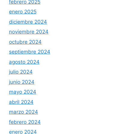
febrero 2025
enero 2025
diciembre 2024
noviembre 2024
octubre 2024
septiembre 2024
agosto 2024
julio 2024
junio 2024
mayo 2024
abril 2024
marzo 2024
febrero 2024
enero 2024