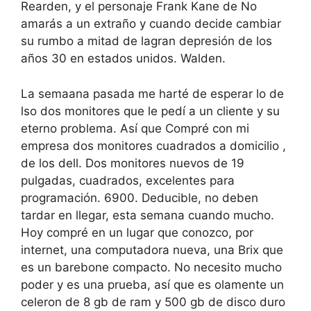
Rearden, y el personaje Frank Kane de No
amarás a un extraño y cuando decide cambiar
su rumbo a mitad de lagran depresión de los
años 30 en estados unidos. Walden.
La semaana pasada me harté de esperar lo de
lso dos monitores que le pedí a un cliente y su
eterno problema. Así que Compré con mi
empresa dos monitores cuadrados a domicilio ,
de los dell. Dos monitores nuevos de 19
pulgadas, cuadrados, excelentes para
programación. 6900. Deducible, no deben
tardar en llegar, esta semana cuando mucho.
Hoy compré en un lugar que conozco, por
internet, una computadora nueva, una Brix que
es un barebone compacto. No necesito mucho
poder y es una prueba, así que es olamente un
celeron de 8 gb de ram y 500 gb de disco duro