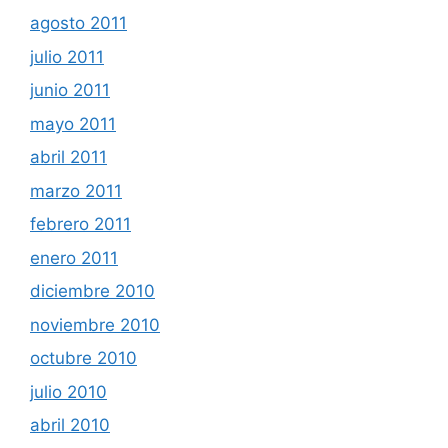
agosto 2011
julio 2011
junio 2011
mayo 2011
abril 2011
marzo 2011
febrero 2011
enero 2011
diciembre 2010
noviembre 2010
octubre 2010
julio 2010
abril 2010