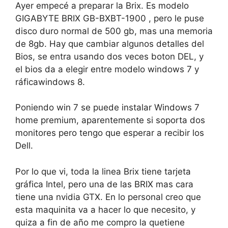
Ayer empecé a preparar la Brix. Es modelo
GIGABYTE BRIX GB-BXBT-1900 , pero le puse
disco duro normal de 500 gb, mas una memoria
de 8gb. Hay que cambiar algunos detalles del
Bios, se entra usando dos veces boton DEL, y
el bios da a elegir entre modelo windows 7 y
ráficawindows 8.
Poniendo win 7 se puede instalar Windows 7
home premium, aparentemente si soporta dos
monitores pero tengo que esperar a recibir los
Dell.
Por lo que vi, toda la linea Brix tiene tarjeta
gráfica Intel, pero una de las BRIX mas cara
tiene una nvidia GTX. En lo personal creo que
esta maquinita va a hacer lo que necesito, y
quiza a fin de año me compro la quetiene