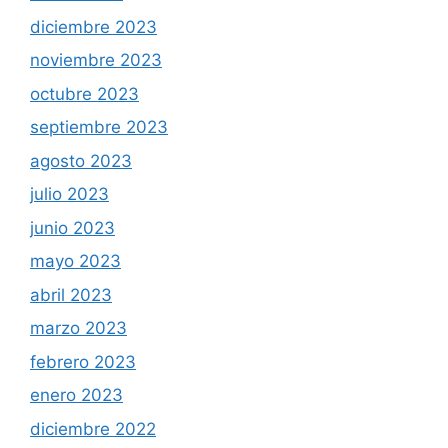
diciembre 2023
noviembre 2023
octubre 2023
septiembre 2023
agosto 2023
julio 2023
junio 2023
mayo 2023
abril 2023
marzo 2023
febrero 2023
enero 2023
diciembre 2022