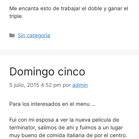
Me encanta esto de trabajar el doble y ganar el
triple.
Categorías
Sin categoría
Domingo cinco
5 julio, 2015 4:52 pm
por
admin
Para los interesados en el menu …
Fui con mi esposa a ver la nueva pelicula de
terminator, salimos de ahi y fuimos a un lugar
muy bueno de comida italiana de por el centro.