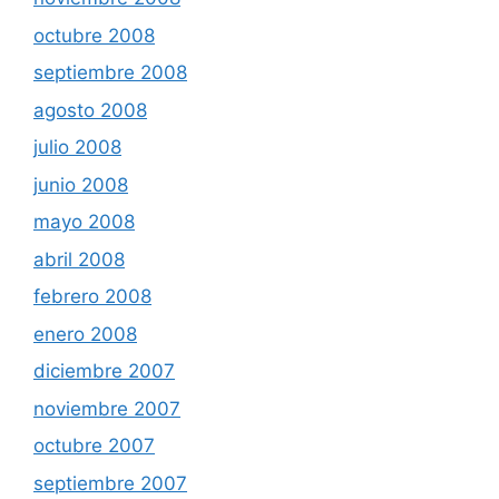
octubre 2008
septiembre 2008
agosto 2008
julio 2008
junio 2008
mayo 2008
abril 2008
febrero 2008
enero 2008
diciembre 2007
noviembre 2007
octubre 2007
septiembre 2007