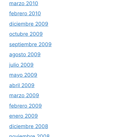
marzo 2010
febrero 2010
diciembre 2009
octubre 2009
septiembre 2009
agosto 2009
julio 2009
mayo 2009
abril 2009
marzo 2009
febrero 2009
enero 2009
diciembre 2008
noviembre 2008