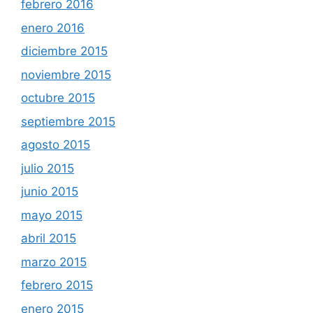
febrero 2016
enero 2016
diciembre 2015
noviembre 2015
octubre 2015
septiembre 2015
agosto 2015
julio 2015
junio 2015
mayo 2015
abril 2015
marzo 2015
febrero 2015
enero 2015