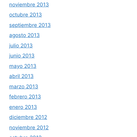
noviembre 2013
octubre 2013
septiembre 2013
agosto 2013
julio 2013
junio 2013
mayo 2013
abril 2013
marzo 2013
febrero 2013
enero 2013
diciembre 2012
noviembre 2012