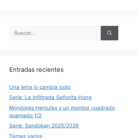
Buscar:
Entradas recientes
Una letra lo cambia todo
Serie: La infiltrada Señorita Hong
Monitores Hercules y un monitor cuadrado
quemado 1/2
Serie: Sandokan 2025/2026
Temas varios