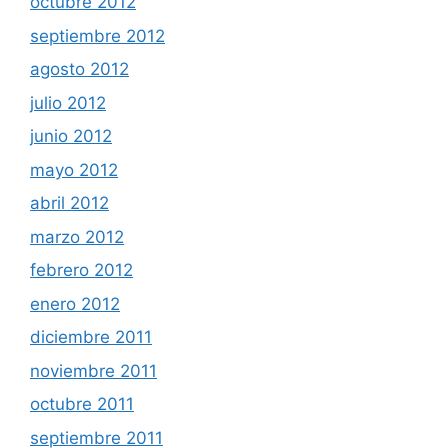
octubre 2012
septiembre 2012
agosto 2012
julio 2012
junio 2012
mayo 2012
abril 2012
marzo 2012
febrero 2012
enero 2012
diciembre 2011
noviembre 2011
octubre 2011
septiembre 2011