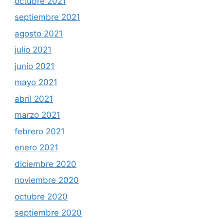
octubre 2021
septiembre 2021
agosto 2021
julio 2021
junio 2021
mayo 2021
abril 2021
marzo 2021
febrero 2021
enero 2021
diciembre 2020
noviembre 2020
octubre 2020
septiembre 2020