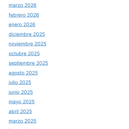
marzo 2026
febrero 2026
enero 2026
diciembre 2025
noviembre 2025
octubre 2025
septiembre 2025
agosto 2025
julio 2025
junio 2025
mayo 2025
abril 2025
marzo 2025