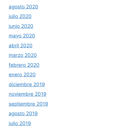
agosto 2020
julio 2020
junio 2020
mayo 2020
abril 2020
marzo 2020
febrero 2020
enero 2020
diciembre 2019
noviembre 2019
septiembre 2019
agosto 2019
julio 2019