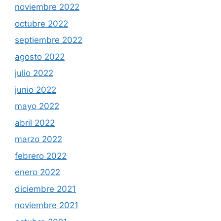
noviembre 2022
octubre 2022
septiembre 2022
agosto 2022
julio 2022
junio 2022
mayo 2022
abril 2022
marzo 2022
febrero 2022
enero 2022
diciembre 2021
noviembre 2021