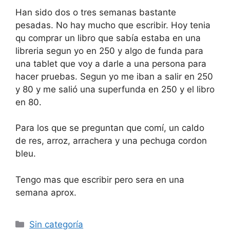
Han sido dos o tres semanas bastante
pesadas. No hay mucho que escribir. Hoy tenia
qu comprar un libro que sabía estaba en una
libreria segun yo en 250 y algo de funda para
una tablet que voy a darle a una persona para
hacer pruebas. Segun yo me iban a salir en 250
y 80 y me salió una superfunda en 250 y el libro
en 80.
Para los que se preguntan que comí, un caldo
de res, arroz, arrachera y una pechuga cordon
bleu.
Tengo mas que escribir pero sera en una
semana aprox.
Categorías
Sin categoría