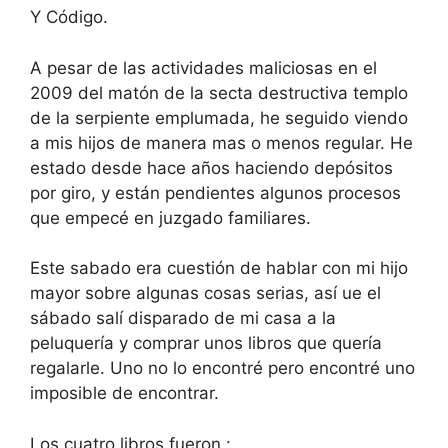
Y Código.
A pesar de las actividades maliciosas en el
2009 del matón de la secta destructiva templo
de la serpiente emplumada, he seguido viendo
a mis hijos de manera mas o menos regular. He
estado desde hace años haciendo depósitos
por giro, y están pendientes algunos procesos
que empecé en juzgado familiares.
Este sabado era cuestión de hablar con mi hijo
mayor sobre algunas cosas serias, así ue el
sábado salí disparado de mi casa a la
peluquería y comprar unos libros que quería
regalarle. Uno no lo encontré pero encontré uno
imposible de encontrar.
Los cuatro libros fueron :