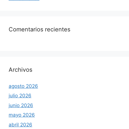
Comentarios recientes
Archivos
agosto 2026
julio 2026
junio 2026
mayo 2026
abril 2026