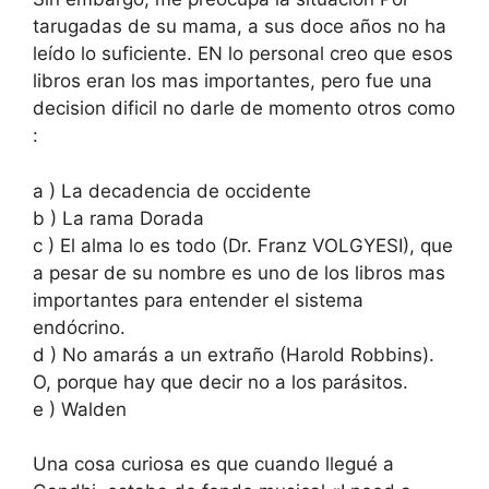
tarugadas de su mama, a sus doce años no ha
leído lo suficiente. EN lo personal creo que esos
libros eran los mas importantes, pero fue una
decision dificil no darle de momento otros como
:
a ) La decadencia de occidente
b ) La rama Dorada
c ) El alma lo es todo (Dr. Franz VOLGYESI), que
a pesar de su nombre es uno de los libros mas
importantes para entender el sistema
endócrino.
d ) No amarás a un extraño (Harold Robbins).
O, porque hay que decir no a los parásitos.
e ) Walden
Una cosa curiosa es que cuando llegué a