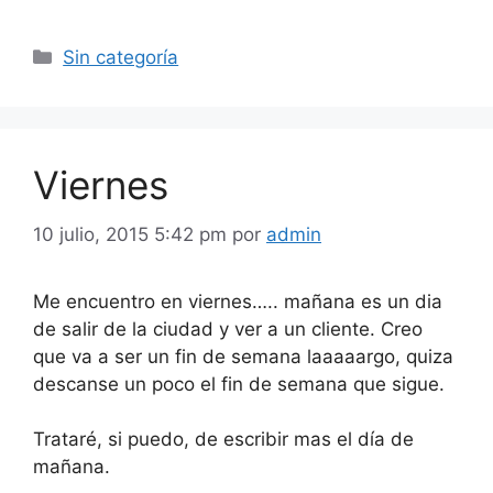
Categorías
Sin categoría
Viernes
10 julio, 2015 5:42 pm
por
admin
Me encuentro en viernes….. mañana es un dia
de salir de la ciudad y ver a un cliente. Creo
que va a ser un fin de semana laaaaargo, quiza
descanse un poco el fin de semana que sigue.
Trataré, si puedo, de escribir mas el día de
mañana.