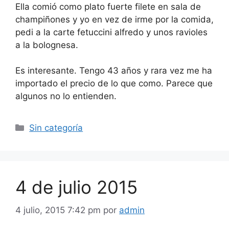
Ella comió como plato fuerte filete en sala de
champiñones y yo en vez de irme por la comida,
pedi a la carte fetuccini alfredo y unos ravioles
a la bolognesa.
Es interesante. Tengo 43 años y rara vez me ha
importado el precio de lo que como. Parece que
algunos no lo entienden.
Categorías
Sin categoría
4 de julio 2015
4 julio, 2015 7:42 pm
por
admin