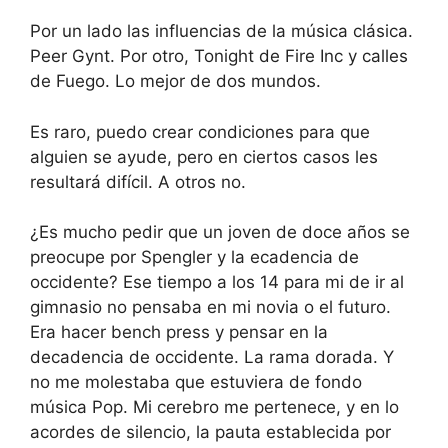
Por un lado las influencias de la música clásica.
Peer Gynt. Por otro, Tonight de Fire Inc y calles
de Fuego. Lo mejor de dos mundos.
Es raro, puedo crear condiciones para que
alguien se ayude, pero en ciertos casos les
resultará difícil. A otros no.
¿Es mucho pedir que un joven de doce años se
preocupe por Spengler y la ecadencia de
occidente? Ese tiempo a los 14 para mi de ir al
gimnasio no pensaba en mi novia o el futuro.
Era hacer bench press y pensar en la
decadencia de occidente. La rama dorada. Y
no me molestaba que estuviera de fondo
música Pop. Mi cerebro me pertenece, y en lo
acordes de silencio, la pauta establecida por