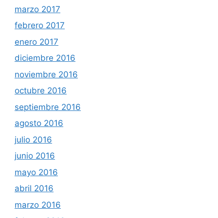
marzo 2017
febrero 2017
enero 2017
diciembre 2016
noviembre 2016
octubre 2016
septiembre 2016
agosto 2016
julio 2016
junio 2016
mayo 2016
abril 2016
marzo 2016