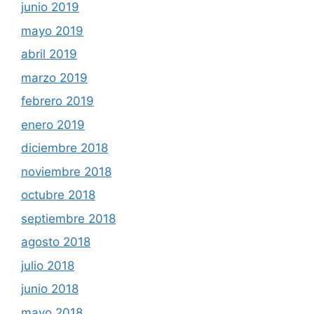
junio 2019
mayo 2019
abril 2019
marzo 2019
febrero 2019
enero 2019
diciembre 2018
noviembre 2018
octubre 2018
septiembre 2018
agosto 2018
julio 2018
junio 2018
mayo 2018