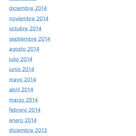
diciembre 2014
noviembre 2014
octubre 2014
septiembre 2014
agosto 2014
julio 2014
junio 2014
mayo 2014
abril 2014
marzo 2014
febrero 2014
enero 2014
diciembre 2013