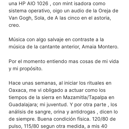
una HP AIO 1026 , con mint isadora como
sistema operativo, oigo un audio de la Oreja de
Van Gogh, Sola, de A las cinco en el astoria,
creo.
Música con algo salvaje en contraste a la
música de la cantante anterior, Amaia Montero.
Por el momento entiendo mas cosas de mi vida
y mi propósito.
Hace unas semanas, al iniciar los rituales en
Oaxaca, me vi obligado a actuar como los
tiempos de la sierra en Mazamitla/Tapalpa en
Guadalajara; mi juventud. Y por otra parte , los
análisis de sangre, orina y antidrogas , dicen lo
de siempre. Buena condición física. 120/80 de
pulso, 115/80 segun otra medida, a mis 40