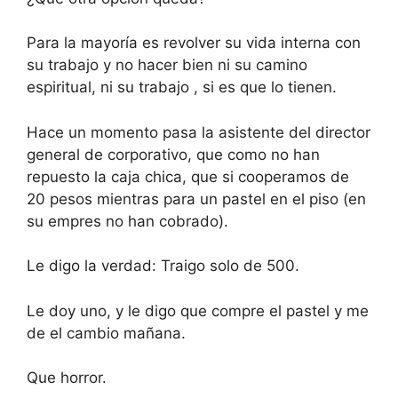
Para la mayoría es revolver su vida interna con
su trabajo y no hacer bien ni su camino
espiritual, ni su trabajo , si es que lo tienen.
Hace un momento pasa la asistente del director
general de corporativo, que como no han
repuesto la caja chica, que si cooperamos de
20 pesos mientras para un pastel en el piso (en
su empres no han cobrado).
Le digo la verdad: Traigo solo de 500.
Le doy uno, y le digo que compre el pastel y me
de el cambio mañana.
Que horror.