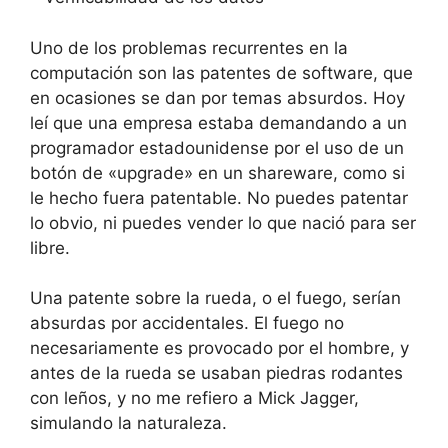
Uno de los problemas recurrentes en la
computación son las patentes de software, que
en ocasiones se dan por temas absurdos. Hoy
leí que una empresa estaba demandando a un
programador estadounidense por el uso de un
botón de «upgrade» en un shareware, como si
le hecho fuera patentable. No puedes patentar
lo obvio, ni puedes vender lo que nació para ser
libre.
Una patente sobre la rueda, o el fuego, serían
absurdas por accidentales. El fuego no
necesariamente es provocado por el hombre, y
antes de la rueda se usaban piedras rodantes
con leños, y no me refiero a Mick Jagger,
simulando la naturaleza.