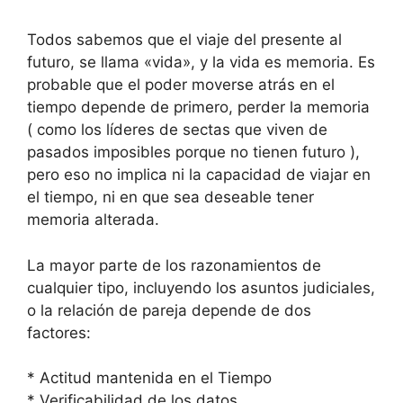
Todos sabemos que el viaje del presente al
futuro, se llama «vida», y la vida es memoria. Es
probable que el poder moverse atrás en el
tiempo depende de primero, perder la memoria
( como los líderes de sectas que viven de
pasados imposibles porque no tienen futuro ),
pero eso no implica ni la capacidad de viajar en
el tiempo, ni en que sea deseable tener
memoria alterada.
La mayor parte de los razonamientos de
cualquier tipo, incluyendo los asuntos judiciales,
o la relación de pareja depende de dos
factores:
* Actitud mantenida en el Tiempo
* Verificabilidad de los datos