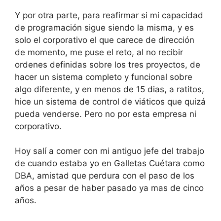
Y por otra parte, para reafirmar si mi capacidad
de programación sigue siendo la misma, y es
solo el corporativo el que carece de dirección
de momento, me puse el reto, al no recibir
ordenes definidas sobre los tres proyectos, de
hacer un sistema completo y funcional sobre
algo diferente, y en menos de 15 dias, a ratitos,
hice un sistema de control de viáticos que quizá
pueda venderse. Pero no por esta empresa ni
corporativo.
Hoy salí a comer con mi antiguo jefe del trabajo
de cuando estaba yo en Galletas Cuétara como
DBA, amistad que perdura con el paso de los
años a pesar de haber pasado ya mas de cinco
años.