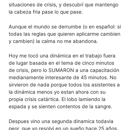
situaciones de crisis, y descubrí que mantengo
la cabeza fria pase lo que pase.
Aunque el mundo se derrumbe (o en español: si
todas las reglas que quieren aplicarme cambien
y cambien) la calma no me abandona.
Hoy me tocó una dinámica en el trabajo fuera
de lugar basada en el tema de cinco minutos
de crisis, pero lo SUMARON a una capacitación
medianamente interesante de 45 minutos. No
sirvieron de nada porque todos los asistentes a
la dinámica menos yo estan ahora con su
propia crisis catártica. El lobo lamiendo la
espada y se sienten contentos de la sangre.
Despues vino una segunda dinamica todavia
peor, que yo resolví en un sueño hace 25 años.