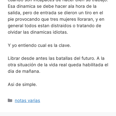
Esa dinamica se debe hacer ala hora de la
salida, pero de entrada se dieron un tiro en el
pie provocando que tres mujeres lloraran, y en
general todos estan distraidos o tratando de
olvidar las dinamicas idiotas.
Y yo entiendo cual es la clave.
Librar desde antes las batallas del futuro. A la
otra situación de la vida real queda habilitada el
dia de mañana.
Asi de simple.
Categorías
notas varias