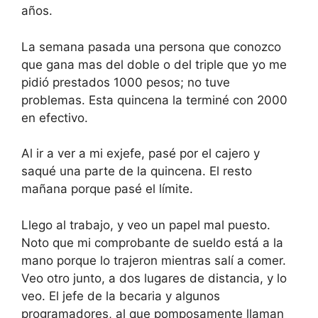
años.
La semana pasada una persona que conozco
que gana mas del doble o del triple que yo me
pidió prestados 1000 pesos; no tuve
problemas. Esta quincena la terminé con 2000
en efectivo.
Al ir a ver a mi exjefe, pasé por el cajero y
saqué una parte de la quincena. El resto
mañana porque pasé el límite.
Llego al trabajo, y veo un papel mal puesto.
Noto que mi comprobante de sueldo está a la
mano porque lo trajeron mientras salí a comer.
Veo otro junto, a dos lugares de distancia, y lo
veo. El jefe de la becaria y algunos
programadores, al que pomposamente llaman