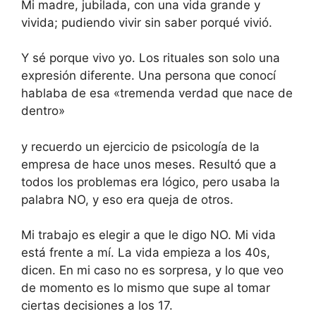
Mi madre, jubilada, con una vida grande y
vivida; pudiendo vivir sin saber porqué vivió.
Y sé porque vivo yo. Los rituales son solo una
expresión diferente. Una persona que conocí
hablaba de esa «tremenda verdad que nace de
dentro»
y recuerdo un ejercicio de psicología de la
empresa de hace unos meses. Resultó que a
todos los problemas era lógico, pero usaba la
palabra NO, y eso era queja de otros.
Mi trabajo es elegir a que le digo NO. Mi vida
está frente a mí. La vida empieza a los 40s,
dicen. En mi caso no es sorpresa, y lo que veo
de momento es lo mismo que supe al tomar
ciertas decisiones a los 17.