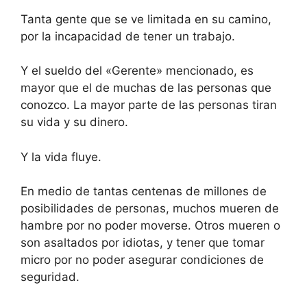
Tanta gente que se ve limitada en su camino,
por la incapacidad de tener un trabajo.
Y el sueldo del «Gerente» mencionado, es
mayor que el de muchas de las personas que
conozco. La mayor parte de las personas tiran
su vida y su dinero.
Y la vida fluye.
En medio de tantas centenas de millones de
posibilidades de personas, muchos mueren de
hambre por no poder moverse. Otros mueren o
son asaltados por idiotas, y tener que tomar
micro por no poder asegurar condiciones de
seguridad.