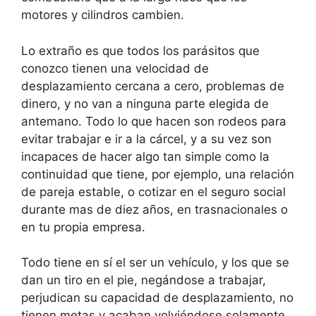
motores y cilindros cambien.
Lo extraño es que todos los parásitos que
conozco tienen una velocidad de
desplazamiento cercana a cero, problemas de
dinero, y no van a ninguna parte elegida de
antemano. Todo lo que hacen son rodeos para
evitar trabajar e ir a la cárcel, y a su vez son
incapaces de hacer algo tan simple como la
continuidad que tiene, por ejemplo, una relación
de pareja estable, o cotizar en el seguro social
durante mas de diez años, en trasnacionales o
en tu propia empresa.
Todo tiene en sí el ser un vehículo, y los que se
dan un tiro en el pie, negándose a trabajar,
perjudican su capacidad de desplazamiento, no
tienen metas y acaban volviéndose solamente