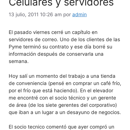
Celulares y servidores
13 julio, 2011 10:26 am
por
admin
El pasado viernes cerré un capítulo en
servidores de correo. Uno de los clientes de las
Pyme terminó su contrato y ese día borré su
información después de conservarla una
semana.
Hoy salí un momento del trabajo a una tienda
de conveniencia (pensé en comprar un café frío,
por el frío que está haciendo). En el elevador
me encontré con el socio técnico y un gerente
de área (de los siete gerentes del corporativo)
que iban a un lugar a un desayuno de negocios.
El socio tecnico comentó que ayer compró un