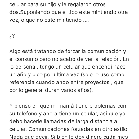
celular para su hijo y le regalaron otros
dos.Suponiendo que el tipo este mintiendo otra
vez, o que no este mintiendo ….
¿?
Algo está tratando de forzar la comunicación y
el consumo pero no acabo de ver la relación. En
lo personal, tengo un celular que encendí hace
un año y pico por ultima vez (solo lo uso como
referencia cuando ando entre proyectos , que
por lo general duran varios años).
Y pienso en que mi mamá tiene problemas con
su teléfono y ahora tiene un celular, así que yo
debo hacerle llamadas de larga distancia al
celular. Comunicaciones forzadas en otro estilo:
Nada que decir. Si bien le doy dinero cada mes