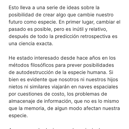
Esto lleva a una serie de ideas sobre la
posibilidad de crear algo que cambie nuestro
futuro como especie. En primer lugar, cambiar el
pasado es posible, pero es inútil y relativo,
después de todo la predicción retrospectiva es
una ciencia exacta.
He estado interesado desde hace años en los
métodos filosóficos para prever posibilidades
de autodestrucción de la especie humana. Si
bien es evidente que nosotros ni nuestros hijos
nietos ni similares viajarán en naves espaciales
por cuestiones de costo, los problemas de
almacenaje de información, que no es lo mismo
que la memoria, de algun modo afectan nuestra
especie.