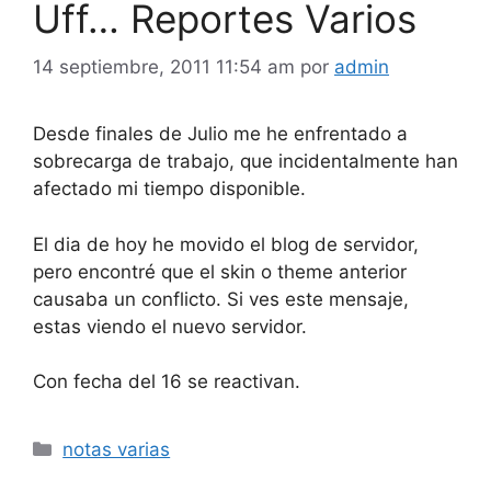
Uff… Reportes Varios
14 septiembre, 2011 11:54 am
por
admin
Desde finales de Julio me he enfrentado a
sobrecarga de trabajo, que incidentalmente han
afectado mi tiempo disponible.
El dia de hoy he movido el blog de servidor,
pero encontré que el skin o theme anterior
causaba un conflicto. Si ves este mensaje,
estas viendo el nuevo servidor.
Con fecha del 16 se reactivan.
Categorías
notas varias