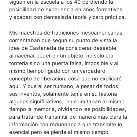
siguen en la escuela a los 40 perdiendo la
posibilidad de experiencia en años formativos,
y acaban con demasiada teoría y cero práctica.
Mis maestros de tradiciones mesoamericanas,
comentaban que según su punto de vista la
idea de Castaneda de considerar deseable
almacenar poder en un objeto, no solo era
tontería sino una puerta falsa, imposible y al
mismo tiempo ligado con un verdadero
concepto de liberación, cosa que no explicaré
aquí. Y que el ser humano, a pesar de todos
sus inventos, solamente tenía en su historia
algunos significativos… que limitaban al mismo
tiempo la memoria, olvidando las posibilidades,
para tratar de transmitir de manera mas clara la
información con redundancia que transmite lo
esencial pero se pierde al mismo tiempo.