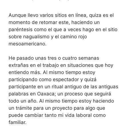
Aunque llevo varios sitios en línea, quiza es el
momento de retomar este, haciendo un
paréntesis como el que a veces hago en el sitio
sobre nagualismo y el camino rojo
mesoamericano.
He pasado unas tres o cuatro semanas
extrañas en el trabajo en situaciones que hoy
entiendo más. Al mismo tiempo estoy
participando como espectador y quizá
participante en un ritual antiguo de las antiguas
palabras en Oaxaca; un proceso que seguirá
todo un año. Al mismo tiempo estoy haciendo
un trámite para un proyecto para algo que
puede cambiar tanto mi vida laboral como
familiar.