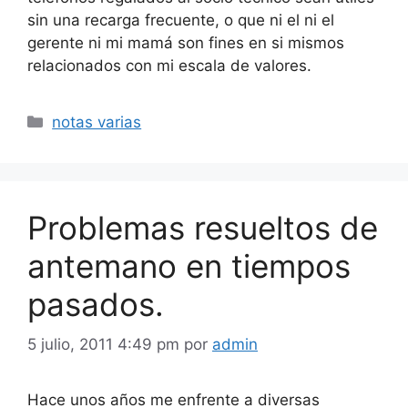
sin una recarga frecuente, o que ni el ni el
gerente ni mi mamá son fines en si mismos
relacionados con mi escala de valores.
Categorías
notas varias
Problemas resueltos de
antemano en tiempos
pasados.
5 julio, 2011 4:49 pm
por
admin
Hace unos años me enfrente a diversas