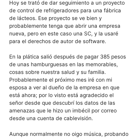
Hoy se trató de dar seguimiento a un proyecto
de control de refrigeradores para una fábrica
de lácteos. Ese proyecto se ve bien y
probablemente tenga que abrir una empresa
nueva, pero en este caso una SC, y la usaré
para el derechos de autor de software.
En la plática salió después de pagar 385 pesos
de unas hamburguesas en las memorables,
cosas sobre nuestra salud y su familia.
Probablemente el próximo mes iré con mi
esposa a ver al dueño de la empresa en que
está ahora; por lo visto está agradecido el
señor desde que descubrí los datos de las
amenazas que le hizo un imbécil por correo
desde una cuenta de cablevisión.
Aunque normalmente no oigo música, probando