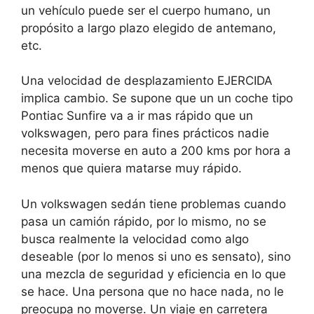
un vehículo puede ser el cuerpo humano, un
propósito a largo plazo elegido de antemano,
etc.
Una velocidad de desplazamiento EJERCIDA
implica cambio. Se supone que un un coche tipo
Pontiac Sunfire va a ir mas rápido que un
volkswagen, pero para fines prácticos nadie
necesita moverse en auto a 200 kms por hora a
menos que quiera matarse muy rápido.
Un volkswagen sedán tiene problemas cuando
pasa un camión rápido, por lo mismo, no se
busca realmente la velocidad como algo
deseable (por lo menos si uno es sensato), sino
una mezcla de seguridad y eficiencia en lo que
se hace. Una persona que no hace nada, no le
preocupa no moverse. Un viaje en carretera