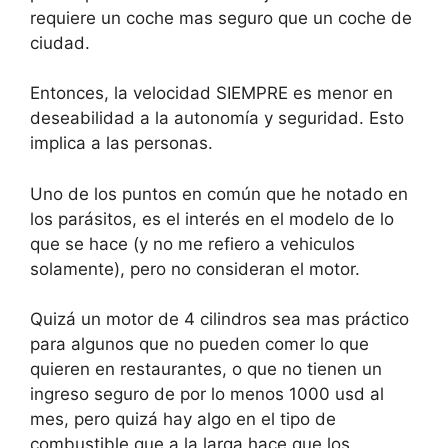
requiere un coche mas seguro que un coche de
ciudad.
Entonces, la velocidad SIEMPRE es menor en
deseabilidad a la autonomía y seguridad. Esto
implica a las personas.
Uno de los puntos en común que he notado en
los parásitos, es el interés en el modelo de lo
que se hace (y no me refiero a vehiculos
solamente), pero no consideran el motor.
Quizá un motor de 4 cilindros sea mas práctico
para algunos que no pueden comer lo que
quieren en restaurantes, o que no tienen un
ingreso seguro de por lo menos 1000 usd al
mes, pero quizá hay algo en el tipo de
combustible que a la larga hace que los