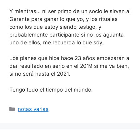
Y mientras… ni ser primo de un socio le sirven al
Gerente para ganar lo que yo, y los rituales
como los que estoy siendo testigo, y
probablemente participante si no los aguanta
uno de ellos, me recuerda lo que soy.
Los planes que hice hace 23 años empezarán a
dar resultado en serio en el 2019 si me va bien,
si no será hasta el 2021.
Tengo todo el tiempo del mundo.
Categorías
notas varias