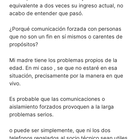
equivalente a dos veces su ingreso actual, no
acabo de entender que pasó.
¿Porqué comunicación forzada con personas
que no son un fin en sí mismos o carentes de
propósitos?
Mi madre tiene los problemas propios de la
edad. En mi caso , se que no estaré en esa
situación, precisamente por la manera en que
vivo.
Es probable que las comunicaciones o
aislamiento forzados provoquen a la larga
problemas serios.
o puede ser simplemente, que ni los dos
telefonos regalados al socio técnico sean utiles