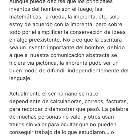
Aunque puede decirse que los principales
inventos del hombre son el fuego, las
matemáticas, la rueda, la imprenta, etc, solo
estoy de acuerdo con la imprenta, pero sobre
todo por el simplificar la conservación de ideas
en algo preexistente. No creo que la escritura
sea un invento importante del hombre, debido
a que si nuestra comunicación abstracta se
hiciera via pictórica, la imprenta pudo ser un
buen modo de difundir independientemente del
lenguaje.
Actualmente el ser humano se hace
dependiente de calculadoras, correos, facturas,
para recordar o demostrar que pasó. La palabra
de muchas personas no vale, y otros usan
títulos sin valor para ocultar que no pueden
conseguir trabajo de lo que estudiaron… o