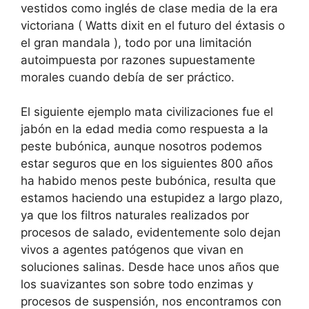
vestidos como inglés de clase media de la era
victoriana ( Watts dixit en el futuro del éxtasis o
el gran mandala ), todo por una limitación
autoimpuesta por razones supuestamente
morales cuando debía de ser práctico.
El siguiente ejemplo mata civilizaciones fue el
jabón en la edad media como respuesta a la
peste bubónica, aunque nosotros podemos
estar seguros que en los siguientes 800 años
ha habido menos peste bubónica, resulta que
estamos haciendo una estupidez a largo plazo,
ya que los filtros naturales realizados por
procesos de salado, evidentemente solo dejan
vivos a agentes patógenos que vivan en
soluciones salinas. Desde hace unos años que
los suavizantes son sobre todo enzimas y
procesos de suspensión, nos encontramos con