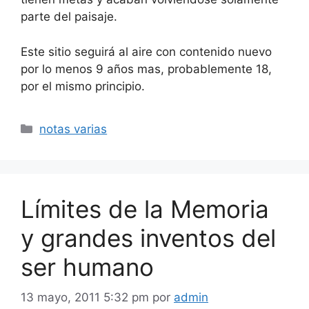
parte del paisaje.
Este sitio seguirá al aire con contenido nuevo
por lo menos 9 años mas, probablemente 18,
por el mismo principio.
Categorías
notas varias
Límites de la Memoria
y grandes inventos del
ser humano
13 mayo, 2011 5:32 pm
por
admin