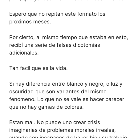
Espero que no repitan este formato los
proximos meses.
Por cierto, al mismo tiempo que estaba en esto,
recibí una serie de falsas dicotomias
adicionales.
Tan facil que es la vida.
Si hay diferencia entre blanco y negro, o luz y
oscuridad que son variantes del mismo
fenómeno. Lo que no se vale es hacer parecer
que no hay gamas de colores.
Estan mal. No puede uno crear crisis
imaginarias de problemas morales irreales,
cuando son incapaces de hacer bien su trabajo.