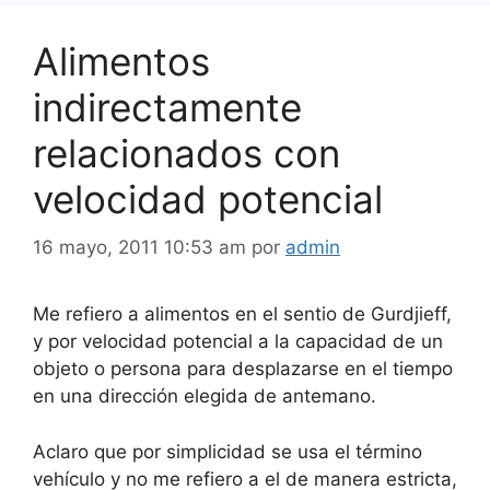
Alimentos
indirectamente
relacionados con
velocidad potencial
16 mayo, 2011 10:53 am
por
admin
Me refiero a alimentos en el sentio de Gurdjieff,
y por velocidad potencial a la capacidad de un
objeto o persona para desplazarse en el tiempo
en una dirección elegida de antemano.
Aclaro que por simplicidad se usa el término
vehículo y no me refiero a el de manera estricta,