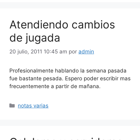
Atendiendo cambios
de jugada
20 julio, 2011 10:45 am
por
admin
Profesionalmente hablando la semana pasada
fue bastante pesada. Espero poder escribir mas
frecuentemente a partir de mañana.
Categorías
notas varias