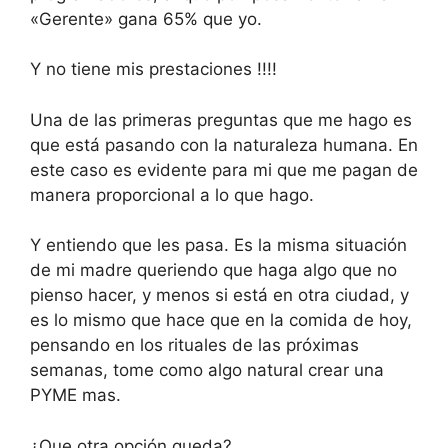
«Gerente» gana 65% que yo.
Y no tiene mis prestaciones !!!!
Una de las primeras preguntas que me hago es
que está pasando con la naturaleza humana. En
este caso es evidente para mi que me pagan de
manera proporcional a lo que hago.
Y entiendo que les pasa. Es la misma situación
de mi madre queriendo que haga algo que no
pienso hacer, y menos si está en otra ciudad, y
es lo mismo que hace que en la comida de hoy,
pensando en los rituales de las próximas
semanas, tome como algo natural crear una
PYME mas.
¿Que otra opción queda?