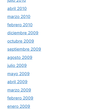
julio 2010
abril 2010
marzo 2010
febrero 2010
diciembre 2009
octubre 2009
septiembre 2009
agosto 2009
julio 2009
mayo 2009
abril 2009
marzo 2009
febrero 2009
enero 2009