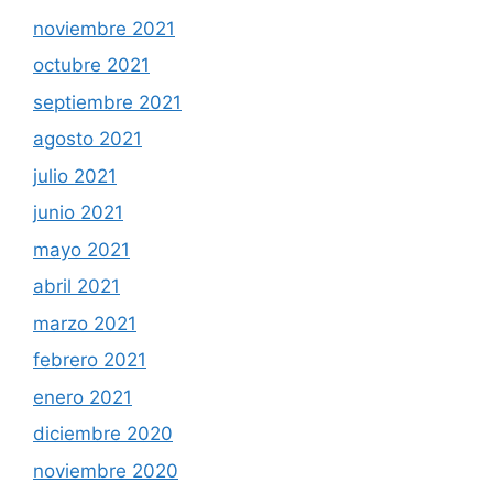
noviembre 2021
octubre 2021
septiembre 2021
agosto 2021
julio 2021
junio 2021
mayo 2021
abril 2021
marzo 2021
febrero 2021
enero 2021
diciembre 2020
noviembre 2020