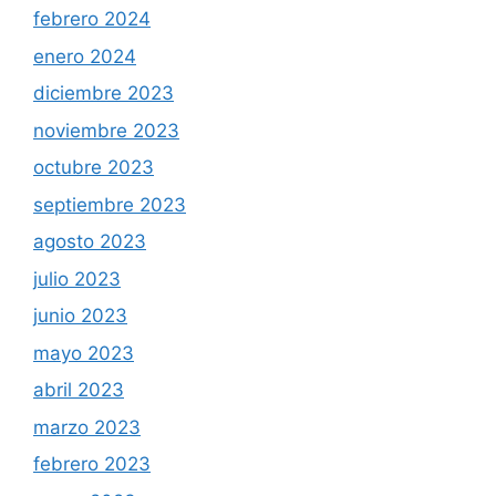
febrero 2024
enero 2024
diciembre 2023
noviembre 2023
octubre 2023
septiembre 2023
agosto 2023
julio 2023
junio 2023
mayo 2023
abril 2023
marzo 2023
febrero 2023