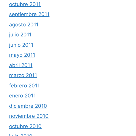
octubre 2011
septiembre 2011
agosto 2011
julio 2011
junio 2011
mayo 2011
abril 2011
marzo 2011
febrero 2011
enero 2011
diciembre 2010
noviembre 2010
octubre 2010