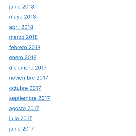
junio 2018
mayo 2018
abril 2018
marzo 2018
febrero 2018
enero 2018
diciembre 2017
noviembre 2017
octubre 2017
septiembre 2017
agosto 2017
julio 2017
junio 2017