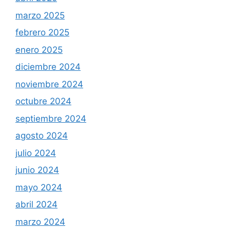
marzo 2025
febrero 2025
enero 2025
diciembre 2024
noviembre 2024
octubre 2024
septiembre 2024
agosto 2024
julio 2024
junio 2024
mayo 2024
abril 2024
marzo 2024