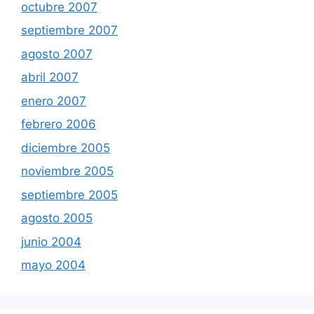
octubre 2007
septiembre 2007
agosto 2007
abril 2007
enero 2007
febrero 2006
diciembre 2005
noviembre 2005
septiembre 2005
agosto 2005
junio 2004
mayo 2004