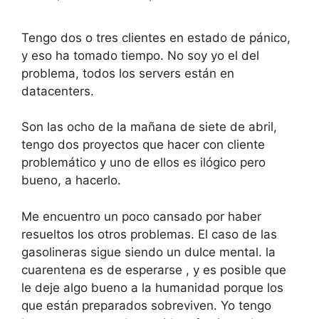
Tengo dos o tres clientes en estado de pánico,
y eso ha tomado tiempo. No soy yo el del
problema, todos los servers están en
datacenters.
Son las ocho de la mañana de siete de abril,
tengo dos proyectos que hacer con cliente
problemático y uno de ellos es ilógico pero
bueno, a hacerlo.
Me encuentro un poco cansado por haber
resueltos los otros problemas. El caso de las
gasolineras sigue siendo un dulce mental. la
cuarentena es de esperarse , y es posible que
le deje algo bueno a la humanidad porque los
que están preparados sobreviven. Yo tengo