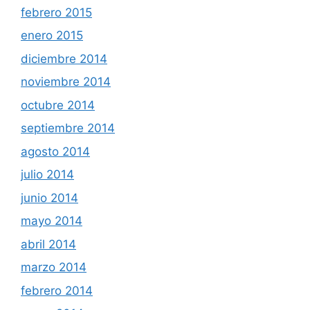
febrero 2015
enero 2015
diciembre 2014
noviembre 2014
octubre 2014
septiembre 2014
agosto 2014
julio 2014
junio 2014
mayo 2014
abril 2014
marzo 2014
febrero 2014