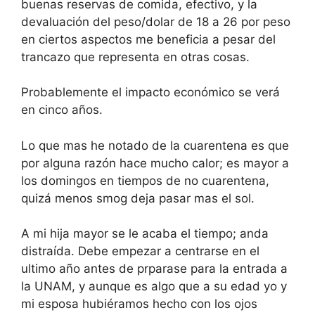
buenas reservas de comida, efectivo, y la
devaluación del peso/dolar de 18 a 26 por peso
en ciertos aspectos me beneficia a pesar del
trancazo que representa en otras cosas.
Probablemente el impacto económico se verá
en cinco años.
Lo que mas he notado de la cuarentena es que
por alguna razón hace mucho calor; es mayor a
los domingos en tiempos de no cuarentena,
quizá menos smog deja pasar mas el sol.
A mi hija mayor se le acaba el tiempo; anda
distraída. Debe empezar a centrarse en el
ultimo año antes de prparase para la entrada a
la UNAM, y aunque es algo que a su edad yo y
mi esposa hubiéramos hecho con los ojos