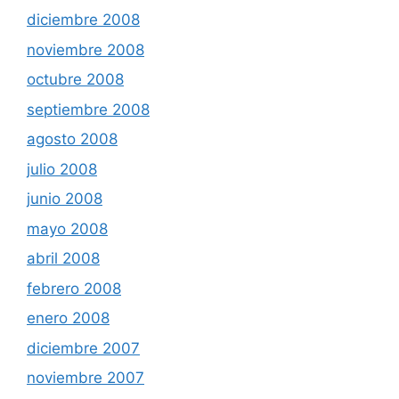
diciembre 2008
noviembre 2008
octubre 2008
septiembre 2008
agosto 2008
julio 2008
junio 2008
mayo 2008
abril 2008
febrero 2008
enero 2008
diciembre 2007
noviembre 2007