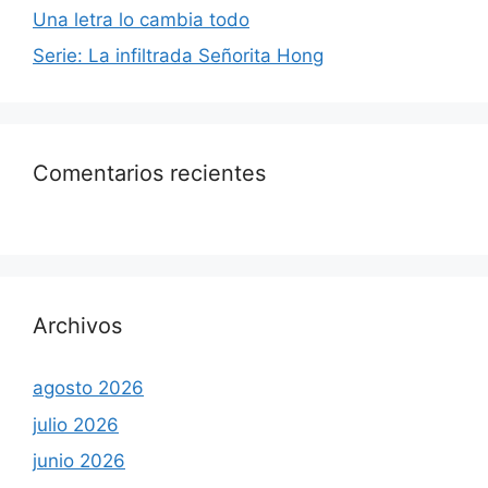
Una letra lo cambia todo
Serie: La infiltrada Señorita Hong
Comentarios recientes
Archivos
agosto 2026
julio 2026
junio 2026