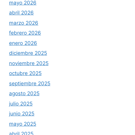
mayo 2026
abril 2026
marzo 2026
febrero 2026
enero 2026
diciembre 2025
noviembre 2025
octubre 2025
septiembre 2025
agosto 2025
julio 2025
junio 2025
mayo 2025
abril 2025