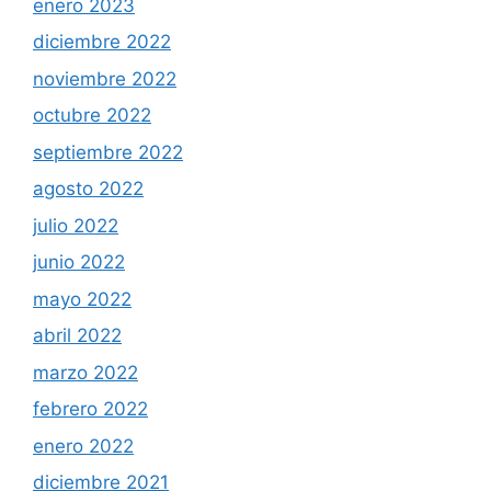
enero 2023
diciembre 2022
noviembre 2022
octubre 2022
septiembre 2022
agosto 2022
julio 2022
junio 2022
mayo 2022
abril 2022
marzo 2022
febrero 2022
enero 2022
diciembre 2021