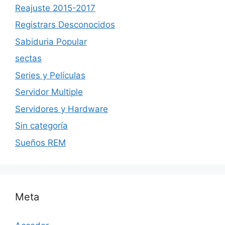
Reajuste 2015-2017
Registrars Desconocidos
Sabiduria Popular
sectas
Series y Películas
Servidor Multiple
Servidores y Hardware
Sin categoría
Sueños REM
Meta