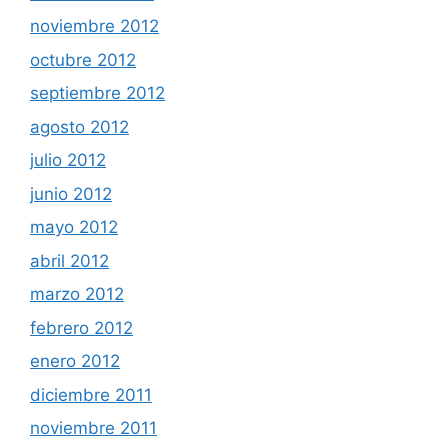
noviembre 2012
octubre 2012
septiembre 2012
agosto 2012
julio 2012
junio 2012
mayo 2012
abril 2012
marzo 2012
febrero 2012
enero 2012
diciembre 2011
noviembre 2011