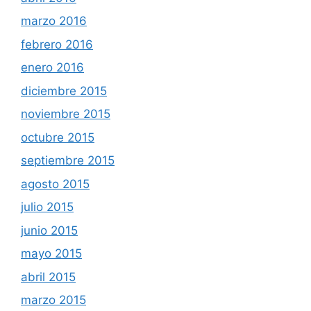
marzo 2016
febrero 2016
enero 2016
diciembre 2015
noviembre 2015
octubre 2015
septiembre 2015
agosto 2015
julio 2015
junio 2015
mayo 2015
abril 2015
marzo 2015