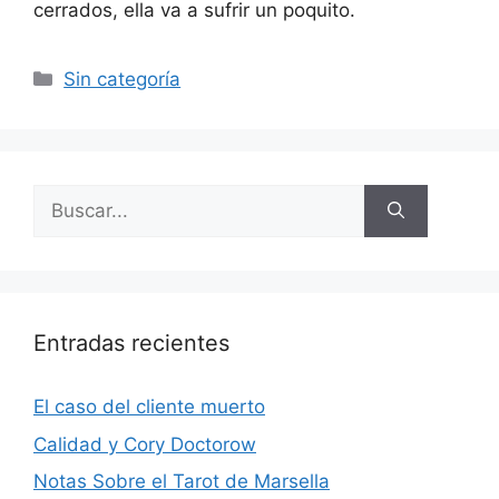
cerrados, ella va a sufrir un poquito.
Categorías
Sin categoría
Buscar:
Entradas recientes
El caso del cliente muerto
Calidad y Cory Doctorow
Notas Sobre el Tarot de Marsella