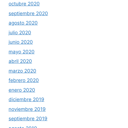
octubre 2020
septiembre 2020
agosto 2020
julio 2020
junio 2020
mayo 2020
abril 2020
marzo 2020
febrero 2020
enero 2020
diciembre 2019
noviembre 2019
septiembre 2019