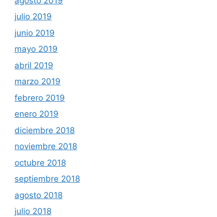
agosto 2019
julio 2019
junio 2019
mayo 2019
abril 2019
marzo 2019
febrero 2019
enero 2019
diciembre 2018
noviembre 2018
octubre 2018
septiembre 2018
agosto 2018
julio 2018