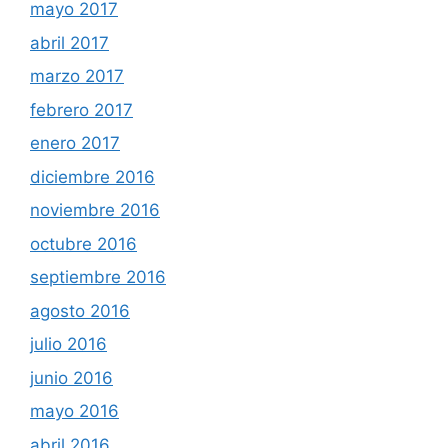
mayo 2017
abril 2017
marzo 2017
febrero 2017
enero 2017
diciembre 2016
noviembre 2016
octubre 2016
septiembre 2016
agosto 2016
julio 2016
junio 2016
mayo 2016
abril 2016