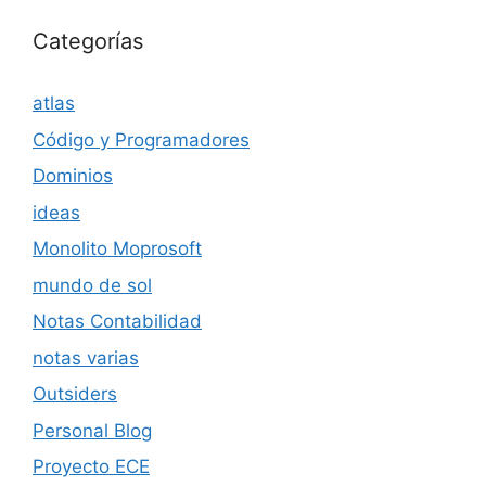
Categorías
atlas
Código y Programadores
Dominios
ideas
Monolito Moprosoft
mundo de sol
Notas Contabilidad
notas varias
Outsiders
Personal Blog
Proyecto ECE