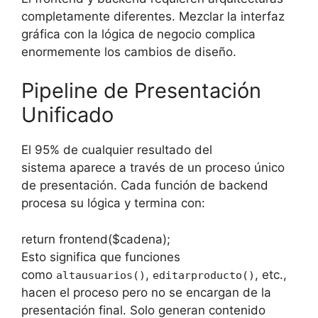
completamente diferentes. Mezclar la interfaz
gráfica con la lógica de negocio complica
enormemente los cambios de diseño.
Pipeline de Presentación
Unificado
El
95% de cualquier resultado del
sistema
aparece a través de un proceso único
de presentación. Cada función de backend
procesa su lógica y termina con:
return frontend($cadena);
Esto significa que funciones
como
,
, etc.,
altausuarios()
editarproducto()
hacen el proceso pero no se encargan de la
presentación final. Solo generan contenido