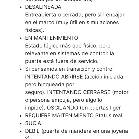
DESALINEADA
Entreabierta o cerrada, pero sin encajar
en el marco (muy útil en simulaciones
físicas).
EN MANTENIMIENTO
Estado lógico más que físico, pero
relevante en sistemas de control: la
puerta está fuera de servicio.
Si pensamos en transición y control
INTENTANDO ABRIRSE (acción iniciada
pero bloqueada por
seguro). INTENTANDO CERRARSE (motor
o persona empuja, pero algo lo
impide). OSCILANDO (en puertas liger
REQUIERE MAITENIMIENTO Status real.
SUCIA
DEBIL (puerta de mandera en una joyeria
?)