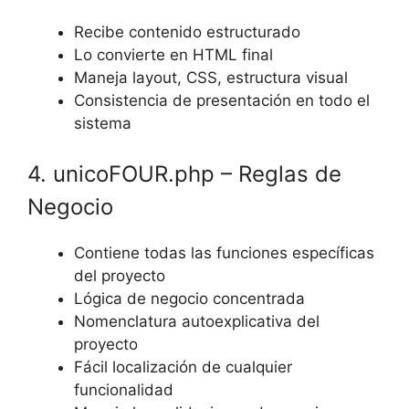
Recibe contenido estructurado
Lo convierte en HTML final
Maneja layout, CSS, estructura visual
Consistencia de presentación en todo el
sistema
4. unicoFOUR.php – Reglas de
Negocio
Contiene todas las funciones específicas
del proyecto
Lógica de negocio concentrada
Nomenclatura autoexplicativa del
proyecto
Fácil localización de cualquier
funcionalidad