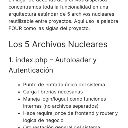
concentramos toda la funcionalidad en una
arquitectura estándar de 5 archivos nucleares
reutilizable entre proyectos. Aqui uso la palabra
FOUR como las siglas del proyecto.
Los 5 Archivos Nucleares
1. index.php – Autoloader y
Autenticación
Punto de entrada único del sistema
Carga librerías necesarias
Maneja login/logout como funciones
internas (no archivos separados)
Hace require_once de frontend y router y
lógica de negocio
Orquestación general del sistema