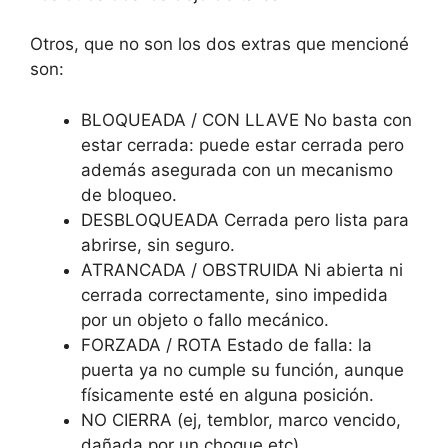
Otros, que no son los dos extras que mencioné
son:
BLOQUEADA / CON LLAVE No basta con
estar cerrada: puede estar cerrada pero
además asegurada con un mecanismo
de bloqueo.
DESBLOQUEADA Cerrada pero lista para
abrirse, sin seguro.
ATRANCADA / OBSTRUIDA Ni abierta ni
cerrada correctamente, sino impedida
por un objeto o fallo mecánico.
FORZADA / ROTA Estado de falla: la
puerta ya no cumple su función, aunque
físicamente esté en alguna posición.
NO CIERRA (ej, temblor, marco vencido,
dañada por un choque etc)