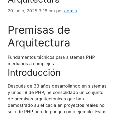
20 junio, 2025 3:18 pm
por
admin
Premisas de
Arquitectura
Fundamentos técnicos para sistemas PHP
medianos a complejos
Introducción
Después de 33 años desarrollando en sistemas
y unos 18 de PHP, he consolidado un conjunto
de premisas arquitectónicas que han
demostrado su eficacia en proyectos reales no
solo de PHP pero lo pongo como ejemplo. Estas