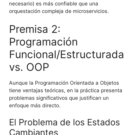
necesario) es más confiable que una
orquestación compleja de microservicios.
Premisa 2:
Programación
Funcional/Estructurada
vs. OOP
Aunque la Programación Orientada a Objetos
tiene ventajas teóricas, en la práctica presenta
problemas significativos que justifican un
enfoque más directo.
El Problema de los Estados
Cambiantes