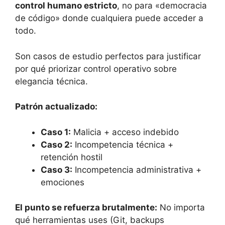
control humano estricto
, no para «democracia
de código» donde cualquiera puede acceder a
todo.
Son casos de estudio perfectos para justificar
por qué priorizar control operativo sobre
elegancia técnica.
Patrón actualizado:
Caso 1:
Malicia + acceso indebido
Caso 2:
Incompetencia técnica +
retención hostil
Caso 3:
Incompetencia administrativa +
emociones
El punto se refuerza brutalmente:
No importa
qué herramientas uses (Git, backups