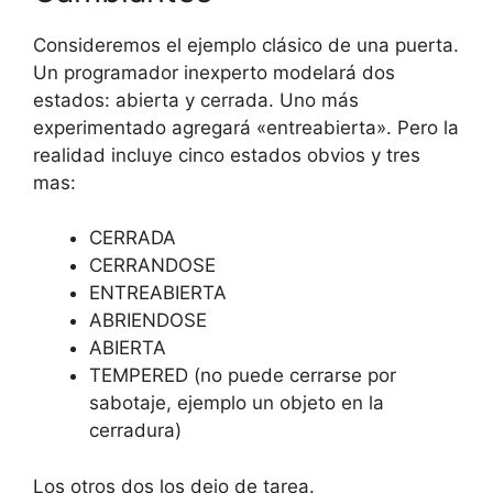
Consideremos el ejemplo clásico de una puerta.
Un programador inexperto modelará dos
estados: abierta y cerrada. Uno más
experimentado agregará «entreabierta». Pero la
realidad incluye cinco estados obvios y tres
mas:
CERRADA
CERRANDOSE
ENTREABIERTA
ABRIENDOSE
ABIERTA
TEMPERED (no puede cerrarse por
sabotaje, ejemplo un objeto en la
cerradura)
Los otros dos los dejo de tarea.