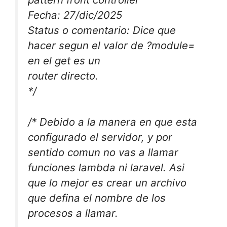
Fecha: 27/dic/2025
Status o comentario: Dice que
hacer segun el valor de ?module=
en el get es un
router directo.
*/
/* Debido a la manera en que esta
configurado el servidor, y por
sentido comun no vas a llamar
funciones lambda ni laravel. Asi
que lo mejor es crear un archivo
que defina el nombre de los
procesos a llamar.