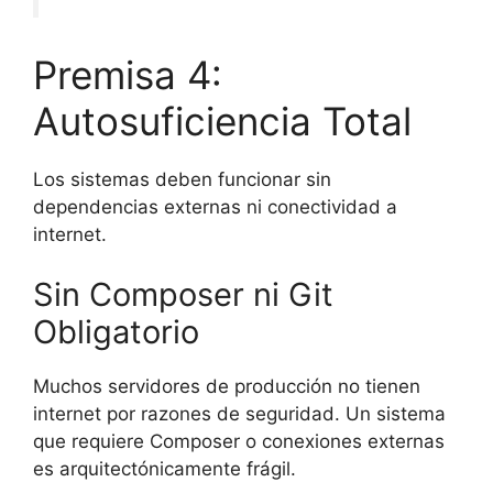
Premisa 4:
Autosuficiencia Total
Los sistemas deben funcionar sin
dependencias externas ni conectividad a
internet.
Sin Composer ni Git
Obligatorio
Muchos servidores de producción no tienen
internet por razones de seguridad. Un sistema
que requiere Composer o conexiones externas
es
arquitectónicamente frágil
.