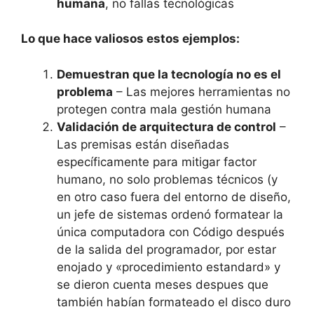
humana
, no fallas tecnológicas
Lo que hace valiosos estos ejemplos:
Demuestran que la tecnología no es el
problema
– Las mejores herramientas no
protegen contra mala gestión humana
Validación de arquitectura de control
–
Las premisas están diseñadas
específicamente para mitigar factor
humano, no solo problemas técnicos (y
en otro caso fuera del entorno de diseño,
un jefe de sistemas ordenó formatear la
única computadora con Código después
de la salida del programador, por estar
enojado y «procedimiento estandard» y
se dieron cuenta meses despues que
también habían formateado el disco duro