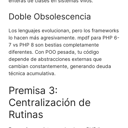
enteras de clases en sistemas vivos.
Doble Obsolescencia
Los lenguajes evolucionan, pero los frameworks
lo hacen más agresivamente. mpdf para PHP 6-
7 vs PHP 8 son bestias completamente
diferentes. Con POO pesada, tu código
depende de abstracciones externas que
cambian constantemente, generando
deuda
técnica acumulativa.
Premisa 3:
Centralización de
Rutinas