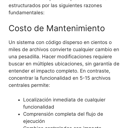
estructurados
por las siguientes razones
fundamentales:
Costo de Mantenimiento
Un sistema con código disperso en cientos o
miles de archivos convierte cualquier cambio en
una pesadilla. Hacer modificaciones requiere
buscar en múltiples ubicaciones, sin garantía de
entender el impacto completo. En contraste,
concentrar la funcionalidad en 5-15 archivos
centrales permite:
Localización inmediata de cualquier
funcionalidad
Comprensión completa del flujo de
ejecución