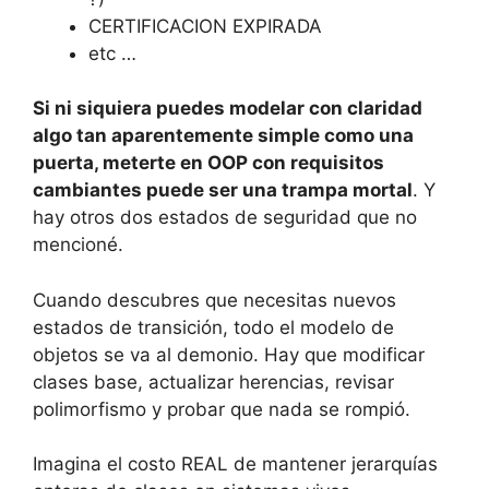
CERTIFICACION EXPIRADA
etc …
Si ni siquiera puedes modelar con claridad
algo tan aparentemente simple como una
puerta, meterte en OOP con requisitos
cambiantes puede ser una trampa mortal
. Y
hay otros dos estados de seguridad que no
mencioné.
Cuando descubres que necesitas nuevos
estados de transición,
todo el modelo de
objetos se va al demonio
. Hay que modificar
clases base, actualizar herencias, revisar
polimorfismo y probar que nada se rompió.
Imagina el costo REAL de mantener jerarquías