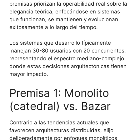
premisas priorizan la
operabilidad real
sobre la
elegancia teórica, enfocándose en sistemas
que funcionan, se mantienen y evolucionan
exitosamente a lo largo del tiempo.
Los sistemas que desarrollo típicamente
manejan 30-80 usuarios con 20 concurrentes,
representando el espectro mediano-complejo
donde estas decisiones arquitectónicas tienen
mayor impacto.
Premisa 1: Monolito
(catedral) vs. Bazar
Contrario a las tendencias actuales que
favorecen arquitecturas distribuidas, elijo
deliberadamente por
enfoques monolíticos