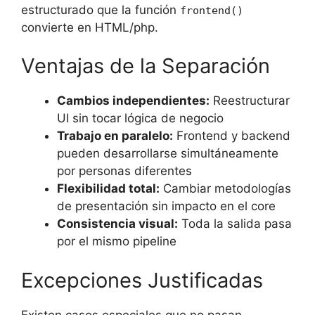
estructurado que la función
frontend()
convierte en HTML/php.
Ventajas de la Separación
Cambios independientes:
Reestructurar
UI sin tocar lógica de negocio
Trabajo en paralelo:
Frontend y backend
pueden desarrollarse simultáneamente
por personas diferentes
Flexibilidad total:
Cambiar metodologías
de presentación sin impacto en el core
Consistencia visual:
Toda la salida pasa
por el mismo pipeline
Excepciones Justificadas
Existen casos especiales que no pasan