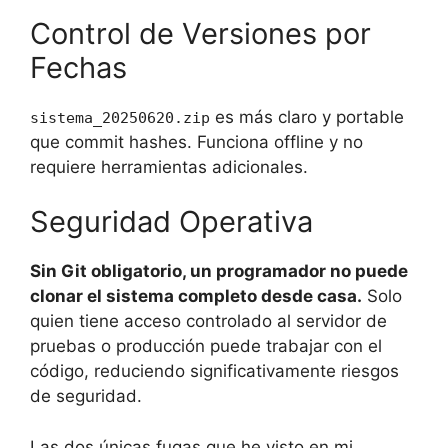
Control de Versiones por
Fechas
es más claro y portable
sistema_20250620.zip
que commit hashes. Funciona offline y no
requiere herramientas adicionales.
Seguridad Operativa
Sin Git obligatorio, un programador no puede
clonar el sistema completo desde casa.
Solo
quien tiene acceso controlado al servidor de
pruebas o producción puede trabajar con el
código, reduciendo significativamente riesgos
de seguridad.
Las dos únicas fugas que he visto en mi