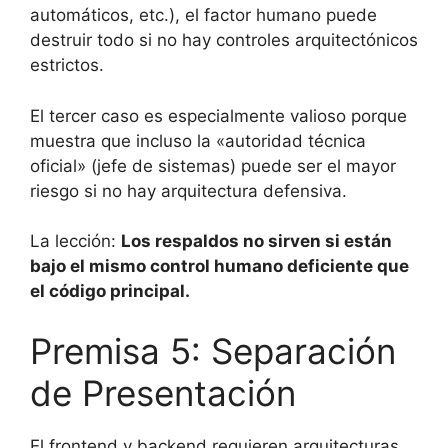
automáticos, etc.), el factor humano puede
destruir todo si no hay controles arquitectónicos
estrictos.
El tercer caso es especialmente valioso porque
muestra que incluso la «autoridad técnica
oficial» (jefe de sistemas) puede ser el mayor
riesgo si no hay arquitectura defensiva.
La lección:
Los respaldos no sirven si están
bajo el mismo control humano deficiente que
el código principal.
Premisa 5: Separación
de Presentación
El frontend y backend requieren arquitecturas