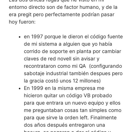
entorno directo son de factor humano, y de la
era pregit pero perfectamente podrían pasar
hoy fueron:
en 1997 porque le dieron el código fuente
de mi sistema a alguien que yo había
corrido de soporte en planta por cambiar
claves de red novell sin avisar y
recontrataron como mi QA (configurando
sabotaje industrial también despues pero
la gracia costó unos 12 millones)
En 1999 en la misma empresa me
hicieron quitar un código VB probado
para que entrara un nuevo equipo y ellos
me preguntaban cosas tan simples como
para que sirve la orden left. Finalmente
dos años después entregaron una