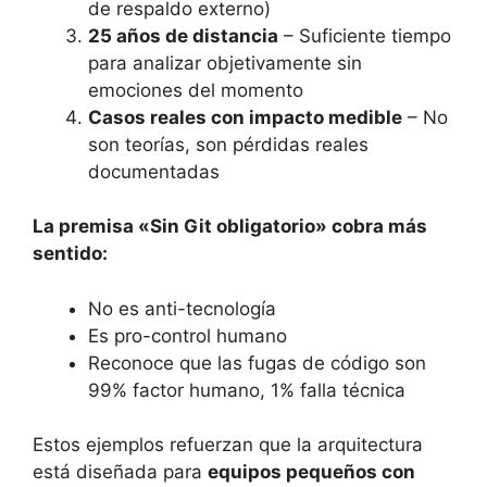
de respaldo externo)
25 años de distancia
– Suficiente tiempo
para analizar objetivamente sin
emociones del momento
Casos reales con impacto medible
– No
son teorías, son pérdidas reales
documentadas
La premisa «Sin Git obligatorio» cobra más
sentido:
No es anti-tecnología
Es pro-control humano
Reconoce que las fugas de código son
99% factor humano, 1% falla técnica
Estos ejemplos refuerzan que la arquitectura
está diseñada para
equipos pequeños con