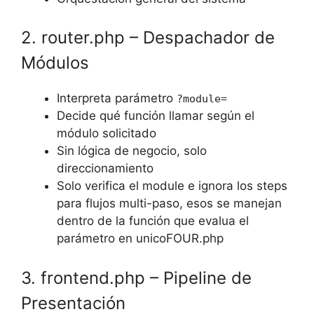
2. router.php – Despachador de
Módulos
Interpreta parámetro
?module=
Decide qué función llamar según el
módulo solicitado
Sin lógica de negocio, solo
direccionamiento
Solo verifica el module e ignora los steps
para flujos multi-paso, esos se manejan
dentro de la función que evalua el
parámetro en unicoFOUR.php
3. frontend.php – Pipeline de
Presentación