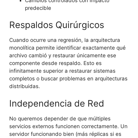
Cambios controlados con impacto
predecible
Respaldos Quirúrgicos
Cuando ocurre una regresión, la arquitectura
monolítica permite identificar exactamente qué
archivo cambió y restaurar únicamente ese
componente desde respaldo. Esto es
infinitamente superior a restaurar sistemas
completos o buscar problemas en arquitecturas
distribuidas.
Independencia de Red
No queremos depender de que múltiples
servicios externos funcionen correctamente.
Un
servidor funcionando bien
(más réplicas si es