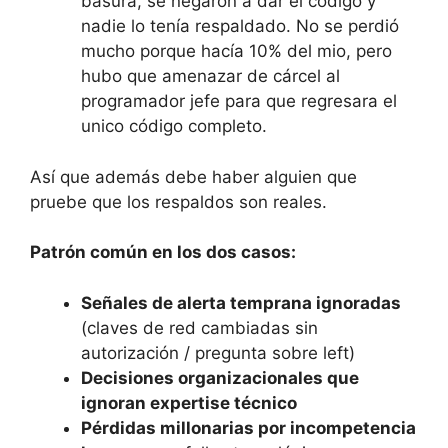
basura, se negaron a dar el código y
nadie lo tenía respaldado. No se perdió
mucho porque hacía 10% del mio, pero
hubo que amenazar de cárcel al
programador jefe para que regresara el
unico código completo.
Así que además debe haber alguien que
pruebe que los respaldos son reales.
Patrón común en los dos casos:
Señales de alerta temprana ignoradas
(claves de red cambiadas sin
autorización / pregunta sobre left)
Decisiones organizacionales que
ignoran expertise técnico
Pérdidas millonarias por incompetencia