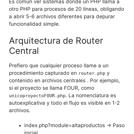
Es común ver sistemas donde un PHP llama a
otro PHP para procesos de 20 líneas, obligando
a abrir 5-6 archivos diferentes para depurar
funcionalidad simple.
Arquitectura de Router
Central
Prefiero que cualquier proceso llame a un
procedimiento capturado en
y
router.php
contenido en archivos centrales . Por ejemplo,
si el proyecto se llama FOUR, como
. La nomenclatura es
unicoproyectoFOUR.php
autoexplicativa y todo el flujo es visible en 1-2
archivos.
index.php?module=altaproductos → Paso
inicial