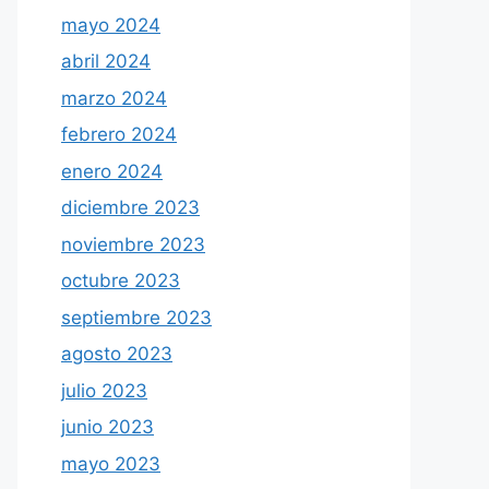
mayo 2024
abril 2024
marzo 2024
febrero 2024
enero 2024
diciembre 2023
noviembre 2023
octubre 2023
septiembre 2023
agosto 2023
julio 2023
junio 2023
mayo 2023