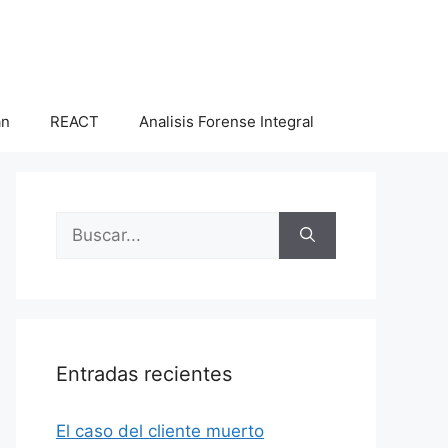
an
REACT
Analisis Forense Integral
Buscar:
Entradas recientes
El caso del cliente muerto