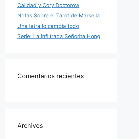
Calidad y Cory Doctorow
Notas Sobre el Tarot de Marsella
Una letra lo cambia todo
Serie: La infiltrada Señorita Hong
Comentarios recientes
Archivos