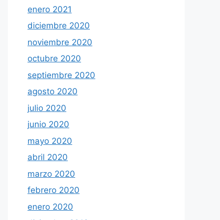
enero 2021
diciembre 2020
noviembre 2020
octubre 2020
septiembre 2020
agosto 2020
julio 2020
junio 2020
mayo 2020
abril 2020
marzo 2020
febrero 2020
enero 2020