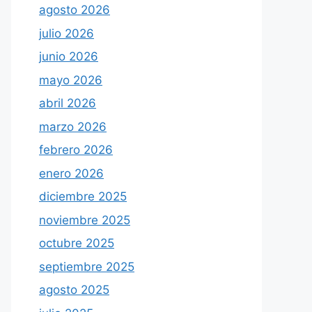
agosto 2026
julio 2026
junio 2026
mayo 2026
abril 2026
marzo 2026
febrero 2026
enero 2026
diciembre 2025
noviembre 2025
octubre 2025
septiembre 2025
agosto 2025