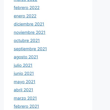
febrero 2022
enero 2022
diciembre 2021
noviembre 2021
octubre 2021
septiembre 2021
agosto 2021
julio 2021
junio 2021
mayo 2021
abril 2021
marzo 2021
febrero 2021