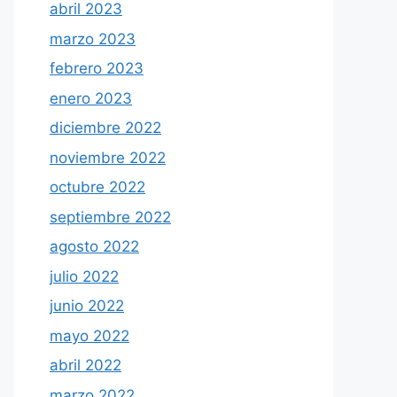
abril 2023
marzo 2023
febrero 2023
enero 2023
diciembre 2022
noviembre 2022
octubre 2022
septiembre 2022
agosto 2022
julio 2022
junio 2022
mayo 2022
abril 2022
marzo 2022