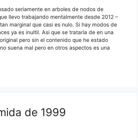
ensado seriamente en arboles de nodos de
 que llevo trabajando mentalmente desde 2012 –
 tan marginal que casi es nulo. Si hay modos de
ces ya es inultil. Asi que se trataria de en una
 original pero sin el contenido que he estado
no suena mal pero en otros aspectos es una
omida de 1999