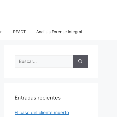
an
REACT
Analisis Forense Integral
Buscar:
Entradas recientes
El caso del cliente muerto