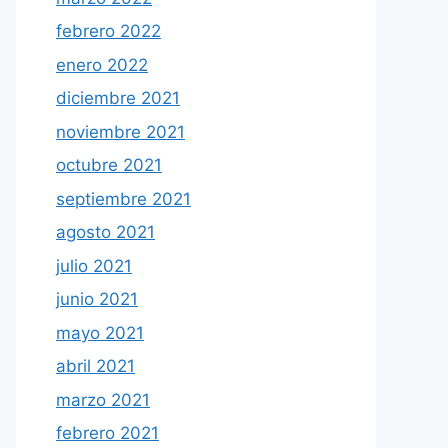
febrero 2022
enero 2022
diciembre 2021
noviembre 2021
octubre 2021
septiembre 2021
agosto 2021
julio 2021
junio 2021
mayo 2021
abril 2021
marzo 2021
febrero 2021