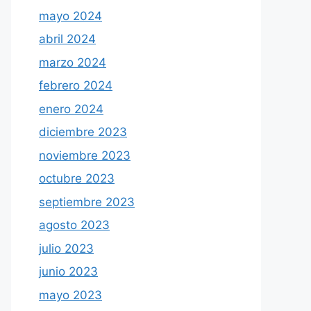
mayo 2024
abril 2024
marzo 2024
febrero 2024
enero 2024
diciembre 2023
noviembre 2023
octubre 2023
septiembre 2023
agosto 2023
julio 2023
junio 2023
mayo 2023