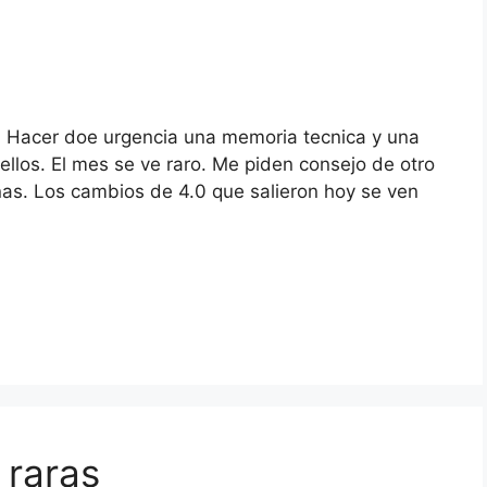
s. Hacer doe urgencia una memoria tecnica y una
ellos. El mes se ve raro. Me piden consejo de otro
as. Los cambios de 4.0 que salieron hoy se ven
 raras