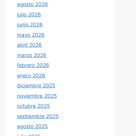
agosto 2026
julio 2026
junio 2026
mayo 2026
abril 2026
marzo 2026
febrero 2026
enero 2026
diciembre 2025
noviembre 2025
octubre 2025
septiembre 2025
agosto 2025