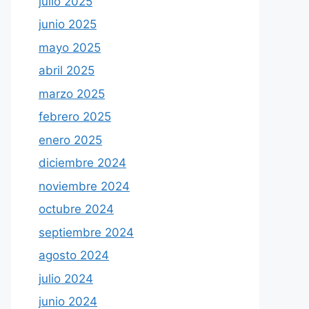
julio 2025
junio 2025
mayo 2025
abril 2025
marzo 2025
febrero 2025
enero 2025
diciembre 2024
noviembre 2024
octubre 2024
septiembre 2024
agosto 2024
julio 2024
junio 2024