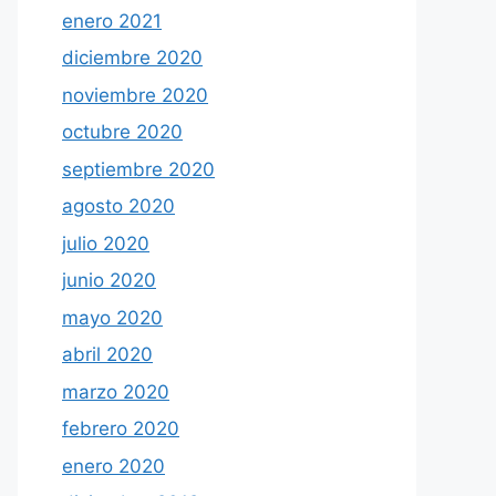
enero 2021
diciembre 2020
noviembre 2020
octubre 2020
septiembre 2020
agosto 2020
julio 2020
junio 2020
mayo 2020
abril 2020
marzo 2020
febrero 2020
enero 2020