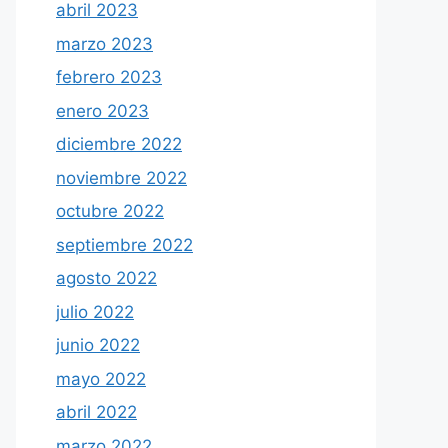
abril 2023
marzo 2023
febrero 2023
enero 2023
diciembre 2022
noviembre 2022
octubre 2022
septiembre 2022
agosto 2022
julio 2022
junio 2022
mayo 2022
abril 2022
marzo 2022