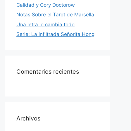
Calidad y Cory Doctorow
Notas Sobre el Tarot de Marsella
Una letra lo cambia todo
Serie: La infiltrada Señorita Hong
Comentarios recientes
Archivos