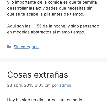
y lo importante de la comida es que te permita
desarrollar las actividades que necesitas sin
que se te acabe la pila antes de tiempo.
Aqui son las 11:55 de la noche, y sigo pensando
en modelos abstractos al mismo tiempo.
Categorías
Sin categoría
Cosas extrañas
23 abril, 2015 6:05 pm
por
admin
Hoy ha sido un dia surrealista, en serio.