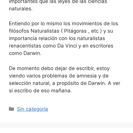
importantes que las leyes de las ciencias
naturales.
Entiendo por lo mismo los movimientos de los
filósofos Naturalistas ( Pitágoras , etc ) y su
importancia relación con los naturalistas
renacentistas como Da Vinci y en escritores
como Darwin.
De momento debo dejar de escribir, estoy
viendo varios problemas de amnesia y de
selección natural, a propósito de Darwin. A ver
si escribo de eso mañana.
Categorías
Sin categoría