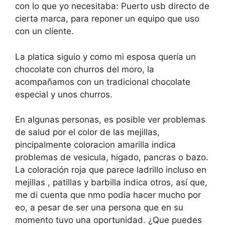
con lo que yo necesitaba: Puerto usb directo de
cierta marca, para reponer un equipo que uso
con un cliente.
La platica siguio y como mi esposa quería un
chocolate con churros del moro, la
acompañamos con un tradicional chocolate
especial y unos churros.
En algunas personas, es posible ver problemas
de salud por el color de las mejillas,
pincipalmente coloracion amarilla indica
problemas de vesicula, higado, pancras o bazo.
La coloración roja que parece ladrillo incluso en
mejillas , patillas y barbilla indica otros, así que,
me di cuenta que nmo podia hacer mucho por
eo, a pesar de ser una persona que en su
momento tuvo una oportunidad. ¿Que puedes