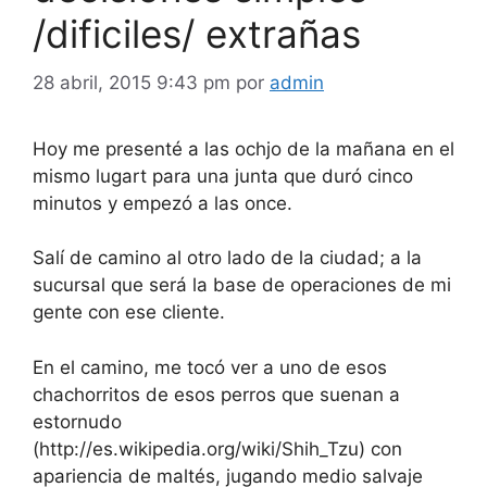
/dificiles/ extrañas
28 abril, 2015 9:43 pm
por
admin
Hoy me presenté a las ochjo de la mañana en el
mismo lugart para una junta que duró cinco
minutos y empezó a las once.
Salí de camino al otro lado de la ciudad; a la
sucursal que será la base de operaciones de mi
gente con ese cliente.
En el camino, me tocó ver a uno de esos
chachorritos de esos perros que suenan a
estornudo
(http://es.wikipedia.org/wiki/Shih_Tzu) con
apariencia de maltés, jugando medio salvaje