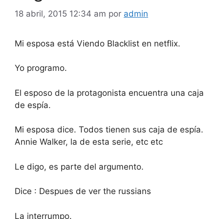
18 abril, 2015 12:34 am
por
admin
Mi esposa está Viendo Blacklist en netflix.
Yo programo.
El esposo de la protagonista encuentra una caja
de espía.
Mi esposa dice. Todos tienen sus caja de espía.
Annie Walker, la de esta serie, etc etc
Le digo, es parte del argumento.
Dice : Despues de ver the russians
La interrumpo.