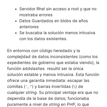
Servidor Rhel sin acceso a root y que no
mostraba errores
Datos Guardados en blobs de años
anteriores
Se buscaba la solución menos intrusiva
con los datos existentes.
En entornos con código heredado y la
complejidad de datos inconsistentes (como los
expedientes de gobierno que estaba viendo), la
función addslashes resultó ser la única
solución estable y menos intrusiva. Esta función
ofrece una garantía inmediata: escapar las
comillas (
,
) y barras invertidas (
) de
'
"
\
cualquier
string
. Su principal ventaja era que no
dependía de la base de datos; funcionaba
puramente a nivel de
string
en PHP, lo que