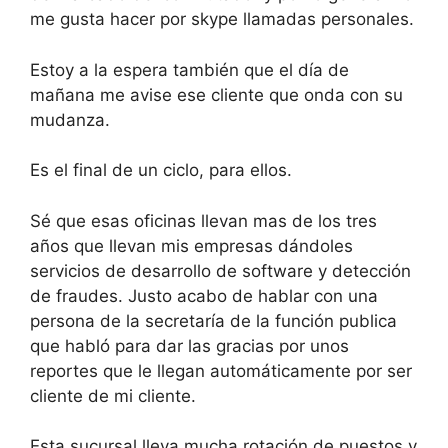
me gusta hacer por skype llamadas personales.
Estoy a la espera también que el día de
mañana me avise ese cliente que onda con su
mudanza.
Es el final de un ciclo, para ellos.
Sé que esas oficinas llevan mas de los tres
años que llevan mis empresas dándoles
servicios de desarrollo de software y detección
de fraudes. Justo acabo de hablar con una
persona de la secretaría de la función publica
que habló para dar las gracias por unos
reportes que le llegan automáticamente por ser
cliente de mi cliente.
Esta sucursal lleva mucha rotación de puestos y