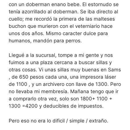
con un doberman enano bebe. El estornudo se
tenía azorrillado al doberman. Se iba directo al
cuello; me recordó la primera de las malteses
buchon que murieron con el veterniario hace
unos dos años. Mismo caracter dulce para
humanos, mandón para perros.
Llegué a la sucursal, tompe a mi gente y nos
fuimos a una plaza cercana a buscar sillas y
otras cosas. Vi unas sillas muy buenas en Sams
, de 650 pesos cada una, una impresora láser
de 1100 , y un archivero con llave de 1300. Pero
no llevaba mi membresía. Mañana tengo que ir
a comprarlo otra vez, solo son 1800+ 1100 +
1300 =4200 y deducibles de impuestos.
Pero eso no era lo dificil / simple / extraño.