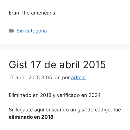
Eran The americans.
Categorías
Sin categoría
Gist 17 de abril 2015
17 abril, 2015 3:05 pm
por
admin
Eliminado en 2018 y verificado en 2024
Si llegaste aquí buscando un
gist
de código, fue
eliminado en 2018
.