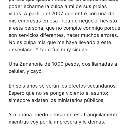
poder echarme la culpa a mi de sus proias
vidas. A partir del 2007 que entré con una de
mis empresas en esa línea de negocio, hevisto
a esta persona, que no compite conmigo porque
son servicios diferentes, hacer muchos errores.
No es culpa mia que me haya llevado a este
desenlace. Y todo fue muy simple.
Una Zanahoria de 1000 pesos, dos llamadas a
celular, y cayó.
En seis años se verán los efectos secundarios.
Espero que no se ponga violento el asunto;
simepore existen los ministerios públicos.
Y mañana puedo pensar en eso tranquilamente
mientras voy por la impresora y lo demás.