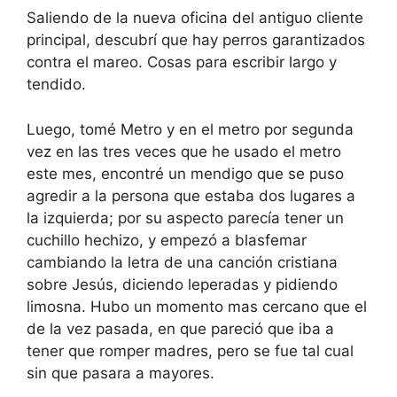
Saliendo de la nueva oficina del antiguo cliente
principal, descubrí que hay perros garantizados
contra el mareo. Cosas para escribir largo y
tendido.
Luego, tomé Metro y en el metro por segunda
vez en las tres veces que he usado el metro
este mes, encontré un mendigo que se puso
agredir a la persona que estaba dos lugares a
la izquierda; por su aspecto parecía tener un
cuchillo hechizo, y empezó a blasfemar
cambiando la letra de una canción cristiana
sobre Jesús, diciendo leperadas y pidiendo
limosna. Hubo un momento mas cercano que el
de la vez pasada, en que pareció que iba a
tener que romper madres, pero se fue tal cual
sin que pasara a mayores.