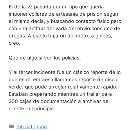
El de la vz pasada era un tipo que quería
imponer collares de artesanía de prisión segun
el mismo decía, y buscando contacto físico pero
con una actitud derivada del obvio consumo de
drogas. A ese lo bajaron del metro a golpes,
creo.
Que de algo sirven los policías.
Y el tercer incidente fue un clásico reporte de lo
que en mi empresa llamamos reporte de disco
verde, que pude arreglar relativamente rápido.
Estaban preparando mientras un trailer para
200 cajas de documentación a archivar del
cliente del principio.
Categorías
Sin categoría