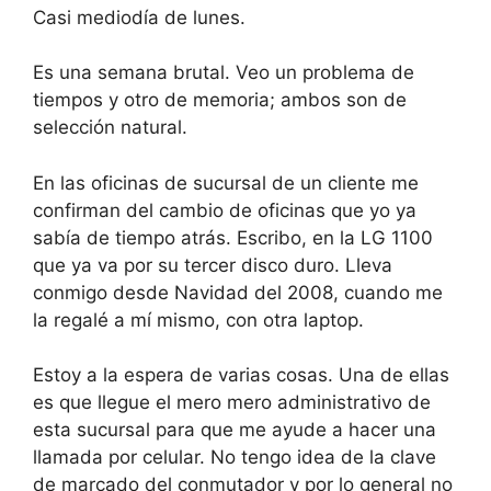
Casi mediodía de lunes.
Es una semana brutal. Veo un problema de
tiempos y otro de memoria; ambos son de
selección natural.
En las oficinas de sucursal de un cliente me
confirman del cambio de oficinas que yo ya
sabía de tiempo atrás. Escribo, en la LG 1100
que ya va por su tercer disco duro. Lleva
conmigo desde Navidad del 2008, cuando me
la regalé a mí mismo, con otra laptop.
Estoy a la espera de varias cosas. Una de ellas
es que llegue el mero mero administrativo de
esta sucursal para que me ayude a hacer una
llamada por celular. No tengo idea de la clave
de marcado del conmutador y por lo general no