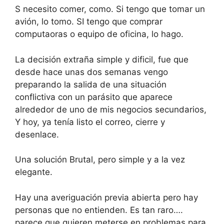
S necesito comer, como. Si tengo que tomar un
avión, lo tomo. SI tengo que comprar
computaoras o equipo de oficina, lo hago.
La decisión extraña simple y dificil, fue que
desde hace unas dos semanas vengo
preparando la salida de una situación
conflictiva con un parásito que aparece
alrededor de uno de mis negocios secundarios,
Y hoy, ya tenía listo el correo, cierre y
desenlace.
Una solución Brutal, pero simple y a la vez
elegante.
Hay una averiguación previa abierta pero hay
personas que no entienden. Es tan raro….
parece que quieren meterse en problemas para