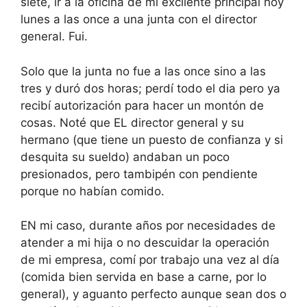
siete, ir a la oficina de mi excliente principal hoy
lunes a las once a una junta con el director
general. Fui.
Solo que la junta no fue a las once sino a las
tres y duró dos horas; perdí todo el dia pero ya
recibí autorización para hacer un montón de
cosas. Noté que EL director general y su
hermano (que tiene un puesto de confianza y si
desquita su sueldo) andaban un poco
presionados, pero tambipén con pendiente
porque no habían comido.
EN mi caso, durante años por necesidades de
atender a mi hija o no descuidar la operación
de mi empresa, comí por trabajo una vez al día
(comida bien servida en base a carne, por lo
general), y aguanto perfecto aunque sean dos o