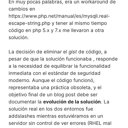
En muy pocas palabras, era un workaround de
cambios en
https://www.php.net/manual/es/mysqli.real-
escape-string.php y tener al mismo tiempo
código en php 5.x y 7.x me llevaron a otra
solución.
La decisión de eliminar el
gist
de código, a
pesar de que la solución funcionaba , responde
a la necesidad de equilibrar la funcionalidad
inmediata con el estándar de seguridad
moderno. Aunque el código funcionó,
representaba una práctica obsoleta, y el
objetivo final de un blog post debe ser
documentar la
evolución de la solución
. La
solución real en los dos entornos fue
addslashes mientras estuviéramos en un
servidor sin control de ver errores (RHEL mal