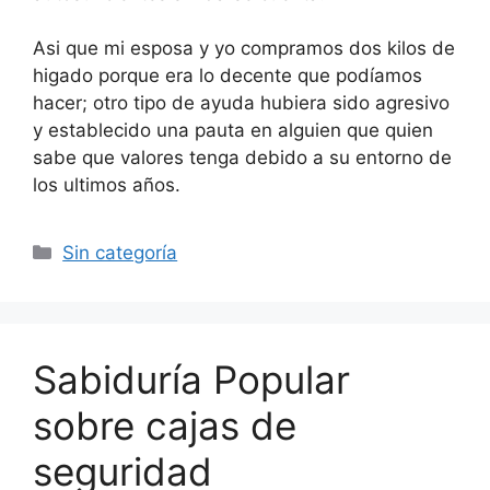
Asi que mi esposa y yo compramos dos kilos de
higado porque era lo decente que podíamos
hacer; otro tipo de ayuda hubiera sido agresivo
y establecido una pauta en alguien que quien
sabe que valores tenga debido a su entorno de
los ultimos años.
Categorías
Sin categoría
Sabiduría Popular
sobre cajas de
seguridad