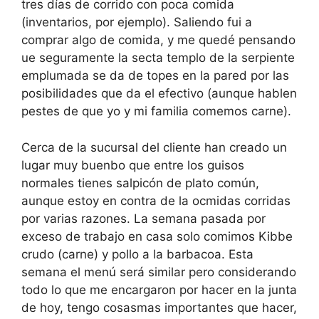
tres días de corrido con poca comida
(inventarios, por ejemplo). Saliendo fui a
comprar algo de comida, y me quedé pensando
ue seguramente la secta templo de la serpiente
emplumada se da de topes en la pared por las
posibilidades que da el efectivo (aunque hablen
pestes de que yo y mi familia comemos carne).
Cerca de la sucursal del cliente han creado un
lugar muy buenbo que entre los guisos
normales tienes salpicón de plato común,
aunque estoy en contra de la ocmidas corridas
por varias razones. La semana pasada por
exceso de trabajo en casa solo comimos Kibbe
crudo (carne) y pollo a la barbacoa. Esta
semana el menú será similar pero considerando
todo lo que me encargaron por hacer en la junta
de hoy, tengo cosasmas importantes que hacer,