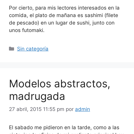
Por cierto, para mis lectores interesados en la
comida, el plato de mañana es sashimi (filete
de pescado) en un lugar de sushi, junto con
unos futomaki.
Categorías
Sin categoría
Modelos abstractos,
madrugada
27 abril, 2015 11:55 pm
por
admin
El sabado me pidieron en la tarde, como a las