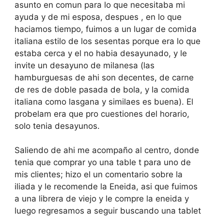
asunto en comun para lo que necesitaba mi
ayuda y de mi esposa, despues , en lo que
haciamos tiempo, fuimos a un lugar de comida
italiana estilo de los sesentas porque era lo que
estaba cerca y el no habia desayunado, y le
invite un desayuno de milanesa (las
hamburguesas de ahi son decentes, de carne
de res de doble pasada de bola, y la comida
italiana como lasgana y similaes es buena). El
probelam era que pro cuestiones del horario,
solo tenia desayunos.
Saliendo de ahi me acompaño al centro, donde
tenia que comprar yo una table t para uno de
mis clientes; hizo el un comentario sobre la
iliada y le recomende la Eneida, asi que fuimos
a una librera de viejo y le compre la eneida y
luego regresamos a seguir buscando una tablet