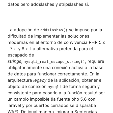
datos pero addslashes y stripslashes si.
La adopción de
se impuso por la
addslashes()
dificultad de implementar las soluciones
modernas en el entorno de convivencia PHP 5.x
, 7.x. y 8.x La alternativa preferida para el
escapado de
strings
,
, requiere
mysqli_real_escape_string()
obligatoriamente una conexión activa a la base
de datos para funcionar correctamente. En la
arquitectura
legacy
de la aplicación, obtener el
objeto de conexión
de forma segura y
mysqli
consistente para pasarlo a la función resultó ser
un cambio imposible (la fuente php 5.6 con
laravel y por puertos cerrados se disparaba
WAF). De igual manera, migrar a Sentencias