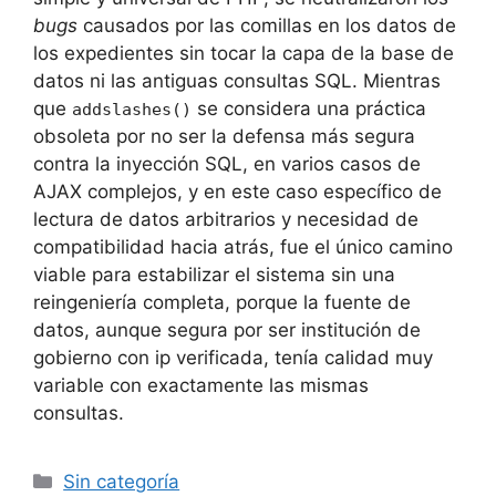
bugs
causados por las comillas en los datos de
los expedientes sin tocar la capa de la base de
datos ni las antiguas consultas SQL. Mientras
que
se considera una práctica
addslashes()
obsoleta por no ser la defensa más segura
contra la inyección SQL, en varios casos de
AJAX complejos, y en este caso específico de
lectura de datos arbitrarios y necesidad de
compatibilidad hacia atrás, fue el único camino
viable para estabilizar el sistema sin una
reingeniería completa, porque la fuente de
datos, aunque segura por ser institución de
gobierno con ip verificada, tenía calidad muy
variable con exactamente las mismas
consultas.
Categorías
Sin categoría