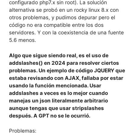
configurado php7.x sin root). La solución
alternativa se probó en un rocky linux 8.x con
otros problemas, y pudimos depurar pero el
código no era compatible entre los dos
servidores. Y con la coexistencia de una fuente
5.6 menos.
Algo que sigue siendo real, es el uso de
addslashes() en 2024 para resolver ciertos
problemas. Un ejemplo de código JQUERY que
estaba revisando con AJAX, fallaba por estar
usando la función mencionada. Usar
addslashes a veces es lo mejor cuando
manejas un json literalmente arbitrario
aunque tengas que usar stripslashes
después. A GPT no se le ocurrió.
Problemas: