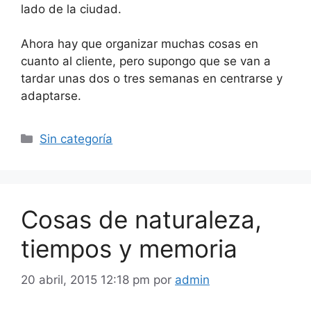
lado de la ciudad.
Ahora hay que organizar muchas cosas en
cuanto al cliente, pero supongo que se van a
tardar unas dos o tres semanas en centrarse y
adaptarse.
Categorías
Sin categoría
Cosas de naturaleza,
tiempos y memoria
20 abril, 2015 12:18 pm
por
admin