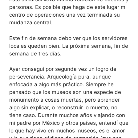
personas. Es posible que haga de este lugar mi
centro de operaciones una vez terminada su
mudanza central.
Este fin de semana debo ver que los servidores
locales queden bien. La próxima semana, fin de
semana de tres días.
Ayer conseguí por segunda vez un logro de
perseverancia. Arqueología pura, aunque
enfocada a algo más práctico. Siempre he
pensado que los museos son una especie de
monumento a cosas muertas, pero aprender
algo sin explicar, o reconstruir lo muerto, no
tiene caso. Durante muchos años viajando con
mi padre por México y otros países, entendí que
lo que hay vivo en muchos museos, es el amor