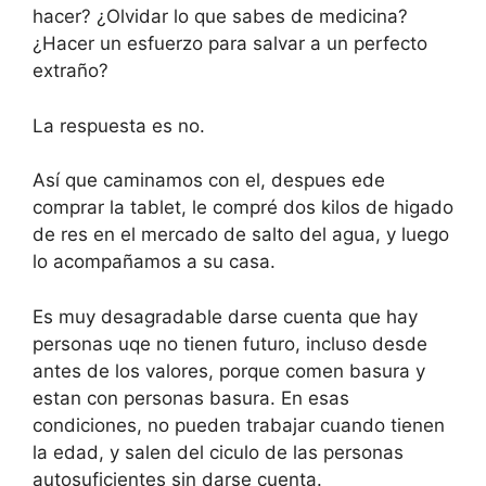
hacer? ¿Olvidar lo que sabes de medicina?
¿Hacer un esfuerzo para salvar a un perfecto
extraño?
La respuesta es no.
Así que caminamos con el, despues ede
comprar la tablet, le compré dos kilos de higado
de res en el mercado de salto del agua, y luego
lo acompañamos a su casa.
Es muy desagradable darse cuenta que hay
personas uqe no tienen futuro, incluso desde
antes de los valores, porque comen basura y
estan con personas basura. En esas
condiciones, no pueden trabajar cuando tienen
la edad, y salen del ciculo de las personas
autosuficientes sin darse cuenta.