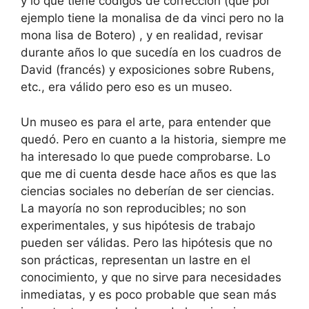
y lo que tiene códigos de corrección (que por
ejemplo tiene la monalisa de da vinci pero no la
mona lisa de Botero) , y en realidad, revisar
durante años lo que sucedía en los cuadros de
David (francés) y exposiciones sobre Rubens,
etc., era válido pero eso es un museo.
Un museo es para el arte, para entender que
quedó. Pero en cuanto a la historia, siempre me
ha interesado lo que puede comprobarse. Lo
que me di cuenta desde hace años es que las
ciencias sociales no deberían de ser ciencias.
La mayoría no son reproducibles; no son
experimentales, y sus hipótesis de trabajo
pueden ser válidas. Pero las hipótesis que no
son prácticas, representan un lastre en el
conocimiento, y que no sirve para necesidades
inmediatas, y es poco probable que sean más