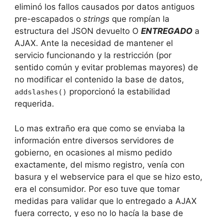
eliminó los fallos causados por datos antiguos
pre-escapados o
strings
que rompían la
estructura del JSON devuelto O
ENTREGADO
a
AJAX. Ante la necesidad de mantener el
servicio funcionando y la restricción (por
sentido común y evitar problemas mayores) de
no modificar el contenido la base de datos,
proporcionó la estabilidad
addslashes()
requerida.
Lo mas extraño era que como se enviaba la
información entre diversos servidores de
gobierno, en ocasiones al mismo pedido
exactamente, del mismo registro, venía con
basura y el webservice para el que se hizo esto,
era el consumidor. Por eso tuve que tomar
medidas para validar que lo entregado a AJAX
fuera correcto, y eso no lo hacía la base de