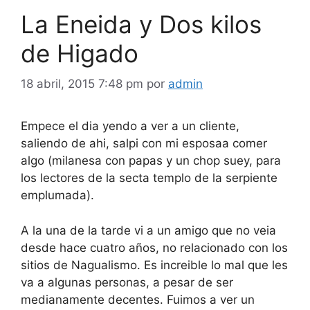
La Eneida y Dos kilos
de Higado
18 abril, 2015 7:48 pm
por
admin
Empece el dia yendo a ver a un cliente,
saliendo de ahi, salpi con mi esposaa comer
algo (milanesa con papas y un chop suey, para
los lectores de la secta templo de la serpiente
emplumada).
A la una de la tarde vi a un amigo que no veia
desde hace cuatro años, no relacionado con los
sitios de Nagualismo. Es increible lo mal que les
va a algunas personas, a pesar de ser
medianamente decentes. Fuimos a ver un