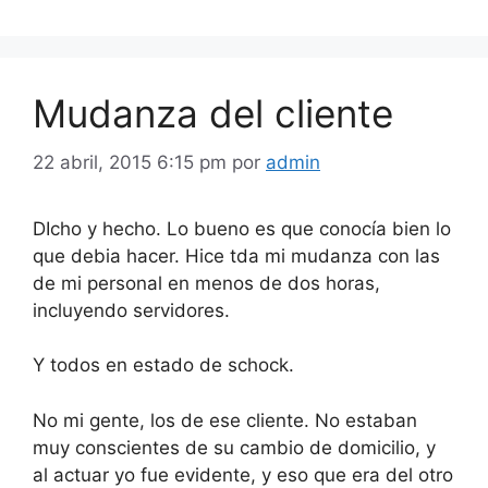
Mudanza del cliente
22 abril, 2015 6:15 pm
por
admin
DIcho y hecho. Lo bueno es que conocía bien lo
que debia hacer. Hice tda mi mudanza con las
de mi personal en menos de dos horas,
incluyendo servidores.
Y todos en estado de schock.
No mi gente, los de ese cliente. No estaban
muy conscientes de su cambio de domicilio, y
al actuar yo fue evidente, y eso que era del otro