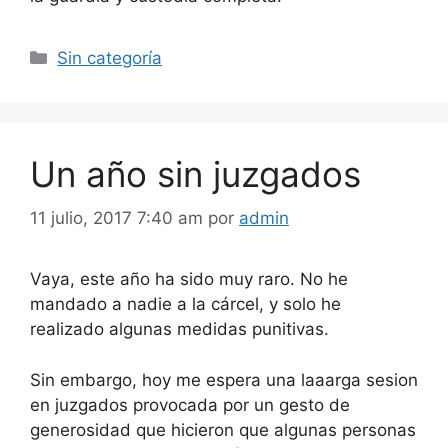
Categorías
Sin categoría
Un año sin juzgados
11 julio, 2017 7:40 am
por
admin
Vaya, este año ha sido muy raro. No he
mandado a nadie a la cárcel, y solo he
realizado algunas medidas punitivas.
Sin embargo, hoy me espera una laaarga sesion
en juzgados provocada por un gesto de
generosidad que hicieron que algunas personas