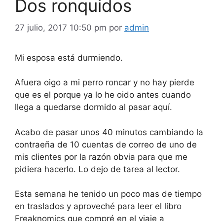
Dos ronquidos
27 julio, 2017 10:50 pm
por
admin
Mi esposa está durmiendo.
Afuera oigo a mi perro roncar y no hay pierde
que es el porque ya lo he oido antes cuando
llega a quedarse dormido al pasar aquí.
Acabo de pasar unos 40 minutos cambiando la
contraeña de 10 cuentas de correo de uno de
mis clientes por la razón obvia para que me
pidiera hacerlo. Lo dejo de tarea al lector.
Esta semana he tenido un poco mas de tiempo
en traslados y aproveché para leer el libro
Freaknomics que compré en el viaje a