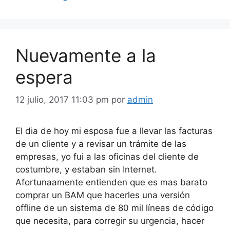
Nuevamente a la
espera
12 julio, 2017 11:03 pm
por
admin
El dia de hoy mi esposa fue a llevar las facturas
de un cliente y a revisar un trámite de las
empresas, yo fui a las oficinas del cliente de
costumbre, y estaban sin Internet.
Afortunaamente entienden que es mas barato
comprar un BAM que hacerles una versión
offline de un sistema de 80 mil líneas de código
que necesita, para corregir su urgencia, hacer