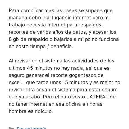
Para complicar mas las cosas se supone que
mañana debo ir al lugar sin internet pero mi
trabajo necesita internet para respaldos,
reportes de varios años de datos, y acesar los
8 gb de respaldo o bajarlos a mi pc no funciona
en costo tiempo / beneficio.
Al revisar en el sistema las actividades de los
ultimos 45 minutos no hay nada, asi que es
seguro generar el reporte gogantesco de
excel… que tarda unos 15 minutos y es mejor no
revisar otra cosa del sistema para estar seguro
que ya acabó. Pero el puro costo LATERAL de
no tener internet en esa oficina en horas
hombre es ridículo.
Categorías