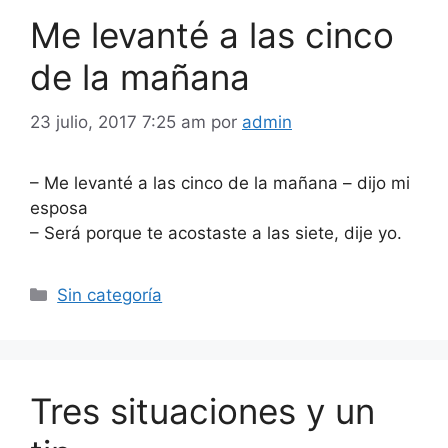
Me levanté a las cinco
de la mañana
23 julio, 2017 7:25 am
por
admin
– Me levanté a las cinco de la mañana – dijo mi
esposa
– Será porque te acostaste a las siete, dije yo.
Categorías
Sin categoría
Tres situaciones y un