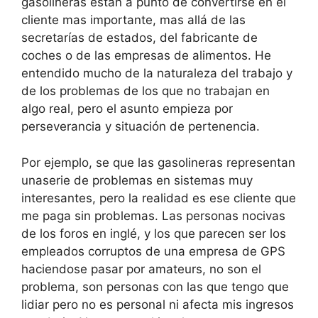
gasolineras estan a punto de convertirse en el
cliente mas importante, mas allá de las
secretarías de estados, del fabricante de
coches o de las empresas de alimentos. He
entendido mucho de la naturaleza del trabajo y
de los problemas de los que no trabajan en
algo real, pero el asunto empieza por
perseverancia y situación de pertenencia.
Por ejemplo, se que las gasolineras representan
unaserie de problemas en sistemas muy
interesantes, pero la realidad es ese cliente que
me paga sin problemas. Las personas nocivas
de los foros en inglé, y los que parecen ser los
empleados corruptos de una empresa de GPS
haciendose pasar por amateurs, no son el
problema, son personas con las que tengo que
lidiar pero no es personal ni afecta mis ingresos