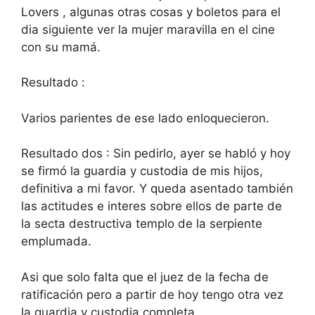
Lovers , algunas otras cosas y boletos para el
dia siguiente ver la mujer maravilla en el cine
con su mamá.
Resultado :
Varios parientes de ese lado enloquecieron.
Resultado dos : Sin pedirlo, ayer se habló y hoy
se firmó la guardia y custodia de mis hijos,
definitiva a mi favor. Y queda asentado también
las actitudes e interes sobre ellos de parte de
la secta destructiva templo de la serpiente
emplumada.
Asi que solo falta que el juez de la fecha de
ratificación pero a partir de hoy tengo otra vez
la guardia y custodia completa.