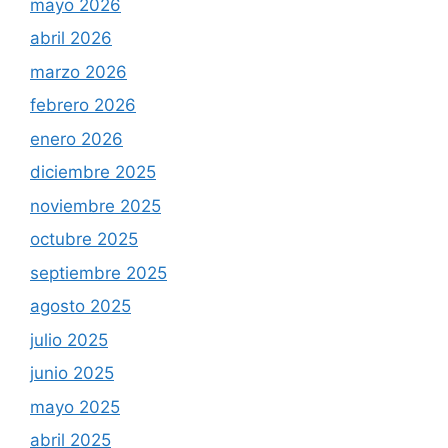
mayo 2026
abril 2026
marzo 2026
febrero 2026
enero 2026
diciembre 2025
noviembre 2025
octubre 2025
septiembre 2025
agosto 2025
julio 2025
junio 2025
mayo 2025
abril 2025