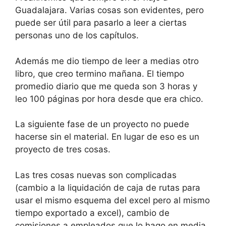
Guadalajara. Varias cosas son evidentes, pero
puede ser útil para pasarlo a leer a ciertas
personas uno de los capítulos.
Además me dio tiempo de leer a medias otro
libro, que creo termino mañana. El tiempo
promedio diario que me queda son 3 horas y
leo 100 páginas por hora desde que era chico.
La siguiente fase de un proyecto no puede
hacerse sin el material. En lugar de eso es un
proyecto de tres cosas.
Las tres cosas nuevas son complicadas
(cambio a la liquidación de caja de rutas para
usar el mismo esquema del excel pero al mismo
tiempo exportado a excel), cambio de
comisiones a empleados que lo hago en media