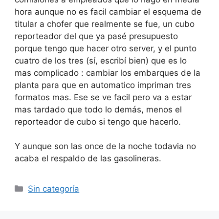
hora aunque no es facil cambiar el esquema de
titular a chofer que realmente se fue, un cubo
reporteador del que ya pasé presupuesto
porque tengo que hacer otro server, y el punto
cuatro de los tres (sí, escribí bien) que es lo
mas complicado : cambiar los embarques de la
planta para que en automatico impriman tres
formatos mas. Ese se ve facil pero va a estar
mas tardado que todo lo demás, menos el
reporteador de cubo si tengo que hacerlo.
Y aunque son las once de la noche todavia no
acaba el respaldo de las gasolineras.
Categorías
Sin categoría