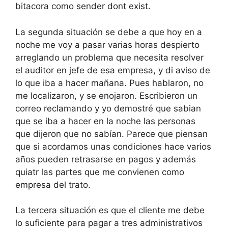
bitacora como sender dont exist.
La segunda situación se debe a que hoy en a
noche me voy a pasar varias horas despierto
arreglando un problema que necesita resolver
el auditor en jefe de esa empresa, y di aviso de
lo que iba a hacer mañana. Pues hablaron, no
me localizaron, y se enojaron. Escribieron un
correo reclamando y yo demostré que sabian
que se iba a hacer en la noche las personas
que dijeron que no sabían. Parece que piensan
que si acordamos unas condiciones hace varios
años pueden retrasarse en pagos y además
quiatr las partes que me convienen como
empresa del trato.
La tercera situación es que el cliente me debe
lo suficiente para pagar a tres administrativos