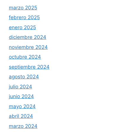
marzo 2025
febrero 2025
enero 2025
diciembre 2024
noviembre 2024
octubre 2024
septiembre 2024
agosto 2024
julio 2024
junio 2024
mayo 2024
abril 2024
marzo 2024