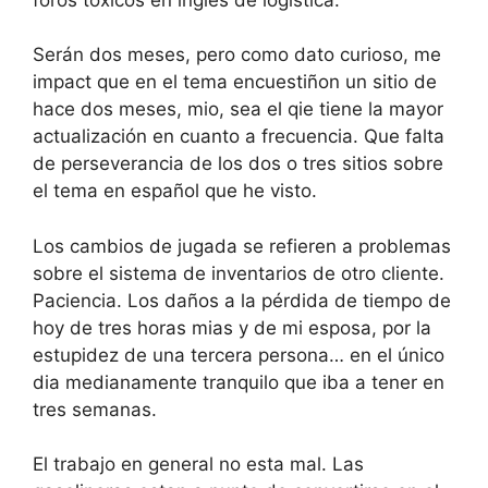
Serán dos meses, pero como dato curioso, me
impact que en el tema encuestiñon un sitio de
hace dos meses, mio, sea el qie tiene la mayor
actualización en cuanto a frecuencia. Que falta
de perseverancia de los dos o tres sitios sobre
el tema en español que he visto.
Los cambios de jugada se refieren a problemas
sobre el sistema de inventarios de otro cliente.
Paciencia. Los daños a la pérdida de tiempo de
hoy de tres horas mias y de mi esposa, por la
estupidez de una tercera persona… en el único
dia medianamente tranquilo que iba a tener en
tres semanas.
El trabajo en general no esta mal. Las