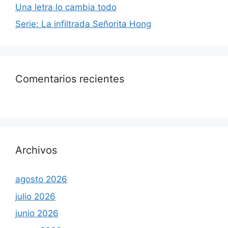
Una letra lo cambia todo
Serie: La infiltrada Señorita Hong
Comentarios recientes
Archivos
agosto 2026
julio 2026
junio 2026