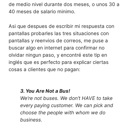
de medio nivel durante dos meses, o unos 30 a
40 meses de salario minimo.
Asi que despues de escribir mi respuesta con
pantallas probarles las tres situaciones con
pantallas y reenvios de correos, me puse a
buscar algo en internet para confirmar no
olvidar ningun paso, y encontré este tip en
inglés que es perfecto para explicar ciertas
cosas a clientes que no pagan:
3. You Are Not a Bus!
We’re not buses. We don’t HAVE to take
every paying customer. We can pick and
choose the people with whom we do
business.