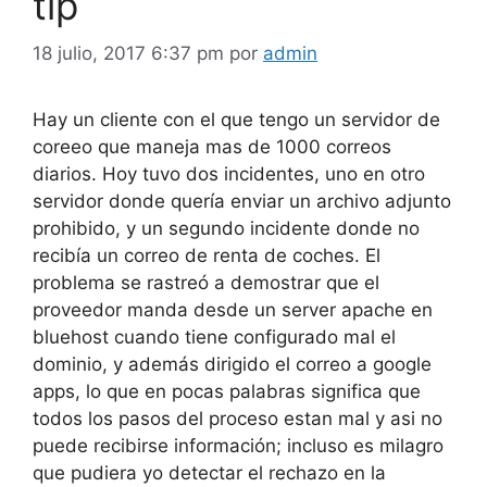
tip
18 julio, 2017 6:37 pm
por
admin
Hay un cliente con el que tengo un servidor de
coreeo que maneja mas de 1000 correos
diarios. Hoy tuvo dos incidentes, uno en otro
servidor donde quería enviar un archivo adjunto
prohibido, y un segundo incidente donde no
recibía un correo de renta de coches. El
problema se rastreó a demostrar que el
proveedor manda desde un server apache en
bluehost cuando tiene configurado mal el
dominio, y además dirigido el correo a google
apps, lo que en pocas palabras significa que
todos los pasos del proceso estan mal y asi no
puede recibirse información; incluso es milagro
que pudiera yo detectar el rechazo en la