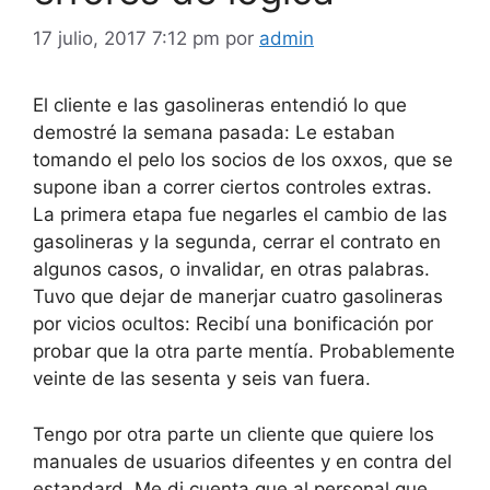
17 julio, 2017 7:12 pm
por
admin
El cliente e las gasolineras entendió lo que
demostré la semana pasada: Le estaban
tomando el pelo los socios de los oxxos, que se
supone iban a correr ciertos controles extras.
La primera etapa fue negarles el cambio de las
gasolineras y la segunda, cerrar el contrato en
algunos casos, o invalidar, en otras palabras.
Tuvo que dejar de manerjar cuatro gasolineras
por vicios ocultos: Recibí una bonificación por
probar que la otra parte mentía. Probablemente
veinte de las sesenta y seis van fuera.
Tengo por otra parte un cliente que quiere los
manuales de usuarios difeentes y en contra del
estandard. Me di cuenta que al personal que