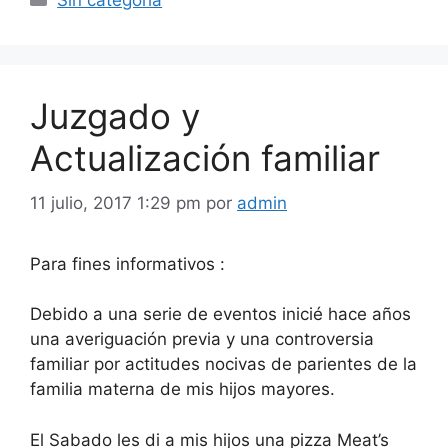
Sin categoría
Juzgado y
Actualización familiar
11 julio, 2017 1:29 pm
por
admin
Para fines informativos :
Debido a una serie de eventos inicié hace años
una averiguación previa y una controversia
familiar por actitudes nocivas de parientes de la
familia materna de mis hijos mayores.
El Sabado les di a mis hijos una pizza Meat’s