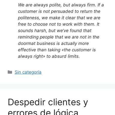
We are always polite, but always firm. If a
customer is not persuaded to return the
politeness, we make it clear that we are
free to choose not to work with them. It
sounds harsh, but we’ve found that
reminding people that we are not in the
doormat business is actually more
effective than taking «the customer is
always right» to absurd limits.
Categorías
Sin categoría
Despedir clientes y
errores de lógica