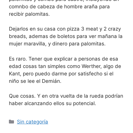
comnbo de cabeza de hombre araña para
recibir palomitas.
Dejarlos en su casa con pizza 3 meat y 2 crazy
breads, ademas de boletos para ver mañana la
mujer maravilla, y dinero para palomitas.
Es raro. Tener que explicar a personas de esa
edad cosas tan simples como Werther, algo de
Kant, pero puedo darme por satisfecho si el
niño se lee el Demián.
Que cosas. Y en otra vuelta de la rueda podrían
haber alcanzando ellos su potencial.
Categorías
Sin categoría