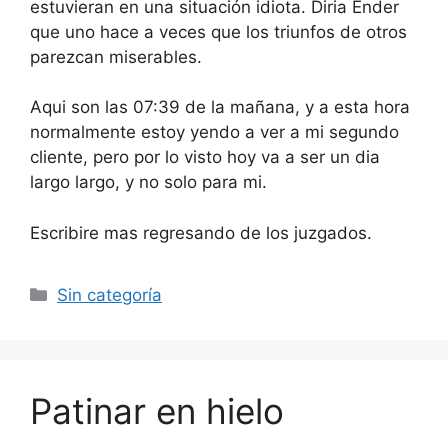
estuvieran en una situación idiota. Diria Ender
que uno hace a veces que los triunfos de otros
parezcan miserables.
Aqui son las 07:39 de la mañana, y a esta hora
normalmente estoy yendo a ver a mi segundo
cliente, pero por lo visto hoy va a ser un dia
largo largo, y no solo para mi.
Escribire mas regresando de los juzgados.
Categorías
Sin categoría
Patinar en hielo