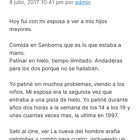
8 julio, 2017 10:41 pm
por
admin
Hoy fui con mi esposa a ver a mis hijos
mayores.
Comida en Sanborns que es lo que estaba a
mano.
Patinar en hielo, tiempo ilimitado. Andaderas
para los dos porque no se hallaban.
Yo patiné sin muchos problemas, viendo a los
niños. Mi esposa era la segunda vez que
entraba a una pista de hielo. Yo patiné durante
años dos horas a la semana de los 14 a los 19 y
unas cuantas veces mas, la ultima en 1997.
Salir al cine, ver La nueva del hombre araña
palomitas y combo para cuatro, incluyendo un