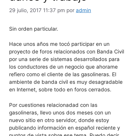
29 julio, 2017 11:37 pm
por
admin
Sin orden particular.
Hace unos años me tocó participar en un
proyecto de foros relacionados con Banda Civil
por una serie de sistemas desarrollados para
los conductores de un negocio que ahorame
refiero como el cliente de las gasolineras. El
ambiente de banda civil es muy desagradable
en Internet, sobre todo en foros cerrados.
Por cuestiones relacionadad con las
gasolineras, llevo unos dos meses con un
nuevo sitio en otro servidor, donde estoy
publicando información en español reciente y
puntos de vista sobre ese tema. Puedo decir