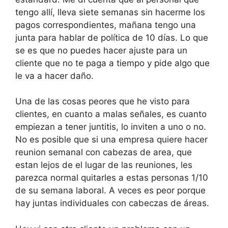
tengo allí, lleva siete semanas sin hacerme los
pagos correspondientes, mañana tengo una
junta para hablar de política de 10 días. Lo que
se es que no puedes hacer ajuste para un
cliente que no te paga a tiempo y pide algo que
le va a hacer daño.
Una de las cosas peores que he visto para
clientes, en cuanto a malas señales, es cuanto
empiezan a tener juntitis, lo inviten a uno o no.
No es posible que si una empresa quiere hacer
reunion semanal con cabezas de area, que
estan lejos de el lugar de las reuniones, les
parezca normal quitarles a estas personas 1/10
de su semana laboral. A veces es peor porque
hay juntas individuales con cabeczas de áreas.