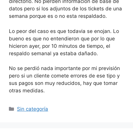
directorio. No pierden información de base de
datos pero si los adjuntos de los tickets de una
semana porque es o no esta respaldado.
Lo peor del caso es que todavia se enojan. Lo
bueno es que no entendieron que por lo que
hicieron ayer, por 10 minutos de tiempo, el
respaldo semanal ya estaba dañado.
No se perdió nada importante por mi previsión
pero si un cliente comete errores de ese tipo y
sus pagos son muy reducidos, hay que tomar
otras medidas.
Categorías
Sin categoría