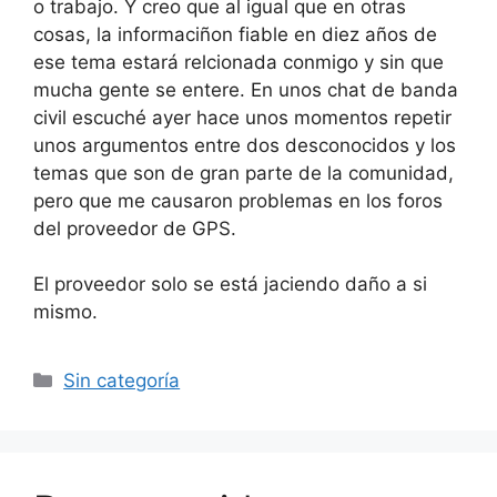
o trabajo. Y creo que al igual que en otras
cosas, la informaciñon fiable en diez años de
ese tema estará relcionada conmigo y sin que
mucha gente se entere. En unos chat de banda
civil escuché ayer hace unos momentos repetir
unos argumentos entre dos desconocidos y los
temas que son de gran parte de la comunidad,
pero que me causaron problemas en los foros
del proveedor de GPS.
El proveedor solo se está jaciendo daño a si
mismo.
Categorías
Sin categoría