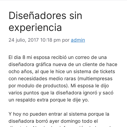
Diseñadores sin
experiencia
24 julio, 2017 10:18 pm
por
admin
El dia 8 mi esposa recibió un correo de una
diseñadora gráfica nueva de un cliente de hace
ocho años, al que le hice un sistema de tickets
con necesidades medio raras (multiempresas
por modulo de productos). Mi esposa le dijo
varios puntos que la diseñadora ignoró y sacó
un respaldo extra porque le dije yo.
Y hoy no pueden entrar al sistema porque la
diseñadora borró ayer domingo todo el