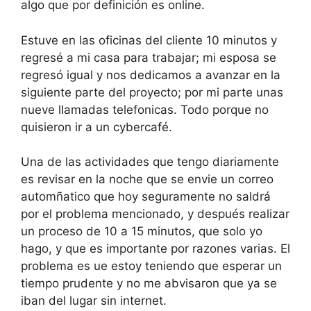
algo que por definición es online.
Estuve en las oficinas del cliente 10 minutos y
regresé a mi casa para trabajar; mi esposa se
regresó igual y nos dedicamos a avanzar en la
siguiente parte del proyecto; por mi parte unas
nueve llamadas telefonicas. Todo porque no
quisieron ir a un cybercafé.
Una de las actividades que tengo diariamente
es revisar en la noche que se envie un correo
automñatico que hoy seguramente no saldrá
por el problema mencionado, y después realizar
un proceso de 10 a 15 minutos, que solo yo
hago, y que es importante por razones varias. El
problema es ue estoy teniendo que esperar un
tiempo prudente y no me abvisaron que ya se
iban del lugar sin internet.