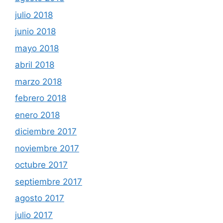
julio 2018
junio 2018
mayo 2018
abril 2018
marzo 2018
febrero 2018
enero 2018
diciembre 2017
noviembre 2017
octubre 2017
septiembre 2017
agosto 2017
julio 2017