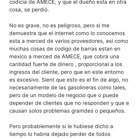
codicia de AMECE, y que el dueño esta en otra
cosa, se perdió.
No es grave, no es peligroso, pero si me
demuestra que el internet como lo conocemos
esta a merced de varios proveedores, asi como
muchas cosas de codigo de barras estan en
mexico a merced de AMECE, que cobra una
cantidad fuerte de dinero , proporcional a los
ingresos del cliente, pero que en este entorno
es excesivo. Sient que esto es el fin de algo, no
necesariamente de las gasolineras como tales,
pero de un modelo de negocio que o puede
depender de clientes que no responden y que e
causan solos problemas gramdes o pequeños.
Pero probablemente si le hubiese dicho a
tiempo lo habria dejado perder de todos