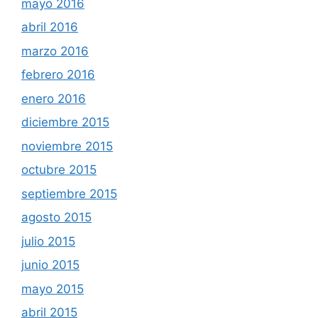
mayo 2016
abril 2016
marzo 2016
febrero 2016
enero 2016
diciembre 2015
noviembre 2015
octubre 2015
septiembre 2015
agosto 2015
julio 2015
junio 2015
mayo 2015
abril 2015