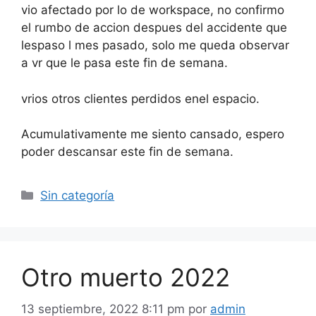
vio afectado por lo de workspace, no confirmo
el rumbo de accion despues del accidente que
lespaso l mes pasado, solo me queda observar
a vr que le pasa este fin de semana.
vrios otros clientes perdidos enel espacio.
Acumulativamente me siento cansado, espero
poder descansar este fin de semana.
Categorías
Sin categoría
Otro muerto 2022
13 septiembre, 2022 8:11 pm
por
admin