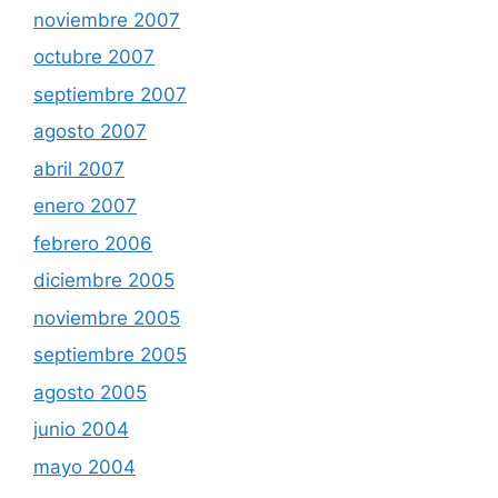
noviembre 2007
octubre 2007
septiembre 2007
agosto 2007
abril 2007
enero 2007
febrero 2006
diciembre 2005
noviembre 2005
septiembre 2005
agosto 2005
junio 2004
mayo 2004