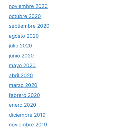
noviembre 2020
octubre 2020
septiembre 2020
agosto 2020
julio 2020
junio 2020
mayo 2020
abril 2020
marzo 2020
febrero 2020
enero 2020
diciembre 2019
noviembre 2019