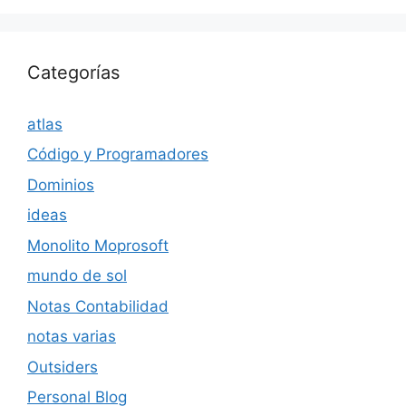
Categorías
atlas
Código y Programadores
Dominios
ideas
Monolito Moprosoft
mundo de sol
Notas Contabilidad
notas varias
Outsiders
Personal Blog