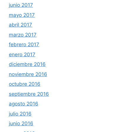
junio 2017
mayo 2017
abril 2017
marzo 2017
febrero 2017
enero 2017
diciembre 2016
noviembre 2016
octubre 2016
septiembre 2016
agosto 2016
julio 2016
junio 2016