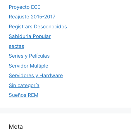
Proyecto ECE
Reajuste 2015-2017
Registrars Desconocidos
Sabiduria Popular
sectas
Series y Películas
Servidor Multiple
Servidores y Hardware
Sin categoría
Sueños REM
Meta