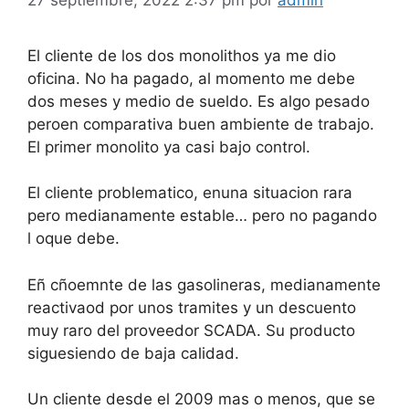
El cliente de los dos monolithos ya me dio
oficina. No ha pagado, al momento me debe
dos meses y medio de sueldo. Es algo pesado
peroen comparativa buen ambiente de trabajo.
El primer monolito ya casi bajo control.
El cliente problematico, enuna situacion rara
pero medianamente estable… pero no pagando
l oque debe.
Eñ cñoemnte de las gasolineras, medianamente
reactivaod por unos tramites y un descuento
muy raro del proveedor SCADA. Su producto
siguesiendo de baja calidad.
Un cliente desde el 2009 mas o menos, que se