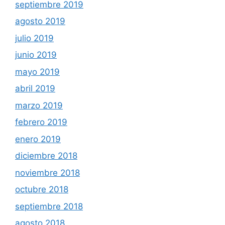
septiembre 2019
agosto 2019
julio 2019
junio 2019
mayo 2019
abril 2019
marzo 2019
febrero 2019
enero 2019
diciembre 2018
noviembre 2018
octubre 2018
septiembre 2018
agosto 2018