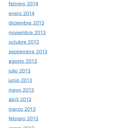
febrero 2014
enero 2014
diciembre 2013
noviembre 2013
octubre 2013
septiembre 2013
agosto 2013
julio 2013
junio 2013
mayo 2013
abril 2013
marzo 2013
febrero 2013