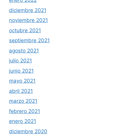
enero 2022
diciembre 2021
noviembre 2021
octubre 2021
septiembre 2021
agosto 2021
julio 2021
junio 2021
mayo 2021
abril 2021
marzo 2021
febrero 2021
enero 2021
diciembre 2020