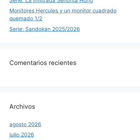
Serie: La infiltrada Señorita Hong
Monitores Hercules y un monitor cuadrado
quemado 1/2
Serie: Sandokan 2025/2026
Comentarios recientes
Archivos
agosto 2026
julio 2026