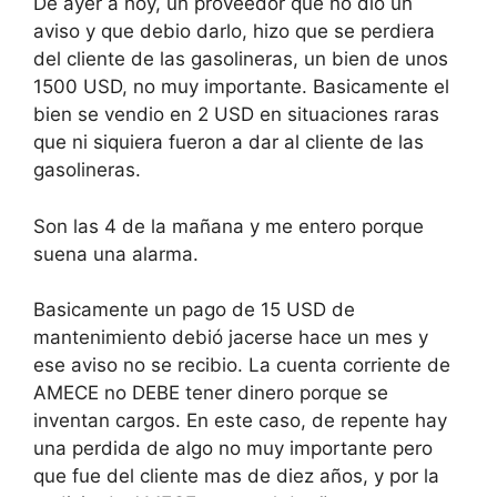
De ayer a hoy, un proveedor que no dio un
aviso y que debio darlo, hizo que se perdiera
del cliente de las gasolineras, un bien de unos
1500 USD, no muy importante. Basicamente el
bien se vendio en 2 USD en situaciones raras
que ni siquiera fueron a dar al cliente de las
gasolineras.
Son las 4 de la mañana y me entero porque
suena una alarma.
Basicamente un pago de 15 USD de
mantenimiento debió jacerse hace un mes y
ese aviso no se recibio. La cuenta corriente de
AMECE no DEBE tener dinero porque se
inventan cargos. En este caso, de repente hay
una perdida de algo no muy importante pero
que fue del cliente mas de diez años, y por la