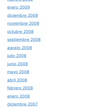
enero 2009
diciembre 2008
noviembre 2008
octubre 2008
septiembre 2008
agosto 2008
julio 2008
junio 2008
mayo 2008
abril 2008
febrero 2008
enero 2008
diciembre 2007