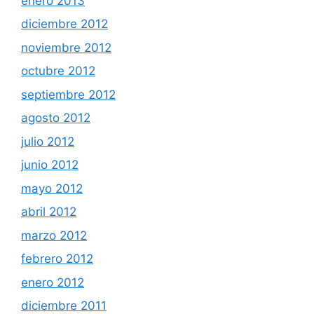
enero 2013
diciembre 2012
noviembre 2012
octubre 2012
septiembre 2012
agosto 2012
julio 2012
junio 2012
mayo 2012
abril 2012
marzo 2012
febrero 2012
enero 2012
diciembre 2011