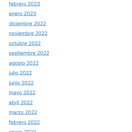
febrero 2023
enero 2023
diciembre 2022
noviembre 2022
octubre 2022
septiembre 2022
agosto 2022
julio 2022
junio 2022
mayo 2022
abril 2022
marzo 2022
febrero 2022