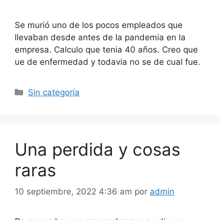
Se murió uno de los pocos empleados que
llevaban desde antes de la pandemia en la
empresa. Calculo que tenia 40 años. Creo que
ue de enfermedad y todavia no se de cual fue.
Categorías
Sin categoría
Una perdida y cosas
raras
10 septiembre, 2022 4:36 am
por
admin