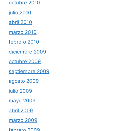
octubre 2010
julio 2010
abril 2010
marzo 2010
febrero 2010
diciembre 2009
octubre 2009
septiembre 2009
agosto 2009
julio 2009
mayo 2009
abril 2009
marzo 2009
febrero 2009