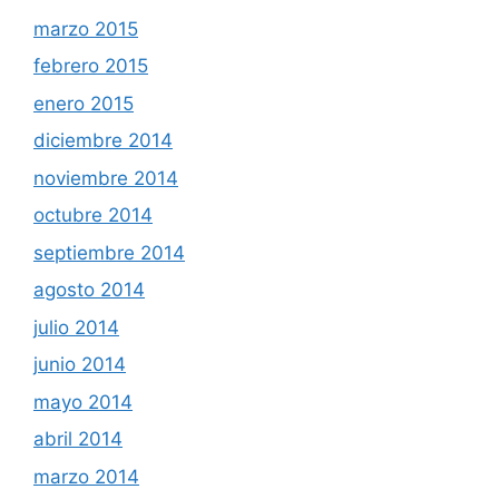
marzo 2015
febrero 2015
enero 2015
diciembre 2014
noviembre 2014
octubre 2014
septiembre 2014
agosto 2014
julio 2014
junio 2014
mayo 2014
abril 2014
marzo 2014