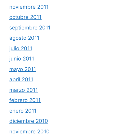
noviembre 2011
octubre 2011
septiembre 2011
agosto 2011
julio 2011
junio 2011
mayo 2011
abril 2011
marzo 2011
febrero 2011
enero 2011
diciembre 2010
noviembre 2010