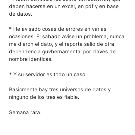
deben hacerse en un excel, en pdf y en base
de datos.
* He avisado cosas de errores en varias
ocasiones. El sabado avise un problema, nunca
me dieron el dato, y el reporte salio de otra
dependencia guvbernamental por claves de
nombre identicas.
* Y su servidor es todo un caso.
Basicmente hay tres universos de datos y
ninguno de los tres es fiable.
Semana rara.