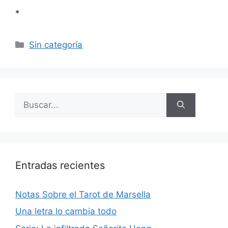
*
Categorías
Sin categoría
Buscar:
Entradas recientes
Notas Sobre el Tarot de Marsella
Una letra lo cambia todo