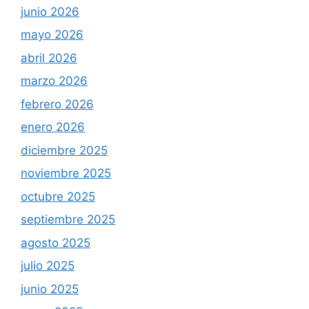
junio 2026
mayo 2026
abril 2026
marzo 2026
febrero 2026
enero 2026
diciembre 2025
noviembre 2025
octubre 2025
septiembre 2025
agosto 2025
julio 2025
junio 2025