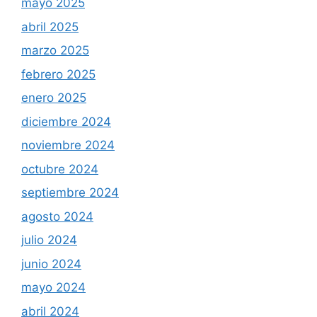
mayo 2025
abril 2025
marzo 2025
febrero 2025
enero 2025
diciembre 2024
noviembre 2024
octubre 2024
septiembre 2024
agosto 2024
julio 2024
junio 2024
mayo 2024
abril 2024