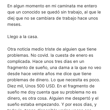
En algun momento en mi caminata me entero
que un conocido se quedó sin trabajo, al que le
diej que no se cambiara de trabajo hace unos
meses.
Llego a la casa.
Otra noticia medio triste de alguien que tiene
problemas. No covid. la cuesta de enero es
complicada. Hace unos tres dias en un
fragmento de sueño, una dama a la que no veo
desde hace veinte años me dice que tiene
problemas de dinero. Lo que necesita es poco.
Diez mil, Unos 500 USD. En el fragmento de
sueño me doy cuenta que su problema no es
dinero, es otra cosa. Alguien me despertó y el
sueño estaba empezando. Y por esos dias, y