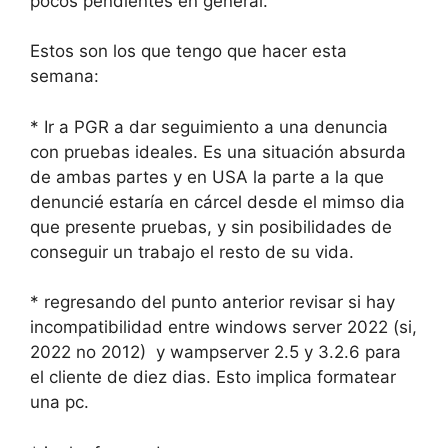
pocos pendientes en general.
Estos son los que tengo que hacer esta
semana:
* Ir a PGR a dar seguimiento a una denuncia
con pruebas ideales. Es una situación absurda
de ambas partes y en USA la parte a la que
denuncié estaría en cárcel desde el mimso dia
que presente pruebas, y sin posibilidades de
conseguir un trabajo el resto de su vida.
* regresando del punto anterior revisar si hay
incompatibilidad entre windows server 2022 (si,
2022 no 2012) y wampserver 2.5 y 3.2.6 para
el cliente de diez dias. Esto implica formatear
una pc.