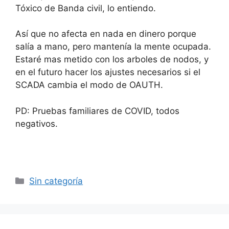
Tóxico de Banda civil, lo entiendo.
Así que no afecta en nada en dinero porque
salía a mano, pero mantenía la mente ocupada.
Estaré mas metido con los arboles de nodos, y
en el futuro hacer los ajustes necesarios si el
SCADA cambia el modo de OAUTH.
PD: Pruebas familiares de COVID, todos
negativos.
Categorías
Sin categoría