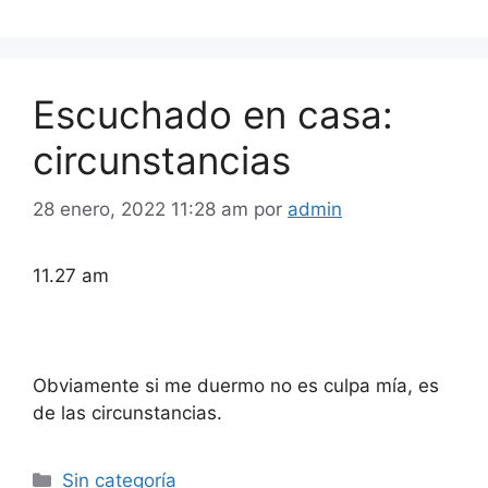
Escuchado en casa:
circunstancias
28 enero, 2022 11:28 am
por
admin
11.27 am
Obviamente si me duermo no es culpa mía, es
de las circunstancias.
Categorías
Sin categoría