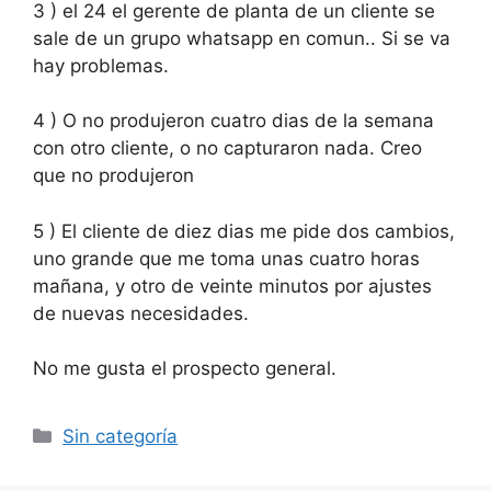
3 ) el 24 el gerente de planta de un cliente se
sale de un grupo whatsapp en comun.. Si se va
hay problemas.
4 ) O no produjeron cuatro dias de la semana
con otro cliente, o no capturaron nada. Creo
que no produjeron
5 ) El cliente de diez dias me pide dos cambios,
uno grande que me toma unas cuatro horas
mañana, y otro de veinte minutos por ajustes
de nuevas necesidades.
No me gusta el prospecto general.
Categorías
Sin categoría