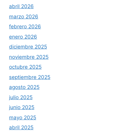
abril 2026
marzo 2026
febrero 2026
enero 2026
diciembre 2025
noviembre 2025
octubre 2025
septiembre 2025
agosto 2025
julio 2025
junio 2025
mayo 2025
abril 2025