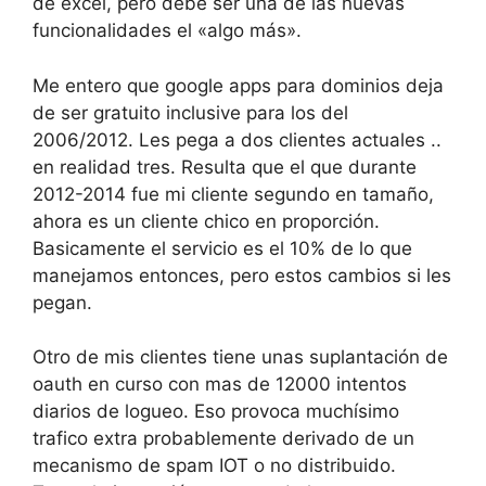
de excel, pero debe ser una de las nuevas
funcionalidades el «algo más».
Me entero que google apps para dominios deja
de ser gratuito inclusive para los del
2006/2012. Les pega a dos clientes actuales ..
en realidad tres. Resulta que el que durante
2012-2014 fue mi cliente segundo en tamaño,
ahora es un cliente chico en proporción.
Basicamente el servicio es el 10% de lo que
manejamos entonces, pero estos cambios si les
pegan.
Otro de mis clientes tiene unas suplantación de
oauth en curso con mas de 12000 intentos
diarios de logueo. Eso provoca muchísimo
trafico extra probablemente derivado de un
mecanismo de spam IOT o no distribuido.