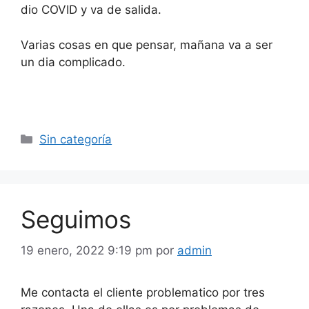
dio COVID y va de salida.
Varias cosas en que pensar, mañana va a ser
un dia complicado.
Categorías
Sin categoría
Seguimos
19 enero, 2022 9:19 pm
por
admin
Me contacta el cliente problematico por tres