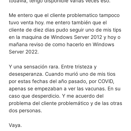
todavia, tengo disponible varias veces eso.
Me entero que el cliente problematico tampoco
tuvo venta hoy. me entero también que el
cliente de diez dias pudo seguir uno de mis tips
en la maquina de Windows Server 2012 y hoy o
mañana reviso de como hacerlo en Windows
Server 2022.
Y una sensación rara. Entre tristeza y
desesperanza. Cuando murió uno de mis tios
por estas fechas del año pasado, por COVID,
apenas se empezaban a ver las vacunas. En su
caso que desperdicio. Y me acuerdo del
problema del cliente problemático y de las otras
dos personas.
Vaya.