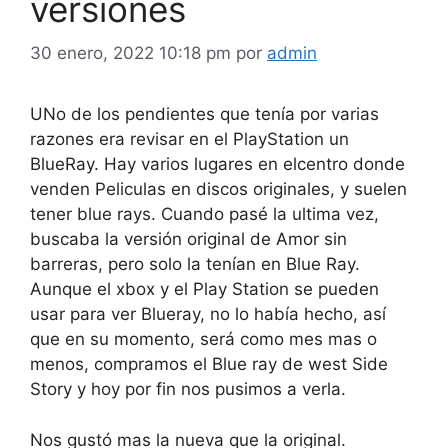
versiones
30 enero, 2022 10:18 pm
por
admin
UNo de los pendientes que tenía por varias
razones era revisar en el PlayStation un
BlueRay. Hay varios lugares en elcentro donde
venden Peliculas en discos originales, y suelen
tener blue rays. Cuando pasé la ultima vez,
buscaba la versión original de Amor sin
barreras, pero solo la tenían en Blue Ray.
Aunque el xbox y el Play Station se pueden
usar para ver Blueray, no lo había hecho, así
que en su momento, será como mes mas o
menos, compramos el Blue ray de west Side
Story y hoy por fin nos pusimos a verla.
Nos gustó mas la nueva que la original.