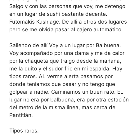
Salgo y con las personas que voy, me detengo
en un lugar de sushi bastante decente.
Futomakis Kushiage. De alli a otros dos lugares
pero se me olvida pasar al cajero automático.
Saliendo de allí Voy a un lugar por Balbuena.
Voy acompañado por una dama y me da calor
por la chaqueta que traigo desde la mañana,
me la quito y el sudor frio en mi espalda. Hay
tipos raros. AL verme alerta pasamos por
donde teniamos que pasar y no tengo que
golpear a nadie. Caminamos un buen rato. EL
lugar no era por balbuena, era por otra estación
del metro de la misma linea, mas cerca de
Pantitlán.
Tipos raros.