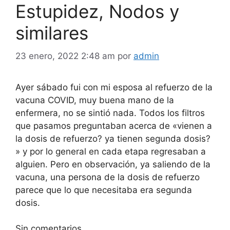
Estupidez, Nodos y
similares
23 enero, 2022 2:48 am
por
admin
Ayer sábado fui con mi esposa al refuerzo de la
vacuna COVID, muy buena mano de la
enfermera, no se sintió nada. Todos los filtros
que pasamos preguntaban acerca de «vienen a
la dosis de refuerzo? ya tienen segunda dosis?
» y por lo general en cada etapa regresaban a
alguien. Pero en observación, ya saliendo de la
vacuna, una persona de la dosis de refuerzo
parece que lo que necesitaba era segunda
dosis.
Sin comentarios.