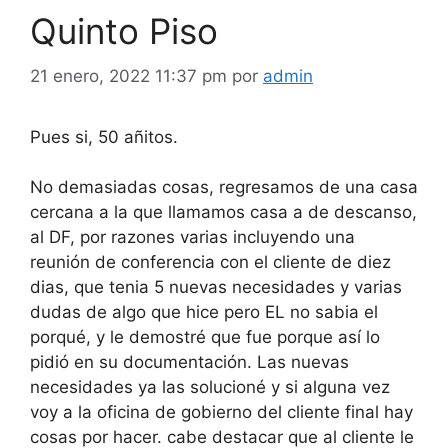
Quinto Piso
21 enero, 2022 11:37 pm
por
admin
Pues si, 50 añitos.
No demasiadas cosas, regresamos de una casa
cercana a la que llamamos casa a de descanso,
al DF, por razones varias incluyendo una
reunión de conferencia con el cliente de diez
dias, que tenia 5 nuevas necesidades y varias
dudas de algo que hice pero EL no sabia el
porqué, y le demostré que fue porque así lo
pidió en su documentación. Las nuevas
necesidades ya las solucioné y si alguna vez
voy a la oficina de gobierno del cliente final hay
cosas por hacer. cabe destacar que al cliente le