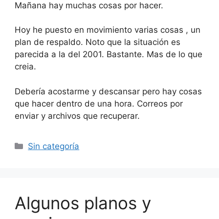
Mañana hay muchas cosas por hacer.
Hoy he puesto en movimiento varias cosas , un
plan de respaldo. Noto que la situación es
parecida a la del 2001. Bastante. Mas de lo que
creia.
Debería acostarme y descansar pero hay cosas
que hacer dentro de una hora. Correos por
enviar y archivos que recuperar.
Categorías
Sin categoría
Algunos planos y