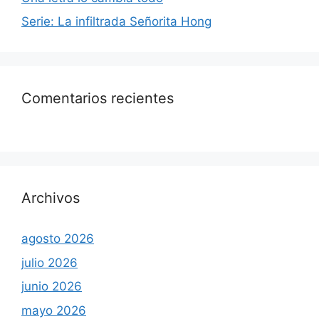
Serie: La infiltrada Señorita Hong
Comentarios recientes
Archivos
agosto 2026
julio 2026
junio 2026
mayo 2026