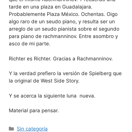
tarde en una plaza en Guadalajara.
Probablemente Plaza México. Ochentas. Oigo
algo raro de un seudo piano, y resulta ser un
arreglo de un seudo pianista sobre el segundo
para piano de rachmanninov. Entre asombro y
asco de mi parte.
Richter es Richter. Gracias a Rachmanninov.
Y la verdad prefiero la versión de Spielberg que
la original de West Side Story.
Y se acerca la siguiente luna nueva.
Material para pensar.
Categorías
Sin categoría