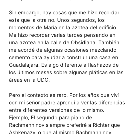
Sin embargo, hay cosas que me hizo recordar
esta que la otra no. Unos segundos, los
momentos de María en la azotea del edificio.
Me hizo recordar varias tardes pensando en
una azotea en la calle de Obsidiana. También
me acordé de algunas ocasiones mezclando
cemento para ayudar a construir una casa en
Guadalajara. Es algo diferente a flashazos de
los últimos meses sobre algunas pláticas en las
áreas en la UDG.
Pero el contexto es raro. Por los años que viví
con mi señor padre aprendí a ver las diferencias
entre diferentes versiones de lo mismo.
Ejemplo, El segundo para piano de
Rachmanninov siempre preferiré a Richter que
Ashkenazy. o que al mismo Rachmanninov.