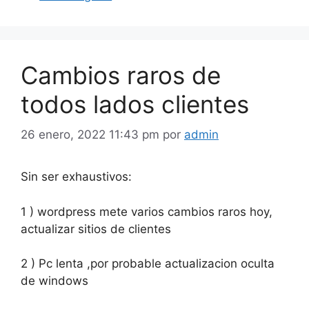
Cambios raros de
todos lados clientes
26 enero, 2022 11:43 pm
por
admin
Sin ser exhaustivos:
1 ) wordpress mete varios cambios raros hoy,
actualizar sitios de clientes
2 ) Pc lenta ,por probable actualizacion oculta
de windows