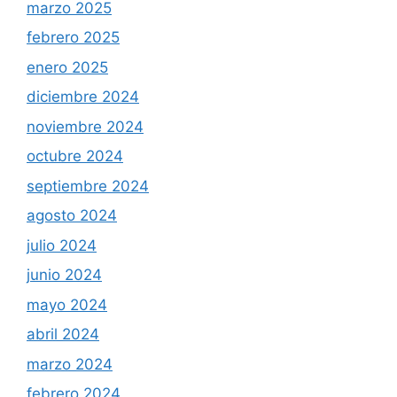
marzo 2025
febrero 2025
enero 2025
diciembre 2024
noviembre 2024
octubre 2024
septiembre 2024
agosto 2024
julio 2024
junio 2024
mayo 2024
abril 2024
marzo 2024
febrero 2024