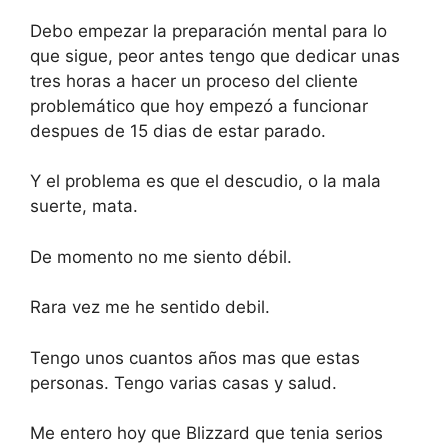
Debo empezar la preparación mental para lo
que sigue, peor antes tengo que dedicar unas
tres horas a hacer un proceso del cliente
problemático que hoy empezó a funcionar
despues de 15 dias de estar parado.
Y el problema es que el descudio, o la mala
suerte, mata.
De momento no me siento débil.
Rara vez me he sentido debil.
Tengo unos cuantos años mas que estas
personas. Tengo varias casas y salud.
Me entero hoy que Blizzard que tenia serios