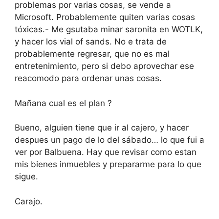
problemas por varias cosas, se vende a
Microsoft. Probablemente quiten varias cosas
tóxicas.- Me gsutaba minar saronita en WOTLK,
y hacer los vial of sands. No e trata de
probablemente regresar, que no es mal
entretenimiento, pero si debo aprovechar ese
reacomodo para ordenar unas cosas.
Mañana cual es el plan ?
Bueno, alguien tiene que ir al cajero, y hacer
despues un pago de lo del sábado… lo que fui a
ver por Balbuena. Hay que revisar como estan
mis bienes inmuebles y prepararme para lo que
sigue.
Carajo.