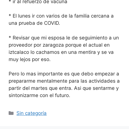
* ir al refuerzo de vacuna
* El lunes ir con varios de la familia cercana a
una prueba de COVID.
* Revisar que mi esposa le de seguimiento a un
proveedor por zaragoza porque el actual en
iztcalaco lo cachamos en una mentira y se va
muy lejos por eso.
Pero lo mas importante es que debo empezar a
prepararme mentalmente para las actividades a
partir del martes que entra. Asi que sentarme y
sintonizarme con el futuro.
Categorías
Sin categoría