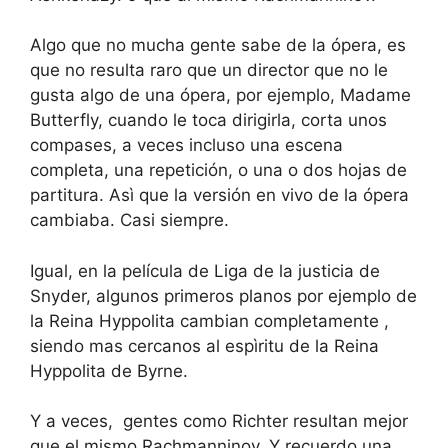
Algo que no mucha gente sabe de la ópera, es
que no resulta raro que un director que no le
gusta algo de una ópera, por ejemplo, Madame
Butterfly, cuando le toca dirigirla, corta unos
compases, a veces incluso una escena
completa, una repetición, o una o dos hojas de
partitura. Asì que la versión en vivo de la ópera
cambiaba. Casi siempre.
Igual, en la película de Liga de la justicia de
Snyder, algunos primeros planos por ejemplo de
la Reina Hyppolita cambian completamente ,
siendo mas cercanos al espìritu de la Reina
Hyppolita de Byrne.
Y a veces, gentes como Richter resultan mejor
que el mismo Rachmanninov. Y recuerdo una