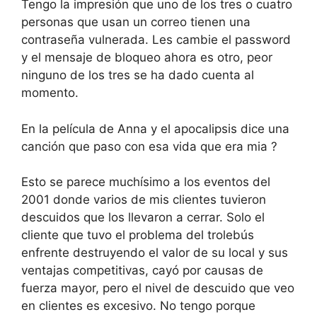
Tengo la impresión que uno de los tres o cuatro
personas que usan un correo tienen una
contraseña vulnerada. Les cambie el password
y el mensaje de bloqueo ahora es otro, peor
ninguno de los tres se ha dado cuenta al
momento.
En la película de Anna y el apocalipsis dice una
canción que paso con esa vida que era mia ?
Esto se parece muchísimo a los eventos del
2001 donde varios de mis clientes tuvieron
descuidos que los llevaron a cerrar. Solo el
cliente que tuvo el problema del trolebús
enfrente destruyendo el valor de su local y sus
ventajas competitivas, cayó por causas de
fuerza mayor, pero el nivel de descuido que veo
en clientes es excesivo. No tengo porque