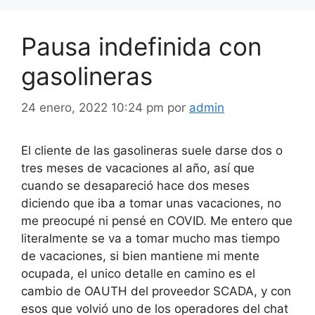
Pausa indefinida con
gasolineras
24 enero, 2022 10:24 pm
por
admin
El cliente de las gasolineras suele darse dos o
tres meses de vacaciones al año, así que
cuando se desapareció hace dos meses
diciendo que iba a tomar unas vacaciones, no
me preocupé ni pensé en COVID. Me entero que
literalmente se va a tomar mucho mas tiempo
de vacaciones, si bien mantiene mi mente
ocupada, el unico detalle en camino es el
cambio de OAUTH del proveedor SCADA, y con
esos que volvió uno de los operadores del chat