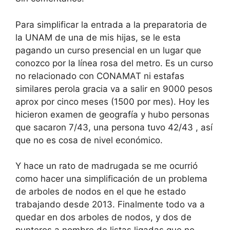
Para simplificar la entrada a la preparatoria de
la UNAM de una de mis hijas, se le esta
pagando un curso presencial en un lugar que
conozco por la línea rosa del metro. Es un curso
no relacionado con CONAMAT ni estafas
similares perola gracia va a salir en 9000 pesos
aprox por cinco meses (1500 por mes). Hoy les
hicieron examen de geografía y hubo personas
que sacaron 7/43, una persona tuvo 42/43 , así
que no es cosa de nivel económico.
Y hace un rato de madrugada se me ocurrió
como hacer una simplificación de un problema
de arboles de nodos en el que he estado
trabajando desde 2013. Finalmente todo va a
quedar en dos arboles de nodos, y dos de