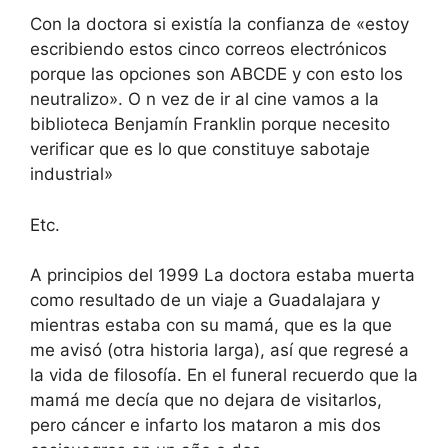
Con la doctora si existía la confianza de «estoy
escribiendo estos cinco correos electrónicos
porque las opciones son ABCDE y con esto los
neutralizo». O n vez de ir al cine vamos a la
biblioteca Benjamín Franklin porque necesito
verificar que es lo que constituye sabotaje
industrial»
Etc.
A principios del 1999 La doctora estaba muerta
como resultado de un viaje a Guadalajara y
mientras estaba con su mamá, que es la que
me avisó (otra historia larga), así que regresé a
la vida de filosofía. En el funeral recuerdo que la
mamá me decía que no dejara de visitarlos,
pero cáncer e infarto los mataron a mis dos