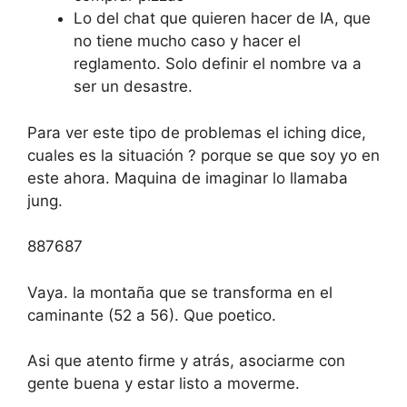
Lo del chat que quieren hacer de IA, que
no tiene mucho caso y hacer el
reglamento. Solo definir el nombre va a
ser un desastre.
Para ver este tipo de problemas el iching dice,
cuales es la situación ? porque se que soy yo en
este ahora. Maquina de imaginar lo llamaba
jung.
887687
Vaya. la montaña que se transforma en el
caminante (52 a 56). Que poetico.
Asi que atento firme y atrás, asociarme con
gente buena y estar listo a moverme.