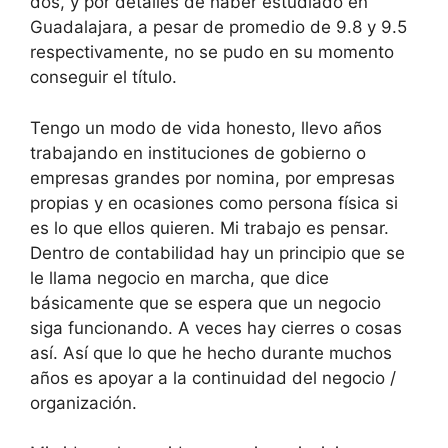
dos, y por detalles de haber estudiado en
Guadalajara, a pesar de promedio de 9.8 y 9.5
respectivamente, no se pudo en su momento
conseguir el título.
Tengo un modo de vida honesto, llevo años
trabajando en instituciones de gobierno o
empresas grandes por nomina, por empresas
propias y en ocasiones como persona física si
es lo que ellos quieren. Mi trabajo es pensar.
Dentro de contabilidad hay un principio que se
le llama negocio en marcha, que dice
básicamente que se espera que un negocio
siga funcionando. A veces hay cierres o cosas
así. Así que lo que he hecho durante muchos
años es apoyar a la continuidad del negocio /
organización.