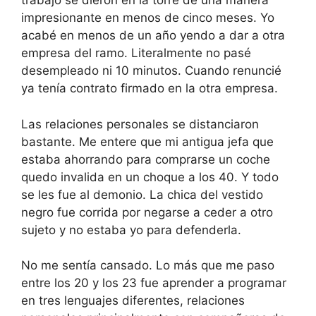
trabajo se dieron en la torre de una manera
impresionante en menos de cinco meses. Yo
acabé en menos de un año yendo a dar a otra
empresa del ramo. Literalmente no pasé
desempleado ni 10 minutos. Cuando renuncié
ya tenía contrato firmado en la otra empresa.
Las relaciones personales se distanciaron
bastante. Me entere que mi antigua jefa que
estaba ahorrando para comprarse un coche
quedo invalida en un choque a los 40. Y todo
se les fue al demonio. La chica del vestido
negro fue corrida por negarse a ceder a otro
sujeto y no estaba yo para defenderla.
No me sentía cansado. Lo más que me paso
entre los 20 y los 23 fue aprender a programar
en tres lenguajes diferentes, relaciones