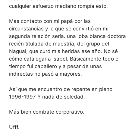
cualquier esfuerzo mediano rompía esto.
Mas contacto con mi papá por las
circunstancias y lo que se convirtió en mi
segunda relación seria. una loba blanca doctora
recién titulada de maestría, del grupo del
Nagual, que curó mis heridas ese año. No sé
cómo catalogar a Isabel. Básicamente todo el
tiempo fui caballero y a pesar de unas
indirectas no pasó a mayores.
Así que me encuentro de repente en pleno
1996-1997 Y nada de soledad.
Más bien combate corporativo.
Ufff.