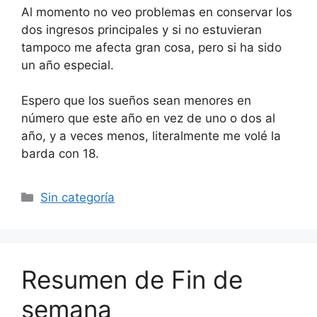
Al momento no veo problemas en conservar los
dos ingresos principales y si no estuvieran
tampoco me afecta gran cosa, pero si ha sido
un año especial.
Espero que los sueños sean menores en
número que este año en vez de uno o dos al
año, y a veces menos, literalmente me volé la
barda con 18.
Categorías
Sin categoría
Resumen de Fin de
semana