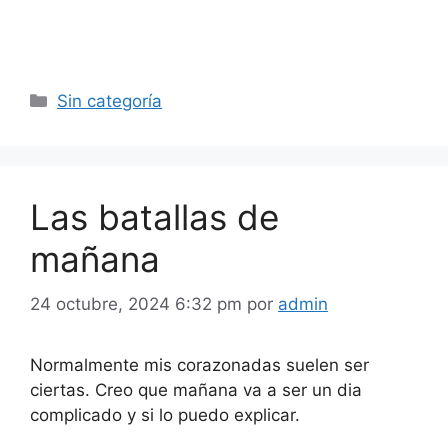
Categorías
Sin categoría
Las batallas de
mañana
24 octubre, 2024 6:32 pm
por
admin
Normalmente mis corazonadas suelen ser
ciertas. Creo que mañana va a ser un dia
complicado y si lo puedo explicar.