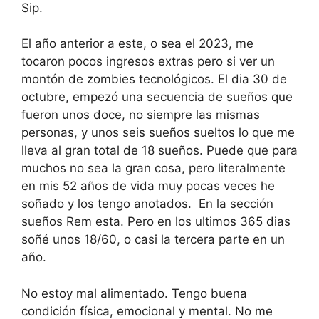
Sip.
El año anterior a este, o sea el 2023, me
tocaron pocos ingresos extras pero si ver un
montón de zombies tecnológicos. El dia 30 de
octubre, empezó una secuencia de sueños que
fueron unos doce, no siempre las mismas
personas, y unos seis sueños sueltos lo que me
lleva al gran total de 18 sueños. Puede que para
muchos no sea la gran cosa, pero literalmente
en mis 52 años de vida muy pocas veces he
soñado y los tengo anotados. En la sección
sueños Rem esta. Pero en los ultimos 365 dias
soñé unos 18/60, o casi la tercera parte en un
año.
No estoy mal alimentado. Tengo buena
condición física, emocional y mental. No me