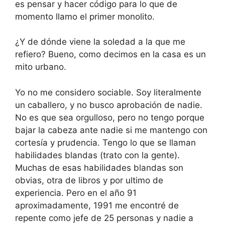
es pensar y hacer código para lo que de
momento llamo el primer monolito.
¿Y de dónde viene la soledad a la que me
refiero? Bueno, como decimos en la casa es un
mito urbano.
Yo no me considero sociable. Soy literalmente
un caballero, y no busco aprobación de nadie.
No es que sea orgulloso, pero no tengo porque
bajar la cabeza ante nadie si me mantengo con
cortesía y prudencia. Tengo lo que se llaman
habilidades blandas (trato con la gente).
Muchas de esas habilidades blandas son
obvias, otra de libros y por ultimo de
experiencia. Pero en el año 91
aproximadamente, 1991 me encontré de
repente como jefe de 25 personas y nadie a