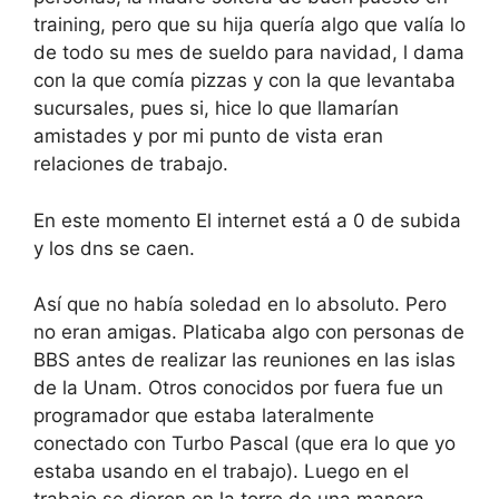
training, pero que su hija quería algo que valía lo
de todo su mes de sueldo para navidad, l dama
con la que comía pizzas y con la que levantaba
sucursales, pues si, hice lo que llamarían
amistades y por mi punto de vista eran
relaciones de trabajo.
En este momento El internet está a 0 de subida
y los dns se caen.
Así que no había soledad en lo absoluto. Pero
no eran amigas. Platicaba algo con personas de
BBS antes de realizar las reuniones en las islas
de la Unam. Otros conocidos por fuera fue un
programador que estaba lateralmente
conectado con Turbo Pascal (que era lo que yo
estaba usando en el trabajo). Luego en el