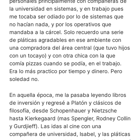
personales principalmente con compañeras de
la universidad en sistemas, y en trabajo pues
me tocaba ser odiado por lo de sistemas que
no hacían nada, y por los operativos que
mandaba a la cárcel. Solo recuerdo una serie
de pláticas agradables en ese ambiente con
una compradora del área central (que tuvo hijos
con un tocayo) y con otra chica con la que
comía pizzas cuando se podía, en el trabajo.
Era lo más practico por tiempo y dinero. Pero
soledad no.
En aquella época, me la pasaba leyendo libros
de inversión y regresé a Platón y clásicos de
filosofía, desde Schopenhauer y Nietzsche
hasta Kierkegaard (mas Spengler, Rodney Collin
y Gurdjieff). Las idas al cine con una
compañera de universidad, Isabel, y las pláticas