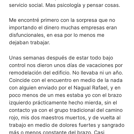
servicio social. Mas psicología y pensar cosas.
Me encontré primero con la sorpresa que no
importando el dinero muchas empresas eran
disfuncionales, en esa por lo menos me
dejaban trabajar.
Unas semanas después de estar todo bajo
control nos dieron unos días de vacaciones por
remodelación del edificio. No llevaba ni un año.
Coincide con el encuentro en medio de la nada
con alguien enviado por el Nagual Rafael, y en
poco menos de un mes estaba yo con el brazo
izquierdo prácticamente hecho mierda, sin el
contacto ya con el grupo tradicional del camino
rojo, mis dos maestros muertos, y de vuelta al
trabajo en medio de dolores fuertes y sangrado
más o menos constante del brazo. Casi