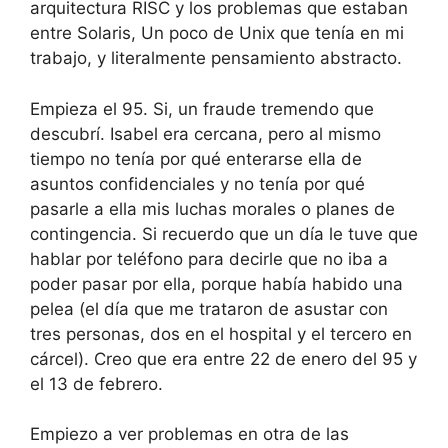
arquitectura RISC y los problemas que estaban
entre Solaris, Un poco de Unix que tenía en mi
trabajo, y literalmente pensamiento abstracto.
Empieza el 95. Si, un fraude tremendo que
descubrí. Isabel era cercana, pero al mismo
tiempo no tenía por qué enterarse ella de
asuntos confidenciales y no tenía por qué
pasarle a ella mis luchas morales o planes de
contingencia. Si recuerdo que un día le tuve que
hablar por teléfono para decirle que no iba a
poder pasar por ella, porque había habido una
pelea (el día que me trataron de asustar con
tres personas, dos en el hospital y el tercero en
cárcel). Creo que era entre 22 de enero del 95 y
el 13 de febrero.
Empiezo a ver problemas en otra de las