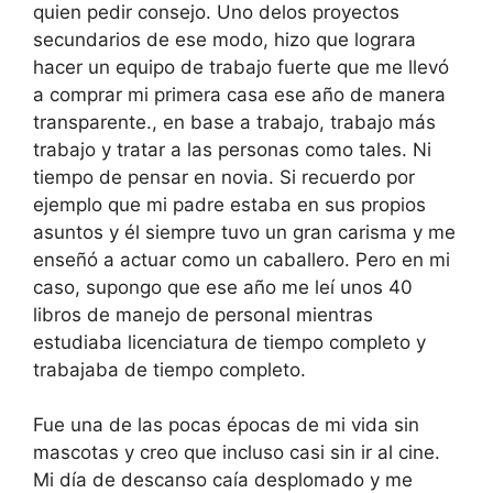
quien pedir consejo. Uno delos proyectos
secundarios de ese modo, hizo que lograra
hacer un equipo de trabajo fuerte que me llevó
a comprar mi primera casa ese año de manera
transparente., en base a trabajo, trabajo más
trabajo y tratar a las personas como tales. Ni
tiempo de pensar en novia. Si recuerdo por
ejemplo que mi padre estaba en sus propios
asuntos y él siempre tuvo un gran carisma y me
enseñó a actuar como un caballero. Pero en mi
caso, supongo que ese año me leí unos 40
libros de manejo de personal mientras
estudiaba licenciatura de tiempo completo y
trabajaba de tiempo completo.
Fue una de las pocas épocas de mi vida sin
mascotas y creo que incluso casi sin ir al cine.
Mi día de descanso caía desplomado y me