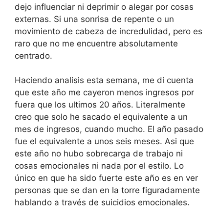
dejo influenciar ni deprimir o alegar por cosas
externas. Si una sonrisa de repente o un
movimiento de cabeza de incredulidad, pero es
raro que no me encuentre absolutamente
centrado.
Haciendo analisis esta semana, me di cuenta
que este año me cayeron menos ingresos por
fuera que los ultimos 20 años. Literalmente
creo que solo he sacado el equivalente a un
mes de ingresos, cuando mucho. El año pasado
fue el equivalente a unos seis meses. Asi que
este año no hubo sobrecarga de trabajo ni
cosas emocionales ni nada por el estilo. Lo
único en que ha sido fuerte este año es en ver
personas que se dan en la torre figuradamente
hablando a través de suicidios emocionales.