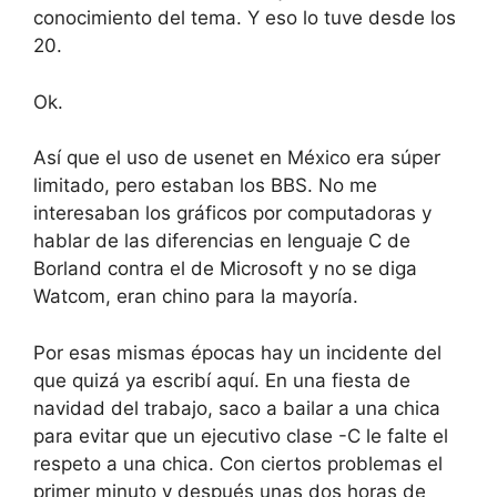
conocimiento del tema. Y eso lo tuve desde los
20.
Ok.
Así que el uso de usenet en México era súper
limitado, pero estaban los BBS. No me
interesaban los gráficos por computadoras y
hablar de las diferencias en lenguaje C de
Borland contra el de Microsoft y no se diga
Watcom, eran chino para la mayoría.
Por esas mismas épocas hay un incidente del
que quizá ya escribí aquí. En una fiesta de
navidad del trabajo, saco a bailar a una chica
para evitar que un ejecutivo clase -C le falte el
respeto a una chica. Con ciertos problemas el
primer minuto y después unas dos horas de