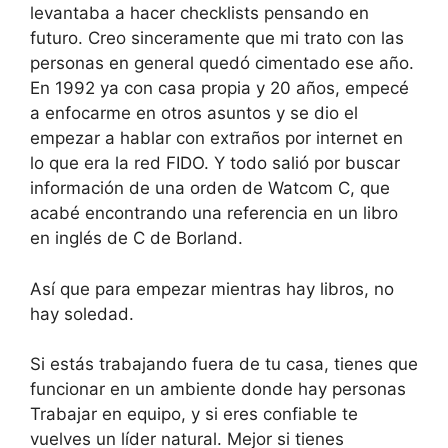
levantaba a hacer checklists pensando en
futuro. Creo sinceramente que mi trato con las
personas en general quedó cimentado ese año.
En 1992 ya con casa propia y 20 años, empecé
a enfocarme en otros asuntos y se dio el
empezar a hablar con extraños por internet en
lo que era la red FIDO. Y todo salió por buscar
información de una orden de Watcom C, que
acabé encontrando una referencia en un libro
en inglés de C de Borland.
Así que para empezar mientras hay libros, no
hay soledad.
Si estás trabajando fuera de tu casa, tienes que
funcionar en un ambiente donde hay personas
Trabajar en equipo, y si eres confiable te
vuelves un líder natural. Mejor si tienes