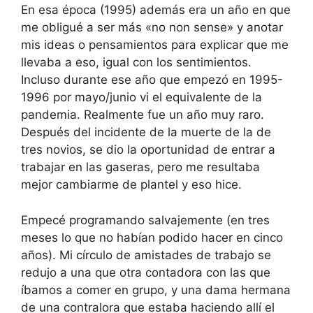
En esa época (1995) además era un año en que
me obligué a ser más «no non sense» y anotar
mis ideas o pensamientos para explicar que me
llevaba a eso, igual con los sentimientos.
Incluso durante ese año que empezó en 1995-
1996 por mayo/junio vi el equivalente de la
pandemia. Realmente fue un año muy raro.
Después del incidente de la muerte de la de
tres novios, se dio la oportunidad de entrar a
trabajar en las gaseras, pero me resultaba
mejor cambiarme de plantel y eso hice.
Empecé programando salvajemente (en tres
meses lo que no habían podido hacer en cinco
años). Mi círculo de amistades de trabajo se
redujo a una que otra contadora con las que
íbamos a comer en grupo, y una dama hermana
de una contralora que estaba haciendo allí el