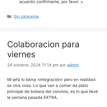
acuerdo confirmame, por favor. »
Categorías
Sin categoría
Colaboracion para
viernes
24 octubre, 2024 11:14 pm
por
admin
Mi jefa lo llama «integración» pero en realidad
es otra cosa. Lo que van a comer de plato
principal de botana del convivio, es lo que llevé
la semana pasada EXTRA.