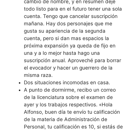
cambio de nombre, y en resumen dejé
todo listo para en el futuro tener una sola
cuenta. Tengo que cancelar suscripción
mañana. Hay dos personajes que me
gusta su apariencia de la segunda
cuenta, pero si dan mas espacios la
próxima expansión ya queda de fijo en
una y a lo mejor hasta hago una
suscripción anual. Aproveché para borrar
el evocador y hacer un guerrero de la
misma raza.
Dos situaciones incomodas en casa.
A punto de dormirme, recibo un correo
de la licenciatura sobre el examen de
ayer y los trabajos respectivos. «Hola
Alfonso, buen día te envío tu calificación
de la materia de Administración de
Personal, tu calificación es 10, si estás de