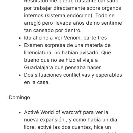
Resultado me quedé bastante cansado
por trabajar directamente sobre organos
internos (sistema endócrino). Todo se
arregló pero llevaba años de no sentirme
tan cansado por dentro.
Ida al cine a Ver Venom, parte tres
Examen sorpresa de una materia de
licenciatura, no habían avisado. Que
bueno que no se hizo el viaje a
Guadalajara que pensaba hacer.
Dos situaciones conflictivas y esperables
en la casa.
Domingo
Activé World of warcraft para ver la
nueva expansión , y como había un dia
libre, activé las dos cuentas, hice un