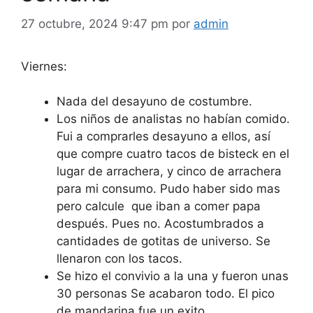
27 octubre, 2024 9:47 pm
por
admin
Viernes:
Nada del desayuno de costumbre.
Los niños de analistas no habían comido.
Fui a comprarles desayuno a ellos, así
que compre cuatro tacos de bisteck en el
lugar de arrachera, y cinco de arrachera
para mi consumo. Pudo haber sido mas
pero calcule que iban a comer papa
después. Pues no. Acostumbrados a
cantidades de gotitas de universo. Se
llenaron con los tacos.
Se hizo el convivio a la una y fueron unas
30 personas Se acabaron todo. El pico
de mandarina fue un exito.