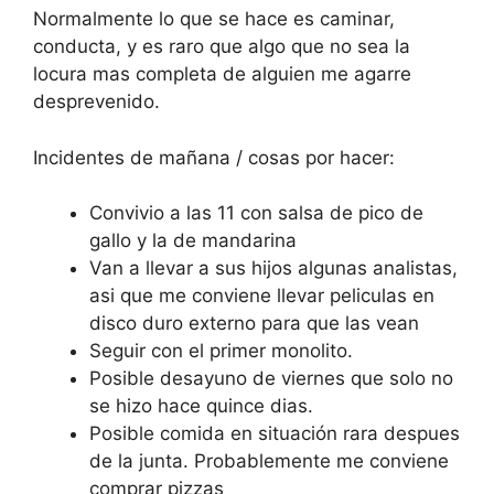
Normalmente lo que se hace es caminar,
conducta, y es raro que algo que no sea la
locura mas completa de alguien me agarre
desprevenido.
Incidentes de mañana / cosas por hacer:
Convivio a las 11 con salsa de pico de
gallo y la de mandarina
Van a llevar a sus hijos algunas analistas,
asi que me conviene llevar peliculas en
disco duro externo para que las vean
Seguir con el primer monolito.
Posible desayuno de viernes que solo no
se hizo hace quince dias.
Posible comida en situación rara despues
de la junta. Probablemente me conviene
comprar pizzas