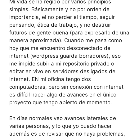
Mi vida se ha regido por varios principios
simples. Básicamente y no por orden de
importancia, el no perder el tiempo, seguir
pensando, ética de trabajo, y no destruir
futuros de gente buena (para expresarlo de una
manera aproximada). Cuando me pasa como
hoy que me encuentro desconectado de
internet (wordpress guarda borradores), eso
me impide subir a mi repositorio privado o
editar en vivo en servidores desligados de
internet. EN mi oficina tengo dos
computadoras, pero sin conexión con internet
es difícil hacer algo de avances en el único
proyecto que tengo abierto de momento.
En días normales veo avances laterales de
varias personas, y lo que yo puedo hacer
además es de revisar que no haya problemas,