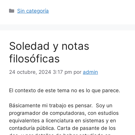
Categorías
Sin categoría
Soledad y notas
filosóficas
24 octubre, 2024 3:17 pm
por
admin
El contexto de este tema no es lo que parece.
Básicamente mi trabajo es pensar. Soy un
programador de computadoras, con estudios
equivalentes a licenciatura en sistemas y en
contaduría pública. Carta de pasante de los