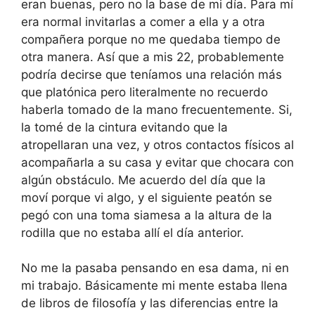
eran buenas, pero no la base de mi día. Para mí
era normal invitarlas a comer a ella y a otra
compañera porque no me quedaba tiempo de
otra manera. Así que a mis 22, probablemente
podría decirse que teníamos una relación más
que platónica pero literalmente no recuerdo
haberla tomado de la mano frecuentemente. Si,
la tomé de la cintura evitando que la
atropellaran una vez, y otros contactos físicos al
acompañarla a su casa y evitar que chocara con
algún obstáculo. Me acuerdo del día que la
moví porque vi algo, y el siguiente peatón se
pegó con una toma siamesa a la altura de la
rodilla que no estaba allí el día anterior.
No me la pasaba pensando en esa dama, ni en
mi trabajo. Básicamente mi mente estaba llena
de libros de filosofía y las diferencias entre la