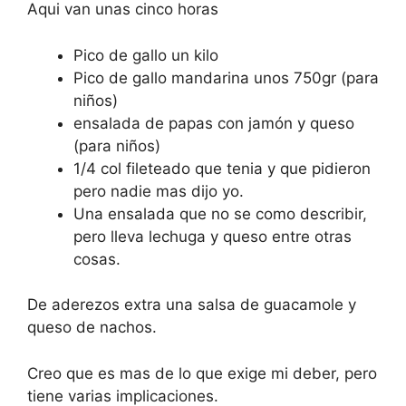
Aqui van unas cinco horas
Pico de gallo un kilo
Pico de gallo mandarina unos 750gr (para
niños)
ensalada de papas con jamón y queso
(para niños)
1/4 col fileteado que tenia y que pidieron
pero nadie mas dijo yo.
Una ensalada que no se como describir,
pero lleva lechuga y queso entre otras
cosas.
De aderezos extra una salsa de guacamole y
queso de nachos.
Creo que es mas de lo que exige mi deber, pero
tiene varias implicaciones.