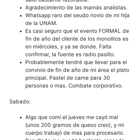
Agradecimiento de las mamás analistas.
Whatsapp raro del seudo novio de mi hija
de la UNAM.
Es casi seguro que el evento FORMAL de
fin de año del cliente de los monolitos es
en miércoles, y ya se donde. Falta
confirmar, la fuente es radio pasillo.
Probablemente tendré que llevar para el
convivio de fin de año de mi área el plato
principal. Pastel de carne para 30
personas o mas. Combate corporativo.
Sabado:
Algo que comí el jueves me cayó mal
(unos 200 gramos de queso creo), y mi
cuerpo trabajó de mas para procesarlo.