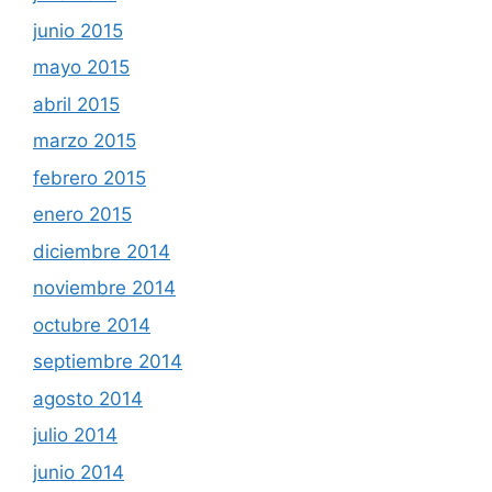
junio 2015
mayo 2015
abril 2015
marzo 2015
febrero 2015
enero 2015
diciembre 2014
noviembre 2014
octubre 2014
septiembre 2014
agosto 2014
julio 2014
junio 2014