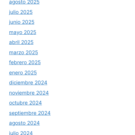
agosto 2025
julio 2025
junio 2025
mayo 2025
abril 2025
marzo 2025
febrero 2025
enero 2025
diciembre 2024
noviembre 2024
octubre 2024
septiembre 2024
agosto 2024
julio 2024