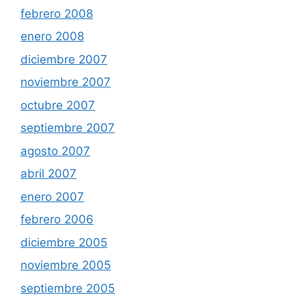
febrero 2008
enero 2008
diciembre 2007
noviembre 2007
octubre 2007
septiembre 2007
agosto 2007
abril 2007
enero 2007
febrero 2006
diciembre 2005
noviembre 2005
septiembre 2005