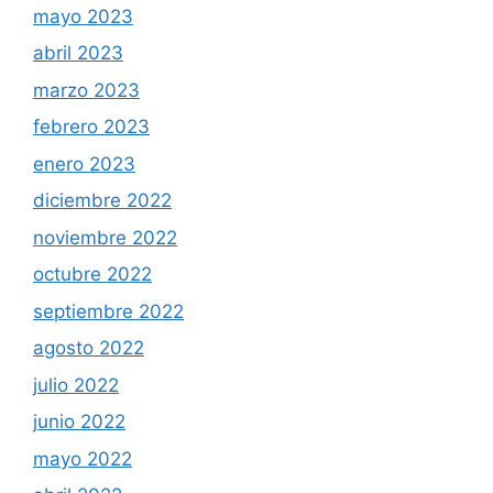
mayo 2023
abril 2023
marzo 2023
febrero 2023
enero 2023
diciembre 2022
noviembre 2022
octubre 2022
septiembre 2022
agosto 2022
julio 2022
junio 2022
mayo 2022