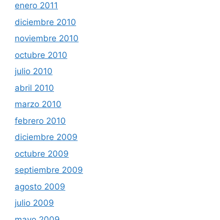
enero 2011
diciembre 2010
noviembre 2010
octubre 2010
julio 2010
abril 2010
marzo 2010
febrero 2010
diciembre 2009
octubre 2009
septiembre 2009
agosto 2009
julio 2009
mayo 2009