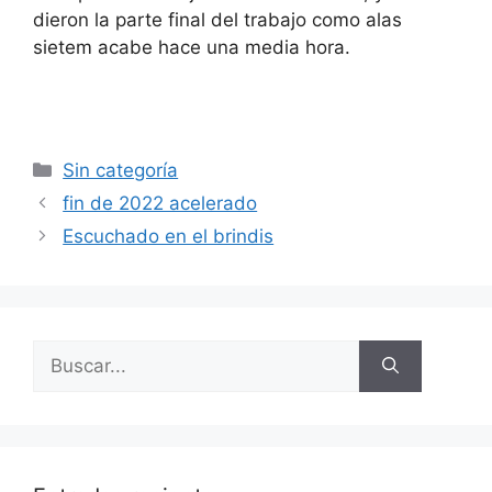
dieron la parte final del trabajo como alas
sietem acabe hace una media hora.
Categorías
Sin categoría
fin de 2022 acelerado
Escuchado en el brindis
Buscar: