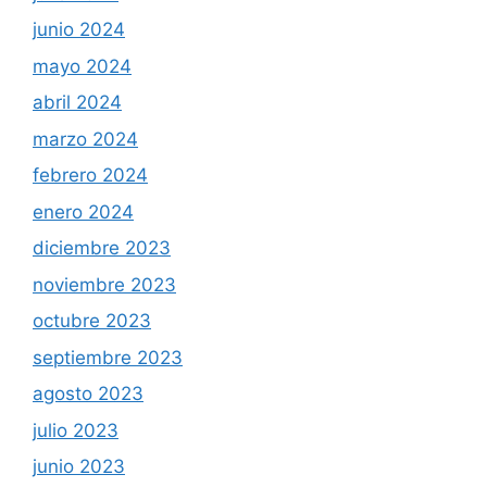
junio 2024
mayo 2024
abril 2024
marzo 2024
febrero 2024
enero 2024
diciembre 2023
noviembre 2023
octubre 2023
septiembre 2023
agosto 2023
julio 2023
junio 2023