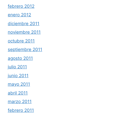
febrero 2012
enero 2012
diciembre 2011
noviembre 2011
octubre 2011
septiembre 2011
agosto 2011
julio 2011
junio 2011
mayo 2011
abril 2011
marzo 2011
febrero 2011