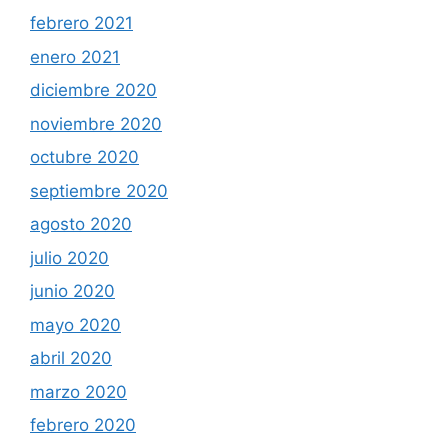
febrero 2021
enero 2021
diciembre 2020
noviembre 2020
octubre 2020
septiembre 2020
agosto 2020
julio 2020
junio 2020
mayo 2020
abril 2020
marzo 2020
febrero 2020