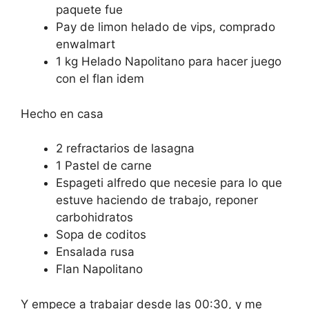
paquete fue
Pay de limon helado de vips, comprado
enwalmart
1 kg Helado Napolitano para hacer juego
con el flan idem
Hecho en casa
2 refractarios de lasagna
1 Pastel de carne
Espageti alfredo que necesie para lo que
estuve haciendo de trabajo, reponer
carbohidratos
Sopa de coditos
Ensalada rusa
Flan Napolitano
Y empece a trabajar desde las 00:30, y me