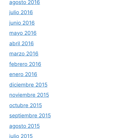
agosto 2016
julio 2016
junio 2016
mayo 2016
abril 2016
marzo 2016
febrero 2016
enero 2016
diciembre 2015
noviembre 2015
octubre 2015
septiembre 2015
agosto 2015
julio 2015