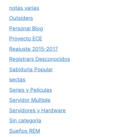
notas varias
Outsiders
Personal Blog
Proyecto ECE
Reajuste 2015-2017
Registrars Desconocidos
Sabiduria Popular
sectas
Series y Películas
Servidor Multiple
Servidores y Hardware
Sin categoría
Sueños REM