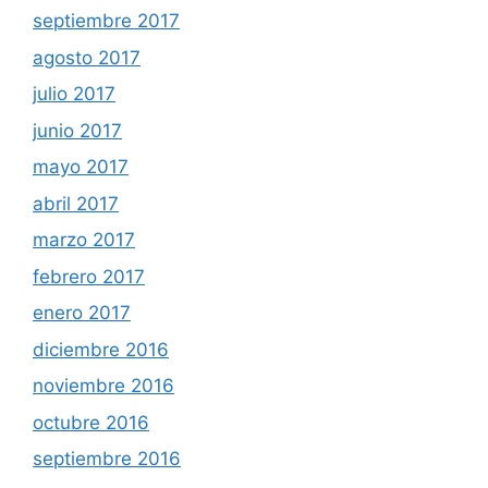
septiembre 2017
agosto 2017
julio 2017
junio 2017
mayo 2017
abril 2017
marzo 2017
febrero 2017
enero 2017
diciembre 2016
noviembre 2016
octubre 2016
septiembre 2016