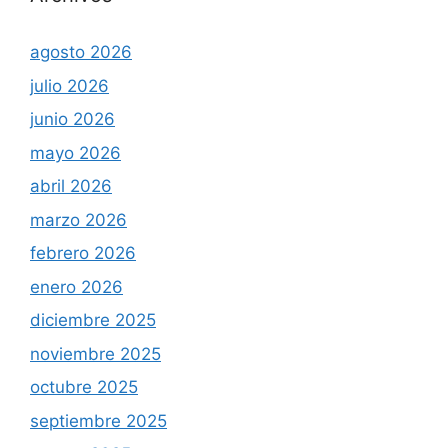
agosto 2026
julio 2026
junio 2026
mayo 2026
abril 2026
marzo 2026
febrero 2026
enero 2026
diciembre 2025
noviembre 2025
octubre 2025
septiembre 2025