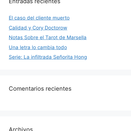
Entradas recientes
El caso del cliente muerto
Calidad y Cory Doctorow
Notas Sobre el Tarot de Marsella
Una letra lo cambia todo
Serie: La infiltrada Señorita Hong
Comentarios recientes
Archivos