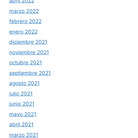
abril 2022
marzo 2022
febrero 2022
enero 2022
diciembre 2021
noviembre 2021
octubre 2021
septiembre 2021
agosto 2021
julio 2021
junio 2021
mayo 2021
abril 2021
marzo 2021