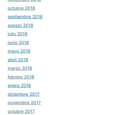
octubre 2018
septiembre 2018
agosto 2018
julio 2018
junio 2018
mayo 2018
abril 2018
marzo 2018
febrero 2018
enero 2018
diciembre 2017
noviembre 2017
octubre 2017