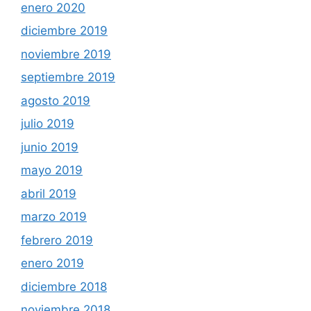
enero 2020
diciembre 2019
noviembre 2019
septiembre 2019
agosto 2019
julio 2019
junio 2019
mayo 2019
abril 2019
marzo 2019
febrero 2019
enero 2019
diciembre 2018
noviembre 2018