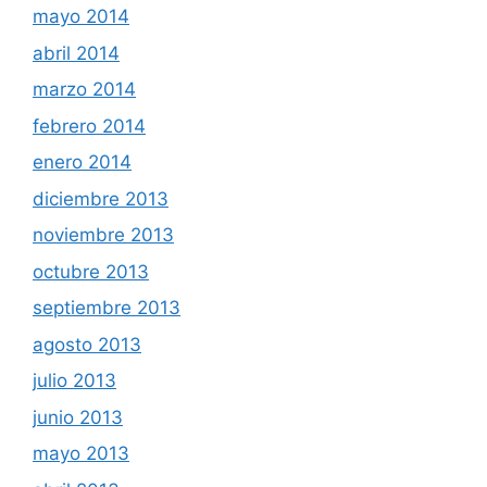
mayo 2014
abril 2014
marzo 2014
febrero 2014
enero 2014
diciembre 2013
noviembre 2013
octubre 2013
septiembre 2013
agosto 2013
julio 2013
junio 2013
mayo 2013