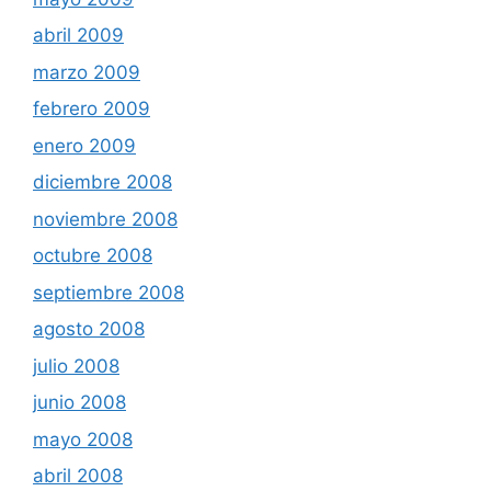
abril 2009
marzo 2009
febrero 2009
enero 2009
diciembre 2008
noviembre 2008
octubre 2008
septiembre 2008
agosto 2008
julio 2008
junio 2008
mayo 2008
abril 2008