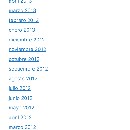
abril 2013
marzo 2013
febrero 2013
enero 2013
diciembre 2012
noviembre 2012
octubre 2012
septiembre 2012
agosto 2012
julio 2012
junio 2012
mayo 2012
abril 2012
marzo 2012