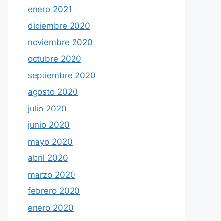
enero 2021
diciembre 2020
noviembre 2020
octubre 2020
septiembre 2020
agosto 2020
julio 2020
junio 2020
mayo 2020
abril 2020
marzo 2020
febrero 2020
enero 2020