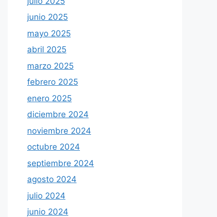
julio 2025
junio 2025
mayo 2025
abril 2025
marzo 2025
febrero 2025
enero 2025
diciembre 2024
noviembre 2024
octubre 2024
septiembre 2024
agosto 2024
julio 2024
junio 2024