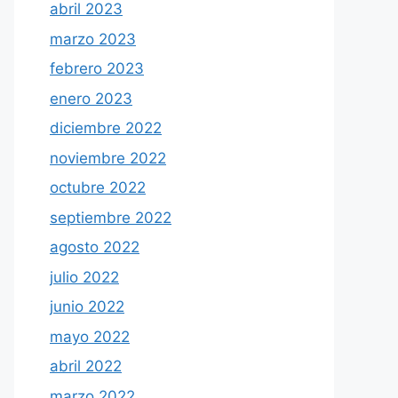
abril 2023
marzo 2023
febrero 2023
enero 2023
diciembre 2022
noviembre 2022
octubre 2022
septiembre 2022
agosto 2022
julio 2022
junio 2022
mayo 2022
abril 2022
marzo 2022