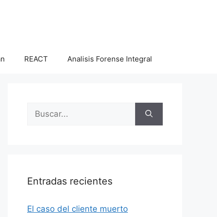
an
REACT
Analisis Forense Integral
Buscar:
Entradas recientes
El caso del cliente muerto