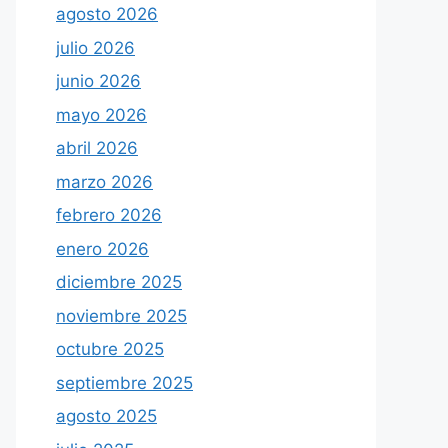
agosto 2026
julio 2026
junio 2026
mayo 2026
abril 2026
marzo 2026
febrero 2026
enero 2026
diciembre 2025
noviembre 2025
octubre 2025
septiembre 2025
agosto 2025