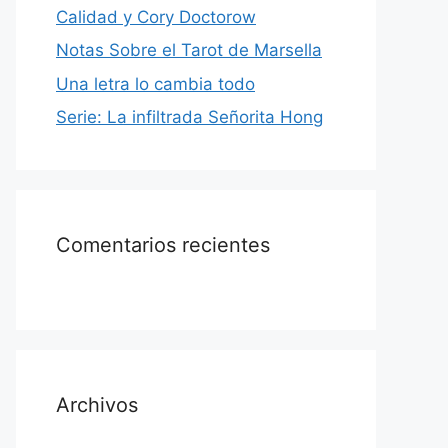
Calidad y Cory Doctorow
Notas Sobre el Tarot de Marsella
Una letra lo cambia todo
Serie: La infiltrada Señorita Hong
Comentarios recientes
Archivos