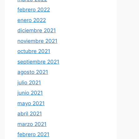
febrero 2022
enero 2022
diciembre 2021
noviembre 2021
octubre 2021
septiembre 2021
agosto 2021
julio 2021
junio 2021
mayo 2021
abril 2021
marzo 2021
febrero 2021