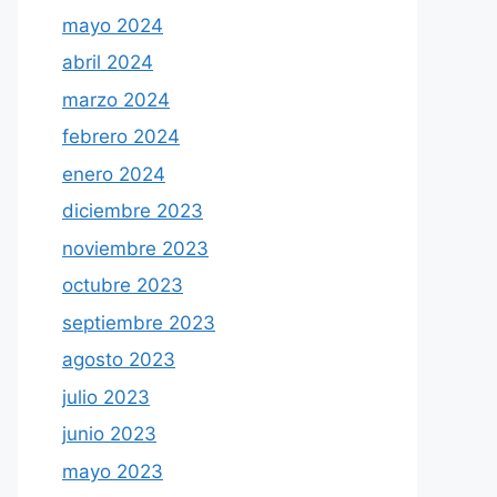
mayo 2024
abril 2024
marzo 2024
febrero 2024
enero 2024
diciembre 2023
noviembre 2023
octubre 2023
septiembre 2023
agosto 2023
julio 2023
junio 2023
mayo 2023