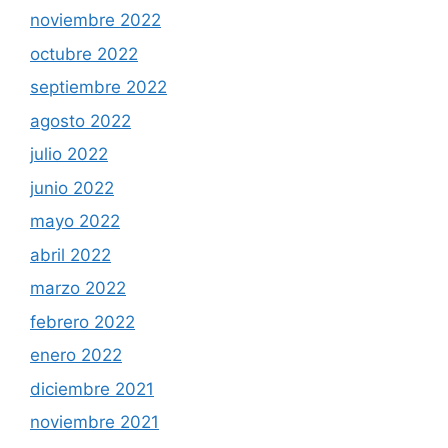
noviembre 2022
octubre 2022
septiembre 2022
agosto 2022
julio 2022
junio 2022
mayo 2022
abril 2022
marzo 2022
febrero 2022
enero 2022
diciembre 2021
noviembre 2021