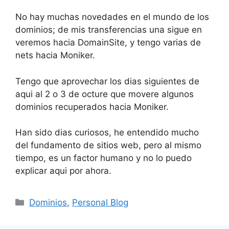
No hay muchas novedades en el mundo de los
dominios; de mis transferencias una sigue en
veremos hacia DomainSite, y tengo varias de
nets hacia Moniker.
Tengo que aprovechar los dias siguientes de
aqui al 2 o 3 de octure que movere algunos
dominios recuperados hacia Moniker.
Han sido dias curiosos, he entendido mucho
del fundamento de sitios web, pero al mismo
tiempo, es un factor humano y no lo puedo
explicar aqui por ahora.
Categorías
Dominios
,
Personal Blog