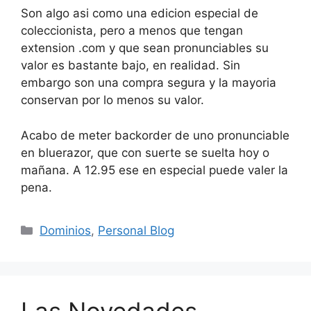
Son algo asi como una edicion especial de
coleccionista, pero a menos que tengan
extension .com y que sean pronunciables su
valor es bastante bajo, en realidad. Sin
embargo son una compra segura y la mayoria
conservan por lo menos su valor.
Acabo de meter backorder de uno pronunciable
en bluerazor, que con suerte se suelta hoy o
mañana. A 12.95 ese en especial puede valer la
pena.
Categorías
Dominios
,
Personal Blog
Las Novedades