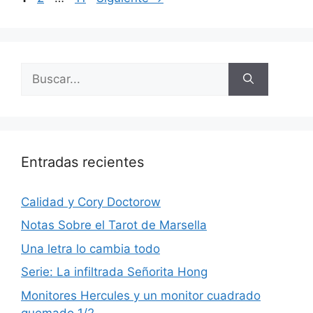
Buscar:
Entradas recientes
Calidad y Cory Doctorow
Notas Sobre el Tarot de Marsella
Una letra lo cambia todo
Serie: La infiltrada Señorita Hong
Monitores Hercules y un monitor cuadrado
quemado 1/2