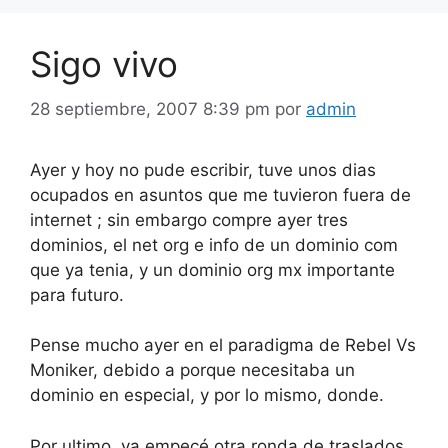
Sigo vivo
28 septiembre, 2007 8:39 pm
por
admin
Ayer y hoy no pude escribir, tuve unos dias
ocupados en asuntos que me tuvieron fuera de
internet ; sin embargo compre ayer tres
dominios, el net org e info de un dominio com
que ya tenia, y un dominio org mx importante
para futuro.
Pense mucho ayer en el paradigma de Rebel Vs
Moniker, debido a porque necesitaba un
dominio en especial, y por lo mismo, donde.
Por ultimo, ya empecé otra ronda de traslados