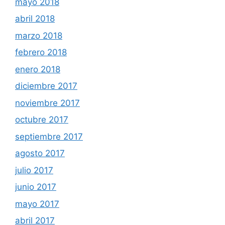
mayo 2018
abril 2018
marzo 2018
febrero 2018
enero 2018
diciembre 2017
noviembre 2017
octubre 2017
septiembre 2017
agosto 2017
julio 2017
junio 2017
mayo 2017
abril 2017