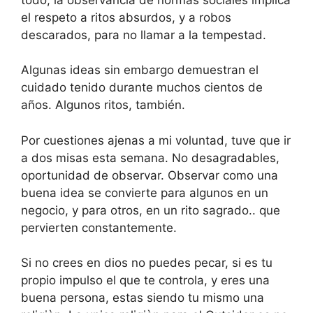
el respeto a ritos absurdos, y a robos
descarados, para no llamar a la tempestad.
Algunas ideas sin embargo demuestran el
cuidado tenido durante muchos cientos de
años. Algunos ritos, también.
Por cuestiones ajenas a mi voluntad, tuve que ir
a dos misas esta semana. No desagradables,
oportunidad de observar. Observar como una
buena idea se convierte para algunos en un
negocio, y para otros, en un rito sagrado.. que
pervierten constantemente.
Si no crees en dios no puedes pecar, si es tu
propio impulso el que te controla, y eres una
buena persona, estas siendo tu mismo una