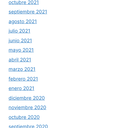
octubre 2021
septiembre 2021
agosto 2021
julio 2021
junio 2021
mayo 2021
abril 2021
marzo 2021
febrero 2021
enero 2021
diciembre 2020
noviembre 2020
octubre 2020
septiembre 2020