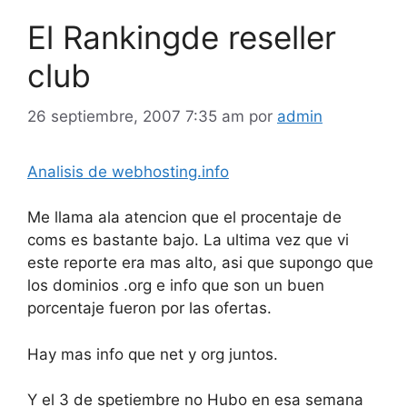
El Rankingde reseller
club
26 septiembre, 2007 7:35 am
por
admin
Analisis de webhosting.info
Me llama ala atencion que el procentaje de
coms es bastante bajo. La ultima vez que vi
este reporte era mas alto, asi que supongo que
los dominios .org e info que son un buen
porcentaje fueron por las ofertas.
Hay mas info que net y org juntos.
Y el 3 de spetiembre no Hubo en esa semana