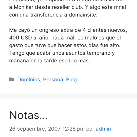
a Moniker desde reseller club. Y algo esta mnal
con una transferencia a domainsite.
Me cayó un ongreso extra de 4 clientes nuevos,
400 USD al año, nada mal. Lo malo es que el
gasto que tuve que hacer estos dias fue alto.
Tengo que acabr unos asuntos temprano y
mañana en la tarde escribo mas.
Categorías
Dominios
,
Personal Blog
Notas…
26 septiembre, 2007 12:28 pm
por
admin