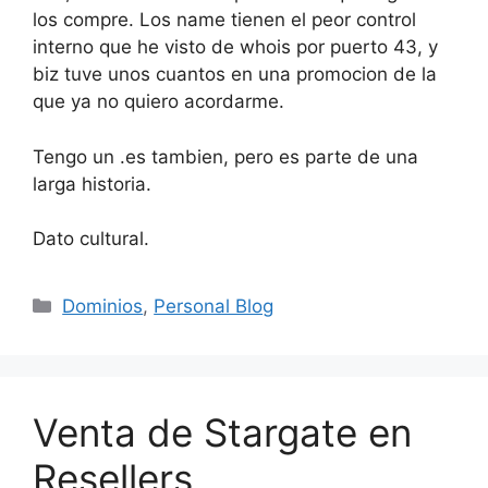
los compre. Los name tienen el peor control
interno que he visto de whois por puerto 43, y
biz tuve unos cuantos en una promocion de la
que ya no quiero acordarme.
Tengo un .es tambien, pero es parte de una
larga historia.
Dato cultural.
Categorías
Dominios
,
Personal Blog
Venta de Stargate en
Resellers