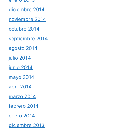
diciembre 2014
noviembre 2014
octubre 2014
septiembre 2014
agosto 2014
julio 2014
junio 2014
mayo 2014
abril 2014
marzo 2014
febrero 2014
enero 2014
diciembre 2013