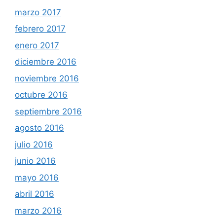
marzo 2017
febrero 2017
enero 2017
diciembre 2016
noviembre 2016
octubre 2016
septiembre 2016
agosto 2016
julio 2016
junio 2016
mayo 2016
abril 2016
marzo 2016