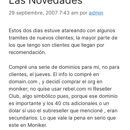
29 septiembre, 2007 7:43 am
por
admin
Estos dos dias estuve atareando con algunos
tramites de nuevos clientes; la mayor parte de
los que tengo son clientes que llegan por
recomendación.
Compré una serie de dominios para mi, no para
clientes, el jueves. El info lo compré en
domain.com , y decidí comprar el org en
moniker; no quise usar rebel.com ni Reseller
Club, algo simbólico pues, porque ese dominio
es importante y los 40 cts adicionales o un
dolar si uso el subreseller que mencioné , eran
secundarios. Lo que vale la pena en serio que
este en Moniker.