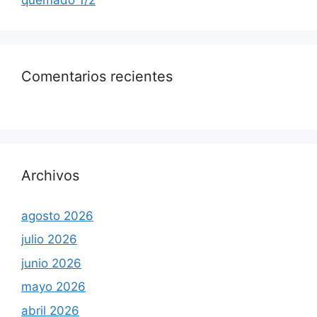
Comentarios recientes
Archivos
agosto 2026
julio 2026
junio 2026
mayo 2026
abril 2026