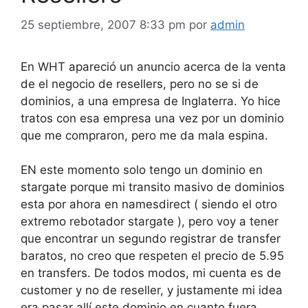
25 septiembre, 2007 8:33 pm
por
admin
En WHT apareció un anuncio acerca de la venta
de el negocio de resellers, pero no se si de
dominios, a una empresa de Inglaterra. Yo hice
tratos con esa empresa una vez por un dominio
que me compraron, pero me da mala espina.
EN este momento solo tengo un dominio en
stargate porque mi transito masivo de dominios
esta por ahora en namesdirect ( siendo el otro
extremo rebotador stargate ), pero voy a tener
que encontrar un segundo registrar de transfer
baratos, no creo que respeten el precio de 5.95
en transfers. De todos modos, mi cuenta es de
customer y no de reseller, y justamente mi idea
era pasar allí este dominio en cuanto fuera