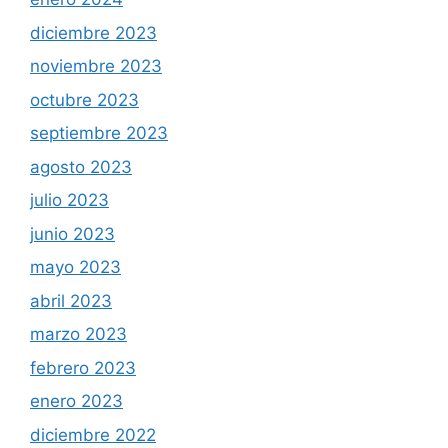
diciembre 2023
noviembre 2023
octubre 2023
septiembre 2023
agosto 2023
julio 2023
junio 2023
mayo 2023
abril 2023
marzo 2023
febrero 2023
enero 2023
diciembre 2022