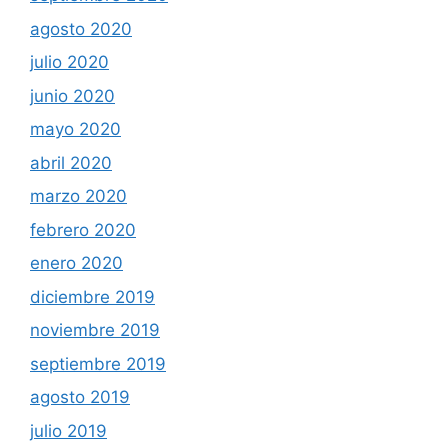
agosto 2020
julio 2020
junio 2020
mayo 2020
abril 2020
marzo 2020
febrero 2020
enero 2020
diciembre 2019
noviembre 2019
septiembre 2019
agosto 2019
julio 2019