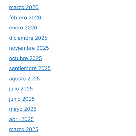
marzo 2026
febrero 2026
enero 2026
diciembre 2025
noviembre 2025
octubre 2025
septiembre 2025
agosto 2025
julio 2025
junio 2025
mayo 2025
abril 2025
marzo 2025