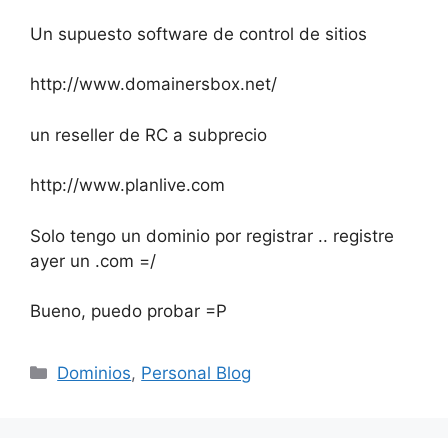
Un supuesto software de control de sitios
http://www.domainersbox.net/
un reseller de RC a subprecio
http://www.planlive.com
Solo tengo un dominio por registrar .. registre
ayer un .com =/
Bueno, puedo probar =P
Categorías
Dominios
,
Personal Blog