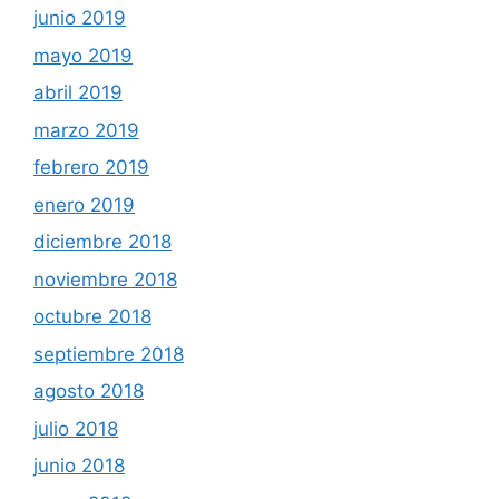
junio 2019
mayo 2019
abril 2019
marzo 2019
febrero 2019
enero 2019
diciembre 2018
noviembre 2018
octubre 2018
septiembre 2018
agosto 2018
julio 2018
junio 2018