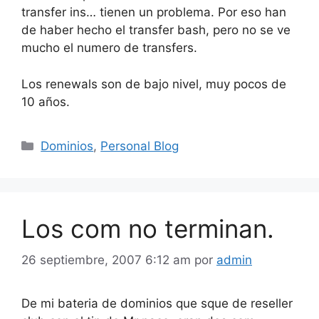
transfer ins… tienen un problema. Por eso han
de haber hecho el transfer bash, pero no se ve
mucho el numero de transfers.
Los renewals son de bajo nivel, muy pocos de
10 años.
Categorías
Dominios
,
Personal Blog
Los com no terminan.
26 septiembre, 2007 6:12 am
por
admin
De mi bateria de dominios que sque de reseller