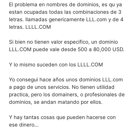
El problema en nombres de dominios, es qu ya
estan ocupadas todas las combinaciones de 3
letras. llamadas genericamente LLL.com y de 4
letras. LLLL.COM
Si bien no tienen valor especifico, un dominio
LLL.COM puede vale desde 500 a 80,000 USD.
Y lo mismo suceden con los LLLL.COM
Yo consegui hace años unos dominios LLL.com
a pago de unos servicios. No tienen utilidad
practica, pero los domainers, o profesionales de
dominios, se andan matando por ellos.
Y hay tantas cosas que pueden hacerse con
ese dinero…