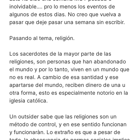
inolvidable…. pro lo menos los eventos de
algunos de estos dias. No creo que vuelva a
pasar que deje pasar una semana sin escribir.
Pasando al tema, religión.
Los sacerdotes de la mayor parte de las
religiones, son personas que han abandonado
el mundo y por lo tanto, viven en un mundo que
no es real. A cambio de esa santidad y ese
apartarse del mundo, reciben dinero de una u
otra forma, esto es especialmente notorio en la
iglesia católica.
Un outsider sabe que las religiones son un
método de control, y en ese sentido funcionan
y funcionaràn. Lo extraño es que a pesar de
todo, la observancia de normas sociales implica