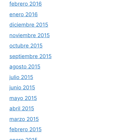
febrero 2016
enero 2016
diciembre 2015
noviembre 2015
octubre 2015
septiembre 2015
agosto 2015
julio 2015
junio 2015
mayo 2015
abril 2015
marzo 2015
febrero 2015
enero 2015