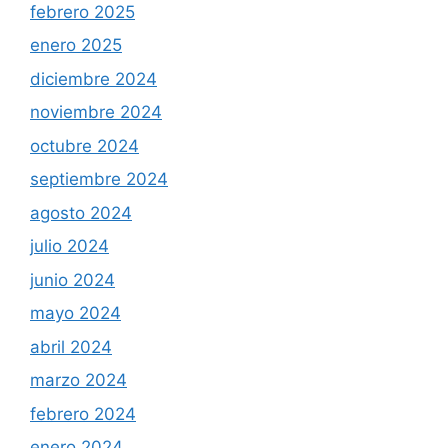
febrero 2025
enero 2025
diciembre 2024
noviembre 2024
octubre 2024
septiembre 2024
agosto 2024
julio 2024
junio 2024
mayo 2024
abril 2024
marzo 2024
febrero 2024
enero 2024