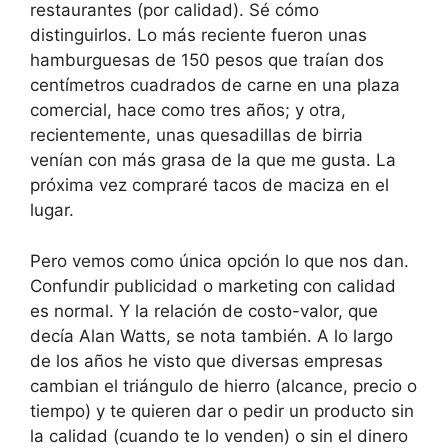
restaurantes (por calidad). Sé cómo
distinguirlos. Lo más reciente fueron unas
hamburguesas de 150 pesos que traían dos
centímetros cuadrados de carne en una plaza
comercial, hace como tres años; y otra,
recientemente, unas quesadillas de birria
venían con más grasa de la que me gusta. La
próxima vez compraré tacos de maciza en el
lugar.
Pero vemos como única opción lo que nos dan.
Confundir publicidad o marketing con calidad
es normal. Y la relación de costo-valor, que
decía Alan Watts, se nota también. A lo largo
de los años he visto que diversas empresas
cambian el triángulo de hierro (alcance, precio o
tiempo) y te quieren dar o pedir un producto sin
la calidad (cuando te lo venden) o sin el dinero