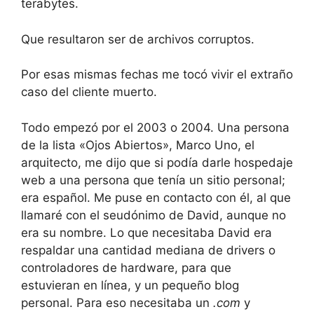
terabytes.
Que resultaron ser de archivos corruptos.
Por esas mismas fechas me tocó vivir el extraño
caso del cliente muerto.
Todo empezó por el 2003 o 2004. Una persona
de la lista «Ojos Abiertos», Marco Uno, el
arquitecto, me dijo que si podía darle hospedaje
web a una persona que tenía un sitio personal;
era español. Me puse en contacto con él, al que
llamaré con el seudónimo de David, aunque no
era su nombre. Lo que necesitaba David era
respaldar una cantidad mediana de drivers o
controladores de hardware, para que
estuvieran en línea, y un pequeño blog
personal. Para eso necesitaba un
.com
y