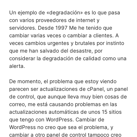
Un ejemplo de «degradación» es lo que pasa
con varios proveedores de internet y
servidores. Desde 1997 Me he tenido que
cambiar varias veces o cambiar a clientes. A
veces cambios urgentes y brutales por instinto
que me han salvado del desastre, por
considerar la degradación de calidad como una
alerta.
De momento, el problema que estoy viendo
parecen ser actualizaciones de cPanel, un panel
de control, que aunque lleva muy bien cosas de
correo, me está causando problemas en las
actualizaciones automáticas de unos 15 sitios
que tengo con WordPress. Cambiar de
WordPress no creo que sea el problema, y
cambiar a otro panel de control tampoco creo