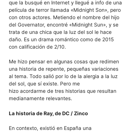
que la busqué en
Internet
y llegué a info de una
película de terror llamada «Midnight Son», pero
con otros actores. Metiendo el nombre del hijo
del Governator, encontré «Midnight Sun», y se
trata de una chica que la luz del sol le hace
daño. Es un
drama romántico
como de 2015
con calificación de 2/10.
Me
hizo pensar en
algunas
cosas que redimen
una historia de repente,
pequeñas
variaciones
al tema. Todo salió por lo de la alergia a la luz
del sol, que
sí existe
. Pero me
hizo
acordarme
de tres historias que resultan
medianamente relevantes.
La historia de Ray, de DC / Zinco
En contexto, existió
en
España una