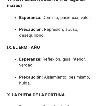
mazos)
Esperanza:
Dominio, paciencia, valor.
Precaución:
Represión, abuso,
desequilibrio.
IX. EL ERMITAÑO
Esperanza:
Reflexión, guía interior,
verdad.
Precaución:
Aislamiento, pesimismo,
huida.
X. LA RUEDA DE LA FORTUNA