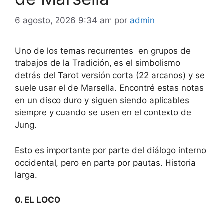
6 agosto, 2026 9:34 am
por
admin
Uno de los temas recurrentes en grupos de
trabajos de la Tradición, es el simbolismo
detrás del Tarot versión corta (22 arcanos) y se
suele usar el de Marsella. Encontré estas notas
en un disco duro y siguen siendo aplicables
siempre y cuando se usen en el contexto de
Jung.
Esto es importante por parte del diálogo interno
occidental, pero en parte por pautas. Historia
larga.
0. EL LOCO