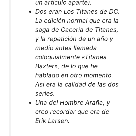
un artículo aparte).
Dos eran Los
Titanes
de DC.
La edición normal que era la
saga de
Cacería de Titanes
,
y la repetición de un año y
medio antes llamada
coloquialmente «Titanes
Baxter», de lo que he
hablado en otro momento.
Así era la calidad de las dos
series.
Una del Hombre Araña, y
creo recordar que era de
Erik Larsen.