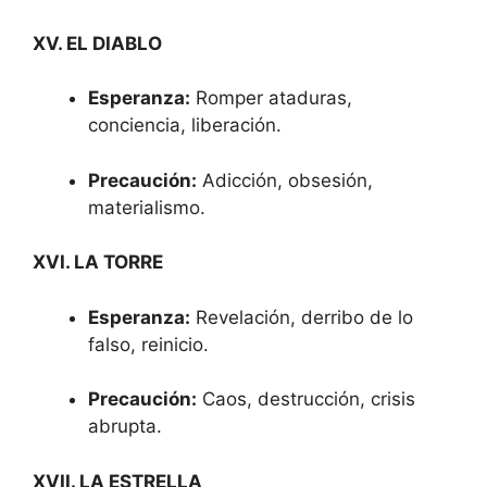
XV. EL DIABLO
Esperanza:
Romper ataduras,
conciencia, liberación.
Precaución:
Adicción, obsesión,
materialismo.
XVI. LA TORRE
Esperanza:
Revelación, derribo de lo
falso, reinicio.
Precaución:
Caos, destrucción, crisis
abrupta.
XVII. LA ESTRELLA