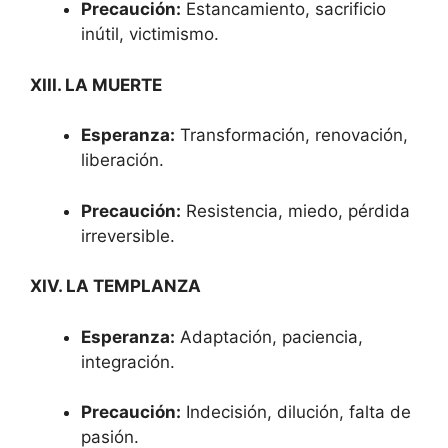
Precaución:
Estancamiento, sacrificio
inútil, victimismo.
XIII. LA MUERTE
Esperanza:
Transformación, renovación,
liberación.
Precaución:
Resistencia, miedo, pérdida
irreversible.
XIV. LA TEMPLANZA
Esperanza:
Adaptación, paciencia,
integración.
Precaución:
Indecisión, dilución, falta de
pasión.