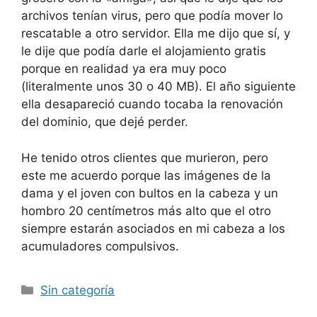
archivos tenían virus, pero que podía mover lo
rescatable a otro servidor. Ella me dijo que sí, y
le dije que podía darle el alojamiento gratis
porque en realidad ya era muy poco
(literalmente unos 30 o 40 MB). El año siguiente
ella desapareció cuando tocaba la renovación
del dominio, que dejé perder.
He tenido otros clientes que murieron, pero
este me acuerdo porque las imágenes de la
dama y el joven con bultos en la cabeza y un
hombro 20 centímetros más alto que el otro
siempre estarán asociados en mi cabeza a los
acumuladores compulsivos.
Categorías
Sin categoría