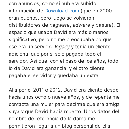
con anuncios, como si hubiera subido
información de
Download.com
(que en 2000
eran buenos, pero luego se volvieron
distribuidores de
nagware
,
adware
y basura). El
espacio que usaba David era más o menos
significativo, pero no me preocupaba porque
ese era un servidor
legacy
y tenía un cliente
adicional que por sí solo pagaba todo el
servidor. Así que, con el paso de los años, todo
lo de David era ganancia, y el otro cliente
pagaba el servidor y quedaba un extra.
Allá por el 2011 o 2012, David era cliente desde
hacía unos ocho o nueve años, y de repente me
contacta una mujer para decirme que era amiga
suya y que David había muerto. Unos datos del
nombre de referencia de la dama me
permitieron llegar a un blog personal de ella,