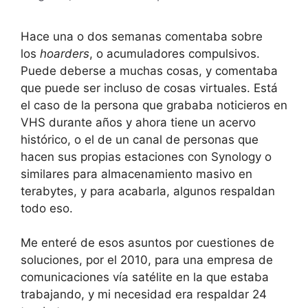
Hace una o dos semanas comentaba sobre
los
hoarders
, o acumuladores compulsivos.
Puede deberse a muchas cosas, y comentaba
que puede ser incluso de cosas virtuales. Está
el caso de la persona que grababa noticieros en
VHS durante años y ahora tiene un acervo
histórico, o el de un canal de personas que
hacen sus propias estaciones con Synology o
similares para almacenamiento masivo en
terabytes, y para acabarla, algunos respaldan
todo eso.
Me enteré de esos asuntos por cuestiones de
soluciones, por el 2010, para una empresa de
comunicaciones vía satélite en la que estaba
trabajando, y mi necesidad era respaldar 24