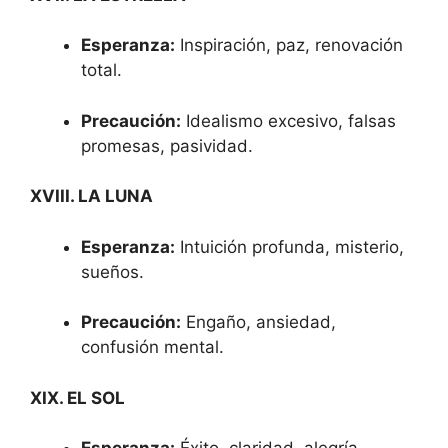
Esperanza:
Inspiración, paz, renovación
total.
Precaución:
Idealismo excesivo, falsas
promesas, pasividad.
XVIII. LA LUNA
Esperanza:
Intuición profunda, misterio,
sueños.
Precaución:
Engaño, ansiedad,
confusión mental.
XIX. EL SOL