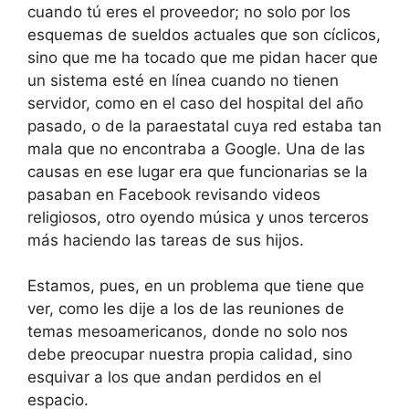
cuando tú eres el proveedor; no solo por los
esquemas de sueldos actuales que son cíclicos,
sino que me ha tocado que me pidan hacer que
un sistema esté en línea cuando no tienen
servidor, como en el caso del hospital del año
pasado, o de la paraestatal cuya red estaba tan
mala que no encontraba a Google. Una de las
causas en ese lugar era que funcionarias se la
pasaban en Facebook revisando videos
religiosos, otro oyendo música y unos terceros
más haciendo las tareas de sus hijos.
Estamos, pues, en un problema que tiene que
ver, como les dije a los de las reuniones de
temas mesoamericanos, donde no solo nos
debe preocupar nuestra propia calidad, sino
esquivar a los que andan perdidos en el
espacio.