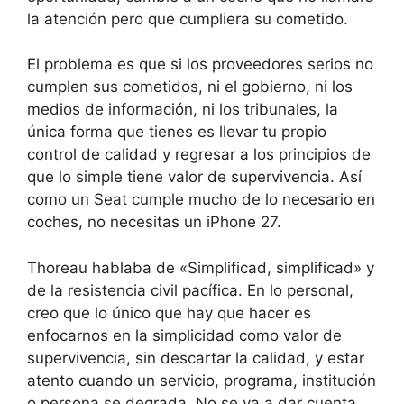
la atención pero que cumpliera su cometido.
El problema es que si los proveedores serios no
cumplen sus cometidos, ni el gobierno, ni los
medios de información, ni los tribunales, la
única forma que tienes es llevar tu propio
control de calidad y regresar a los principios de
que lo simple tiene valor de supervivencia. Así
como un Seat cumple mucho de lo necesario en
coches, no necesitas un iPhone 27.
Thoreau hablaba de «Simplificad, simplificad» y
de la resistencia civil pacífica. En lo personal,
creo que lo único que hay que hacer es
enfocarnos en la simplicidad como valor de
supervivencia, sin descartar la calidad, y estar
atento cuando un servicio, programa, institución
o persona se degrada. No se va a dar cuenta,