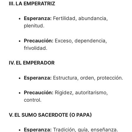
III. LA EMPERATRIZ
Esperanza:
Fertilidad, abundancia,
plenitud.
Precaución:
Exceso, dependencia,
frivolidad.
IV. EL EMPERADOR
Esperanza:
Estructura, orden, protección.
Precaución:
Rigidez, autoritarismo,
control.
V. EL SUMO SACERDOTE (O PAPA)
Esperanza:
Tradición, guía, enseñanza.