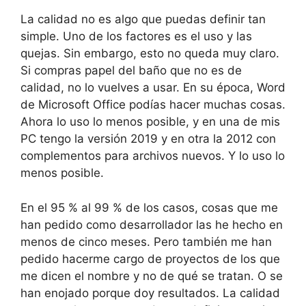
La calidad no es algo que puedas definir tan
simple. Uno de los factores es el uso y las
quejas. Sin embargo, esto no queda muy claro.
Si compras papel del baño que no es de
calidad, no lo vuelves a usar. En su época, Word
de Microsoft Office podías hacer muchas cosas.
Ahora lo uso lo menos posible, y en una de mis
PC tengo la versión 2019 y en otra la 2012 con
complementos para archivos nuevos. Y lo uso lo
menos posible.
En el 95 % al 99 % de los casos, cosas que me
han pedido como desarrollador las he hecho en
menos de cinco meses. Pero también me han
pedido hacerme cargo de proyectos de los que
me dicen el nombre y no de qué se tratan. O se
han enojado porque doy resultados. La calidad