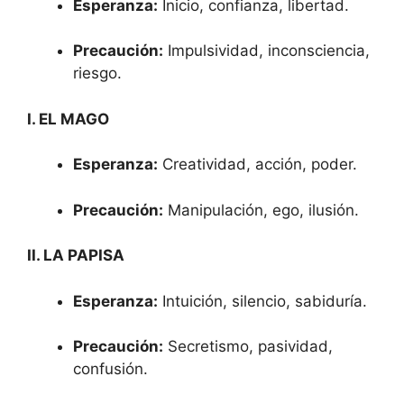
Esperanza:
Inicio, confianza, libertad.
Precaución:
Impulsividad, inconsciencia,
riesgo.
I. EL MAGO
Esperanza:
Creatividad, acción, poder.
Precaución:
Manipulación, ego, ilusión.
II. LA PAPISA
Esperanza:
Intuición, silencio, sabiduría.
Precaución:
Secretismo, pasividad,
confusión.