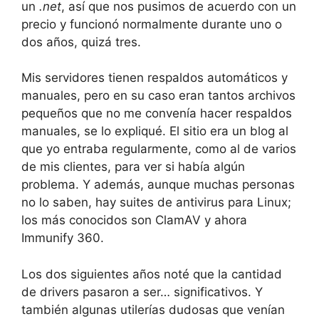
un
.net
, así que nos pusimos de acuerdo con un
precio y funcionó normalmente durante uno o
dos años, quizá tres.
Mis servidores tienen respaldos automáticos y
manuales, pero en su caso eran tantos archivos
pequeños que no me convenía hacer respaldos
manuales, se lo expliqué. El sitio era un blog al
que yo entraba regularmente, como al de varios
de mis clientes, para ver si había algún
problema. Y además, aunque muchas personas
no lo saben, hay suites de antivirus para Linux;
los más conocidos son ClamAV y ahora
Immunify 360.
Los dos siguientes años noté que la cantidad
de drivers pasaron a ser… significativos. Y
también algunas utilerías dudosas que venían