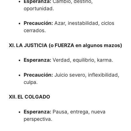
Esperanza:
Cambio, destino,
oportunidad.
Precaución:
Azar, inestabilidad, ciclos
cerrados.
XI. LA JUSTICIA (o FUERZA en algunos mazos)
Esperanza:
Verdad, equilibrio, karma.
Precaución:
Juicio severo, inflexibilidad,
culpa.
XII. EL COLGADO
Esperanza:
Pausa, entrega, nueva
perspectiva.