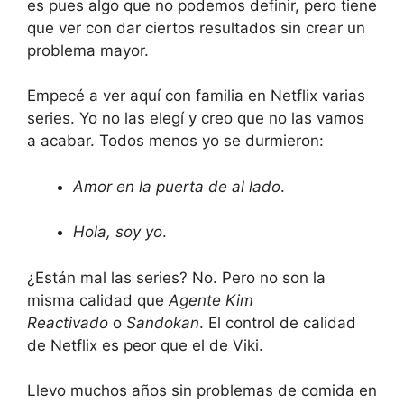
es pues algo que no podemos definir, pero tiene
que ver con dar ciertos resultados sin crear un
problema mayor.
Empecé a ver aquí con familia en Netflix varias
series. Yo no las elegí y creo que no las vamos
a acabar. Todos menos yo se durmieron:
Amor en la puerta de al lado
.
Hola, soy yo
.
¿Están mal las series? No. Pero no son la
misma calidad que
Agente Kim
Reactivado
o
Sandokan
. El control de calidad
de Netflix es peor que el de Viki.
Llevo muchos años sin problemas de comida en