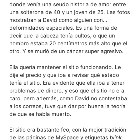
donde venía una seudo historia de amor entre
una solterona de 40 y un joven de 25. Las fotos
mostraban a David como alguien con…
deformidades espaciales. Es una forma de
decir que la cabeza tenía bultos, o que un
hombro estaba 20 centímetros más alto que el
otro. Y se murió de un cáncer super agresivo.
Ella quería mantener el sitio funcionando. Le
dije el precio y que iba a revisar qué estado
tenía el sitio. Era evidente que ella iba a tener
problemas de dinero, y eso que el sitio no era
caro, pero además, como David no contestaba
a los correos, tuve que dar por buena la teoría
de que se había muerto.
El sitio era bastante feo, con la mejor tradición
de las páginas de MySpace y etiquetas
blink
.