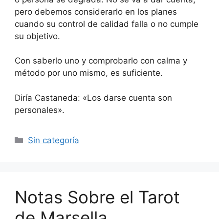
pero debemos considerarlo en los planes
cuando su control de calidad falla o no cumple
su objetivo.
Con saberlo uno y comprobarlo con calma y
método por uno mismo, es suficiente.
Diría Castaneda: «Los darse cuenta son
personales».
Categorías
Sin categoría
Notas Sobre el Tarot
de Marsella