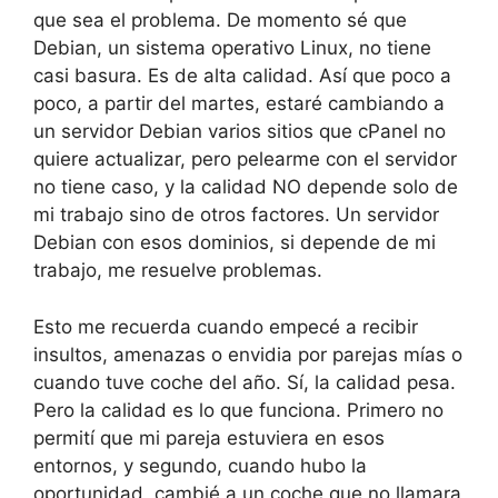
que sea el problema. De momento sé que
Debian, un sistema operativo Linux, no tiene
casi basura. Es de alta calidad. Así que poco a
poco, a partir del martes, estaré cambiando a
un servidor Debian varios sitios que cPanel no
quiere actualizar, pero pelearme con el servidor
no tiene caso, y la calidad NO depende solo de
mi trabajo sino de otros factores. Un servidor
Debian con esos dominios, si depende de mi
trabajo, me resuelve problemas.
Esto me recuerda cuando empecé a recibir
insultos, amenazas o envidia por parejas mías o
cuando tuve coche del año. Sí, la calidad pesa.
Pero la calidad es lo que funciona. Primero no
permití que mi pareja estuviera en esos
entornos, y segundo, cuando hubo la
oportunidad, cambié a un coche que no llamara