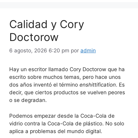
Calidad y Cory
Doctorow
6 agosto, 2026 6:20 pm
por
admin
Hay un escritor llamado Cory Doctorow que ha
escrito sobre muchos temas, pero hace unos
dos años inventó el término
enshittification
. Es
decir, que ciertos productos se vuelven peores
o se degradan.
Podemos empezar desde la Coca-Cola de
vidrio contra la Coca-Cola de plástico. No solo
aplica a problemas del mundo digital.