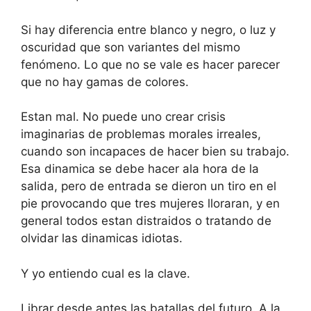
Si hay diferencia entre blanco y negro, o luz y
oscuridad que son variantes del mismo
fenómeno. Lo que no se vale es hacer parecer
que no hay gamas de colores.
Estan mal. No puede uno crear crisis
imaginarias de problemas morales irreales,
cuando son incapaces de hacer bien su trabajo.
Esa dinamica se debe hacer ala hora de la
salida, pero de entrada se dieron un tiro en el
pie provocando que tres mujeres lloraran, y en
general todos estan distraidos o tratando de
olvidar las dinamicas idiotas.
Y yo entiendo cual es la clave.
Librar desde antes las batallas del futuro. A la