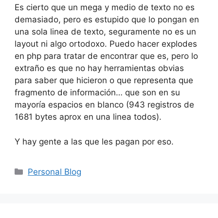
Es cierto que un mega y medio de texto no es
demasiado, pero es estupido que lo pongan en
una sola linea de texto, seguramente no es un
layout ni algo ortodoxo. Puedo hacer explodes
en php para tratar de encontrar que es, pero lo
extraño es que no hay herramientas obvias
para saber que hicieron o que representa que
fragmento de información… que son en su
mayoría espacios en blanco (943 registros de
1681 bytes aprox en una linea todos).
Y hay gente a las que les pagan por eso.
Categorías
Personal Blog