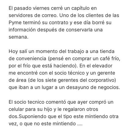
El pasado viernes cerré un capítulo en
servidores de correo. Uno de los clientes de las
Pyme terminó su contrato y ese día borré su
información después de conservarla una
semana.
Hoy salí un momento del trabajo a una tienda
de conveniencia (pensé en comprar un café frío,
por el frío que está haciendo). En el elevador
me encontré con el socio técnico y un gerente
de área (de los siete gerentes del corporativo)
que iban a un lugar a un desayuno de negocios.
El socio tecnico comentó que ayer compró un
celular para su hijo y le regalaron otros
dos.Suponiendo que el tipo este mintiendo otra
vez, o que no este mintiendo ….