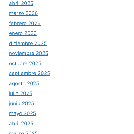
abril 2026
marzo 2026
febrero 2026
enero 2026
diciembre 2025
noviembre 2025
octubre 2025
septiembre 2025
agosto 2025
julio 2025
junio 2025
mayo 2025
abril 2025
marzo 2025