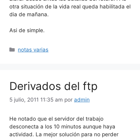
otra situación de la vida real queda habilitada el
dia de mañana.
Asi de simple.
Categorías
notas varias
Derivados del ftp
5 julio, 2011 11:35 am
por
admin
He notado que el servidor del trabajo
desconecta a los 10 minutos aunque haya
actividad. La mejor solución para no perder