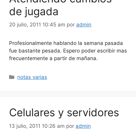
de jugada
20 julio, 2011 10:45 am
por
admin
Profesionalmente hablando la semana pasada
fue bastante pesada. Espero poder escribir mas
frecuentemente a partir de mañana.
Categorías
notas varias
Celulares y servidores
13 julio, 2011 10:26 am
por
admin