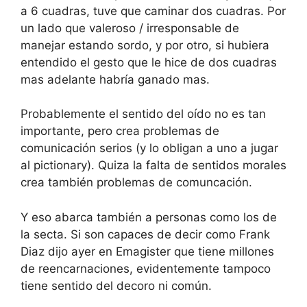
a 6 cuadras, tuve que caminar dos cuadras. Por
un lado que valeroso / irresponsable de
manejar estando sordo, y por otro, si hubiera
entendido el gesto que le hice de dos cuadras
mas adelante habría ganado mas.
Probablemente el sentido del oído no es tan
importante, pero crea problemas de
comunicación serios (y lo obligan a uno a jugar
al pictionary). Quiza la falta de sentidos morales
crea también problemas de comuncación.
Y eso abarca también a personas como los de
la secta. Si son capaces de decir como Frank
Diaz dijo ayer en Emagister que tiene millones
de reencarnaciones, evidentemente tampoco
tiene sentido del decoro ni común.