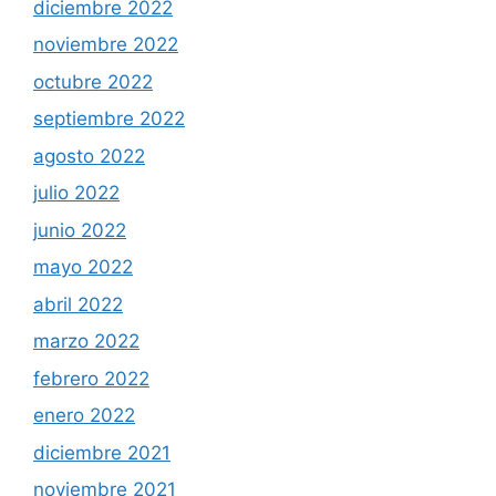
diciembre 2022
noviembre 2022
octubre 2022
septiembre 2022
agosto 2022
julio 2022
junio 2022
mayo 2022
abril 2022
marzo 2022
febrero 2022
enero 2022
diciembre 2021
noviembre 2021