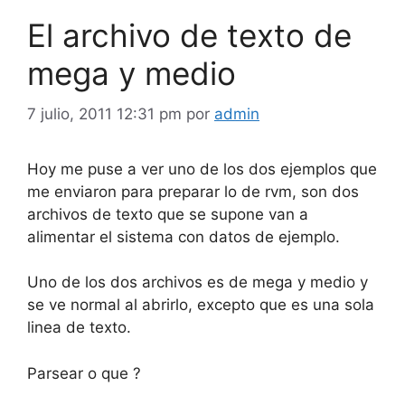
El archivo de texto de
mega y medio
7 julio, 2011 12:31 pm
por
admin
Hoy me puse a ver uno de los dos ejemplos que
me enviaron para preparar lo de rvm, son dos
archivos de texto que se supone van a
alimentar el sistema con datos de ejemplo.
Uno de los dos archivos es de mega y medio y
se ve normal al abrirlo, excepto que es una sola
linea de texto.
Parsear o que ?