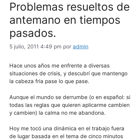
Problemas resueltos de
antemano en tiempos
pasados.
5 julio, 2011 4:49 pm
por
admin
Hace unos años me enfrente a diversas
situaciones de crisis, y descubrí que mantengo
la cabeza fria pase lo que pase.
Aunque el mundo se derrumbe (o en español: si
todas las reglas que quieren aplicarme cambien
y cambien) la calma no me abandona.
Hoy me tocó una dinámica en el trabajo fuera
de lugar basada en el tema de cinco minutos