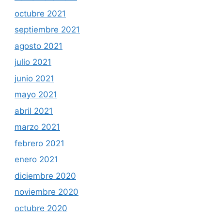
octubre 2021
septiembre 2021
agosto 2021
julio 2021
junio 2021
mayo 2021
abril 2021
marzo 2021
febrero 2021
enero 2021
diciembre 2020
noviembre 2020
octubre 2020