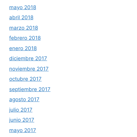
mayo 2018
abril 2018
marzo 2018
febrero 2018
enero 2018
diciembre 2017
noviembre 2017
octubre 2017
septiembre 2017
agosto 2017
julio 2017
junio 2017
mayo 2017