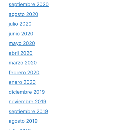
septiembre 2020
agosto 2020
julio 2020
junio 2020
mayo 2020
abril 2020
marzo 2020
febrero 2020
enero 2020
diciembre 2019
noviembre 2019
septiembre 2019
agosto 2019