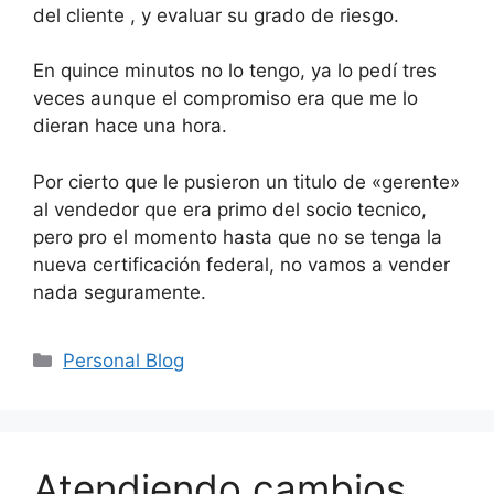
del cliente , y evaluar su grado de riesgo.
En quince minutos no lo tengo, ya lo pedí tres
veces aunque el compromiso era que me lo
dieran hace una hora.
Por cierto que le pusieron un titulo de «gerente»
al vendedor que era primo del socio tecnico,
pero pro el momento hasta que no se tenga la
nueva certificación federal, no vamos a vender
nada seguramente.
Categorías
Personal Blog
Atendiendo cambios