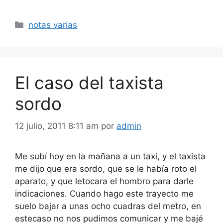
Categorías
notas varias
El caso del taxista
sordo
12 julio, 2011 8:11 am
por
admin
Me subí hoy en la mañana a un taxi, y el taxista
me dijo que era sordo, que se le había roto el
aparato, y que letocara el hombro para darle
indicaciones. Cuando hago este trayecto me
suelo bajar a unas ocho cuadras del metro, en
estecaso no nos pudimos comunicar y me bajé