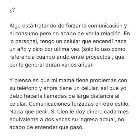
¿?
Algo está tratando de forzar la comunicación y
el consumo pero no acabo de ver la relación. En
lo personal, tengo un celular que encendí hace
un año y pico por ultima vez (solo lo uso como
referencia cuando ando entre proyectos , que
por lo general duran varios años).
Y pienso en que mi mamá tiene problemas con
su teléfono y ahora tiene un celular, así que yo
debo hacerle llamadas de larga distancia al
celular. Comunicaciones forzadas en otro estilo:
Nada que decir. Si bien le doy dinero cada mes
equivalente a dos veces su ingreso actual, no
acabo de entender que pasó.