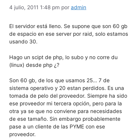
4 julio, 2011 1:48 pm
por
admin
El servidor está lleno. Se supone que son 60 gb
de espacio en ese server por raid, solo estamos
usando 30.
Hago un scipt de php, lo subo y no corre du
(linux) desde php ¿?
Son 60 gb, de los que usamos 25… 7 de
sistema operativo y 20 estan perdidos. Es una
tomada de pelo del proveedor. Siempre ha sido
ese proveedor mi tercera opción, pero para la
otra ya se que no conviene para necesidades
de ese tamaño. Sin embargo probablemente
pase a un cliente de las PYME con ese
proveedor.