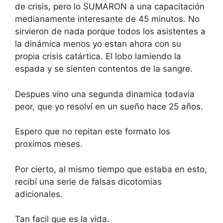
de crisis, pero lo SUMARON a una capacitación
medianamente interesante de 45 minutos. No
sirvieron de nada porque todos los asistentes a
la dinámica menos yo estan ahora con su
propia crisis catártica. El lobo lamiendo la
espada y se sienten contentos de la sangre.
Despues vino una segunda dinamica todavia
peor, que yo resolví en un sueño hace 25 años.
Espero que no repitan este formato los
proximos meses.
Por cierto, al mismo tiempo que estaba en esto,
recibí una serie de falsas dicotomias
adicionales.
Tan facil que es la vida.