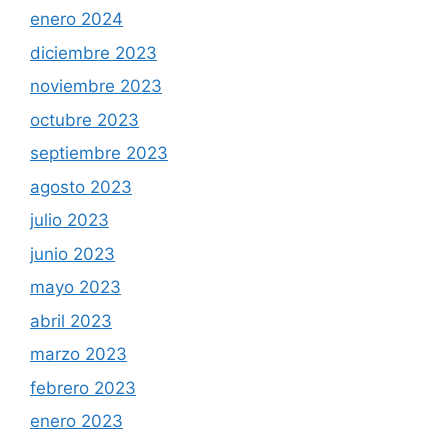
enero 2024
diciembre 2023
noviembre 2023
octubre 2023
septiembre 2023
agosto 2023
julio 2023
junio 2023
mayo 2023
abril 2023
marzo 2023
febrero 2023
enero 2023