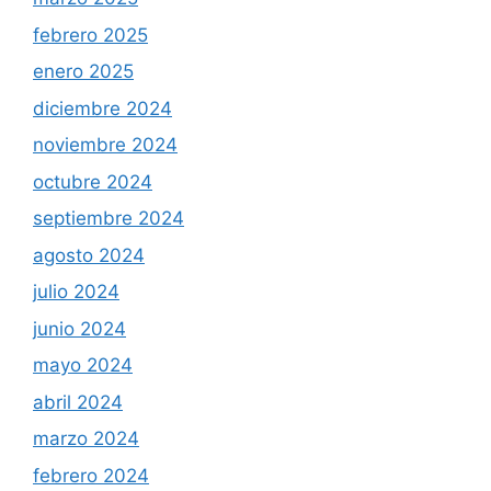
febrero 2025
enero 2025
diciembre 2024
noviembre 2024
octubre 2024
septiembre 2024
agosto 2024
julio 2024
junio 2024
mayo 2024
abril 2024
marzo 2024
febrero 2024