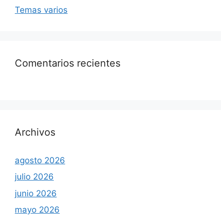
Temas varios
Comentarios recientes
Archivos
agosto 2026
julio 2026
junio 2026
mayo 2026