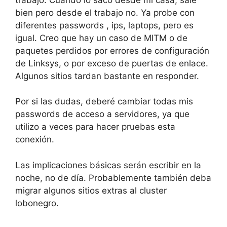
bien pero desde el trabajo no. Ya probe con
diferentes passwords , ips, laptops, pero es
igual. Creo que hay un caso de MITM o de
paquetes perdidos por errores de configuración
de Linksys, o por exceso de puertas de enlace.
Algunos sitios tardan bastante en responder.
Por si las dudas, deberé cambiar todas mis
passwords de acceso a servidores, ya que
utilizo a veces para hacer pruebas esta
conexión.
Las implicaciones básicas serán escribir en la
noche, no de día. Probablemente también deba
migrar algunos sitios extras al cluster
lobonegro.