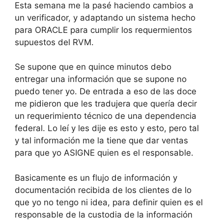
Esta semana me la pasé haciendo cambios a
un verificador, y adaptando un sistema hecho
para ORACLE para cumplir los requermientos
supuestos del RVM.
Se supone que en quince minutos debo
entregar una información que se supone no
puedo tener yo. De entrada a eso de las doce
me pidieron que les tradujera que quería decir
un requerimiento técnico de una dependencia
federal. Lo leí y les dije es esto y esto, pero tal
y tal información me la tiene que dar ventas
para que yo ASIGNE quien es el responsable.
Basicamente es un flujo de información y
documentación recibida de los clientes de lo
que yo no tengo ni idea, para definir quien es el
responsable de la custodia de la información