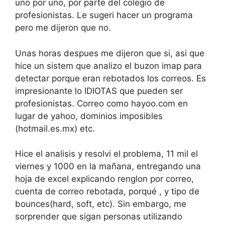
uno por uno, por parte del colegio de
profesionistas. Le sugeri hacer un programa
pero me dijeron que no.
Unas horas despues me dijeron que si, asi que
hice un sistem que analizo el buzon imap para
detectar porque eran rebotados los correos. Es
impresionante lo IDIOTAS que pueden ser
profesionistas. Correo como hayoo.com en
lugar de yahoo, dominios imposibles
(hotmail.es.mx) etc.
Hice el analisis y resolvi el problema, 11 mil el
viernes y 1000 en la mañana, entregando una
hoja de excel explicando renglon por correo,
cuenta de correo rebotada, porqué , y tipo de
bounces(hard, soft, etc). Sin embargo, me
sorprender que sigan personas utilizando