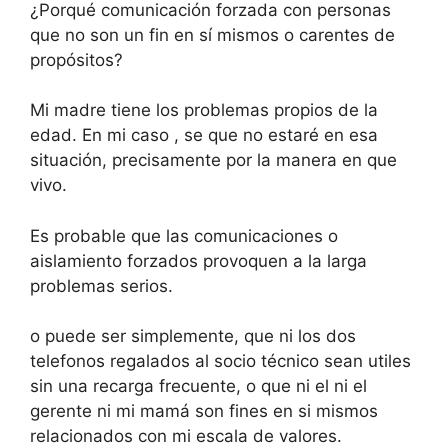
¿Porqué comunicación forzada con personas
que no son un fin en sí mismos o carentes de
propósitos?
Mi madre tiene los problemas propios de la
edad. En mi caso , se que no estaré en esa
situación, precisamente por la manera en que
vivo.
Es probable que las comunicaciones o
aislamiento forzados provoquen a la larga
problemas serios.
o puede ser simplemente, que ni los dos
telefonos regalados al socio técnico sean utiles
sin una recarga frecuente, o que ni el ni el
gerente ni mi mamá son fines en si mismos
relacionados con mi escala de valores.