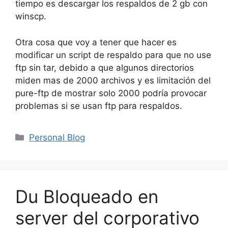
tiempo es descargar los respaldos de 2 gb con
winscp.
Otra cosa que voy a tener que hacer es
modificar un script de respaldo para que no use
ftp sin tar, debido a que algunos directorios
miden mas de 2000 archivos y es limitación del
pure-ftp de mostrar solo 2000 podría provocar
problemas si se usan ftp para respaldos.
Categorías
Personal Blog
Du Bloqueado en
server del corporativo