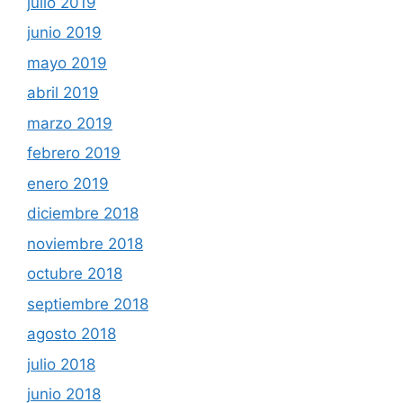
julio 2019
junio 2019
mayo 2019
abril 2019
marzo 2019
febrero 2019
enero 2019
diciembre 2018
noviembre 2018
octubre 2018
septiembre 2018
agosto 2018
julio 2018
junio 2018