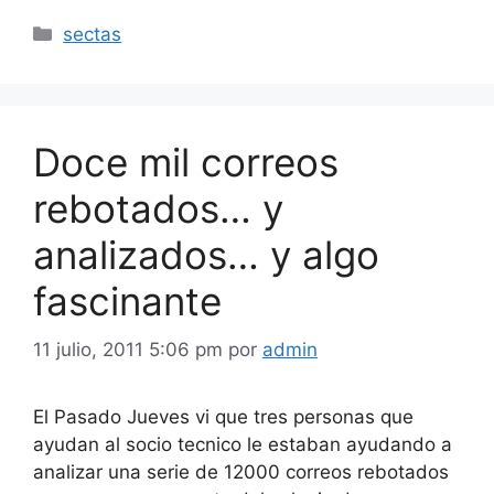
Categorías
sectas
Doce mil correos
rebotados… y
analizados… y algo
fascinante
11 julio, 2011 5:06 pm
por
admin
El Pasado Jueves vi que tres personas que
ayudan al socio tecnico le estaban ayudando a
analizar una serie de 12000 correos rebotados