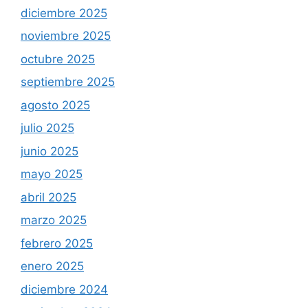
diciembre 2025
noviembre 2025
octubre 2025
septiembre 2025
agosto 2025
julio 2025
junio 2025
mayo 2025
abril 2025
marzo 2025
febrero 2025
enero 2025
diciembre 2024