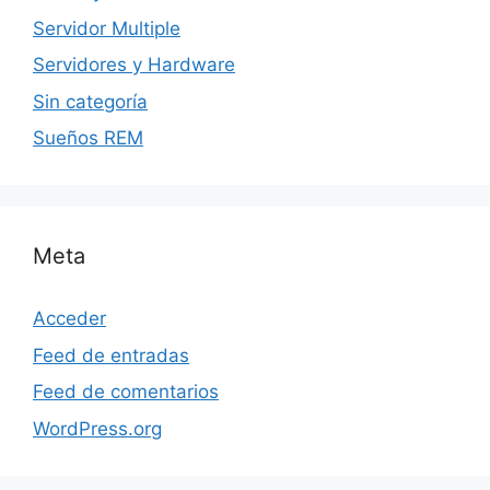
Servidor Multiple
Servidores y Hardware
Sin categoría
Sueños REM
Meta
Acceder
Feed de entradas
Feed de comentarios
WordPress.org