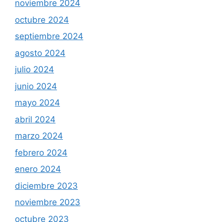
noviembre 2024
octubre 2024
septiembre 2024
agosto 2024
julio 2024
junio 2024
mayo 2024
abril 2024
marzo 2024
febrero 2024
enero 2024
diciembre 2023
noviembre 2023
octubre 2023