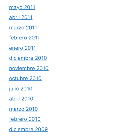
mayo 2011
abril 2011
marzo 2011
febrero 2011
enero 2011
diciembre 2010
noviembre 2010
octubre 2010
julio 2010
abril 2010
marzo 2010
febrero 2010
diciembre 2009