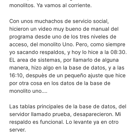
monolitos. Ya vamos al corriente.
Con unos muchachos de servicio social,
hicieron un video muy bueno de manual del
programa desde uno de los tres niveles de
acceso, del monolito Uno. Pero, como siempre
yo sacando respaldos, y hoy lo hice a la 08:30.
EL area de sistemas, por llamarlo de alguna
manera, hizo algo en la base de datos, y a las
16:10, despuès de un pequeño ajuste que hice
por otra cosa en los datos de la base de
monolito uno….
Las tablas principales de la base de datos, del
servidor llamado prueba, desaparecieron. Mi
respaldo es funcional. Lo levante ya en otro
server.