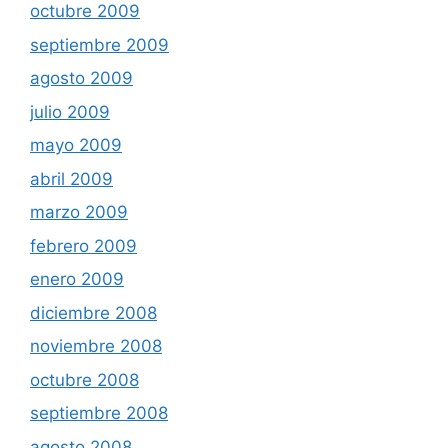
octubre 2009
septiembre 2009
agosto 2009
julio 2009
mayo 2009
abril 2009
marzo 2009
febrero 2009
enero 2009
diciembre 2008
noviembre 2008
octubre 2008
septiembre 2008
agosto 2008