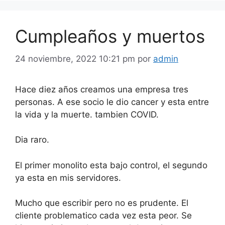
Cumpleaños y muertos
24 noviembre, 2022 10:21 pm
por
admin
Hace diez años creamos una empresa tres
personas. A ese socio le dio cancer y esta entre
la vida y la muerte. tambien COVID.
Dia raro.
El primer monolito esta bajo control, el segundo
ya esta en mis servidores.
Mucho que escribir pero no es prudente. El
cliente problematico cada vez esta peor. Se