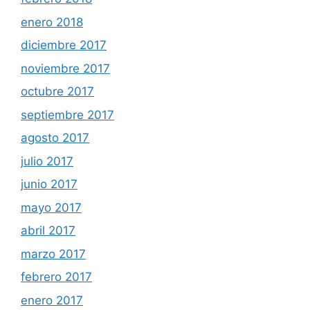
enero 2018
diciembre 2017
noviembre 2017
octubre 2017
septiembre 2017
agosto 2017
julio 2017
junio 2017
mayo 2017
abril 2017
marzo 2017
febrero 2017
enero 2017