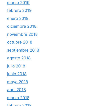
marzo 2019
febrero 2019
enero 2019
diciembre 2018
noviembre 2018
octubre 2018
septiembre 2018
agosto 2018
julio 2018
junio 2018
mayo 2018
abril 2018
marzo 2018
febrero 2018