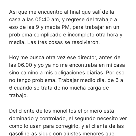
Asi que me encuentro al final que salí de la
casa a las 05:40 am, y regrese del trabajo a
eso de las 9 y media PM, para trabajar en un
problema complicado e incompleto otra hora y
media. Las tres cosas se resolvieron.
Hoy me busca otra vez ese director, antes de
las 06.00 y yo ya no me encontraba en mi casa
sino camino a mis obligaciones diarias Por eso
no tengo problema. Trabajar medio dia, de 6 a
6 cuando se trata de no mucha carga de
trabajo.
Del cliente de los monolitos el primero esta
dominado y controlado, el segundo necesito ver
como lo usan para corregirlo, y el cliente de las
gasolineras sigue con ajustes menores que