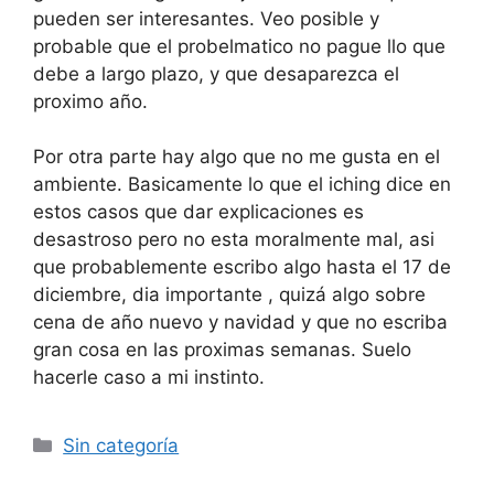
pueden ser interesantes. Veo posible y
probable que el probelmatico no pague llo que
debe a largo plazo, y que desaparezca el
proximo año.
Por otra parte hay algo que no me gusta en el
ambiente. Basicamente lo que el iching dice en
estos casos que dar explicaciones es
desastroso pero no esta moralmente mal, asi
que probablemente escribo algo hasta el 17 de
diciembre, dia importante , quizá algo sobre
cena de año nuevo y navidad y que no escriba
gran cosa en las proximas semanas. Suelo
hacerle caso a mi instinto.
Categorías
Sin categoría