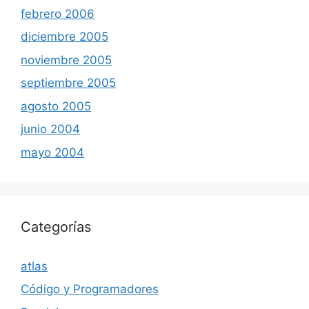
febrero 2006
diciembre 2005
noviembre 2005
septiembre 2005
agosto 2005
junio 2004
mayo 2004
Categorías
atlas
Código y Programadores