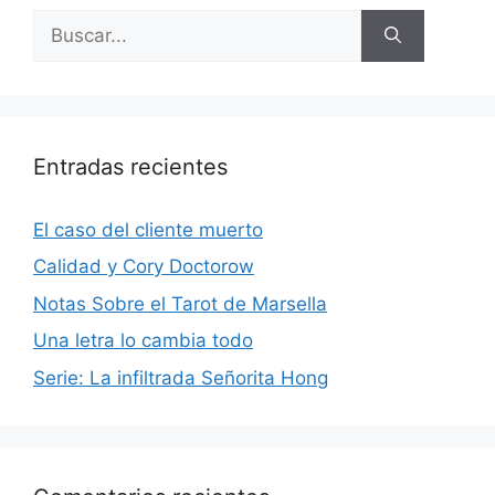
Buscar:
Entradas recientes
El caso del cliente muerto
Calidad y Cory Doctorow
Notas Sobre el Tarot de Marsella
Una letra lo cambia todo
Serie: La infiltrada Señorita Hong