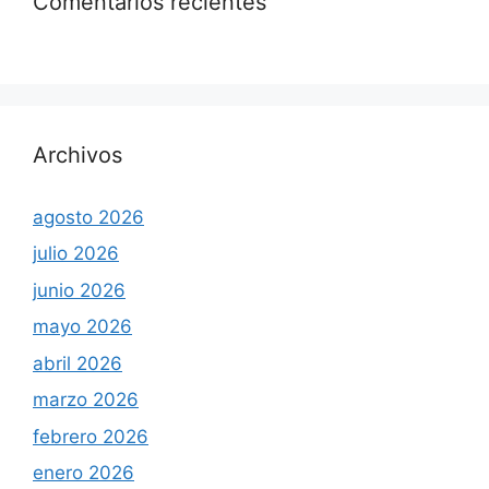
Comentarios recientes
Archivos
agosto 2026
julio 2026
junio 2026
mayo 2026
abril 2026
marzo 2026
febrero 2026
enero 2026