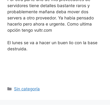
servidores tiene detalles bastante raros y
probablemente mañana deba mover dos
servers a otro proveedor. Ya habia pensado
hacerlo pero ahora e urgente. Como ultima
opción tengo vultr.com
El lunes se va a hacer un buen lio con la base
destruida.
Categorías
Sin categoría