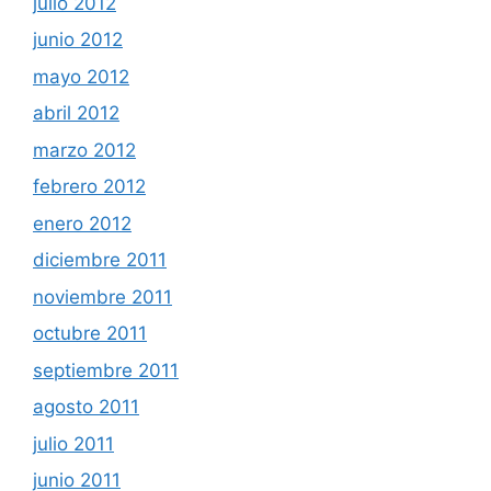
julio 2012
junio 2012
mayo 2012
abril 2012
marzo 2012
febrero 2012
enero 2012
diciembre 2011
noviembre 2011
octubre 2011
septiembre 2011
agosto 2011
julio 2011
junio 2011