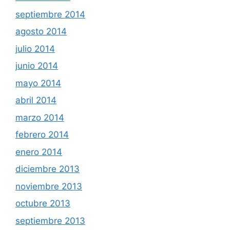
septiembre 2014
agosto 2014
julio 2014
junio 2014
mayo 2014
abril 2014
marzo 2014
febrero 2014
enero 2014
diciembre 2013
noviembre 2013
octubre 2013
septiembre 2013