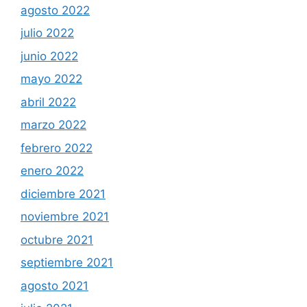
agosto 2022
julio 2022
junio 2022
mayo 2022
abril 2022
marzo 2022
febrero 2022
enero 2022
diciembre 2021
noviembre 2021
octubre 2021
septiembre 2021
agosto 2021