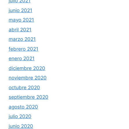
julio 2021
junio 2021
mayo 2021
abril 2021
marzo 2021
febrero 2021
enero 2021
diciembre 2020
noviembre 2020
octubre 2020
septiembre 2020
agosto 2020
julio 2020
junio 2020