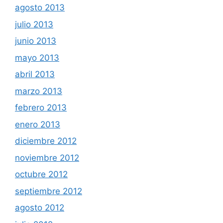
agosto 2013
julio 2013
junio 2013
mayo 2013
abril 2013
marzo 2013
febrero 2013
enero 2013
diciembre 2012
noviembre 2012
octubre 2012
septiembre 2012
agosto 2012