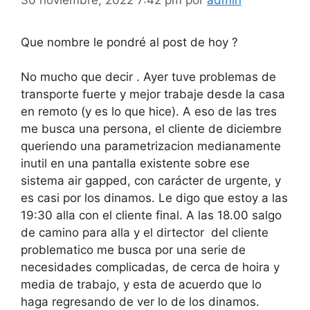
Que nombre le pondré al post de hoy ?
No mucho que decir . Ayer tuve problemas de
transporte fuerte y mejor trabaje desde la casa
en remoto (y es lo que hice). A eso de las tres
me busca una persona, el cliente de diciembre
queriendo una parametrizacion medianamente
inutil en una pantalla existente sobre ese
sistema air gapped, con carácter de urgente, y
es casi por los dinamos. Le digo que estoy a las
19:30 alla con el cliente final. A las 18.00 salgo
de camino para alla y el dirtector del cliente
problematico me busca por una serie de
necesidades complicadas, de cerca de hoira y
media de trabajo, y esta de acuerdo que lo
haga regresando de ver lo de los dinamos.