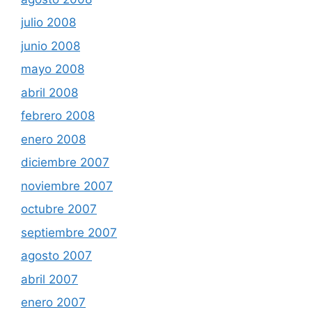
julio 2008
junio 2008
mayo 2008
abril 2008
febrero 2008
enero 2008
diciembre 2007
noviembre 2007
octubre 2007
septiembre 2007
agosto 2007
abril 2007
enero 2007