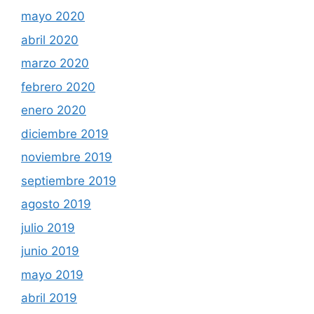
mayo 2020
abril 2020
marzo 2020
febrero 2020
enero 2020
diciembre 2019
noviembre 2019
septiembre 2019
agosto 2019
julio 2019
junio 2019
mayo 2019
abril 2019