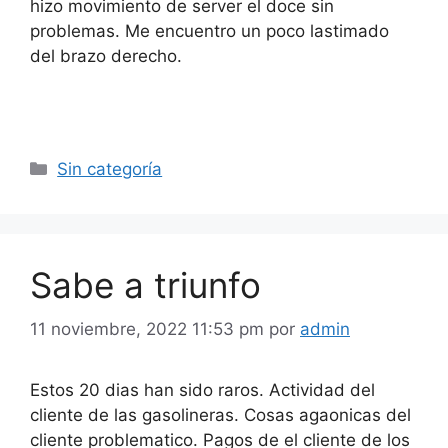
hizo movimiento de server el doce sin
problemas. Me encuentro un poco lastimado
del brazo derecho.
Categorías
Sin categoría
Sabe a triunfo
11 noviembre, 2022 11:53 pm
por
admin
Estos 20 dias han sido raros. Actividad del
cliente de las gasolineras. Cosas agaonicas del
cliente problematico. Pagos de el cliente de los