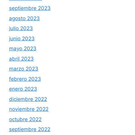
septiembre 2023
agosto 2023
julio 2023
junio 2023
mayo 2023
abril 2023
marzo 2023
febrero 2023
enero 2023
diciembre 2022
noviembre 2022
octubre 2022
septiembre 2022