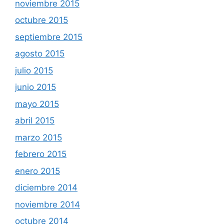
noviembre 2015
octubre 2015
septiembre 2015
agosto 2015
julio 2015
junio 2015
mayo 2015
abril 2015
marzo 2015
febrero 2015
enero 2015
diciembre 2014
noviembre 2014
octubre 2014