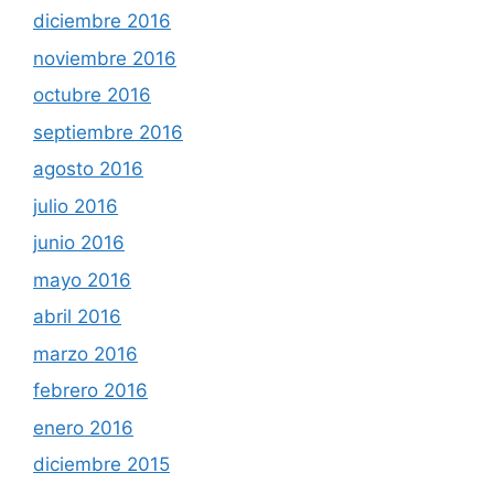
diciembre 2016
noviembre 2016
octubre 2016
septiembre 2016
agosto 2016
julio 2016
junio 2016
mayo 2016
abril 2016
marzo 2016
febrero 2016
enero 2016
diciembre 2015