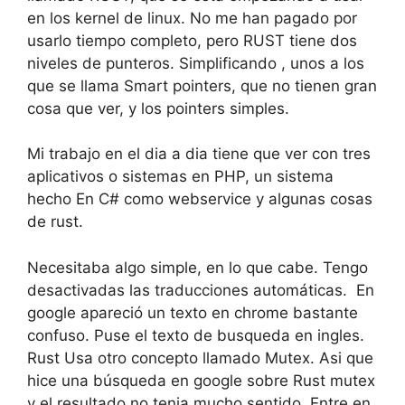
en los kernel de linux. No me han pagado por
usarlo tiempo completo, pero RUST tiene dos
niveles de punteros. Simplificando , unos a los
que se llama Smart pointers, que no tienen gran
cosa que ver, y los pointers simples.
Mi trabajo en el dia a dia tiene que ver con tres
aplicativos o sistemas en PHP, un sistema
hecho En C# como webservice y algunas cosas
de rust.
Necesitaba algo simple, en lo que cabe. Tengo
desactivadas las traducciones automáticas. En
google apareció un texto en chrome bastante
confuso. Puse el texto de busqueda en ingles.
Rust Usa otro concepto llamado Mutex. Asi que
hice una búsqueda en google sobre Rust mutex
y el resultado no tenia mucho sentido. Entre en