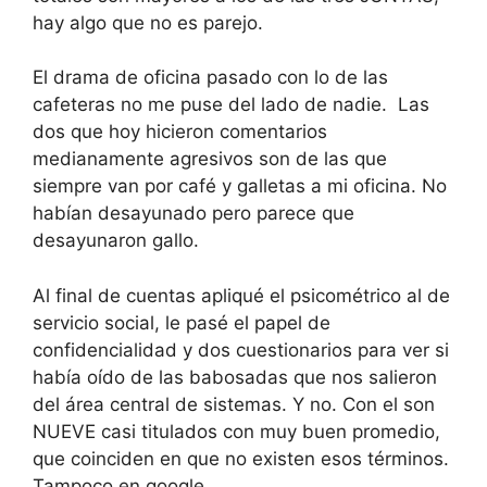
hay algo que no es parejo.
El drama de oficina pasado con lo de las
cafeteras no me puse del lado de nadie. Las
dos que hoy hicieron comentarios
medianamente agresivos son de las que
siempre van por café y galletas a mi oficina. No
habían desayunado pero parece que
desayunaron gallo.
Al final de cuentas apliqué el psicométrico al de
servicio social, le pasé el papel de
confidencialidad y dos cuestionarios para ver si
había oído de las babosadas que nos salieron
del área central de sistemas. Y no. Con el son
NUEVE casi titulados con muy buen promedio,
que coinciden en que no existen esos términos.
Tampoco en google.