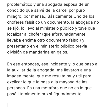
problemático y una abogada esposa de un
conocido que salvé de la carcel por puro
milagro, por mensa., Básicamente Uno de los
choferes falsificó un documento, la abogada no
se fijó, lo llevo al ministerio público y tuve que
localizar al chofer (que afortunadamente
llevaba encima otro documento falso ) y
presentarlo en el ministerio público previa
división de mandarina en gajos.
En ese entonces, ese incidente y lo que pasó a
la auxiliar de la abogada, me llevaron a una
imagen mental que me resulta muy util para
explicar lo que le pasa a la mayoría de las
personas. Es una metafora que no es lo que
pasó literalmente pro si figuradamente.