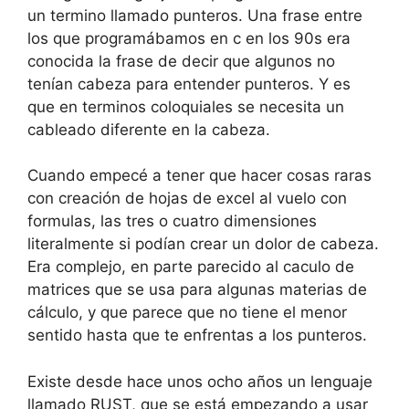
un termino llamado punteros. Una frase entre
los que programábamos en c en los 90s era
conocida la frase de decir que algunos no
tenían cabeza para entender punteros. Y es
que en terminos coloquiales se necesita un
cableado diferente en la cabeza.
Cuando empecé a tener que hacer cosas raras
con creación de hojas de excel al vuelo con
formulas, las tres o cuatro dimensiones
literalmente si podían crear un dolor de cabeza.
Era complejo, en parte parecido al caculo de
matrices que se usa para algunas materias de
cálculo, y que parece que no tiene el menor
sentido hasta que te enfrentas a los punteros.
Existe desde hace unos ocho años un lenguaje
llamado RUST, que se está empezando a usar