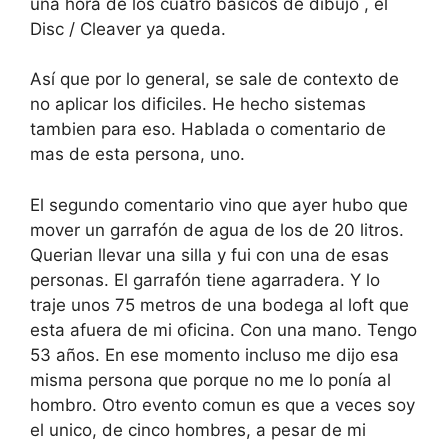
una hora de los cuatro básicos de dibujo , el
Disc / Cleaver ya queda.
Así que por lo general, se sale de contexto de
no aplicar los dificiles. He hecho sistemas
tambien para eso. Hablada o comentario de
mas de esta persona, uno.
El segundo comentario vino que ayer hubo que
mover un garrafón de agua de los de 20 litros.
Querian llevar una silla y fui con una de esas
personas. El garrafón tiene agarradera. Y lo
traje unos 75 metros de una bodega al loft que
esta afuera de mi oficina. Con una mano. Tengo
53 años. En ese momento incluso me dijo esa
misma persona que porque no me lo ponía al
hombro. Otro evento comun es que a veces soy
el unico, de cinco hombres, a pesar de mi