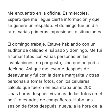
Me encuentro en la oficina. Es miércoles.
Espero que me llegue cierta información y que
se genere un respaldo. El domingo fue un dia
raro, varias primeras impresiones o situaciones.
El domingo trabajé. Estuve hablando con un
auditor de calidad el sábado y domingo. Me fui
a tomar fotos con varias personas en las
instalaciones, no por gusto, sino que no podía
decir no. Asi que me levanté después de
desayunar y fui con la dama margarita y otras
personas a tomar fotos, con los celulares
calculo que fueron en esa etapa unas 200.
Unas horas después vi varias de las fotos en el
perfil o estados de compañeros. Hubo una
sesión de fotos después, nueva, a la hora de la