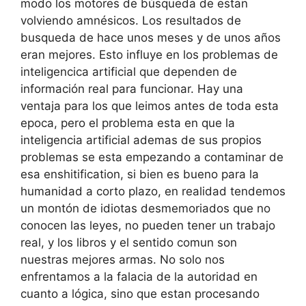
modo los motores de búsqueda de estan
volviendo amnésicos. Los resultados de
busqueda de hace unos meses y de unos años
eran mejores. Esto influye en los problemas de
inteligencica artificial que dependen de
información real para funcionar. Hay una
ventaja para los que leimos antes de toda esta
epoca, pero el problema esta en que la
inteligencia artificial ademas de sus propios
problemas se esta empezando a contaminar de
esa enshitification, si bien es bueno para la
humanidad a corto plazo, en realidad tendemos
un montón de idiotas desmemoriados que no
conocen las leyes, no pueden tener un trabajo
real, y los libros y el sentido comun son
nuestras mejores armas. No solo nos
enfrentamos a la falacia de la autoridad en
cuanto a lógica, sino que estan procesando