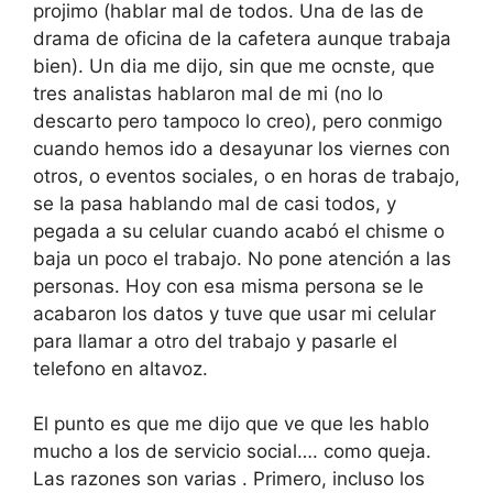
projimo (hablar mal de todos. Una de las de
drama de oficina de la cafetera aunque trabaja
bien). Un dia me dijo, sin que me ocnste, que
tres analistas hablaron mal de mi (no lo
descarto pero tampoco lo creo), pero conmigo
cuando hemos ido a desayunar los viernes con
otros, o eventos sociales, o en horas de trabajo,
se la pasa hablando mal de casi todos, y
pegada a su celular cuando acabó el chisme o
baja un poco el trabajo. No pone atención a las
personas. Hoy con esa misma persona se le
acabaron los datos y tuve que usar mi celular
para llamar a otro del trabajo y pasarle el
telefono en altavoz.
El punto es que me dijo que ve que les hablo
mucho a los de servicio social…. como queja.
Las razones son varias . Primero, incluso los