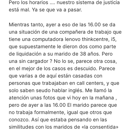
Pero los horarios …. nuestro sistema de justicia
está mal. Ya se que va a pasar.
Mientras tanto, ayer a eso de las 16.00 se da
una situación de una compañera de trabajo que
tiene una computadora lenovo thinkcentre, i5,
que supuestamente le dieron dos como parte
de liquidación a su marido de 38 años. Pero
una sin cargador ? No lo se, parece otra cosa,
en el mejor de los casos es descuido. Parece
que varias a de aquí están casadas con
personas que trabajaban en call centers, y que
solo saben seudo hablar inglés. Me llamó la
atención unas fotos que vi hoy en la mañana ,
pero de ayer a las 16.00 El marido parece que
no trabaja formalmente, igual que otros que
conozco. Así que estaba pensando en las
similitudes con los maridos de «la consentida»