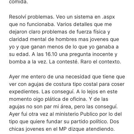
comida.
Resolví problemas. Veo un sistema en .aspx
que no funcionaba. Varios detalles que me
dejaron claro problemas de fuerza física y
claridad mental de hombres mas jovenes que
yo y que ganan menos de lo que yo ganaba a
su edad. A las 16.10 una pregunta inocente y
bomba a la vez. La contesté. Raro el contexto.
Ayer me entero de una necesidad que tiene que
ver con agujas de costura tipo costal para coser
expedientes. Las conseguí. A lo lejos en este
momento oigo plática de oficina. Y de las
agujas no son par mi área, pero las conseguí.
Ayer fui otra vez al ministerio Publico por lo del
tipo que quiere fundar su partido político. Dos
chicas jovenes en el MP dizque atendiendo.