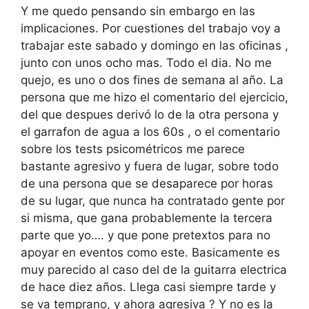
Y me quedo pensando sin embargo en las
implicaciones. Por cuestiones del trabajo voy a
trabajar este sabado y domingo en las oficinas ,
junto con unos ocho mas. Todo el dia. No me
quejo, es uno o dos fines de semana al año. La
persona que me hizo el comentario del ejercicio,
del que despues derivó lo de la otra persona y
el garrafon de agua a los 60s , o el comentario
sobre los tests psicométricos me parece
bastante agresivo y fuera de lugar, sobre todo
de una persona que se desaparece por horas
de su lugar, que nunca ha contratado gente por
si misma, que gana probablemente la tercera
parte que yo…. y que pone pretextos para no
apoyar en eventos como este. Basicamente es
muy parecido al caso del de la guitarra electrica
de hace diez años. Llega casi siempre tarde y
se va temprano, y ahora agresiva ? Y no es la