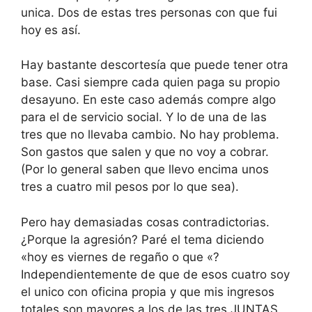
unica. Dos de estas tres personas con que fui
hoy es así.
Hay bastante descortesía que puede tener otra
base. Casi siempre cada quien paga su propio
desayuno. En este caso además compre algo
para el de servicio social. Y lo de una de las
tres que no llevaba cambio. No hay problema.
Son gastos que salen y que no voy a cobrar.
(Por lo general saben que llevo encima unos
tres a cuatro mil pesos por lo que sea).
Pero hay demasiadas cosas contradictorias.
¿Porque la agresión? Paré el tema diciendo
«hoy es viernes de regaño o que «?
Independientemente de que de esos cuatro soy
el unico con oficina propia y que mis ingresos
totales son mayores a los de las tres JUNTAS,