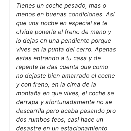
Tienes un coche pesado, mas o
menos en buenas condiciones. Así
que una noche en especial se te
olvida ponerle el freno de mano y
lo dejas en una pendiente porque
vives en la punta del cerro. Apenas
estas entrando a tu casa y de
repente te das cuenta que como
no dejaste bien amarrado el coche
y con freno, en la cima de la
montaña en que vives, el coche se
derrapa y afortunadamente no se
descarrila pero acaba pasando pro
dos rumbos feos, casi hace un
desastre en un estacionamiento