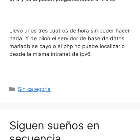
Llevo unos tres cuatros de hora sin poder hacer
nada. Y de pilon el servidor de base de datos
mariadb se cayó o el php no puede localizarlo
desde la misma intranet de ipv6
Categorías
Sin categoría
Siguen sueños en
secuencia