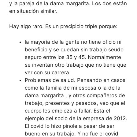
y la pareja de la dama margarita. Los dos están
en situación similar.
Hay algo raro. Es un precipicio triple porque:
la mayoría de la gente no tiene oficio ni
beneficio y se quedan sin trabajo seudo
seguro entre los 35 y 45. Normalmente
se inventan otro trabajo que no tiene que
ver con su carrera
Problemas de salud. Pensando en casos
como la familia de mi esposa o la de la
dama margarita , y otros compañeros de
trabajo, presentes y pasados, veo que el
cuerpo les empieza a fallar. Esta el
ejemplo del socio de la empresa de 2012.
El covid lo hizo pinole a pesar de ser
bueno en su trabajo. Y no fue el covid