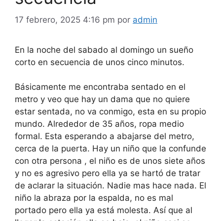
17 febrero, 2025 4:16 pm
por
admin
En la noche del sabado al domingo un sueño
corto en secuencia de unos cinco minutos.
Básicamente me encontraba sentado en el
metro y veo que hay un dama que no quiere
estar sentada, no va conmigo, esta en su propio
mundo. Alrededor de 35 años, ropa medio
formal. Esta esperando a abajarse del metro,
cerca de la puerta. Hay un niño que la confunde
con otra persona , el niño es de unos siete años
y no es agresivo pero ella ya se hartó de tratar
de aclarar la situación. Nadie mas hace nada. El
niño la abraza por la espalda, no es mal
portado pero ella ya está molesta. Así que al