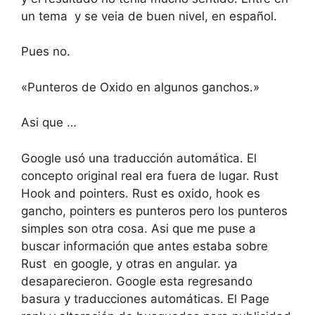
un tema y se veia de buen nivel, en español.
Pues no.
«Punteros de Oxido en algunos ganchos.»
Asi que …
Google usó una traducción automática. El
concepto original real era fuera de lugar. Rust
Hook and pointers. Rust es oxido, hook es
gancho, pointers es punteros pero los punteros
simples son otra cosa. Asi que me puse a
buscar información que antes estaba sobre
Rust en google, y otras en angular. ya
desaparecieron. Google esta regresando
basura y traducciones automáticas. El Page