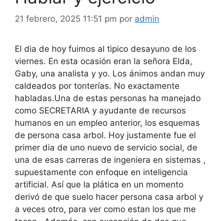
21 febrero, 2025 11:51 pm
por
admin
El dia de hoy fuimos al tipico desayuno de los
viernes. En esta ocasión eran la señora Elda,
Gaby, una analista y yo. Los ánimos andan muy
caldeados por tonterías. No exactamente
habladas.Una de estas personas ha manejado
como SECRETARIA y ayudante de recursos
humanos en un empleo anterior, los esquemas
de persona casa arbol. Hoy justamente fue el
primer dia de uno nuevo de servicio social, de
una de esas carreras de ingeniera en sistemas ,
supuestamente con enfoque en inteligencia
artificial. Así que la plática en un momento
derivó de que suelo hacer persona casa arbol y
a veces otro, para ver como estan los que me