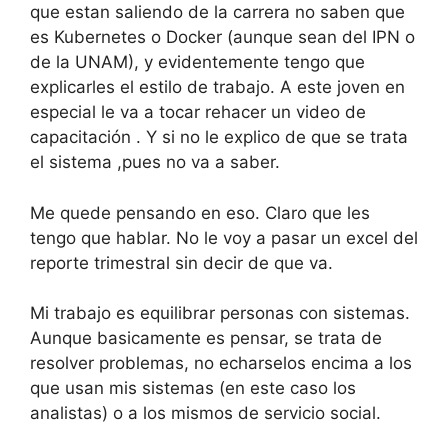
que estan saliendo de la carrera no saben que
es Kubernetes o Docker (aunque sean del IPN o
de la UNAM), y evidentemente tengo que
explicarles el estilo de trabajo. A este joven en
especial le va a tocar rehacer un video de
capacitación . Y si no le explico de que se trata
el sistema ,pues no va a saber.
Me quede pensando en eso. Claro que les
tengo que hablar. No le voy a pasar un excel del
reporte trimestral sin decir de que va.
Mi trabajo es equilibrar personas con sistemas.
Aunque basicamente es pensar, se trata de
resolver problemas, no echarselos encima a los
que usan mis sistemas (en este caso los
analistas) o a los mismos de servicio social.