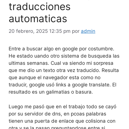
traducciones
automaticas
20 febrero, 2025 12:35 pm
por
admin
Entre a buscar algo en google por costumbre.
He estado uando otro sistema de busqueda las
ultimas semanas. Cual va siendo mi sorpresa
que me dio un texto otra vez traducido. Resulta
que aunque el navegador esta como no
traducir, google usó links a google translate. El
resultado es un galimatias o basura.
Luego me pasó que en el trabajo todo se cayó
por su servidor de dns, en pcoas palabras
tienen una puerta de enlace que colisiona con
otra y se la pasan preguntandose entre si.