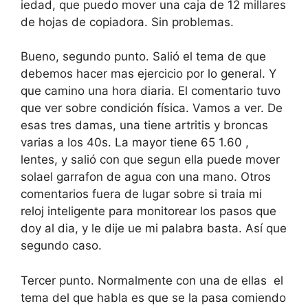
iedad, que puedo mover una caja de 12 millares
de hojas de copiadora. Sin problemas.
Bueno, segundo punto. Salió el tema de que
debemos hacer mas ejercicio por lo general. Y
que camino una hora diaria. El comentario tuvo
que ver sobre condición física. Vamos a ver. De
esas tres damas, una tiene artritis y broncas
varias a los 40s. La mayor tiene 65 1.60 ,
lentes, y salió con que segun ella puede mover
solael garrafon de agua con una mano. Otros
comentarios fuera de lugar sobre si traia mi
reloj inteligente para monitorear los pasos que
doy al dia, y le dije ue mi palabra basta. Así que
segundo caso.
Tercer punto. Normalmente con una de ellas el
tema del que habla es que se la pasa comiendo