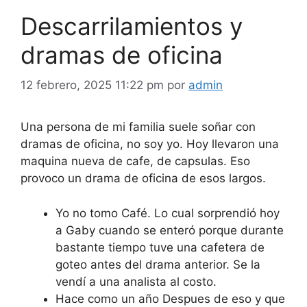
Descarrilamientos y
dramas de oficina
12 febrero, 2025 11:22 pm
por
admin
Una persona de mi familia suele soñar con
dramas de oficina, no soy yo. Hoy llevaron una
maquina nueva de cafe, de capsulas. Eso
provoco un drama de oficina de esos largos.
Yo no tomo Café. Lo cual sorprendió hoy
a Gaby cuando se enteró porque durante
bastante tiempo tuve una cafetera de
goteo antes del drama anterior. Se la
vendí a una analista al costo.
Hace como un año Despues de eso y que