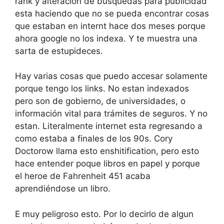
rank y alteración de busquedas para publicidad
esta haciendo que no se pueda encontrar cosas
que estaban en internt hace dos meses porque
ahora google no los indexa. Y te muestra una
sarta de estupideces.
Hay varias cosas que puedo accesar solamente
porque tengo los links. No estan indexados
pero son de gobierno, de universidades, o
información vital para trámites de seguros. Y no
estan. Literalmente internet esta regresando a
como estaba a finales de los 90s. Cory
Doctorow llama esto enshitification, pero esto
hace entender poque libros en papel y porque
el heroe de Fahrenheit 451 acaba
aprendiéndose un libro.
E muy peligroso esto. Por lo decirlo de algun