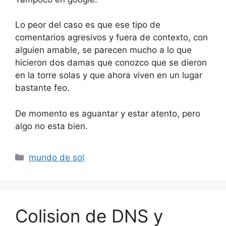
Lo peor del caso es que ese tipo de
comentarios agresivos y fuera de contexto, con
alguien amable, se parecen mucho a lo que
hicieron dos damas que conozco que se dieron
en la torre solas y que ahora viven en un lugar
bastante feo.
De momento es aguantar y estar atento, pero
algo no esta bien.
Categorías
mundo de sol
Colision de DNS y