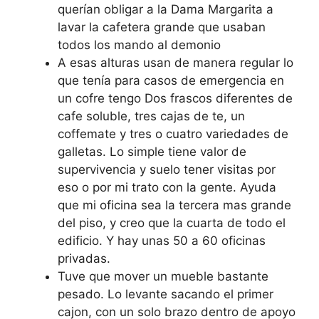
querían obligar a la Dama Margarita a
lavar la cafetera grande que usaban
todos los mando al demonio
A esas alturas usan de manera regular lo
que tenía para casos de emergencia en
un cofre tengo Dos frascos diferentes de
cafe soluble, tres cajas de te, un
coffemate y tres o cuatro variedades de
galletas. Lo simple tiene valor de
supervivencia y suelo tener visitas por
eso o por mi trato con la gente. Ayuda
que mi oficina sea la tercera mas grande
del piso, y creo que la cuarta de todo el
edificio. Y hay unas 50 a 60 oficinas
privadas.
Tuve que mover un mueble bastante
pesado. Lo levante sacando el primer
cajon, con un solo brazo dentro de apoyo