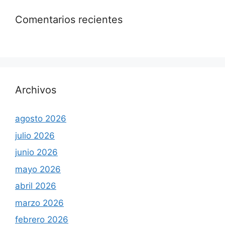
Comentarios recientes
Archivos
agosto 2026
julio 2026
junio 2026
mayo 2026
abril 2026
marzo 2026
febrero 2026