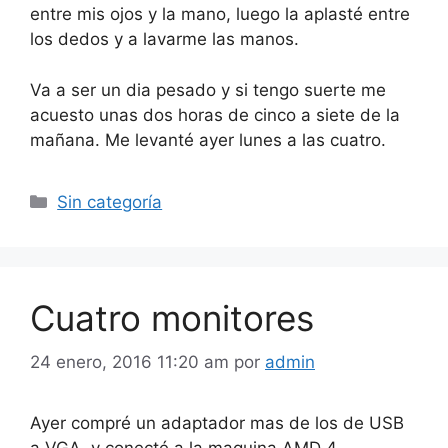
entre mis ojos y la mano, luego la aplasté entre
los dedos y a lavarme las manos.
Va a ser un dia pesado y si tengo suerte me
acuesto unas dos horas de cinco a siete de la
mañana. Me levanté ayer lunes a las cuatro.
Categorías
Sin categoría
Cuatro monitores
24 enero, 2016 11:20 am
por
admin
Ayer compré un adaptador mas de los de USB