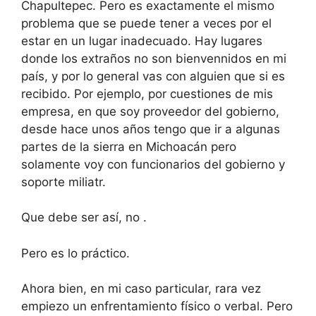
Chapultepec. Pero es exactamente el mismo
problema que se puede tener a veces por el
estar en un lugar inadecuado. Hay lugares
donde los extraños no son bienvennidos en mi
país, y por lo general vas con alguien que si es
recibido. Por ejemplo, por cuestiones de mis
empresa, en que soy proveedor del gobierno,
desde hace unos años tengo que ir a algunas
partes de la sierra en Michoacán pero
solamente voy con funcionarios del gobierno y
soporte miliatr.
Que debe ser así, no .
Pero es lo práctico.
Ahora bien, en mi caso particular, rara vez
empiezo un enfrentamiento físico o verbal. Pero