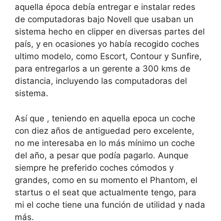
aquella época debía entregar e instalar redes
de computadoras bajo Novell que usaban un
sistema hecho en clipper en diversas partes del
país, y en ocasiones yo había recogido coches
ultimo modelo, como Escort, Contour y Sunfire,
para entregarlos a un gerente a 300 kms de
distancia, incluyendo las computadoras del
sistema.
Así que , teniendo en aquella epoca un coche
con diez años de antiguedad pero excelente,
no me interesaba en lo más mínimo un coche
del año, a pesar que podía pagarlo. Aunque
siempre he preferido coches cómodos y
grandes, como en su momento el Phantom, el
startus o el seat que actualmente tengo, para
mi el coche tiene una función de utilidad y nada
más.