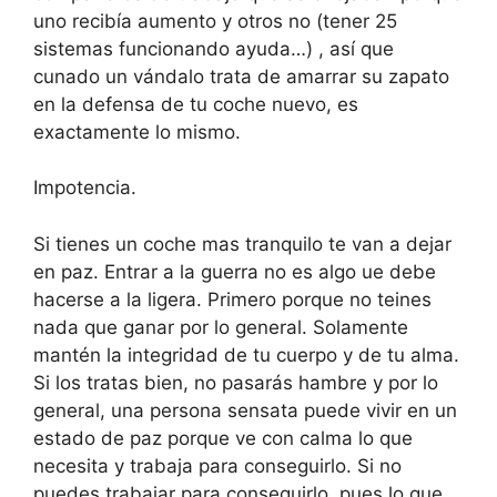
uno recibía aumento y otros no (tener 25
sistemas funcionando ayuda…) , así que
cunado un vándalo trata de amarrar su zapato
en la defensa de tu coche nuevo, es
exactamente lo mismo.
Impotencia.
Si tienes un coche mas tranquilo te van a dejar
en paz. Entrar a la guerra no es algo ue debe
hacerse a la ligera. Primero porque no teines
nada que ganar por lo general. Solamente
mantén la integridad de tu cuerpo y de tu alma.
Si los tratas bien, no pasarás hambre y por lo
general, una persona sensata puede vivir en un
estado de paz porque ve con calma lo que
necesita y trabaja para conseguirlo. Si no
puedes trabajar para conseguirlo, pues lo que