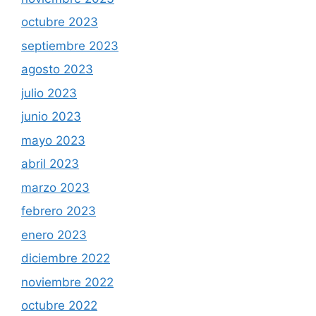
octubre 2023
septiembre 2023
agosto 2023
julio 2023
junio 2023
mayo 2023
abril 2023
marzo 2023
febrero 2023
enero 2023
diciembre 2022
noviembre 2022
octubre 2022