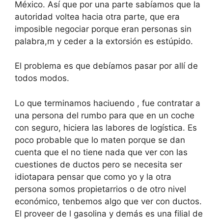
México. Así que por una parte sabíamos que la
autoridad voltea hacia otra parte, que era
imposible negociar porque eran personas sin
palabra,m y ceder a la extorsión es estúpido.
El problema es que debíamos pasar por allí de
todos modos.
Lo que terminamos haciuendo , fue contratar a
una persona del rumbo para que en un coche
con seguro, hiciera las labores de logística. Es
poco probable que lo maten porque se dan
cuenta que el no tiene nada que ver con las
cuestiones de ductos pero se necesita ser
idiotapara pensar que como yo y la otra
persona somos propietarrios o de otro nivel
económico, tenbemos algo que ver con ductos.
El proveer de l gasolina y demás es una filial de