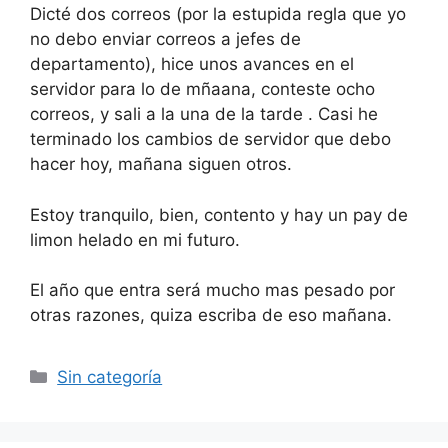
Dicté dos correos (por la estupida regla que yo
no debo enviar correos a jefes de
departamento), hice unos avances en el
servidor para lo de mñaana, conteste ocho
correos, y sali a la una de la tarde . Casi he
terminado los cambios de servidor que debo
hacer hoy, mañana siguen otros.
Estoy tranquilo, bien, contento y hay un pay de
limon helado en mi futuro.
El año que entra será mucho mas pesado por
otras razones, quiza escriba de eso mañana.
Categorías
Sin categoría