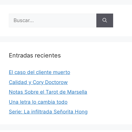
Buscar:
Entradas recientes
El caso del cliente muerto
Calidad y Cory Doctorow
Notas Sobre el Tarot de Marsella
Una letra lo cambia todo
Serie: La infiltrada Señorita Hong