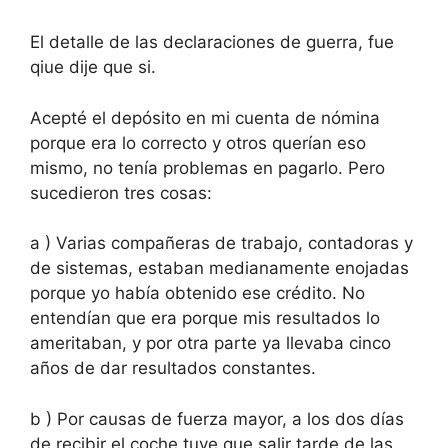
El detalle de las declaraciones de guerra, fue
qiue dije que si.
Acepté el depósito en mi cuenta de nómina
porque era lo correcto y otros querían eso
mismo, no tenía problemas en pagarlo. Pero
sucedieron tres cosas:
a ) Varias compañeras de trabajo, contadoras y
de sistemas, estaban medianamente enojadas
porque yo había obtenido ese crédito. No
entendían que era porque mis resultados lo
ameritaban, y por otra parte ya llevaba cinco
años de dar resultados constantes.
b ) Por causas de fuerza mayor, a los dos días
de recibir el coche tuve que salir tarde de las