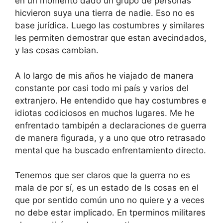
en un momento dado un grupo de personas
hicvieron suya una tierra de nadie. Eso no es
base jurídica. Luego las costumbres y similares
les permiten demostrar que estan avecindados,
y las cosas cambian.
A lo largo de mis años he viajado de manera
constante por casi todo mi país y varios del
extranjero. He entendido que hay costumbres e
idiotas codiciosos en muchos lugares. Me he
enfrentado tambipén a declaraciones de guerra
de manera figurada, y a uno que otro retrasado
mental que ha buscado enfrentamiento directo.
Tenemos que ser claros que la guerra no es
mala de por sí, es un estado de ls cosas en el
que por sentido común uno no quiere y a veces
no debe estar implicado. En tperminos militares