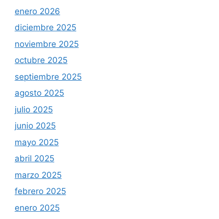
enero 2026
diciembre 2025
noviembre 2025
octubre 2025
septiembre 2025
agosto 2025
julio 2025
junio 2025
mayo 2025
abril 2025
marzo 2025
febrero 2025
enero 2025