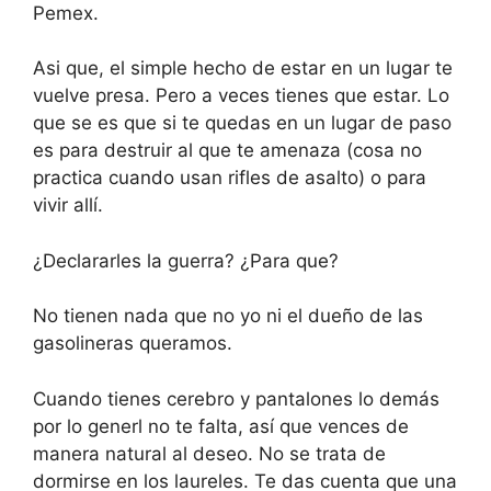
Pemex.
Asi que, el simple hecho de estar en un lugar te
vuelve presa. Pero a veces tienes que estar. Lo
que se es que si te quedas en un lugar de paso
es para destruir al que te amenaza (cosa no
practica cuando usan rifles de asalto) o para
vivir allí.
¿Declararles la guerra? ¿Para que?
No tienen nada que no yo ni el dueño de las
gasolineras queramos.
Cuando tienes cerebro y pantalones lo demás
por lo generl no te falta, así que vences de
manera natural al deseo. No se trata de
dormirse en los laureles. Te das cuenta que una