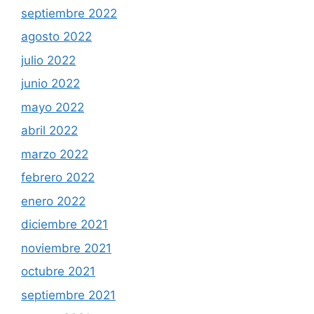
septiembre 2022
agosto 2022
julio 2022
junio 2022
mayo 2022
abril 2022
marzo 2022
febrero 2022
enero 2022
diciembre 2021
noviembre 2021
octubre 2021
septiembre 2021