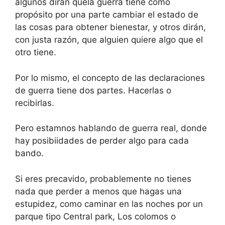
algunos dirán quela guerra tiene como
propósito por una parte cambiar el estado de
las cosas para obtener bienestar, y otros dirán,
con justa razón, que alguien quiere algo que el
otro tiene.
Por lo mismo, el concepto de las declaraciones
de guerra tiene dos partes. Hacerlas o
recibirlas.
Pero estamnos hablando de guerra real, donde
hay posibiidades de perder algo para cada
bando.
Si eres precavido, probablemente no tienes
nada que perder a menos que hagas una
estupidez, como caminar en las noches por un
parque tipo Central park, Los colomos o