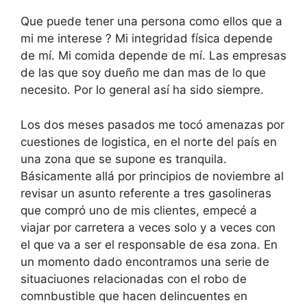
Que puede tener una persona como ellos que a
mi me interese ? Mi integridad física depende
de mí. Mi comida depende de mí. Las empresas
de las que soy dueño me dan mas de lo que
necesito. Por lo general así ha sido siempre.
Los dos meses pasados me tocó amenazas por
cuestiones de logistica, en el norte del país en
una zona que se supone es tranquila.
Básicamente allá por principios de noviembre al
revisar un asunto referente a tres gasolineras
que compró uno de mis clientes, empecé a
viajar por carretera a veces solo y a veces con
el que va a ser el responsable de esa zona. En
un momento dado encontramos una serie de
situaciuones relacionadas con el robo de
comnbustible que hacen delincuentes en