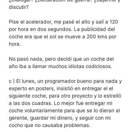
discutir?
Pise el acelerador, me pasé el alto y salí a 120
por hora en dos segundos. La publicidad del
coche era que el sol se mueve a 200 kms por
hora.
No pasó nada, pero decidi que un coche del
año iba a llamar muchos idiotas codiciosos.
c ) El lunes, un programador bueno para nada y
experto en posters, insistió en entregar el el
siguiente coche, para otro proyecto y lo estrelló
a las dos cuadras. Lo mejor fue entregar mi
coche voluntariamente para que se lo dieran al
gerente, guardar mi dinero, y seguir con mi
cocho que no causaba problemas.