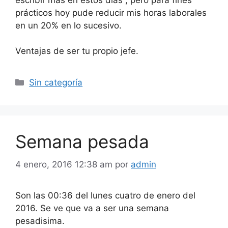
prácticos hoy pude reducir mis horas laborales
en un 20% en lo sucesivo.
Ventajas de ser tu propio jefe.
Categorías
Sin categoría
Semana pesada
4 enero, 2016 12:38 am
por
admin
Son las 00:36 del lunes cuatro de enero del
2016. Se ve que va a ser una semana
pesadisima.