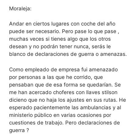
Moraleja:
Andar en ciertos lugares con coche del año
puede ser necesario. Pero pase lo que pase ,
muchas veces si tienes algo que los otros
desean y no podrán tener nunca, serás le
blanco de declaraciones de guerra o amenazas.
Como empleado de empresa fui amenazado
por personas a las que he corrido, que
pensaban que de esa forma se quedarían. Se
me han acercado choferes con llaves stilson
dicieno que no haja los ajustes en sus rutas. He
esperado pacientemente las ambulancias y al
ministerio público en varias ocasiones por
cuestiones de trabajo. Pero declaraciones de
guerra ?