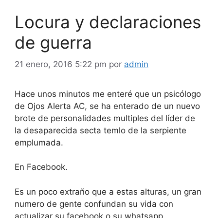
Locura y declaraciones
de guerra
21 enero, 2016 5:22 pm
por
admin
Hace unos minutos me enteré que un psicólogo
de Ojos Alerta AC, se ha enterado de un nuevo
brote de personalidades multiples del líder de
la desaparecida secta temlo de la serpiente
emplumada.
En Facebook.
Es un poco extraño que a estas alturas, un gran
numero de gente confundan su vida con
actualizar su facebook o su whatsapp.