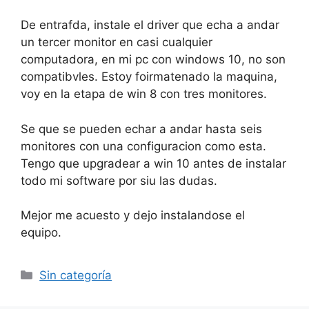
De entrafda, instale el driver que echa a andar
un tercer monitor en casi cualquier
computadora, en mi pc con windows 10, no son
compatibvles. Estoy foirmatenado la maquina,
voy en la etapa de win 8 con tres monitores.
Se que se pueden echar a andar hasta seis
monitores con una configuracion como esta.
Tengo que upgradear a win 10 antes de instalar
todo mi software por siu las dudas.
Mejor me acuesto y dejo instalandose el
equipo.
Categorías
Sin categoría