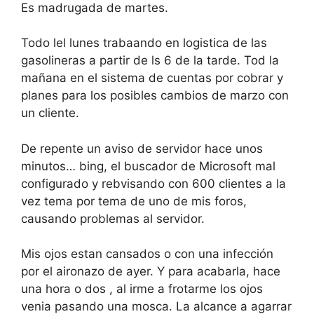
Es madrugada de martes.
Todo lel lunes trabaando en logistica de las
gasolineras a partir de ls 6 de la tarde. Tod la
mañana en el sistema de cuentas por cobrar y
planes para los posibles cambios de marzo con
un cliente.
De repente un aviso de servidor hace unos
minutos… bing, el buscador de Microsoft mal
configurado y rebvisando con 600 clientes a la
vez tema por tema de uno de mis foros,
causando problemas al servidor.
Mis ojos estan cansados o con una infección
por el aironazo de ayer. Y para acabarla, hace
una hora o dos , al irme a frotarme los ojos
venia pasando una mosca. La alcance a agarrar