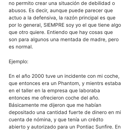
no permito crear una situación de debilidad o
abusos. Es decir, aunque puede parecer que
actuo a la defensiva, la razón principal es que
por lo general, SIEMPRE soy yo el que tiene algo
que otro quiere. Entiendo que hay cosas que
son para algunos una mentada de madre, pero
es normal.
Ejemplo:
En el año 2000 tuve un incidente con mi coche,
que entonces era un Phantom, y mientrs estaba
en el taller en la empresa que laboraba
entonces me ofrecieron coche del año.
Básicamente me dijeron que me habían
depositado una cantidad fuerte de dinero en mi
cuenta de nómina, y que tenía un crédto
abierto y autorizado para un Pontiac Sunfire. En