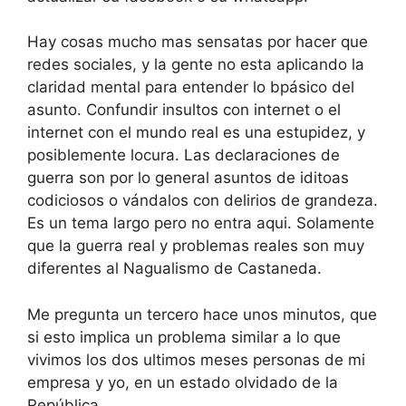
Hay cosas mucho mas sensatas por hacer que
redes sociales, y la gente no esta aplicando la
claridad mental para entender lo bpásico del
asunto. Confundir insultos con internet o el
internet con el mundo real es una estupidez, y
posiblemente locura. Las declaraciones de
guerra son por lo general asuntos de iditoas
codiciosos o vándalos con delirios de grandeza.
Es un tema largo pero no entra aqui. Solamente
que la guerra real y problemas reales son muy
diferentes al Nagualismo de Castaneda.
Me pregunta un tercero hace unos minutos, que
si esto implica un problema similar a lo que
vivimos los dos ultimos meses personas de mi
empresa y yo, en un estado olvidado de la
República.