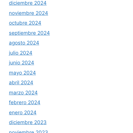
diciembre 2024
noviembre 2024
octubre 2024
septiembre 2024
agosto 2024
julio 2024
junio 2024
mayo 2024
abril 2024
marzo 2024
febrero 2024
enero 2024
diciembre 2023
noviembre 2023