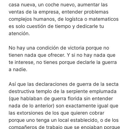
casa nueva, un coche nuevo, aumentar las
ventas de la empresa, entender problemas
complejos humanos, de logístca o matematicos
es solo cuestión de tiempo y dedicarle tu
atención.
No hay una condición de victoria porque no
tienen nada que ofrecer. Y si no hay nada que
te interese, no tienes porque declarle la guerra
a nadie.
Así que las declaraciones de guerra de la secta
destructiva templo de la serpiente emplumada
(que hablaban de guerra florida sin entender
nada de lo anterior) son exactamente igual que
las extorsiones de los que quieren cobrar
porque uno tenga un local establecido, o de los
compañeros de trabajo que se enojaban porque