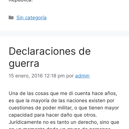
Categorías
Sin categoría
Declaraciones de
guerra
15 enero, 2016 12:18 pm
por
admin
Una de las cosas que me di cuenta hace años,
es que la mayoría de las naciones existen por
cuestiones de poder militar, o que tienen mayor
capacidad para hacer daño que otros.
Jurídicamente no es tanto un derecho, sino que