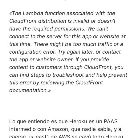
«The Lambda function associated with the
CloudFront distribution is invalid or doesn’t
have the required permissions. We can’t
connect to the server for this app or website at
this time. There might be too much traffic or a
configuration error. Try again later, or contact
the app or website owner. If you provide
content to customers through CloudFront, you
can find steps to troubleshoot and help prevent
this error by reviewing the CloudFront
documentation.»
Lo que entiendo es que Heroku es un PAAS
intermedio con Amazon, que nadie sabia, y al
caerse us-east1 de AWS se cayó todo Heroku.