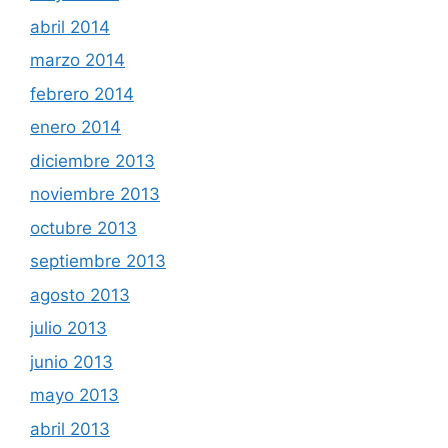
abril 2014
marzo 2014
febrero 2014
enero 2014
diciembre 2013
noviembre 2013
octubre 2013
septiembre 2013
agosto 2013
julio 2013
junio 2013
mayo 2013
abril 2013