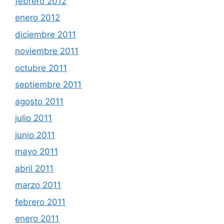
febrero 2012
enero 2012
diciembre 2011
noviembre 2011
octubre 2011
septiembre 2011
agosto 2011
julio 2011
junio 2011
mayo 2011
abril 2011
marzo 2011
febrero 2011
enero 2011