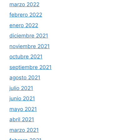
marzo 2022
febrero 2022
enero 2022
diciembre 2021
noviembre 2021
octubre 2021
septiembre 2021
agosto 2021
julio 2021
junio 2021
mayo 2021
abril 2021
marzo 2021