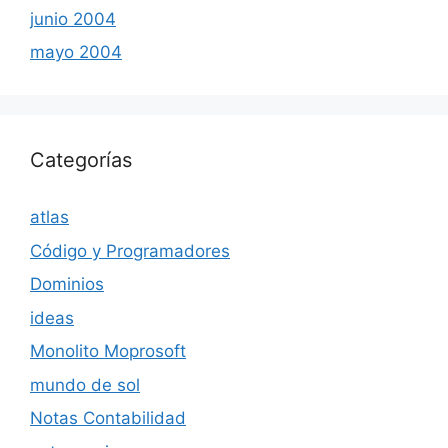
junio 2004
mayo 2004
Categorías
atlas
Código y Programadores
Dominios
ideas
Monolito Moprosoft
mundo de sol
Notas Contabilidad