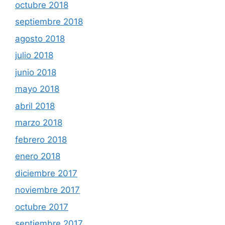
octubre 2018
septiembre 2018
agosto 2018
julio 2018
junio 2018
mayo 2018
abril 2018
marzo 2018
febrero 2018
enero 2018
diciembre 2017
noviembre 2017
octubre 2017
septiembre 2017