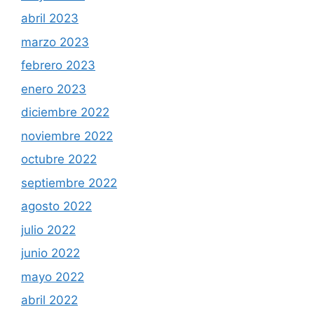
abril 2023
marzo 2023
febrero 2023
enero 2023
diciembre 2022
noviembre 2022
octubre 2022
septiembre 2022
agosto 2022
julio 2022
junio 2022
mayo 2022
abril 2022