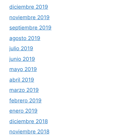
diciembre 2019
noviembre 2019
septiembre 2019
agosto 2019
julio 2019
junio 2019
mayo 2019
abril 2019
marzo 2019
febrero 2019
enero 2019
diciembre 2018
noviembre 2018