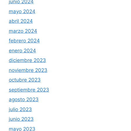
junio 2024
mayo 2024
abril 2024
marzo 2024
febrero 2024
enero 2024
diciembre 2023
noviembre 2023
octubre 2023
septiembre 2023
agosto 2023
julio 2023
junio 2023
mayo 2023