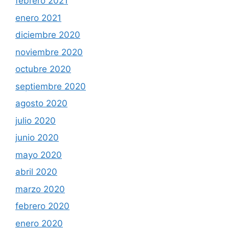
febrero 2021
enero 2021
diciembre 2020
noviembre 2020
octubre 2020
septiembre 2020
agosto 2020
julio 2020
junio 2020
mayo 2020
abril 2020
marzo 2020
febrero 2020
enero 2020