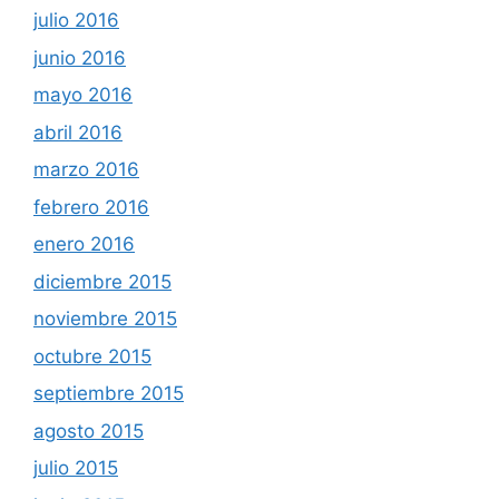
julio 2016
junio 2016
mayo 2016
abril 2016
marzo 2016
febrero 2016
enero 2016
diciembre 2015
noviembre 2015
octubre 2015
septiembre 2015
agosto 2015
julio 2015