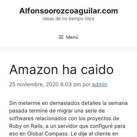
Saltar
Alfonsoorozcoaguilar.com
al
contenido
Ideas de mi tiempo libre
Menú
Amazon ha caido
25 noviembre, 2020 6:03 pm
por
admin
Sin meterme en demasiados detalles la semana
pasada terminé de migrar una serie de
softwares relacionados con los proyectos de
Ruby on Rails, a un servidor que configuré para
eso en Global Compass. Le dije al cliente en