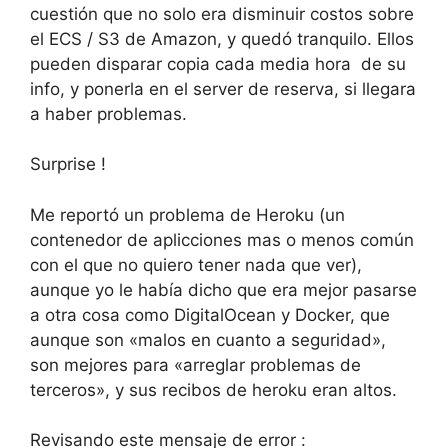
cuestión que no solo era disminuir costos sobre
el ECS / S3 de Amazon, y quedó tranquilo. Ellos
pueden disparar copia cada media hora de su
info, y ponerla en el server de reserva, si llegara
a haber problemas.
Surprise !
Me reportó un problema de Heroku (un
contenedor de aplicciones mas o menos común
con el que no quiero tener nada que ver),
aunque yo le había dicho que era mejor pasarse
a otra cosa como DigitalOcean y Docker, que
aunque son «malos en cuanto a seguridad»,
son mejores para «arreglar problemas de
terceros», y sus recibos de heroku eran altos.
Revisando este mensaje de error :