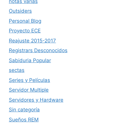
notas varias
Outsiders
Personal Blog
Proyecto ECE
Reajuste 2015-2017
Registrars Desconocidos
Sabiduria Popular
sectas
Series y Películas
Servidor Multiple
Servidores y Hardware
Sin categoría
Sueños REM