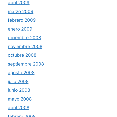
abril 2009
marzo 2009
febrero 2009
enero 2009
diciembre 2008
noviembre 2008
octubre 2008
septiembre 2008
agosto 2008
julio 2008
junio 2008
mayo 2008
abril 2008
febrero 2008