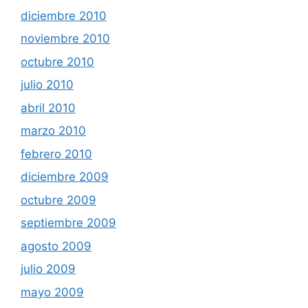
diciembre 2010
noviembre 2010
octubre 2010
julio 2010
abril 2010
marzo 2010
febrero 2010
diciembre 2009
octubre 2009
septiembre 2009
agosto 2009
julio 2009
mayo 2009