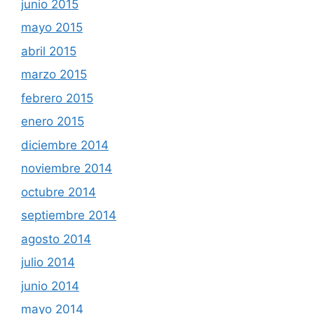
junio 2015
mayo 2015
abril 2015
marzo 2015
febrero 2015
enero 2015
diciembre 2014
noviembre 2014
octubre 2014
septiembre 2014
agosto 2014
julio 2014
junio 2014
mayo 2014