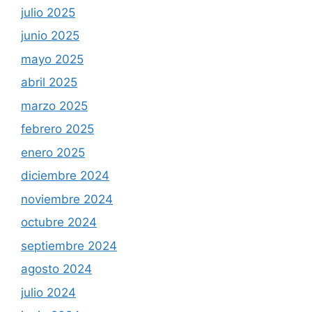
julio 2025
junio 2025
mayo 2025
abril 2025
marzo 2025
febrero 2025
enero 2025
diciembre 2024
noviembre 2024
octubre 2024
septiembre 2024
agosto 2024
julio 2024