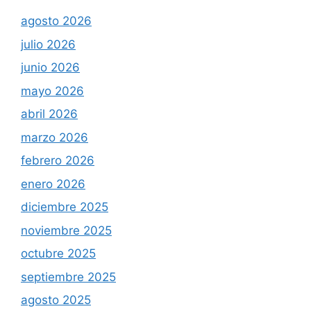
agosto 2026
julio 2026
junio 2026
mayo 2026
abril 2026
marzo 2026
febrero 2026
enero 2026
diciembre 2025
noviembre 2025
octubre 2025
septiembre 2025
agosto 2025