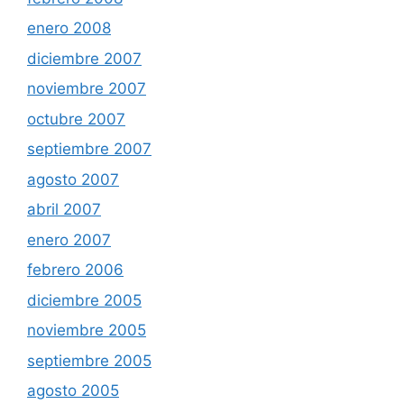
enero 2008
diciembre 2007
noviembre 2007
octubre 2007
septiembre 2007
agosto 2007
abril 2007
enero 2007
febrero 2006
diciembre 2005
noviembre 2005
septiembre 2005
agosto 2005