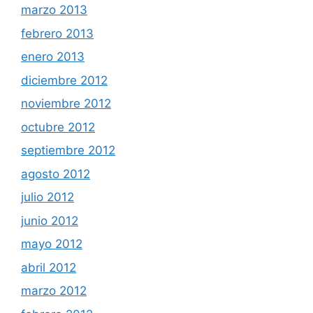
marzo 2013
febrero 2013
enero 2013
diciembre 2012
noviembre 2012
octubre 2012
septiembre 2012
agosto 2012
julio 2012
junio 2012
mayo 2012
abril 2012
marzo 2012