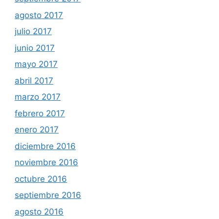
agosto 2017
julio 2017
junio 2017
mayo 2017
abril 2017
marzo 2017
febrero 2017
enero 2017
diciembre 2016
noviembre 2016
octubre 2016
septiembre 2016
agosto 2016