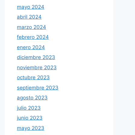
mayo 2024
abril 2024
marzo 2024
febrero 2024
enero 2024
diciembre 2023
noviembre 2023
octubre 2023
septiembre 2023
agosto 2023
julio 2023
junio 2023
mayo 2023