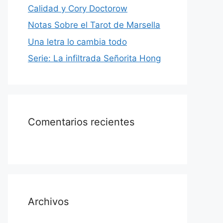
Calidad y Cory Doctorow
Notas Sobre el Tarot de Marsella
Una letra lo cambia todo
Serie: La infiltrada Señorita Hong
Comentarios recientes
Archivos