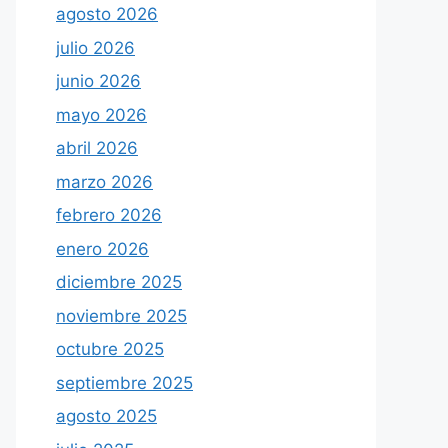
agosto 2026
julio 2026
junio 2026
mayo 2026
abril 2026
marzo 2026
febrero 2026
enero 2026
diciembre 2025
noviembre 2025
octubre 2025
septiembre 2025
agosto 2025