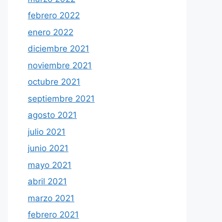
febrero 2022
enero 2022
diciembre 2021
noviembre 2021
octubre 2021
septiembre 2021
agosto 2021
julio 2021
junio 2021
mayo 2021
abril 2021
marzo 2021
febrero 2021