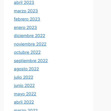
abril 2023
marzo 2023
febrero 2023
enero 2023
diciembre 2022
noviembre 2022
octubre 2022
septiembre 2022
agosto 2022
julio 2022
junio 2022
mayo 2022
abril 2022
marzo 2022