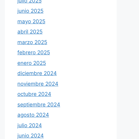
julio 2025
junio 2025
mayo 2025
abril 2025
marzo 2025
febrero 2025
enero 2025
diciembre 2024
noviembre 2024
octubre 2024
septiembre 2024
agosto 2024
julio 2024
junio 2024