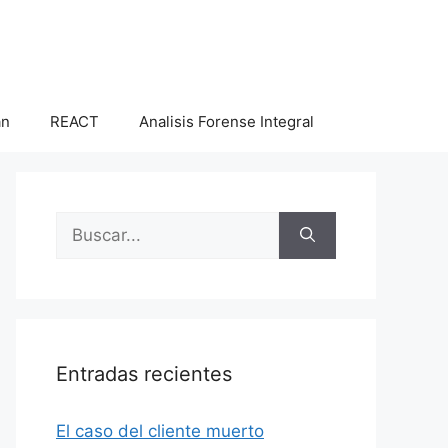
an
REACT
Analisis Forense Integral
Buscar:
Entradas recientes
El caso del cliente muerto