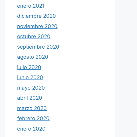
enero 2021
diciembre 2020
noviembre 2020
octubre 2020
septiembre 2020
agosto 2020
julio 2020
junio 2020
mayo 2020
abril 2020
marzo 2020
febrero 2020
enero 2020