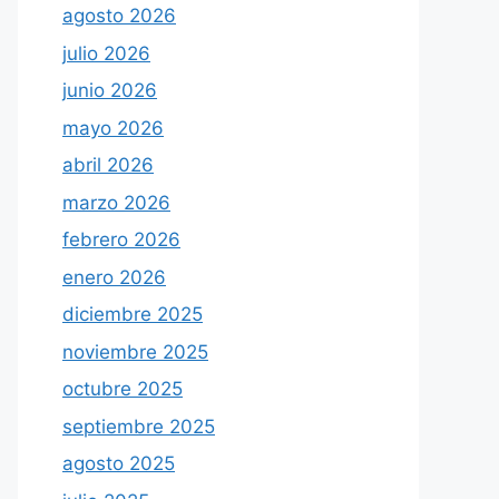
agosto 2026
julio 2026
junio 2026
mayo 2026
abril 2026
marzo 2026
febrero 2026
enero 2026
diciembre 2025
noviembre 2025
octubre 2025
septiembre 2025
agosto 2025