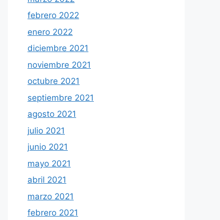
febrero 2022
enero 2022
diciembre 2021
noviembre 2021
octubre 2021
septiembre 2021
agosto 2021
julio 2021
junio 2021
mayo 2021
abril 2021
marzo 2021
febrero 2021