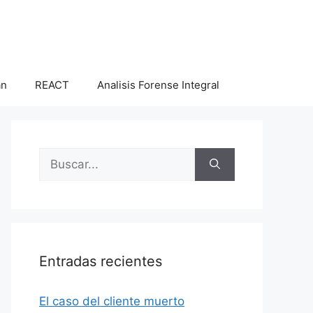
an
REACT
Analisis Forense Integral
Buscar:
Entradas recientes
El caso del cliente muerto