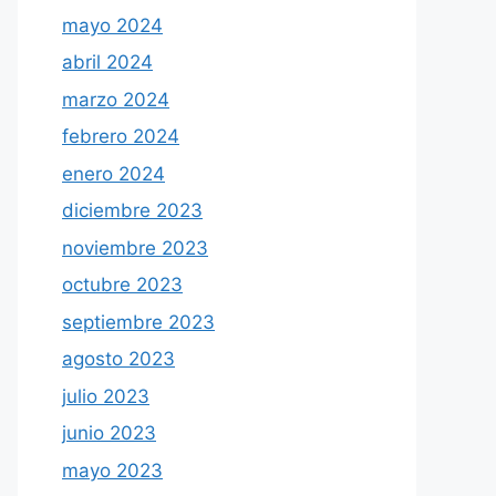
mayo 2024
abril 2024
marzo 2024
febrero 2024
enero 2024
diciembre 2023
noviembre 2023
octubre 2023
septiembre 2023
agosto 2023
julio 2023
junio 2023
mayo 2023