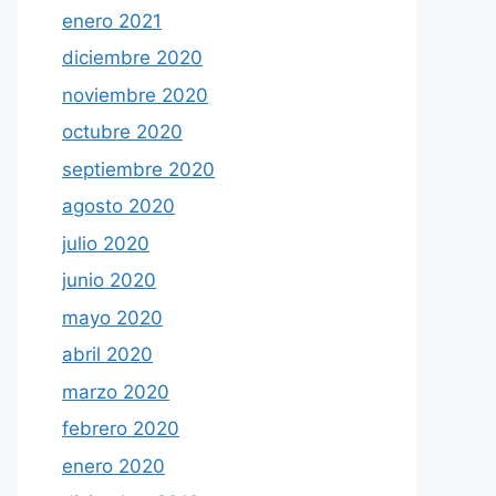
enero 2021
diciembre 2020
noviembre 2020
octubre 2020
septiembre 2020
agosto 2020
julio 2020
junio 2020
mayo 2020
abril 2020
marzo 2020
febrero 2020
enero 2020