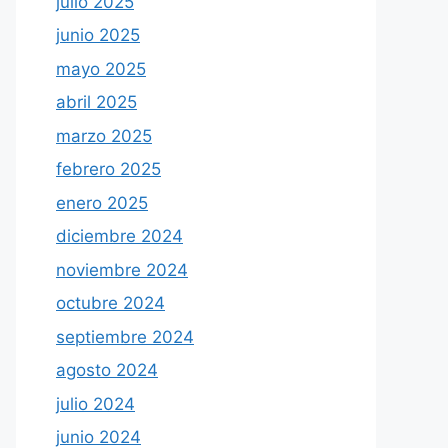
julio 2025
junio 2025
mayo 2025
abril 2025
marzo 2025
febrero 2025
enero 2025
diciembre 2024
noviembre 2024
octubre 2024
septiembre 2024
agosto 2024
julio 2024
junio 2024