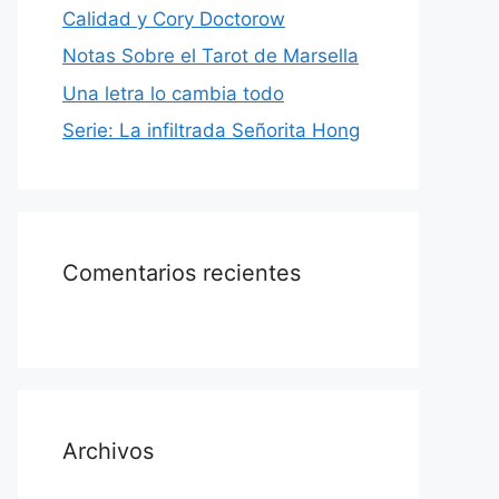
Calidad y Cory Doctorow
Notas Sobre el Tarot de Marsella
Una letra lo cambia todo
Serie: La infiltrada Señorita Hong
Comentarios recientes
Archivos