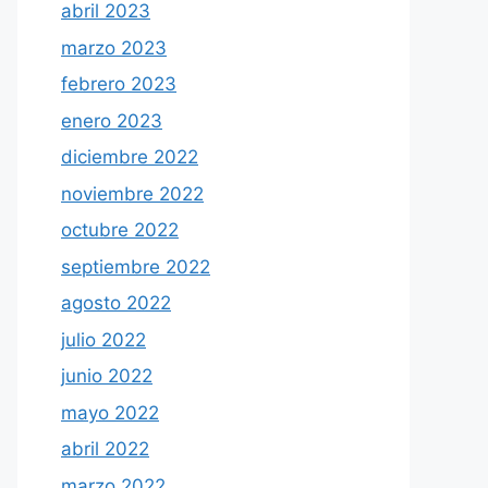
abril 2023
marzo 2023
febrero 2023
enero 2023
diciembre 2022
noviembre 2022
octubre 2022
septiembre 2022
agosto 2022
julio 2022
junio 2022
mayo 2022
abril 2022
marzo 2022