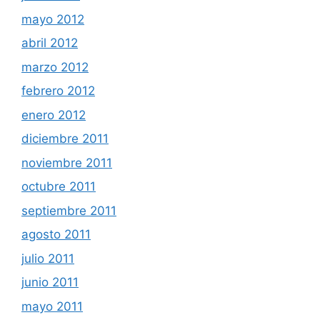
mayo 2012
abril 2012
marzo 2012
febrero 2012
enero 2012
diciembre 2011
noviembre 2011
octubre 2011
septiembre 2011
agosto 2011
julio 2011
junio 2011
mayo 2011