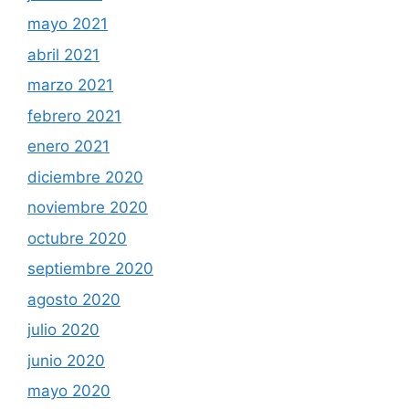
mayo 2021
abril 2021
marzo 2021
febrero 2021
enero 2021
diciembre 2020
noviembre 2020
octubre 2020
septiembre 2020
agosto 2020
julio 2020
junio 2020
mayo 2020