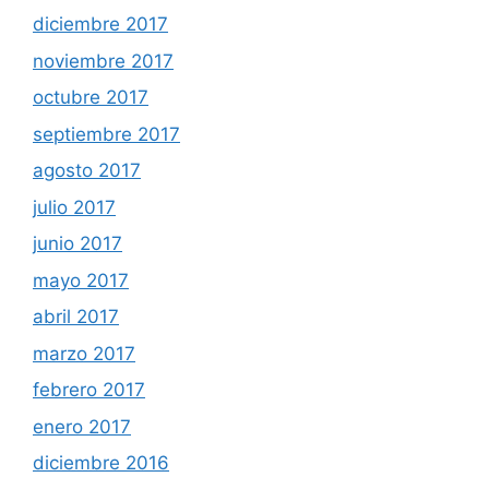
diciembre 2017
noviembre 2017
octubre 2017
septiembre 2017
agosto 2017
julio 2017
junio 2017
mayo 2017
abril 2017
marzo 2017
febrero 2017
enero 2017
diciembre 2016