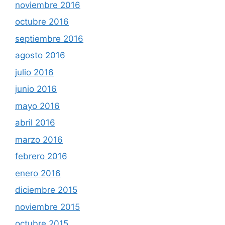
noviembre 2016
octubre 2016
septiembre 2016
agosto 2016
julio 2016
junio 2016
mayo 2016
abril 2016
marzo 2016
febrero 2016
enero 2016
diciembre 2015
noviembre 2015
octubre 2015