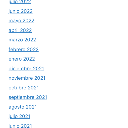
julio 2022
junio 2022
mayo 2022
abril 2022
marzo 2022
febrero 2022
enero 2022
diciembre 2021
noviembre 2021
octubre 2021
septiembre 2021
agosto 2021
julio 2021
junio 2021