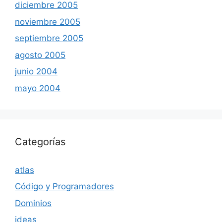
diciembre 2005
noviembre 2005
septiembre 2005
agosto 2005
junio 2004
mayo 2004
Categorías
atlas
Código y Programadores
Dominios
ideas