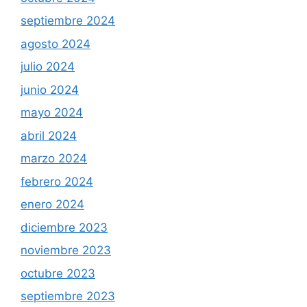
septiembre 2024
agosto 2024
julio 2024
junio 2024
mayo 2024
abril 2024
marzo 2024
febrero 2024
enero 2024
diciembre 2023
noviembre 2023
octubre 2023
septiembre 2023