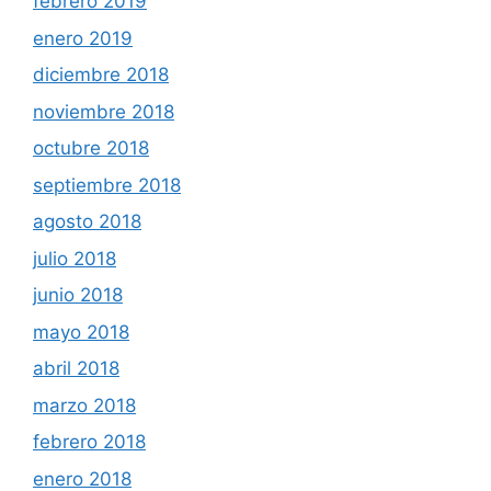
febrero 2019
enero 2019
diciembre 2018
noviembre 2018
octubre 2018
septiembre 2018
agosto 2018
julio 2018
junio 2018
mayo 2018
abril 2018
marzo 2018
febrero 2018
enero 2018