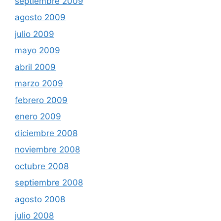
septiembre 2009
agosto 2009
julio 2009
mayo 2009
abril 2009
marzo 2009
febrero 2009
enero 2009
diciembre 2008
noviembre 2008
octubre 2008
septiembre 2008
agosto 2008
julio 2008