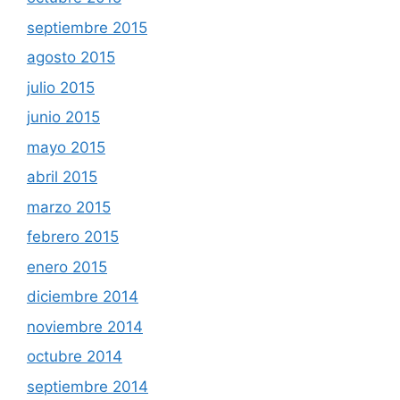
septiembre 2015
agosto 2015
julio 2015
junio 2015
mayo 2015
abril 2015
marzo 2015
febrero 2015
enero 2015
diciembre 2014
noviembre 2014
octubre 2014
septiembre 2014