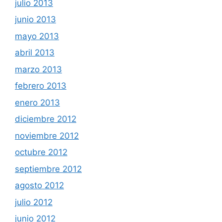
julio 2013
junio 2013
mayo 2013
abril 2013
marzo 2013
febrero 2013
enero 2013
diciembre 2012
noviembre 2012
octubre 2012
septiembre 2012
agosto 2012
julio 2012
junio 2012