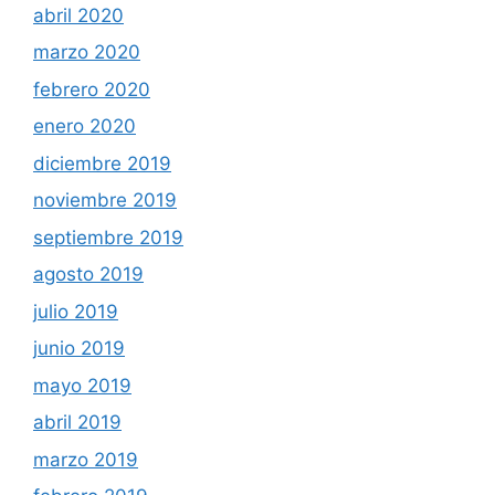
abril 2020
marzo 2020
febrero 2020
enero 2020
diciembre 2019
noviembre 2019
septiembre 2019
agosto 2019
julio 2019
junio 2019
mayo 2019
abril 2019
marzo 2019