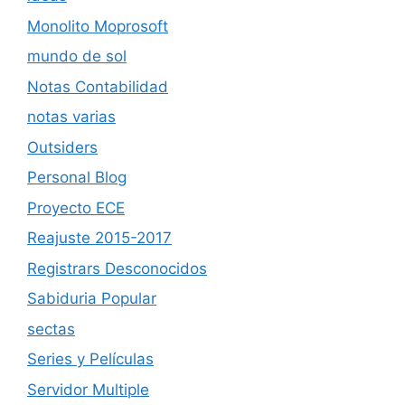
Monolito Moprosoft
mundo de sol
Notas Contabilidad
notas varias
Outsiders
Personal Blog
Proyecto ECE
Reajuste 2015-2017
Registrars Desconocidos
Sabiduria Popular
sectas
Series y Películas
Servidor Multiple