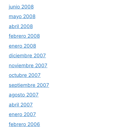
junio 2008
mayo 2008
abril 2008
febrero 2008
enero 2008
diciembre 2007
noviembre 2007
octubre 2007
septiembre 2007
agosto 2007
abril 2007
enero 2007
febrero 2006