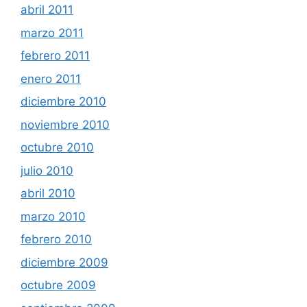
abril 2011
marzo 2011
febrero 2011
enero 2011
diciembre 2010
noviembre 2010
octubre 2010
julio 2010
abril 2010
marzo 2010
febrero 2010
diciembre 2009
octubre 2009