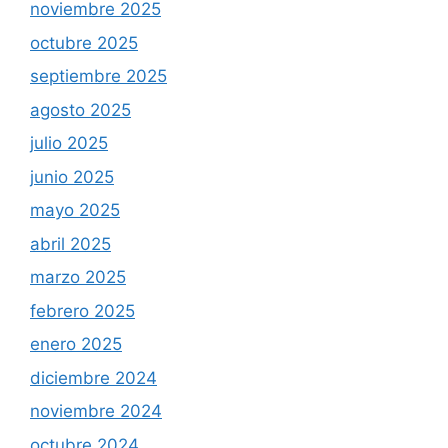
noviembre 2025
octubre 2025
septiembre 2025
agosto 2025
julio 2025
junio 2025
mayo 2025
abril 2025
marzo 2025
febrero 2025
enero 2025
diciembre 2024
noviembre 2024
octubre 2024