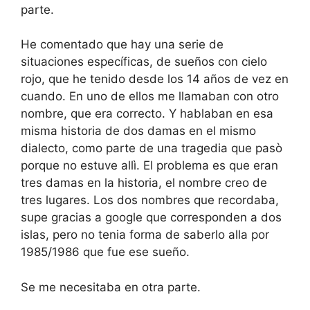
parte.
He comentado que hay una serie de
situaciones específicas, de sueños con cielo
rojo, que he tenido desde los 14 años de vez en
cuando. En uno de ellos me llamaban con otro
nombre, que era correcto. Y hablaban en esa
misma historia de dos damas en el mismo
dialecto, como parte de una tragedia que pasò
porque no estuve allì. El problema es que eran
tres damas en la historia, el nombre creo de
tres lugares. Los dos nombres que recordaba,
supe gracias a google que corresponden a dos
islas, pero no tenia forma de saberlo alla por
1985/1986 que fue ese sueño.
Se me necesitaba en otra parte.