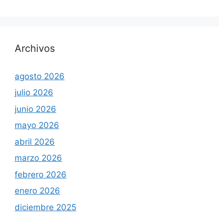
Archivos
agosto 2026
julio 2026
junio 2026
mayo 2026
abril 2026
marzo 2026
febrero 2026
enero 2026
diciembre 2025