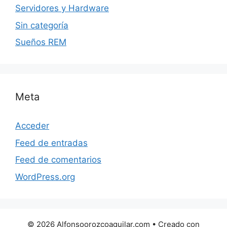
Servidores y Hardware
Sin categoría
Sueños REM
Meta
Acceder
Feed de entradas
Feed de comentarios
WordPress.org
© 2026 Alfonsoorozcoaguilar.com
• Creado con