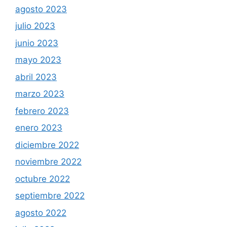
agosto 2023
julio 2023
junio 2023
mayo 2023
abril 2023
marzo 2023
febrero 2023
enero 2023
diciembre 2022
noviembre 2022
octubre 2022
septiembre 2022
agosto 2022