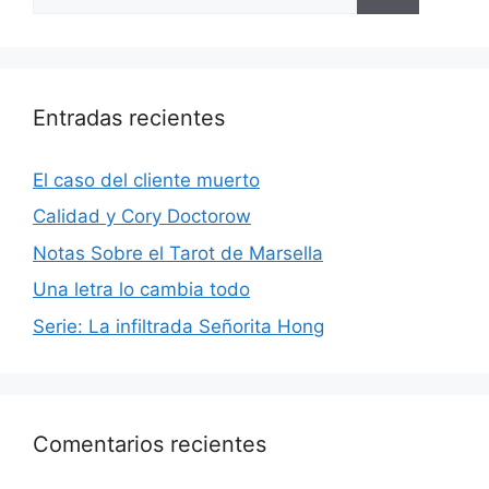
Entradas recientes
El caso del cliente muerto
Calidad y Cory Doctorow
Notas Sobre el Tarot de Marsella
Una letra lo cambia todo
Serie: La infiltrada Señorita Hong
Comentarios recientes