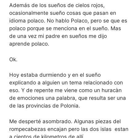
Además de los sueños de cielos rojos,
ocasionalmente sueño cosas que pasan en
idioma polaco. No hablo Polaco, pero se que es
polaco porque se menciona en el sueño. Mas
de una vez mi padre en sueños me dijo
aprende polaco.
Ok.
Hoy estaba durmiendo y en el sueño
explicando a alguien un tema relacionado con
eso. Y de repente me viene como un huracàn
de emociones una palabra, que resulta ser una
de las provincias de Polonia.
Me desperté asombrado. Algunas piezas del
rompecabezas encajan pero las dos islas estan
a cientos de kilometros de allí.