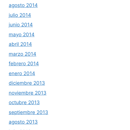
agosto 2014
julio 2014
junio 2014
mayo 2014
abril 2014
marzo 2014
febrero 2014
enero 2014
diciembre 2013
noviembre 2013
octubre 2013
septiembre 2013
agosto 2013