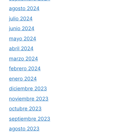
agosto 2024
julio 2024
junio 2024
mayo 2024
abril 2024
marzo 2024
febrero 2024
enero 2024
diciembre 2023
noviembre 2023
octubre 2023
septiembre 2023
agosto 2023