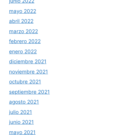
junio 2022
mayo 2022
abril 2022
marzo 2022
febrero 2022
enero 2022
diciembre 2021
noviembre 2021
octubre 2021
septiembre 2021
agosto 2021
julio 2021
junio 2021
mayo 2021