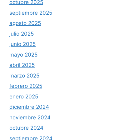
octubre 2025
septiembre 2025
agosto 2025
julio 2025
junio 2025
mayo 2025
abril 2025
marzo 2025
febrero 2025
enero 2025
diciembre 2024
noviembre 2024
octubre 2024
septiembre 2024