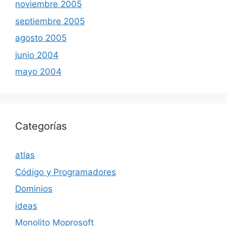
noviembre 2005
septiembre 2005
agosto 2005
junio 2004
mayo 2004
Categorías
atlas
Código y Programadores
Dominios
ideas
Monolito Moprosoft