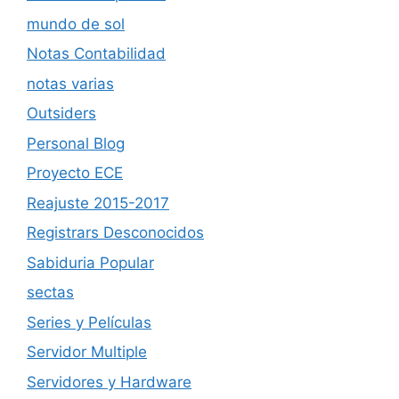
mundo de sol
Notas Contabilidad
notas varias
Outsiders
Personal Blog
Proyecto ECE
Reajuste 2015-2017
Registrars Desconocidos
Sabiduria Popular
sectas
Series y Películas
Servidor Multiple
Servidores y Hardware