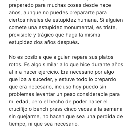
preparado para muchas cosas desde hace
años, aunque no puedes prepararte para
ciertos niveles de estupidez humana. Si alguien
comete una estupidez monumental, es triste,
previsible y trágico que haga la misma
estupidez dos años después.
No es posible que alguien repare sus platos
rotos. Es algo similar a lo que hice durante años
al ir a hacer ejercicio. Era necesario por algo
que iba a suceder, y estuve todo lo prepardo
que era necesario, incluso hoy puedo sin
problemas levantar un peso considerable para
mi edad, pero el hecho de poder hacer el
crucifijo o bench press cinco veces a la semana
sin quejarme, no hacen que sea una perdida de
tiempo, ni que sea necesario.