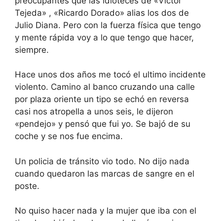
preocupantes que las idioteces de «Victor
Tejeda» , «Ricardo Dorado» alias los dos de
Julio Diana. Pero con la fuerza física que tengo
y mente rápida voy a lo que tengo que hacer,
siempre.
Hace unos dos años me tocó el ultimo incidente
violento. Camino al banco cruzando una calle
por plaza oriente un tipo se echó en reversa
casi nos atropella a unos seis, le dijeron
«pendejo» y pensó que fui yo. Se bajó de su
coche y se nos fue encima.
Un policia de tránsito vio todo. No dijo nada
cuando quedaron las marcas de sangre en el
poste.
No quiso hacer nada y la mujer que iba con el