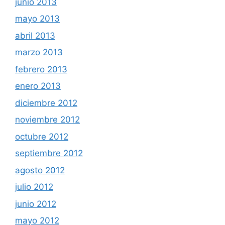
junio 2013
mayo 2013
abril 2013
marzo 2013
febrero 2013
enero 2013
diciembre 2012
noviembre 2012
octubre 2012
septiembre 2012
agosto 2012
julio 2012
junio 2012
mayo 2012