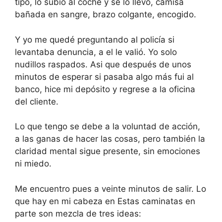
tipo, lo subió al coche y se lo llevó, camisa
bañada en sangre, brazo colgante, encogido.
Y yo me quedé preguntando al policía si
levantaba denuncia, a el le valió. Yo solo
nudillos raspados. Asi que después de unos
minutos de esperar si pasaba algo más fui al
banco, hice mi depósito y regrese a la oficina
del cliente.
Lo que tengo se debe a la voluntad de acción,
a las ganas de hacer las cosas, pero también la
claridad mental sigue presente, sin emociones
ni miedo.
Me encuentro pues a veinte minutos de salir. Lo
que hay en mi cabeza en Estas caminatas en
parte son mezcla de tres ideas: