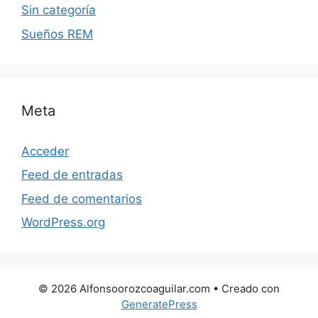
Sin categoría
Sueños REM
Meta
Acceder
Feed de entradas
Feed de comentarios
WordPress.org
© 2026 Alfonsoorozcoaguilar.com
• Creado con
GeneratePress