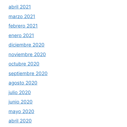
abril 2021
marzo 2021
febrero 2021
enero 2021
diciembre 2020
noviembre 2020
octubre 2020
septiembre 2020
agosto 2020
julio 2020
junio 2020
mayo 2020
abril 2020