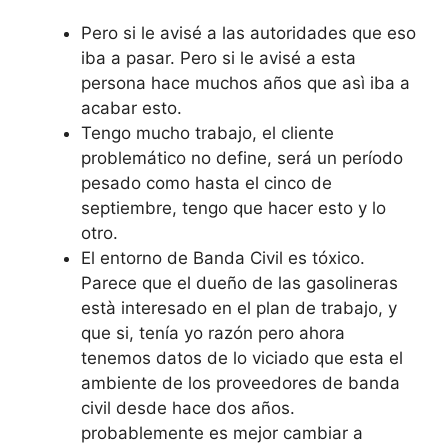
Pero si le avisé a las autoridades que eso
iba a pasar. Pero si le avisé a esta
persona hace muchos años que asì iba a
acabar esto.
Tengo mucho trabajo, el cliente
problemático no define, será un período
pesado como hasta el cinco de
septiembre, tengo que hacer esto y lo
otro.
El entorno de Banda Civil es tóxico.
Parece que el dueño de las gasolineras
està interesado en el plan de trabajo, y
que si, tenía yo razón pero ahora
tenemos datos de lo viciado que esta el
ambiente de los proveedores de banda
civil desde hace dos años.
probablemente es mejor cambiar a