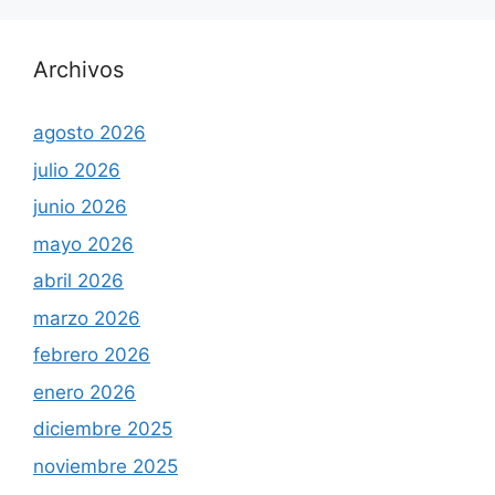
Archivos
agosto 2026
julio 2026
junio 2026
mayo 2026
abril 2026
marzo 2026
febrero 2026
enero 2026
diciembre 2025
noviembre 2025