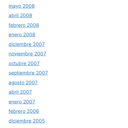
mayo 2008
abril 2008
febrero 2008
enero 2008
diciembre 2007
noviembre 2007
octubre 2007
septiembre 2007
agosto 2007
abril 2007
enero 2007
febrero 2006
diciembre 2005