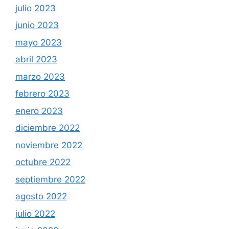
julio 2023
junio 2023
mayo 2023
abril 2023
marzo 2023
febrero 2023
enero 2023
diciembre 2022
noviembre 2022
octubre 2022
septiembre 2022
agosto 2022
julio 2022