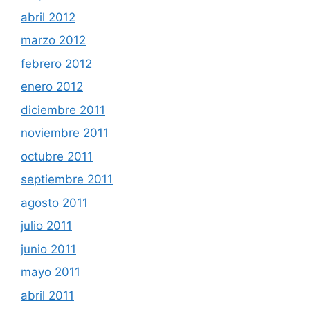
abril 2012
marzo 2012
febrero 2012
enero 2012
diciembre 2011
noviembre 2011
octubre 2011
septiembre 2011
agosto 2011
julio 2011
junio 2011
mayo 2011
abril 2011