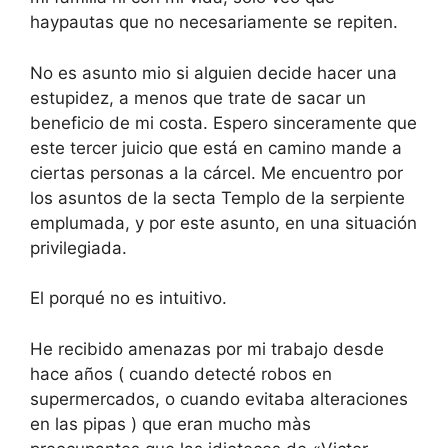
haypautas que no necesariamente se repiten.
No es asunto mio si alguien decide hacer una
estupidez, a menos que trate de sacar un
beneficio de mi costa. Espero sinceramente que
este tercer juicio que está en camino mande a
ciertas personas a la cárcel. Me encuentro por
los asuntos de la secta Templo de la serpiente
emplumada, y por este asunto, en una situación
privilegiada.
El porqué no es intuitivo.
He recibido amenazas por mi trabajo desde
hace años ( cuando detecté robos en
supermercados, o cuando evitaba alteraciones
en las pipas ) que eran mucho màs