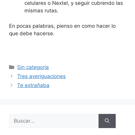
celulares o Nextel, y seguir cubrendo las
mismas rutas.
En pocas palabras, pienso en como hacer lo
que debe hacerse.
Categorías
Sin categoría
Tres averiguaciones
Te extrañaba
Buscar: