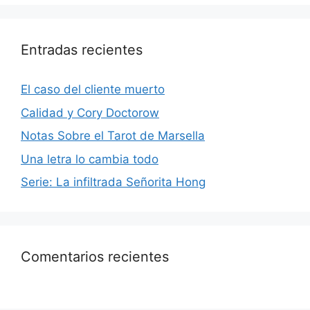
Entradas recientes
El caso del cliente muerto
Calidad y Cory Doctorow
Notas Sobre el Tarot de Marsella
Una letra lo cambia todo
Serie: La infiltrada Señorita Hong
Comentarios recientes