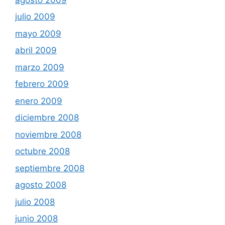
julio 2009
mayo 2009
abril 2009
marzo 2009
febrero 2009
enero 2009
diciembre 2008
noviembre 2008
octubre 2008
septiembre 2008
agosto 2008
julio 2008
junio 2008