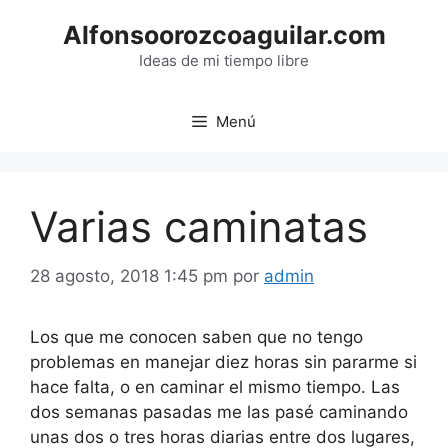
Saltar
Alfonsoorozcoaguilar.com
al
contenido
Ideas de mi tiempo libre
Menú
Varias caminatas
28 agosto, 2018 1:45 pm
por
admin
Los que me conocen saben que no tengo
problemas en manejar diez horas sin pararme si
hace falta, o en caminar el mismo tiempo. Las
dos semanas pasadas me las pasé caminando
unas dos o tres horas diarias entre dos lugares,