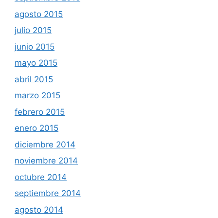
agosto 2015
julio 2015
junio 2015
mayo 2015
abril 2015
marzo 2015
febrero 2015
enero 2015
diciembre 2014
noviembre 2014
octubre 2014
septiembre 2014
agosto 2014