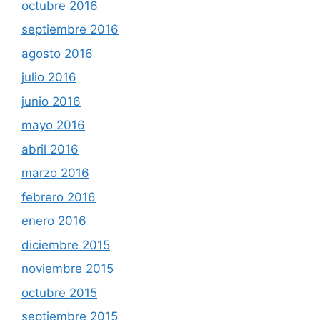
octubre 2016
septiembre 2016
agosto 2016
julio 2016
junio 2016
mayo 2016
abril 2016
marzo 2016
febrero 2016
enero 2016
diciembre 2015
noviembre 2015
octubre 2015
septiembre 2015