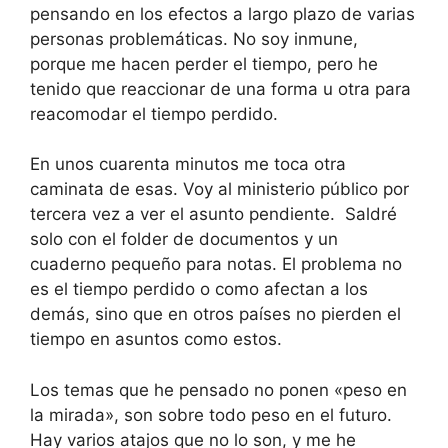
pensando en los efectos a largo plazo de varias
personas problemáticas. No soy inmune,
porque me hacen perder el tiempo, pero he
tenido que reaccionar de una forma u otra para
reacomodar el tiempo perdido.
En unos cuarenta minutos me toca otra
caminata de esas. Voy al ministerio público por
tercera vez a ver el asunto pendiente. Saldré
solo con el folder de documentos y un
cuaderno pequeño para notas. El problema no
es el tiempo perdido o como afectan a los
demás, sino que en otros países no pierden el
tiempo en asuntos como estos.
Los temas que he pensado no ponen «peso en
la mirada», son sobre todo peso en el futuro.
Hay varios atajos que no lo son, y me he