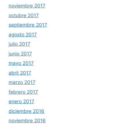
noviembre 2017
octubre 2017
septiembre 2017
agosto 2017
julio 2017
junio 2017
mayo 2017
abril 2017
marzo 2017
febrero 2017
enero 2017
diciembre 2016
noviembre 2016