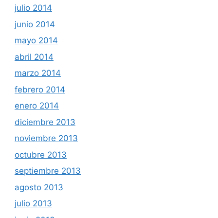
julio 2014
junio 2014
mayo 2014
abril 2014
marzo 2014
febrero 2014
enero 2014
diciembre 2013
noviembre 2013
octubre 2013
septiembre 2013
agosto 2013
julio 2013