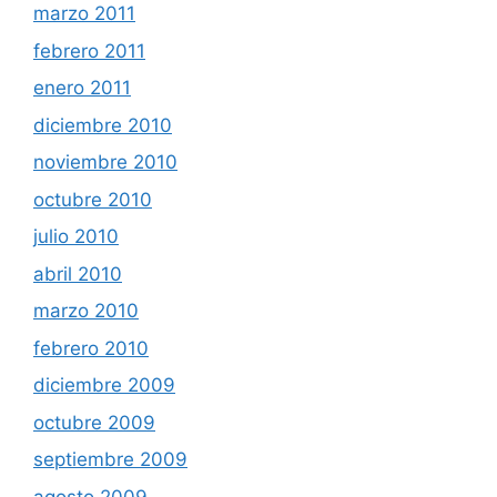
marzo 2011
febrero 2011
enero 2011
diciembre 2010
noviembre 2010
octubre 2010
julio 2010
abril 2010
marzo 2010
febrero 2010
diciembre 2009
octubre 2009
septiembre 2009
agosto 2009