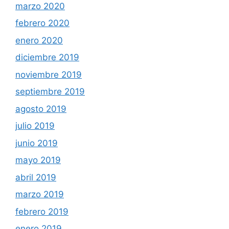
marzo 2020
febrero 2020
enero 2020
diciembre 2019
noviembre 2019
septiembre 2019
agosto 2019
julio 2019
junio 2019
mayo 2019
abril 2019
marzo 2019
febrero 2019
enero 2019