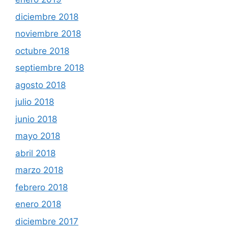
diciembre 2018
noviembre 2018
octubre 2018
septiembre 2018
agosto 2018
julio 2018
junio 2018
mayo 2018
abril 2018
marzo 2018
febrero 2018
enero 2018
diciembre 2017