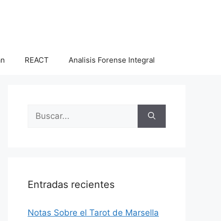
an
REACT
Analisis Forense Integral
Buscar:
Entradas recientes
Notas Sobre el Tarot de Marsella