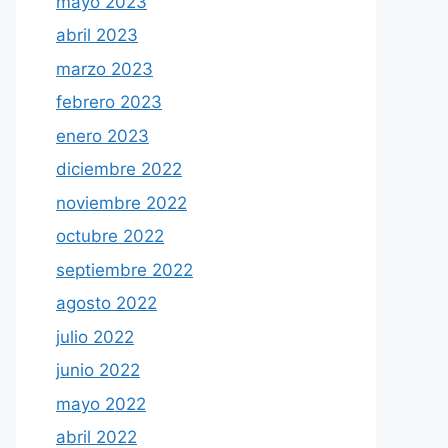
mayo 2023
abril 2023
marzo 2023
febrero 2023
enero 2023
diciembre 2022
noviembre 2022
octubre 2022
septiembre 2022
agosto 2022
julio 2022
junio 2022
mayo 2022
abril 2022