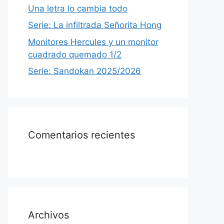
Una letra lo cambia todo
Serie: La infiltrada Señorita Hong
Monitores Hercules y un monitor
cuadrado quemado 1/2
Serie: Sandokan 2025/2026
Comentarios recientes
Archivos