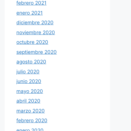
febrero 2021
enero 2021
diciembre 2020
noviembre 2020
octubre 2020
septiembre 2020
agosto 2020
julio 2020
junio 2020
mayo 2020
abril 2020
marzo 2020
febrero 2020
enero 2020