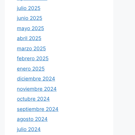
julio 2025
junio 2025
mayo 2025
abril 2025
marzo 2025
febrero 2025
enero 2025
diciembre 2024
noviembre 2024
octubre 2024
septiembre 2024
agosto 2024
julio 2024