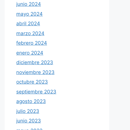
junio 2024
mayo 2024
abril 2024
marzo 2024
febrero 2024
enero 2024
diciembre 2023
noviembre 2023
octubre 2023
septiembre 2023
agosto 2023
julio 2023
junio 2023