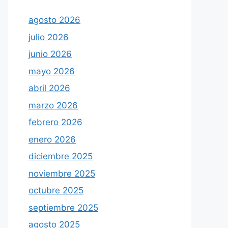
agosto 2026
julio 2026
junio 2026
mayo 2026
abril 2026
marzo 2026
febrero 2026
enero 2026
diciembre 2025
noviembre 2025
octubre 2025
septiembre 2025
agosto 2025