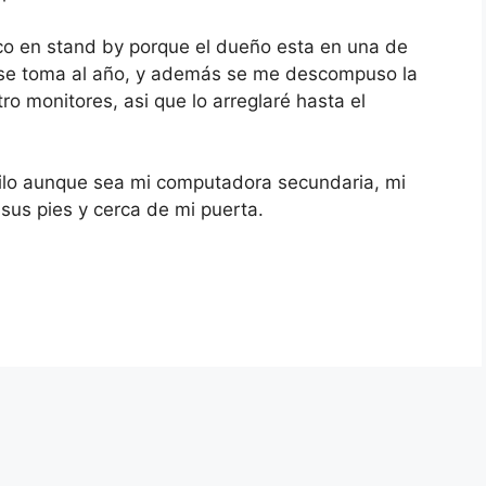
oco en stand by porque el dueño esta en una de
se toma al año, y además se me descompuso la
o monitores, asi que lo arreglaré hasta el
ilo aunque sea mi computadora secundaria, mi
 sus pies y cerca de mi puerta.