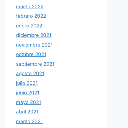
marzo 2022
febrero 2022
enero 2022
diciembre 2021
noviembre 2021
octubre 2021
septiembre 2021
agosto 2021
julio 2021
junio 2021
mayo 2021
abril 2021
marzo 2021