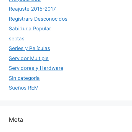
Reajuste 2015-2017
Registrars Desconocidos
Sabiduria Popular
sectas
Series y Películas
Servidor Multiple
Servidores y Hardware
Sin categoría
Sueños REM
Meta