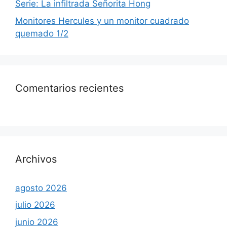
Serie: La infiltrada Señorita Hong
Monitores Hercules y un monitor cuadrado
quemado 1/2
Comentarios recientes
Archivos
agosto 2026
julio 2026
junio 2026