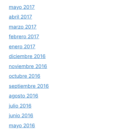
mayo 2017
abril 2017
marzo 2017
febrero 2017
enero 2017
diciembre 2016
noviembre 2016
octubre 2016
septiembre 2016
agosto 2016
julio 2016
junio 2016
mayo 2016