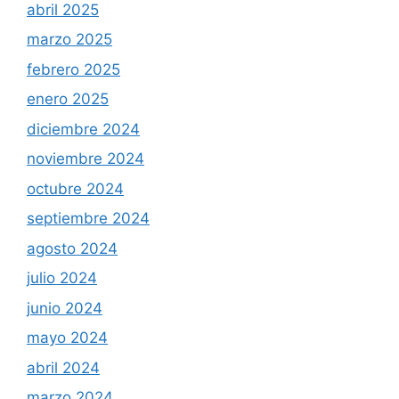
abril 2025
marzo 2025
febrero 2025
enero 2025
diciembre 2024
noviembre 2024
octubre 2024
septiembre 2024
agosto 2024
julio 2024
junio 2024
mayo 2024
abril 2024
marzo 2024