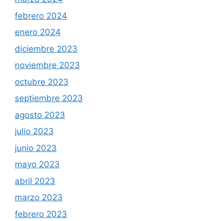
febrero 2024
enero 2024
diciembre 2023
noviembre 2023
octubre 2023
septiembre 2023
agosto 2023
julio 2023
junio 2023
mayo 2023
abril 2023
marzo 2023
febrero 2023