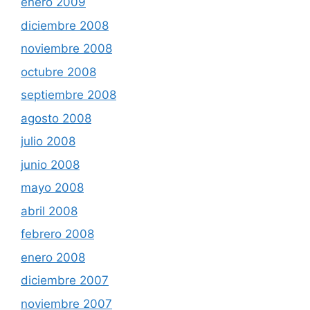
enero 2009
diciembre 2008
noviembre 2008
octubre 2008
septiembre 2008
agosto 2008
julio 2008
junio 2008
mayo 2008
abril 2008
febrero 2008
enero 2008
diciembre 2007
noviembre 2007