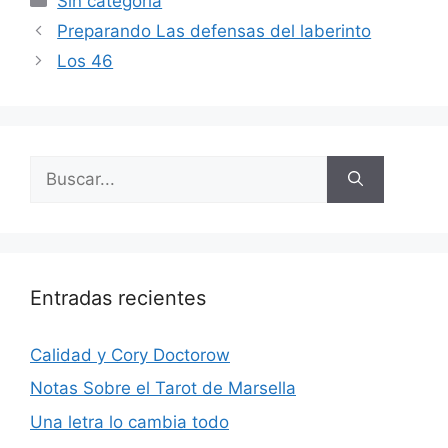
Sin categoría
Preparando Las defensas del laberinto
Los 46
Buscar:
Entradas recientes
Calidad y Cory Doctorow
Notas Sobre el Tarot de Marsella
Una letra lo cambia todo