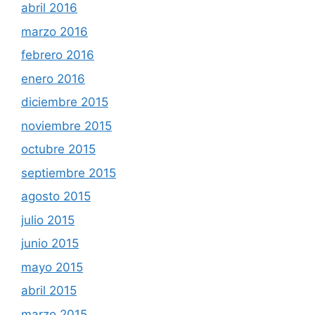
abril 2016
marzo 2016
febrero 2016
enero 2016
diciembre 2015
noviembre 2015
octubre 2015
septiembre 2015
agosto 2015
julio 2015
junio 2015
mayo 2015
abril 2015
marzo 2015