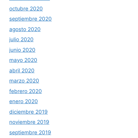
octubre 2020
septiembre 2020
agosto 2020
julio 2020
junio 2020
mayo 2020
abril 2020
marzo 2020
febrero 2020
enero 2020
diciembre 2019
noviembre 2019
septiembre 2019