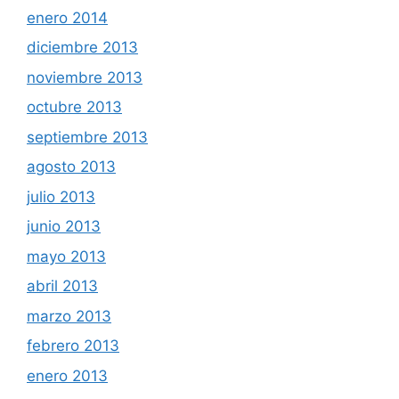
enero 2014
diciembre 2013
noviembre 2013
octubre 2013
septiembre 2013
agosto 2013
julio 2013
junio 2013
mayo 2013
abril 2013
marzo 2013
febrero 2013
enero 2013