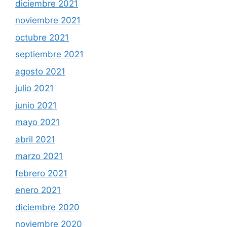
diciembre 2021
noviembre 2021
octubre 2021
septiembre 2021
agosto 2021
julio 2021
junio 2021
mayo 2021
abril 2021
marzo 2021
febrero 2021
enero 2021
diciembre 2020
noviembre 2020