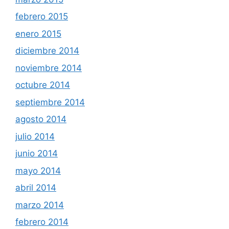
febrero 2015
enero 2015
diciembre 2014
noviembre 2014
octubre 2014
septiembre 2014
agosto 2014
julio 2014
junio 2014
mayo 2014
abril 2014
marzo 2014
febrero 2014