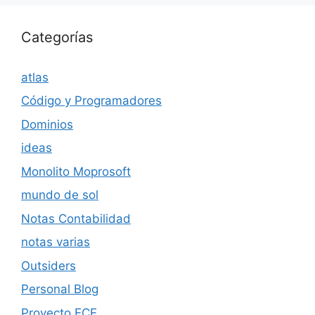
Categorías
atlas
Código y Programadores
Dominios
ideas
Monolito Moprosoft
mundo de sol
Notas Contabilidad
notas varias
Outsiders
Personal Blog
Proyecto ECE