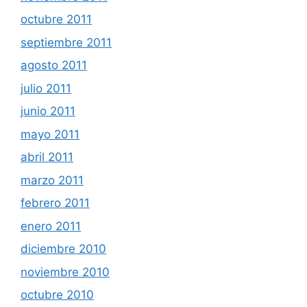
octubre 2011
septiembre 2011
agosto 2011
julio 2011
junio 2011
mayo 2011
abril 2011
marzo 2011
febrero 2011
enero 2011
diciembre 2010
noviembre 2010
octubre 2010