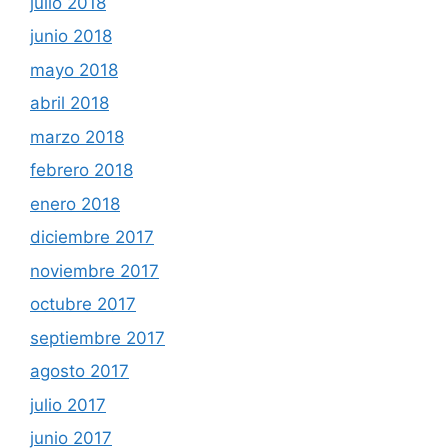
julio 2018
junio 2018
mayo 2018
abril 2018
marzo 2018
febrero 2018
enero 2018
diciembre 2017
noviembre 2017
octubre 2017
septiembre 2017
agosto 2017
julio 2017
junio 2017