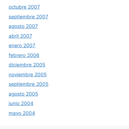
octubre 2007
septiembre 2007
agosto 2007
abril 2007
enero 2007
febrero 2006
diciembre 2005
noviembre 2005
septiembre 2005
agosto 2005
junio 2004
mayo 2004