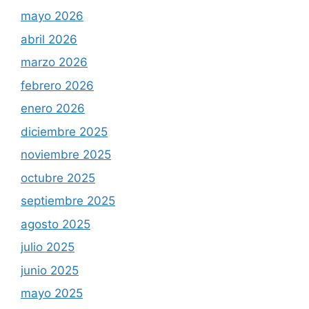
mayo 2026
abril 2026
marzo 2026
febrero 2026
enero 2026
diciembre 2025
noviembre 2025
octubre 2025
septiembre 2025
agosto 2025
julio 2025
junio 2025
mayo 2025