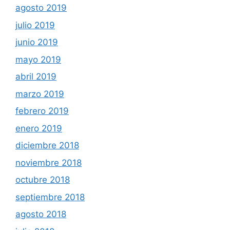
agosto 2019
julio 2019
junio 2019
mayo 2019
abril 2019
marzo 2019
febrero 2019
enero 2019
diciembre 2018
noviembre 2018
octubre 2018
septiembre 2018
agosto 2018