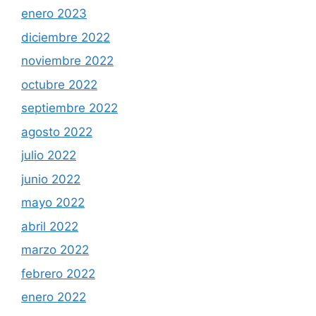
enero 2023
diciembre 2022
noviembre 2022
octubre 2022
septiembre 2022
agosto 2022
julio 2022
junio 2022
mayo 2022
abril 2022
marzo 2022
febrero 2022
enero 2022