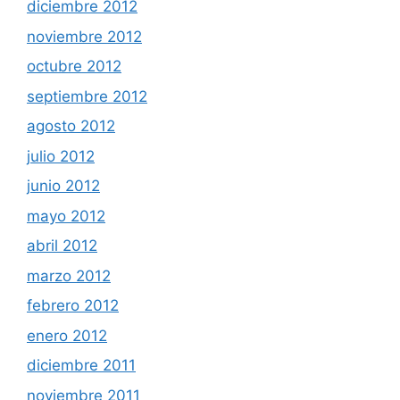
diciembre 2012
noviembre 2012
octubre 2012
septiembre 2012
agosto 2012
julio 2012
junio 2012
mayo 2012
abril 2012
marzo 2012
febrero 2012
enero 2012
diciembre 2011
noviembre 2011