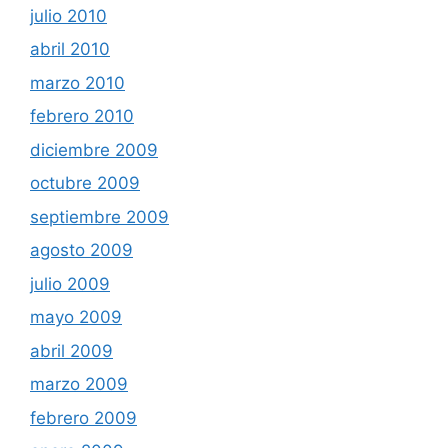
julio 2010
abril 2010
marzo 2010
febrero 2010
diciembre 2009
octubre 2009
septiembre 2009
agosto 2009
julio 2009
mayo 2009
abril 2009
marzo 2009
febrero 2009