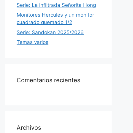
Serie: La infiltrada Señorita Hong
Monitores Hercules y un monitor
cuadrado quemado 1/2
Serie: Sandokan 2025/2026
Temas varios
Comentarios recientes
Archivos