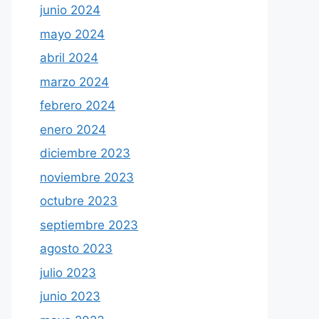
junio 2024
mayo 2024
abril 2024
marzo 2024
febrero 2024
enero 2024
diciembre 2023
noviembre 2023
octubre 2023
septiembre 2023
agosto 2023
julio 2023
junio 2023