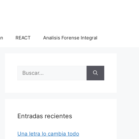
an
REACT
Analisis Forense Integral
Buscar:
Entradas recientes
Una letra lo cambia todo