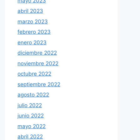
mayo 2023
abril 2023
marzo 2023
febrero 2023
enero 2023
diciembre 2022
noviembre 2022
octubre 2022
septiembre 2022
agosto 2022
julio 2022
junio 2022
mayo 2022
abril 2022