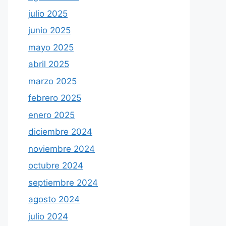
julio 2025
junio 2025
mayo 2025
abril 2025
marzo 2025
febrero 2025
enero 2025
diciembre 2024
noviembre 2024
octubre 2024
septiembre 2024
agosto 2024
julio 2024