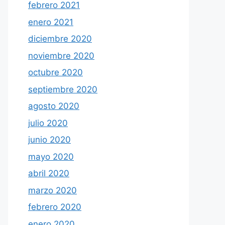
febrero 2021
enero 2021
diciembre 2020
noviembre 2020
octubre 2020
septiembre 2020
agosto 2020
julio 2020
junio 2020
mayo 2020
abril 2020
marzo 2020
febrero 2020
enero 2020