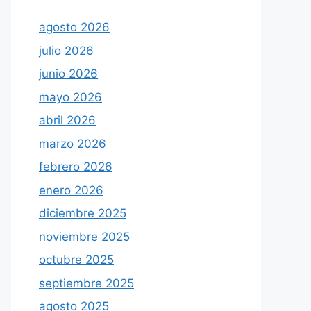
agosto 2026
julio 2026
junio 2026
mayo 2026
abril 2026
marzo 2026
febrero 2026
enero 2026
diciembre 2025
noviembre 2025
octubre 2025
septiembre 2025
agosto 2025