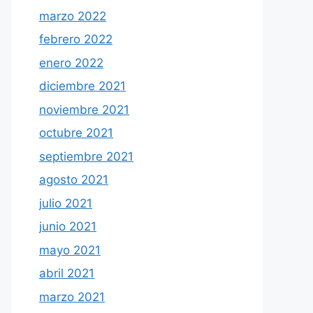
marzo 2022
febrero 2022
enero 2022
diciembre 2021
noviembre 2021
octubre 2021
septiembre 2021
agosto 2021
julio 2021
junio 2021
mayo 2021
abril 2021
marzo 2021