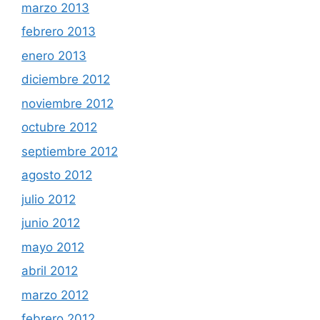
marzo 2013
febrero 2013
enero 2013
diciembre 2012
noviembre 2012
octubre 2012
septiembre 2012
agosto 2012
julio 2012
junio 2012
mayo 2012
abril 2012
marzo 2012
febrero 2012