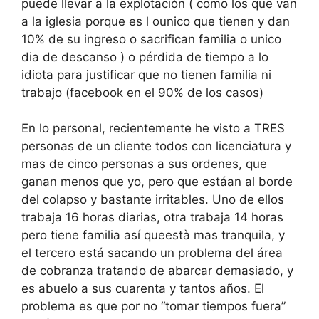
puede llevar a la explotación ( como los que van
a la iglesia porque es l ounico que tienen y dan
10% de su ingreso o sacrifican familia o unico
dia de descanso ) o pérdida de tiempo a lo
idiota para justificar que no tienen familia ni
trabajo (facebook en el 90% de los casos)
En lo personal, recientemente he visto a TRES
personas de un cliente todos con licenciatura y
mas de cinco personas a sus ordenes, que
ganan menos que yo, pero que estáan al borde
del colapso y bastante irritables. Uno de ellos
trabaja 16 horas diarias, otra trabaja 14 horas
pero tiene familia así queestà mas tranquila, y
el tercero está sacando un problema del área
de cobranza tratando de abarcar demasiado, y
es abuelo a sus cuarenta y tantos años. El
problema es que por no “tomar tiempos fuera”