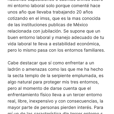
mi entorno laboral solo porque comenté hace
unos año que llevaba trabajando 20 años
cotizando en el imss, que es la mas conocida
de las instituciones publicas de México
relacionada con jubilación. Se supone que un
buen entorno laboral y manejo adecuado de tu
vida laboral te lleva a estabilidad económica,
pero lo mismo pasa con los entornos familiares.
Cabe destacar que sí como enfrentar a un
ladrón o amenazas como las que me ha hecho
la secta templo de la serpiente emplumada, es
algo natural para proteger mis tres entornos,
pero al momento de darse cuenta que el
enfrentamiento físico lleva a un tercer entorno
real, libre, inexpensivo y con consecuencias, la
mayor parte de personas pierden interés. Para
mí un de las característica dle tercer entorno s