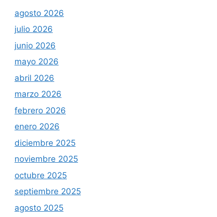
agosto 2026
julio 2026
junio 2026
mayo 2026
abril 2026
marzo 2026
febrero 2026
enero 2026
diciembre 2025
noviembre 2025
octubre 2025
septiembre 2025
agosto 2025