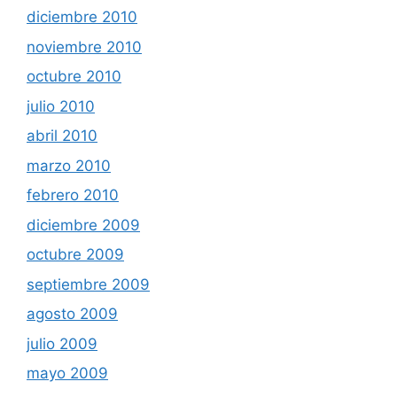
diciembre 2010
noviembre 2010
octubre 2010
julio 2010
abril 2010
marzo 2010
febrero 2010
diciembre 2009
octubre 2009
septiembre 2009
agosto 2009
julio 2009
mayo 2009