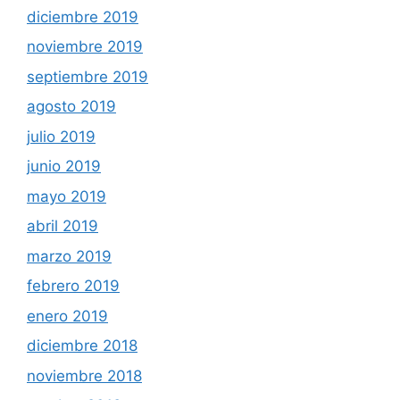
diciembre 2019
noviembre 2019
septiembre 2019
agosto 2019
julio 2019
junio 2019
mayo 2019
abril 2019
marzo 2019
febrero 2019
enero 2019
diciembre 2018
noviembre 2018