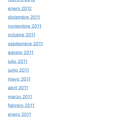
enero 2012
diciembre 2011
noviembre 2011
octubre 2011
septiembre 2011
agosto 2011
julio 2011
junio 2011
mayo 2011
abril 2011
marzo 2011
febrero 2011
enero 2011