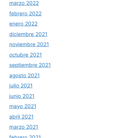
marzo 2022
febrero 2022
enero 2022
diciembre 2021
noviembre 2021
octubre 2021
septiembre 2021
agosto 2021
julio 2021
junio 2021
mayo 2021
abril 2021
marzo 2021
febrero 2021