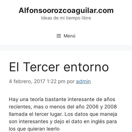
Saltar
Alfonsoorozcoaguilar.com
al
contenido
Ideas de mi tiempo libre
Menú
El Tercer entorno
4 febrero, 2017 1:22 pm
por
admin
Hay una teoría bastante interesante de años
recientes, mas o menos del año 2006 y 2008
llamada el tercer lugar. Los datos que maneja
son interesantes y dejo el dato en inglés para
los que quieran leerlo