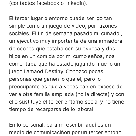
(contactos facebook o linkedin).
El tercer lugar o entorno puede ser lgo tan
simple como un juego de video, por razones
sociales. El fin de semana pasado mi cuñado ,
un ejecutivo muy importante de una armadora
de coches que estaba con su esposa y dos
hijos en un comida por mi cumpleaños, nos
comentaba que ha estado jugando mucho un
juego llamaod Destiny. Conozco pocas
personas que ganen lo que el, pero lo
preocupante es que a veces cae en exceso de
ver a otra familia ampliada (no la directa) y con
ello sustituye el tercer entorno social y no tiene
tiempo de recargarse de lo laboral.
En lo personal, para mi escribir aquí es un
medio de comunicaciñon por un tercer entono