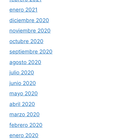
enero 2021
diciembre 2020
noviembre 2020
octubre 2020
septiembre 2020
agosto 2020
julio 2020
junio 2020
mayo 2020
abril 2020
marzo 2020
febrero 2020
enero 2020