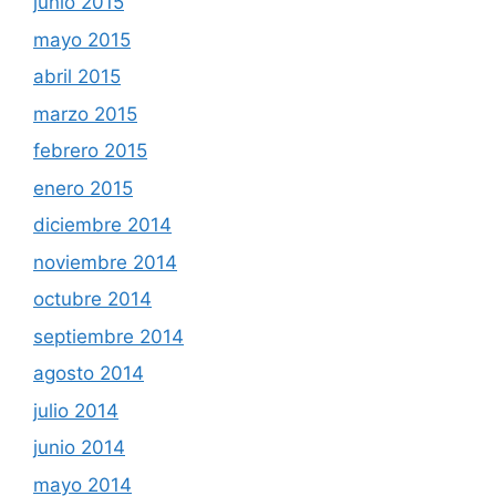
junio 2015
mayo 2015
abril 2015
marzo 2015
febrero 2015
enero 2015
diciembre 2014
noviembre 2014
octubre 2014
septiembre 2014
agosto 2014
julio 2014
junio 2014
mayo 2014