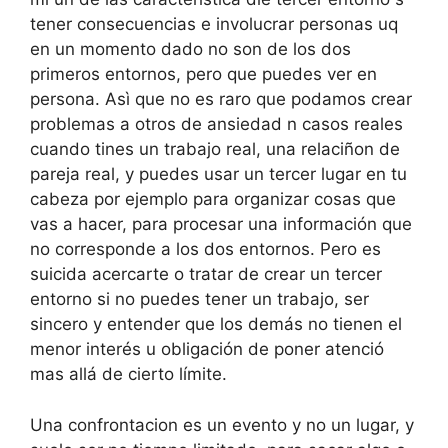
tener consecuencias e involucrar personas uq
en un momento dado no son de los dos
primeros entornos, pero que puedes ver en
persona. Asì que no es raro que podamos crear
problemas a otros de ansiedad n casos reales
cuando tines un trabajo real, una relaciñon de
pareja real, y puedes usar un tercer lugar en tu
cabeza por ejemplo para organizar cosas que
vas a hacer, para procesar una información que
no corresponde a los dos entornos. Pero es
suicida acercarte o tratar de crear un tercer
entorno si no puedes tener un trabajo, ser
sincero y entender que los demás no tienen el
menor interés u obligación de poner atenció
mas allá de cierto límite.
Una confrontacion es un evento y no un lugar, y