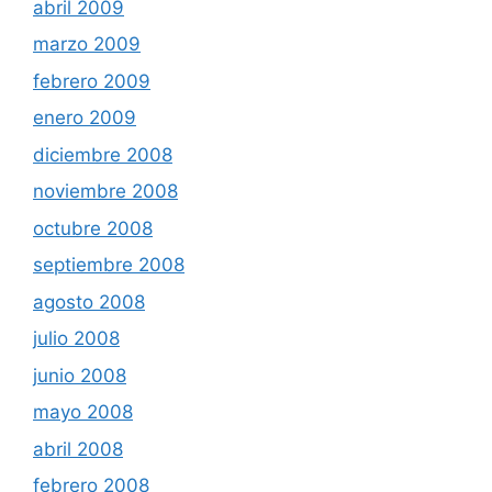
abril 2009
marzo 2009
febrero 2009
enero 2009
diciembre 2008
noviembre 2008
octubre 2008
septiembre 2008
agosto 2008
julio 2008
junio 2008
mayo 2008
abril 2008
febrero 2008