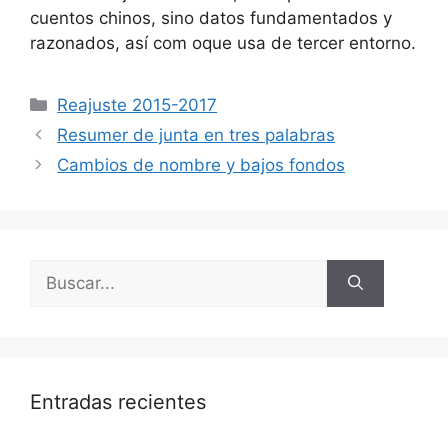
cuentos chinos, sino datos fundamentados y
razonados, así com oque usa de tercer entorno.
Categorías
Reajuste 2015-2017
Resumer de junta en tres palabras
Cambios de nombre y bajos fondos
Buscar:
Entradas recientes