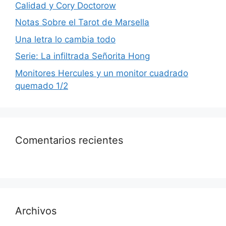
Calidad y Cory Doctorow
Notas Sobre el Tarot de Marsella
Una letra lo cambia todo
Serie: La infiltrada Señorita Hong
Monitores Hercules y un monitor cuadrado
quemado 1/2
Comentarios recientes
Archivos