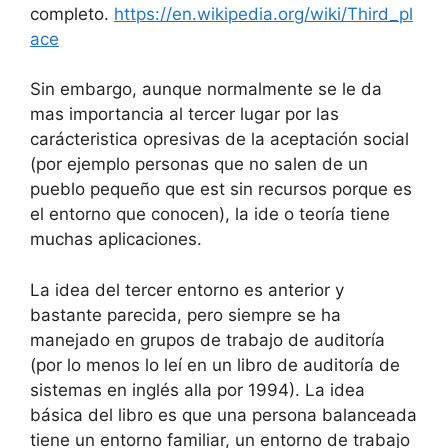
completo.
https://en.wikipedia.org/wiki/Third_pl
ace
Sin embargo, aunque normalmente se le da
mas importancia al tercer lugar por las
carácteristica opresivas de la aceptación social
(por ejemplo personas que no salen de un
pueblo pequeño que est sin recursos porque es
el entorno que conocen), la ide o teoría tiene
muchas aplicaciones.
La idea del tercer entorno es anterior y
bastante parecida, pero siempre se ha
manejado en grupos de trabajo de auditoría
(por lo menos lo leí en un libro de auditoría de
sistemas en inglés alla por 1994). La idea
básica del libro es que una persona balanceada
tiene un entorno familiar, un entorno de trabajo