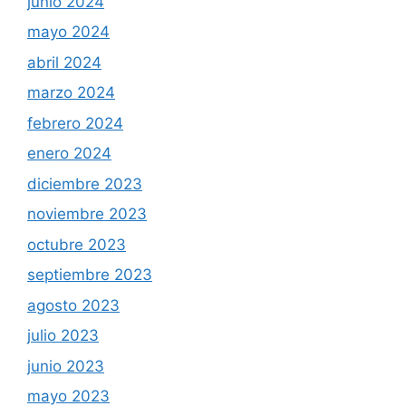
junio 2024
mayo 2024
abril 2024
marzo 2024
febrero 2024
enero 2024
diciembre 2023
noviembre 2023
octubre 2023
septiembre 2023
agosto 2023
julio 2023
junio 2023
mayo 2023