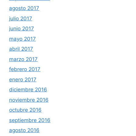
agosto 2017
julio 2017
junio 2017
mayo 2017
abril 2017
marzo 2017
febrero 2017
enero 2017
diciembre 2016
noviembre 2016
octubre 2016
septiembre 2016
agosto 2016