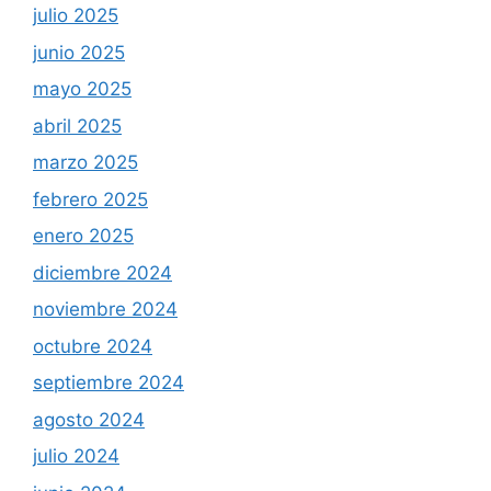
julio 2025
junio 2025
mayo 2025
abril 2025
marzo 2025
febrero 2025
enero 2025
diciembre 2024
noviembre 2024
octubre 2024
septiembre 2024
agosto 2024
julio 2024