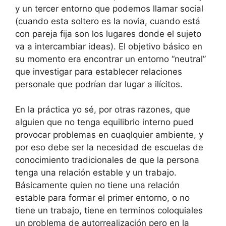
y un tercer entorno que podemos llamar social
(cuando esta soltero es la novia, cuando está
con pareja fija son los lugares donde el sujeto
va a intercambiar ideas). El objetivo básico en
su momento era encontrar un entorno “neutral”
que investigar para establecer relaciones
personale que podrían dar lugar a ilícitos.
En la práctica yo sé, por otras razones, que
alguien que no tenga equilibrio interno pued
provocar problemas en cuaqlquier ambiente, y
por eso debe ser la necesidad de escuelas de
conocimiento tradicionales de que la persona
tenga una relación estable y un trabajo.
Básicamente quien no tiene una relación
estable para formar el primer entorno, o no
tiene un trabajo, tiene en terminos coloquiales
un problema de autorrealización pero en la