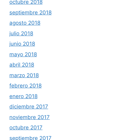
octubre 2018
septiembre 2018
agosto 2018
julio 2018
junio 2018
mayo 2018
abril 2018
marzo 2018
febrero 2018
enero 2018
diciembre 2017
noviembre 2017
octubre 2017
septiembre 2017