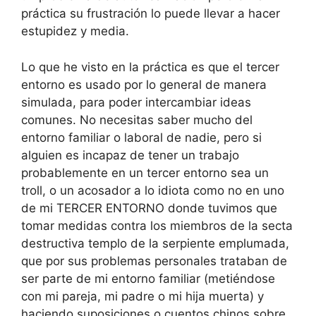
práctica su frustración lo puede llevar a hacer
estupidez y media.
Lo que he visto en la práctica es que el tercer
entorno es usado por lo general de manera
simulada, para poder intercambiar ideas
comunes. No necesitas saber mucho del
entorno familiar o laboral de nadie, pero si
alguien es incapaz de tener un trabajo
probablemente en un tercer entorno sea un
troll, o un acosador a lo idiota como no en uno
de mi TERCER ENTORNO donde tuvimos que
tomar medidas contra los miembros de la secta
destructiva templo de la serpiente emplumada,
que por sus problemas personales trataban de
ser parte de mi entorno familiar (metiéndose
con mi pareja, mi padre o mi hija muerta) y
haciendo suposiciones o cuentos chinos sobre