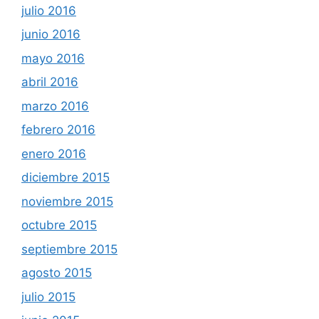
julio 2016
junio 2016
mayo 2016
abril 2016
marzo 2016
febrero 2016
enero 2016
diciembre 2015
noviembre 2015
octubre 2015
septiembre 2015
agosto 2015
julio 2015