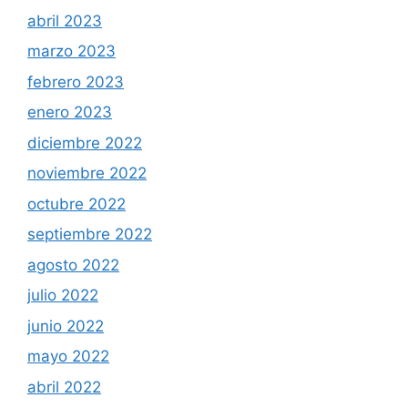
abril 2023
marzo 2023
febrero 2023
enero 2023
diciembre 2022
noviembre 2022
octubre 2022
septiembre 2022
agosto 2022
julio 2022
junio 2022
mayo 2022
abril 2022