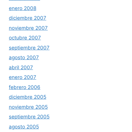
enero 2008
diciembre 2007
noviembre 2007
octubre 2007
septiembre 2007
agosto 2007
abril 2007
enero 2007
febrero 2006
diciembre 2005
noviembre 2005
septiembre 2005
agosto 2005