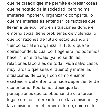
que he creado que me permite expresar cosas
que he notado de la sociedad, pero no me
imnteres imponer u organizar o compartir, lo
que me interesa es entender los factores que
llevan a un equilibrio en situaciones donde el
entorno social tiene problemas de violencia, o
que por razones de futuro estas usando el
tiempo social en organizar el futuro que te
corresponde, lo cual por l ogeneral no podemos
hacer ni en el trabajo (ya no se dn las
relaciones laborales de toda l vida salvo casos
muy raros o que seas el dueño) y meter las
situaciones de pareja con comprensiñon
existencial del entorno te hace dependiente de
ese entorno. Podríamos decir que las
percepciones que se obtienen de ese tercer
lugar son mas intereantes que las emisiones, y
las emisiones en el tercer entorno, como este