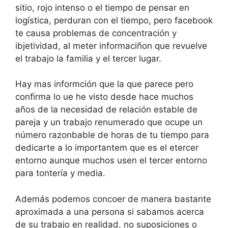
sitio, rojo intenso o el tiempo de pensar en
logística, perduran con el tiempo, pero facebook
te causa problemas de concentración y
ibjetividad, al meter informaciñon que revuelve
el trabajo la familia y el tercer lugar.
Hay mas informción que la que parece pero
confirma lo ue he visto desde hace muchos
años de la necesidad de relación estable de
pareja y un trabajo renumerado que ocupe un
número razonbable de horas de tu tiempo para
dedicarte a lo importantem que es el etercer
entorno aunque muchos usen el tercer entorno
para tontería y media.
Además podemos concoer de manera bastante
aproximada a una persona si sabamos acerca
de su trabajo en realidad, no suposiciones o