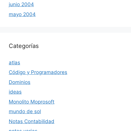
junio 2004
mayo 2004
Categorías
atlas
Código y Programadores
Dominios
ideas
Monolito Moprosoft
mundo de sol
Notas Contabilidad