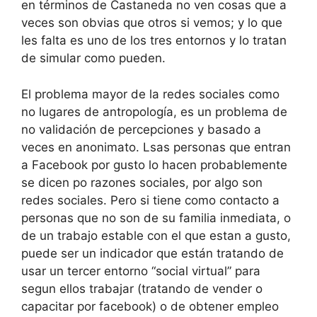
en términos de Castaneda no ven cosas que a
veces son obvias que otros si vemos; y lo que
les falta es uno de los tres entornos y lo tratan
de simular como pueden.
El problema mayor de la redes sociales como
no lugares de antropología, es un problema de
no validación de percepciones y basado a
veces en anonimato. Lsas personas que entran
a Facebook por gusto lo hacen probablemente
se dicen po razones sociales, por algo son
redes sociales. Pero si tiene como contacto a
personas que no son de su familia inmediata, o
de un trabajo estable con el que estan a gusto,
puede ser un indicador que están tratando de
usar un tercer entorno “social virtual” para
segun ellos trabajar (tratando de vender o
capacitar por facebook) o de obtener empleo