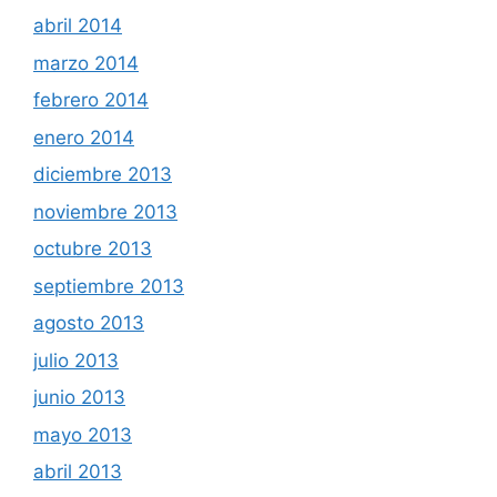
abril 2014
marzo 2014
febrero 2014
enero 2014
diciembre 2013
noviembre 2013
octubre 2013
septiembre 2013
agosto 2013
julio 2013
junio 2013
mayo 2013
abril 2013