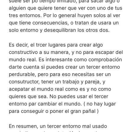
suele ser po tiempo limitado, para sacar algo o
alguien que quiere tener que ver con uno de tus
tres entornos. Por lo general huyen solos al ver
que tiene consecuencias, o tratan de usara un
solo entorno y desequilibran los otros dos.
Es decir, el trcer lugares para crear algo
constructivo a su manera, y no para escapar del
mundo real. Es interesante como comprobación
darte cuenta si puedes crear un tercer entorno
perdurable, pero para eso necesitas ser un
consutructor, tener un trabajo y pareja, y
acepatar el mundo real como es y no como
quieres que sea. No puedes usar el tercer
entorno par cambiar el mundo. ( no hay lugar
para conseguir o poner el gran pañal )
En resumen, un tercer entorno mal usado