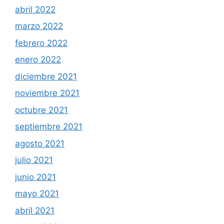
abril 2022
marzo 2022
febrero 2022
enero 2022
diciembre 2021
noviembre 2021
octubre 2021
septiembre 2021
agosto 2021
julio 2021
junio 2021
mayo 2021
abril 2021