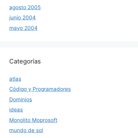
agosto 2005
junio 2004
mayo 2004
Categorías
atlas
Código y Programadores
Dominios
ideas
Monolito Moprosoft
mundo de sol