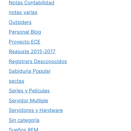
Notas Contabilidad
notas varias
Outsiders
Personal Blog
Proyecto ECE
Reajuste 2015-2017
Registrars Desconocidos
Sabiduria Popular
sectas
Series y Películas
Servidor Multiple
Servidores y Hardware
Sin categoría
Sueños REM