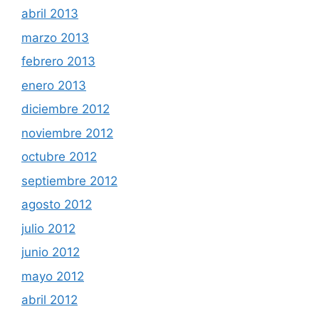
abril 2013
marzo 2013
febrero 2013
enero 2013
diciembre 2012
noviembre 2012
octubre 2012
septiembre 2012
agosto 2012
julio 2012
junio 2012
mayo 2012
abril 2012