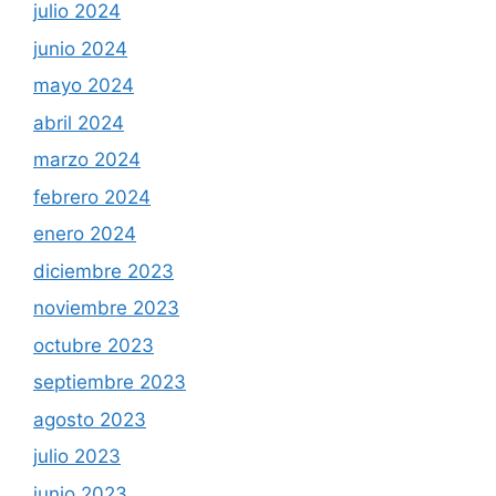
julio 2024
junio 2024
mayo 2024
abril 2024
marzo 2024
febrero 2024
enero 2024
diciembre 2023
noviembre 2023
octubre 2023
septiembre 2023
agosto 2023
julio 2023
junio 2023