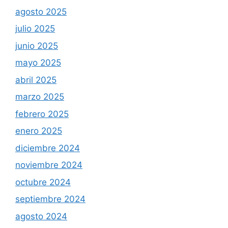
agosto 2025
julio 2025
junio 2025
mayo 2025
abril 2025
marzo 2025
febrero 2025
enero 2025
diciembre 2024
noviembre 2024
octubre 2024
septiembre 2024
agosto 2024