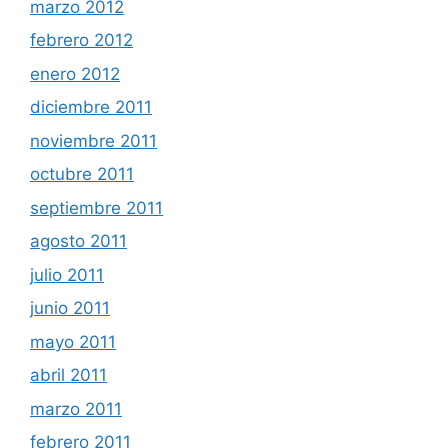
marzo 2012
febrero 2012
enero 2012
diciembre 2011
noviembre 2011
octubre 2011
septiembre 2011
agosto 2011
julio 2011
junio 2011
mayo 2011
abril 2011
marzo 2011
febrero 2011