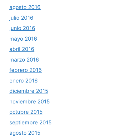
agosto 2016
julio 2016
junio 2016
mayo 2016
abril 2016
marzo 2016
febrero 2016
enero 2016
diciembre 2015
noviembre 2015
octubre 2015
septiembre 2015
agosto 2015