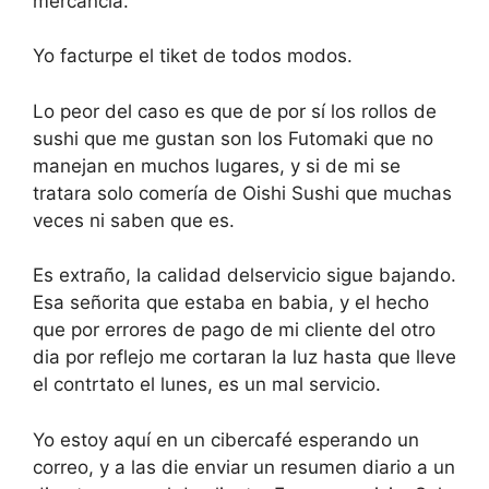
mercancía.
Yo facturpe el tiket de todos modos.
Lo peor del caso es que de por sí los rollos de
sushi que me gustan son los Futomaki que no
manejan en muchos lugares, y si de mi se
tratara solo comería de Oishi Sushi que muchas
veces ni saben que es.
Es extraño, la calidad delservicio sigue bajando.
Esa señorita que estaba en babia, y el hecho
que por errores de pago de mi cliente del otro
dia por reflejo me cortaran la luz hasta que lleve
el contrtato el lunes, es un mal servicio.
Yo estoy aquí en un cibercafé esperando un
correo, y a las die enviar un resumen diario a un