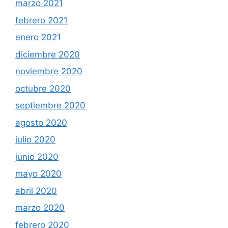
marzo 2021
febrero 2021
enero 2021
diciembre 2020
noviembre 2020
octubre 2020
septiembre 2020
agosto 2020
julio 2020
junio 2020
mayo 2020
abril 2020
marzo 2020
febrero 2020