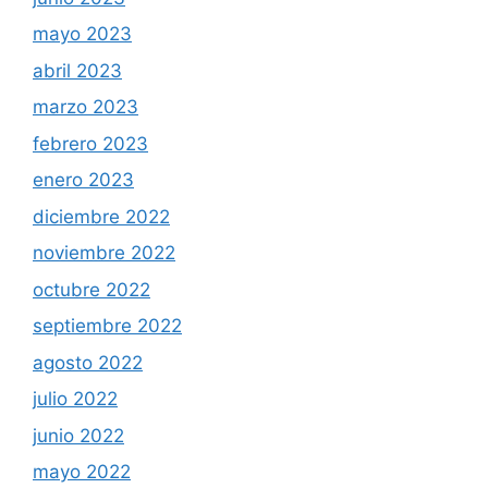
mayo 2023
abril 2023
marzo 2023
febrero 2023
enero 2023
diciembre 2022
noviembre 2022
octubre 2022
septiembre 2022
agosto 2022
julio 2022
junio 2022
mayo 2022