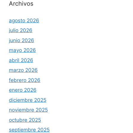
Archivos
agosto 2026
julio 2026
junio 2026
mayo 2026
abril 2026
marzo 2026
febrero 2026
enero 2026
diciembre 2025
noviembre 2025
octubre 2025
septiembre 2025