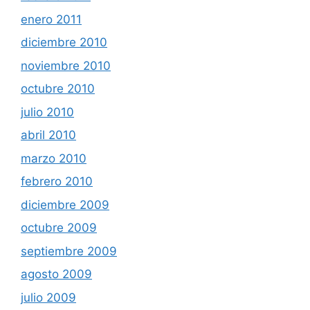
enero 2011
diciembre 2010
noviembre 2010
octubre 2010
julio 2010
abril 2010
marzo 2010
febrero 2010
diciembre 2009
octubre 2009
septiembre 2009
agosto 2009
julio 2009