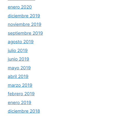
enero 2020
diciembre 2019
noviembre 2019
septiembre 2019
agosto 2019
julio 2019
junio 2019
mayo 2019
abril 2019
marzo 2019
febrero 2019
enero 2019
diciembre 2018