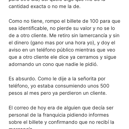
cantidad exacta o no me la de.
Como no tiene, rompo el billete de 100 para que
sea identificable, no pierde su valor y no se lo
de a otro cliente. Me retiro sin lamercancía y sin
el dinero (gano mas por una hora yo), y doy el
aviso en un teléfono público mientras que veo
que a otro cliente ele dice ya cerramos y sigue
adornando un cono que nadie le pidió.
Es absurdo. Como le dije a la señorita por
teléfono, yo estaba consumiendo unos 500
pesos al mes pero ya perdieron un cliente.
El correo de hoy era de alguien que decía ser
personal de la franquicia pidiendo informes
sobre el billete y confirmando que no recibí la