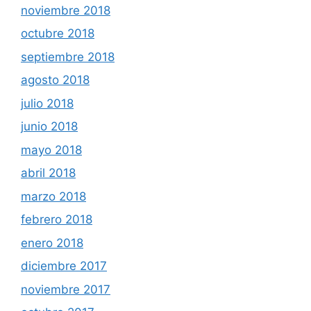
noviembre 2018
octubre 2018
septiembre 2018
agosto 2018
julio 2018
junio 2018
mayo 2018
abril 2018
marzo 2018
febrero 2018
enero 2018
diciembre 2017
noviembre 2017