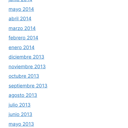
mayo 2014
abril 2014
marzo 2014
febrero 2014
enero 2014
diciembre 2013
noviembre 2013
octubre 2013
septiembre 2013
agosto 2013
julio 2013
junio 2013
mayo 2013