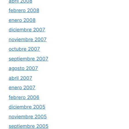
abril 2008
febrero 2008
enero 2008
diciembre 2007
noviembre 2007
octubre 2007
septiembre 2007
agosto 2007
abril 2007
enero 2007
febrero 2006
diciembre 2005
noviembre 2005
septiembre 2005