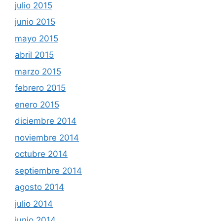
julio 2015
junio 2015
mayo 2015
abril 2015
marzo 2015
febrero 2015
enero 2015
diciembre 2014
noviembre 2014
octubre 2014
septiembre 2014
agosto 2014
julio 2014
junio 2014