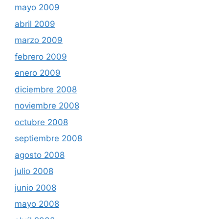
mayo 2009
abril 2009
marzo 2009
febrero 2009
enero 2009
diciembre 2008
noviembre 2008
octubre 2008
septiembre 2008
agosto 2008
julio 2008
junio 2008
mayo 2008