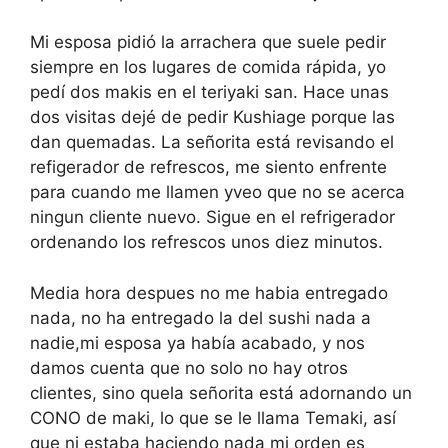
Mi esposa pidió la arrachera que suele pedir
siempre en los lugares de comida rápida, yo
pedí dos makis en el teriyaki san. Hace unas
dos visitas dejé de pedir Kushiage porque las
dan quemadas. La señorita está revisando el
refigerador de refrescos, me siento enfrente
para cuando me llamen yveo que no se acerca
ningun cliente nuevo. Sigue en el refrigerador
ordenando los refrescos unos diez minutos.
Media hora despues no me habia entregado
nada, no ha entregado la del sushi nada a
nadie,mi esposa ya había acabado, y nos
damos cuenta que no solo no hay otros
clientes, sino quela señorita está adornando un
CONO de maki, lo que se le llama Temaki, así
que ni estaba haciendo nada mi orden es