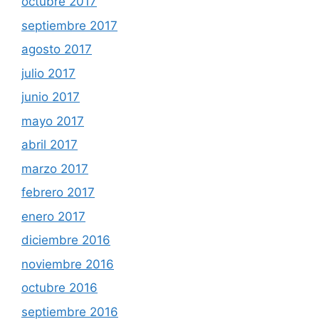
octubre 2017
septiembre 2017
agosto 2017
julio 2017
junio 2017
mayo 2017
abril 2017
marzo 2017
febrero 2017
enero 2017
diciembre 2016
noviembre 2016
octubre 2016
septiembre 2016