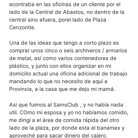
econtraba en las oficinas de un cliente por el
lado de la Central de Abastos, no dentro de la
central sino afuera, porel lado de Plaza
Cenzontle.
Una de las ideas que tengo a corto plazo es
comprar unos cinco o seis archiveros / armarios
de metal, así como varios contenedores de
plástico, y junto con ellos organizar en mi
domicilio actual una oficina adicional de trabajo
mandando lo que no necesito de aquí a
Provincia, a la casa que me dejo mi mamá.
Asi que fuimos al SamsClub , y no había nada
util. COmo mi esposa y yo no habíamos comido,
me dirigí a el área de comida rápida del otro
lado de la plaza, por donde esta el banamex y
aproveché para sacar dinero del cajero.