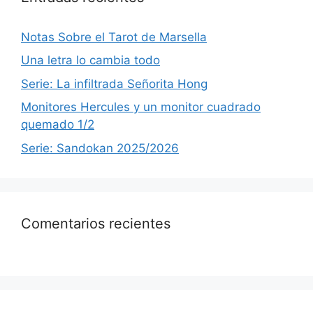
Notas Sobre el Tarot de Marsella
Una letra lo cambia todo
Serie: La infiltrada Señorita Hong
Monitores Hercules y un monitor cuadrado
quemado 1/2
Serie: Sandokan 2025/2026
Comentarios recientes