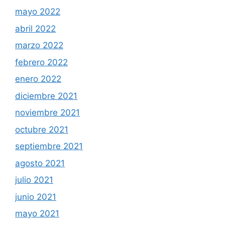
mayo 2022
abril 2022
marzo 2022
febrero 2022
enero 2022
diciembre 2021
noviembre 2021
octubre 2021
septiembre 2021
agosto 2021
julio 2021
junio 2021
mayo 2021