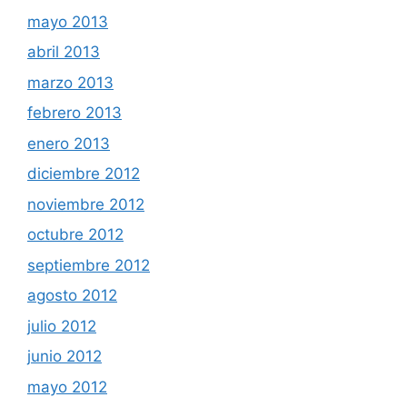
mayo 2013
abril 2013
marzo 2013
febrero 2013
enero 2013
diciembre 2012
noviembre 2012
octubre 2012
septiembre 2012
agosto 2012
julio 2012
junio 2012
mayo 2012