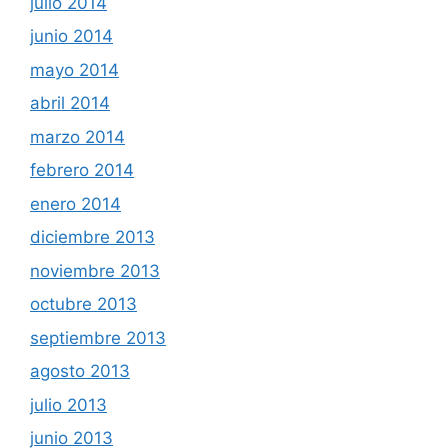
julio 2014
junio 2014
mayo 2014
abril 2014
marzo 2014
febrero 2014
enero 2014
diciembre 2013
noviembre 2013
octubre 2013
septiembre 2013
agosto 2013
julio 2013
junio 2013