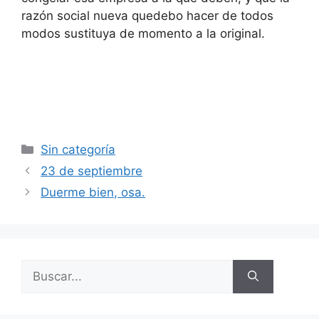
razón social nueva quedebo hacer de todos
modos sustituya de momento a la original.
Categorías
Sin categoría
23 de septiembre
Duerme bien, osa.
Buscar: