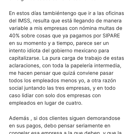
En estos días tambiéntengo que ir a las oficinas
del IMSS, resulta que está llegando de manera
variable a mis empresas con nómina multas de
40% sobre cosas que ya pagamos por SIPARE
en su momento y a tiempo, parece ser un
intento idiota del gobierno mexicano para
capitalizarse. La pura carga de trabajo de estas
aclaraciones, con toda la papelería intermedia,
me hacen pensar que quizá conviene pasar
todos los empleados menos yo, a otra razón
social juntando las tres empresas, y en todo
caso lidiar con solo dos empresas con
empleados en lugar de cuatro.
Además , si dos clientes siguen demorandose
en sus pagos, debo pensar seriamente en
congelar esa empresa a la que deben, y que la