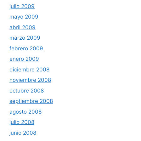
julio 2009
mayo 2009
abril 2009
marzo 2009
febrero 2009
enero 2009
diciembre 2008
noviembre 2008
octubre 2008
septiembre 2008
agosto 2008
julio 2008
junio 2008