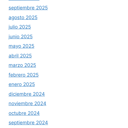
septiembre 2025
agosto 2025
julio 2025
junio 2025
mayo 2025
abril 2025
marzo 2025
febrero 2025
enero 2025
diciembre 2024
noviembre 2024
octubre 2024
septiembre 2024