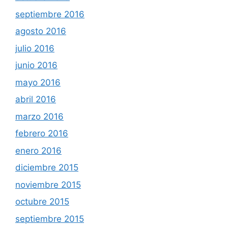
septiembre 2016
agosto 2016
julio 2016
junio 2016
mayo 2016
abril 2016
marzo 2016
febrero 2016
enero 2016
diciembre 2015
noviembre 2015
octubre 2015
septiembre 2015