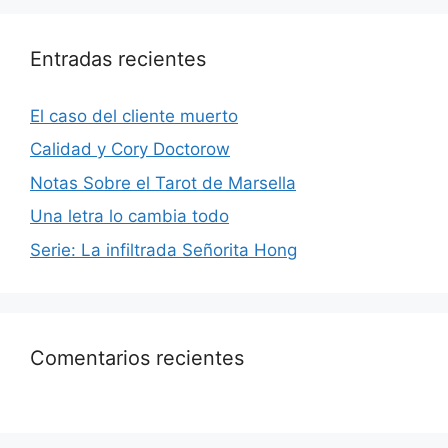
Entradas recientes
El caso del cliente muerto
Calidad y Cory Doctorow
Notas Sobre el Tarot de Marsella
Una letra lo cambia todo
Serie: La infiltrada Señorita Hong
Comentarios recientes