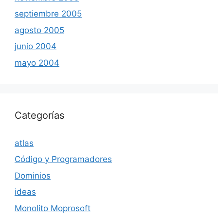
septiembre 2005
agosto 2005
junio 2004
mayo 2004
Categorías
atlas
Código y Programadores
Dominios
ideas
Monolito Moprosoft