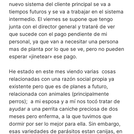
nuevo sistema del cliente principal se va a
tiempos futuros y se va a trabajar en el sistema
intermedio. El viernes se supone que tengo
junta con el director general y trataré de ver
que sucede con el pago pendiente de mi
personal, ya que van a necesitar una persona
mas de planta por lo que se ve, pero no pueden
esperar «jinetear» ese pago.
He estado en este mes viendo varias cosas
relacionadas con una razón social propia ya
existente pero que es de planes a futuro,
relacionada con animales (principalmente
perros); a mi esposa y a mí nos tocó tratar de
ayudar a una perrita caniche preciosa de dos
meses pero enferma, a la que tuvimos que
dormir por ser lo mejor para ella. Sin embargo,
esas variedades de parásitos estan canijas, en