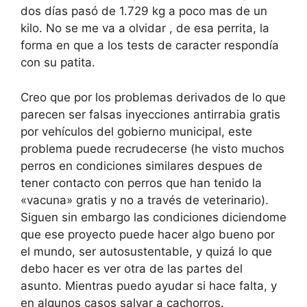
dos días pasó de 1.729 kg a poco mas de un
kilo. No se me va a olvidar , de esa perrita, la
forma en que a los tests de caracter respondía
con su patita.
Creo que por los problemas derivados de lo que
parecen ser falsas inyecciones antirrabia gratis
por vehículos del gobierno municipal, este
problema puede recrudecerse (he visto muchos
perros en condiciones similares despues de
tener contacto con perros que han tenido la
«vacuna» gratis y no a través de veterinario).
Siguen sin embargo las condiciones diciendome
que ese proyecto puede hacer algo bueno por
el mundo, ser autosustentable, y quizá lo que
debo hacer es ver otra de las partes del
asunto. Mientras puedo ayudar si hace falta, y
en algunos casos salvar a cachorros.