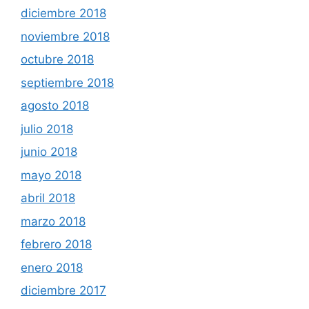
diciembre 2018
noviembre 2018
octubre 2018
septiembre 2018
agosto 2018
julio 2018
junio 2018
mayo 2018
abril 2018
marzo 2018
febrero 2018
enero 2018
diciembre 2017