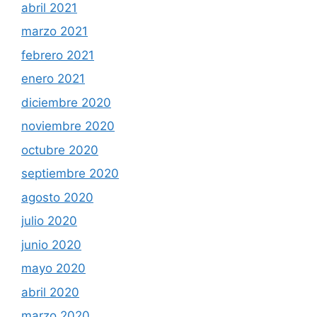
abril 2021
marzo 2021
febrero 2021
enero 2021
diciembre 2020
noviembre 2020
octubre 2020
septiembre 2020
agosto 2020
julio 2020
junio 2020
mayo 2020
abril 2020
marzo 2020