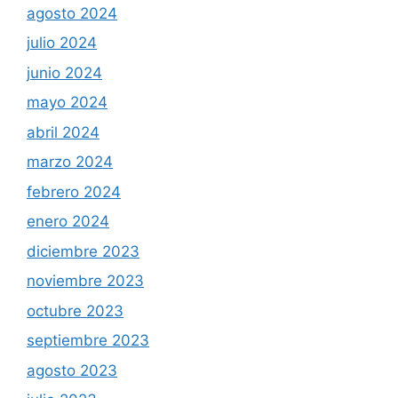
agosto 2024
julio 2024
junio 2024
mayo 2024
abril 2024
marzo 2024
febrero 2024
enero 2024
diciembre 2023
noviembre 2023
octubre 2023
septiembre 2023
agosto 2023