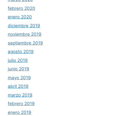
febrero 2020
enero 2020
diciembre 2019
noviembre 2019
septiembre 2019
agosto 2019
julio 2019
junio 2019
mayo 2019
abril 2019
marzo 2019
febrero 2019
enero 2019