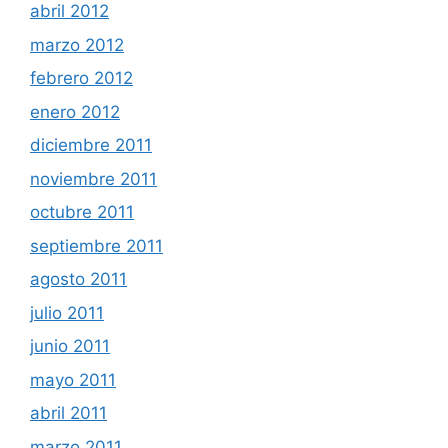
abril 2012
marzo 2012
febrero 2012
enero 2012
diciembre 2011
noviembre 2011
octubre 2011
septiembre 2011
agosto 2011
julio 2011
junio 2011
mayo 2011
abril 2011
marzo 2011