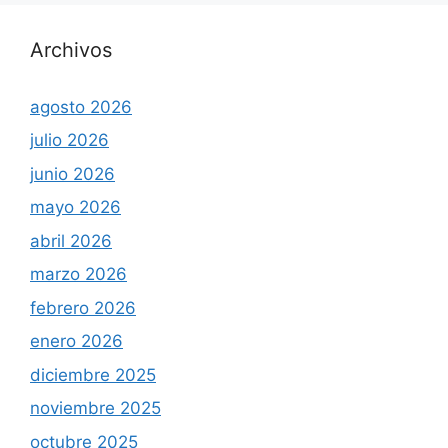
Archivos
agosto 2026
julio 2026
junio 2026
mayo 2026
abril 2026
marzo 2026
febrero 2026
enero 2026
diciembre 2025
noviembre 2025
octubre 2025