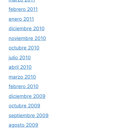
febrero 2011
enero 2011
diciembre 2010
noviembre 2010
octubre 2010
julio 2010
abril 2010
marzo 2010
febrero 2010
diciembre 2009
octubre 2009
septiembre 2009
agosto 2009