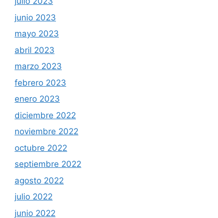
julio 2023
junio 2023
mayo 2023
abril 2023
marzo 2023
febrero 2023
enero 2023
diciembre 2022
noviembre 2022
octubre 2022
septiembre 2022
agosto 2022
julio 2022
junio 2022