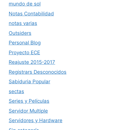
mundo de sol
Notas Contabilidad
notas varias
Outsiders
Personal Blog
Proyecto ECE
Reajuste 2015-2017
Registrars Desconocidos
Sabiduria Popular
sectas
Series y Películas
Servidor Multiple
Servidores y Hardware