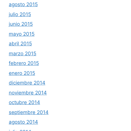
agosto 2015
julio 2015
junio 2015
mayo 2015
abril 2015
marzo 2015
febrero 2015
enero 2015
diciembre 2014
noviembre 2014
octubre 2014
septiembre 2014
agosto 2014