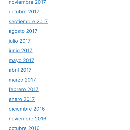
noviembre 2017
octubre 2017
septiembre 2017
agosto 2017
julio 2017
junio 2017
mayo 2017
abril 2017
marzo 2017
febrero 2017
enero 2017
diciembre 2016
noviembre 2016
octubre 2016