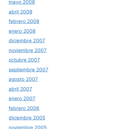
mayo 2008
abril 2008
febrero 2008
enero 2008
diciembre 2007
noviembre 2007
octubre 2007
septiembre 2007
agosto 2007
abril 2007
enero 2007
febrero 2006
diciembre 2005
noviembre 2005