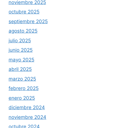
noviembre 2025
octubre 2025
septiembre 2025
agosto 2025
julio 2025
junio 2025
mayo 2025
abril 2025
marzo 2025
febrero 2025
enero 2025
diciembre 2024
noviembre 2024
octubre 2024