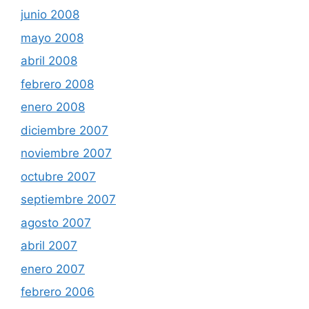
junio 2008
mayo 2008
abril 2008
febrero 2008
enero 2008
diciembre 2007
noviembre 2007
octubre 2007
septiembre 2007
agosto 2007
abril 2007
enero 2007
febrero 2006