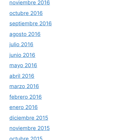
noviembre 2016
octubre 2016
septiembre 2016
agosto 2016
julio 2016
junio 2016
mayo 2016
abril 2016
marzo 2016
febrero 2016
enero 2016
diciembre 2015
noviembre 2015
octubre 2015