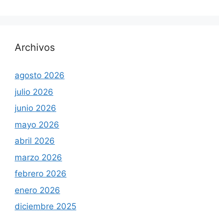
Archivos
agosto 2026
julio 2026
junio 2026
mayo 2026
abril 2026
marzo 2026
febrero 2026
enero 2026
diciembre 2025