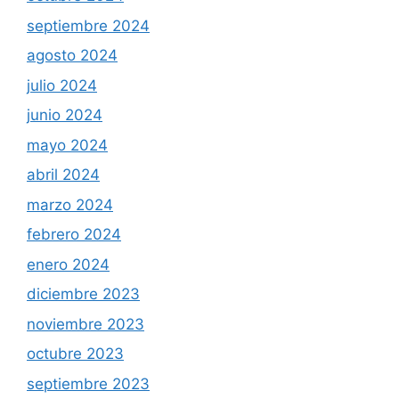
septiembre 2024
agosto 2024
julio 2024
junio 2024
mayo 2024
abril 2024
marzo 2024
febrero 2024
enero 2024
diciembre 2023
noviembre 2023
octubre 2023
septiembre 2023