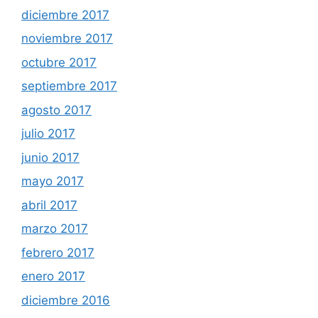
diciembre 2017
noviembre 2017
octubre 2017
septiembre 2017
agosto 2017
julio 2017
junio 2017
mayo 2017
abril 2017
marzo 2017
febrero 2017
enero 2017
diciembre 2016