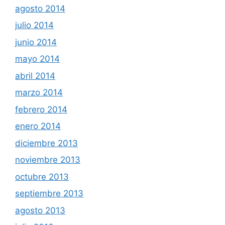
agosto 2014
julio 2014
junio 2014
mayo 2014
abril 2014
marzo 2014
febrero 2014
enero 2014
diciembre 2013
noviembre 2013
octubre 2013
septiembre 2013
agosto 2013