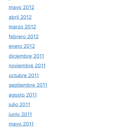
mayo 2012
abril 2012
marzo 2012
febrero 2012
enero 2012
diciembre 2011
noviembre 2011
octubre 2011
septiembre 2011
agosto 2011
julio 2011
junio 2011
mayo 2011