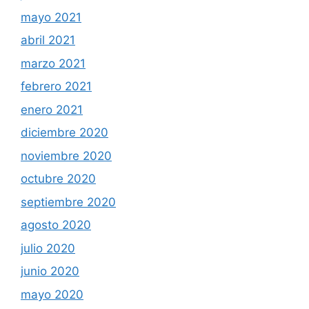
mayo 2021
abril 2021
marzo 2021
febrero 2021
enero 2021
diciembre 2020
noviembre 2020
octubre 2020
septiembre 2020
agosto 2020
julio 2020
junio 2020
mayo 2020