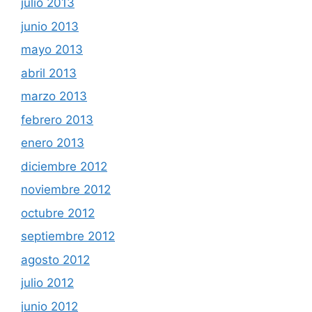
julio 2013
junio 2013
mayo 2013
abril 2013
marzo 2013
febrero 2013
enero 2013
diciembre 2012
noviembre 2012
octubre 2012
septiembre 2012
agosto 2012
julio 2012
junio 2012