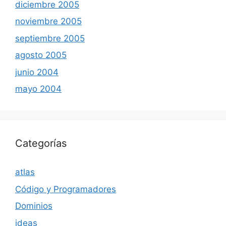
diciembre 2005
noviembre 2005
septiembre 2005
agosto 2005
junio 2004
mayo 2004
Categorías
atlas
Código y Programadores
Dominios
ideas