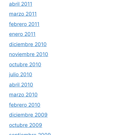
abril 2011
marzo 2011
febrero 2011
enero 2011
diciembre 2010
noviembre 2010
octubre 2010
julio 2010
abril 2010
marzo 2010
febrero 2010
diciembre 2009
octubre 2009