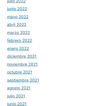
julio 2022
junio 2022
mayo 2022
abril 2022
marzo 2022
febrero 2022
enero 2022
diciembre 2021
noviembre 2021
octubre 2021
septiembre 2021
agosto 2021
julio 2021
junio 2021