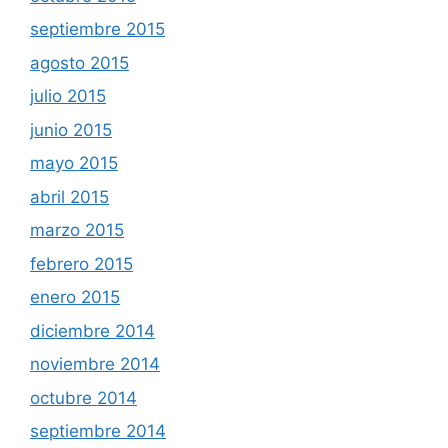
septiembre 2015
agosto 2015
julio 2015
junio 2015
mayo 2015
abril 2015
marzo 2015
febrero 2015
enero 2015
diciembre 2014
noviembre 2014
octubre 2014
septiembre 2014