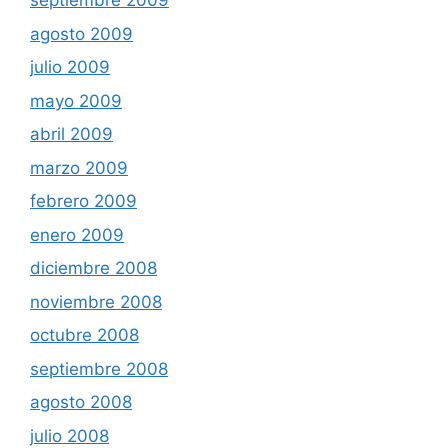
septiembre 2009
agosto 2009
julio 2009
mayo 2009
abril 2009
marzo 2009
febrero 2009
enero 2009
diciembre 2008
noviembre 2008
octubre 2008
septiembre 2008
agosto 2008
julio 2008