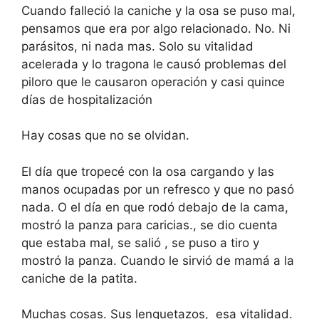
Cuando falleció la caniche y la osa se puso mal,
pensamos que era por algo relacionado. No. Ni
parásitos, ni nada mas. Solo su vitalidad
acelerada y lo tragona le causó problemas del
piloro que le causaron operación y casi quince
días de hospitalización
Hay cosas que no se olvidan.
El día que tropecé con la osa cargando y las
manos ocupadas por un refresco y que no pasó
nada. O el día en que rodó debajo de la cama,
mostró la panza para caricias., se dio cuenta
que estaba mal, se salió , se puso a tiro y
mostró la panza. Cuando le sirvió de mamá a la
caniche de la patita.
Muchas cosas. Sus lenguetazos, esa vitalidad.