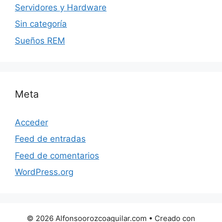
Servidores y Hardware
Sin categoría
Sueños REM
Meta
Acceder
Feed de entradas
Feed de comentarios
WordPress.org
© 2026 Alfonsoorozcoaguilar.com
• Creado con