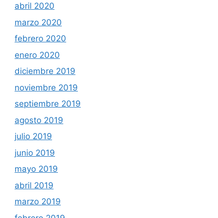
abril 2020
marzo 2020
febrero 2020
enero 2020
diciembre 2019
noviembre 2019
septiembre 2019
agosto 2019
julio 2019
junio 2019
mayo 2019
abril 2019
marzo 2019
febrero 2019