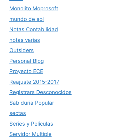
Monolito Moprosoft
mundo de sol
Notas Contabilidad
notas varias
Outsiders
Personal Blog
Proyecto ECE
Reajuste 2015-2017
Registrars Desconocidos
Sabiduria Popular
sectas
Series y Películas
Servidor Multiple