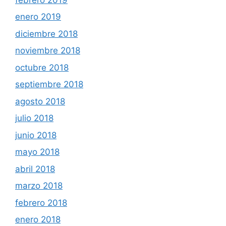
enero 2019
diciembre 2018
noviembre 2018
octubre 2018
septiembre 2018
agosto 2018
julio 2018
junio 2018
mayo 2018
abril 2018
marzo 2018
febrero 2018
enero 2018