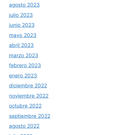
agosto 2023
julio 2023
junio 2023
mayo 2023
abril 2023
marzo 2023
febrero 2023
enero 2023
diciembre 2022
noviembre 2022
octubre 2022
septiembre 2022
agosto 2022