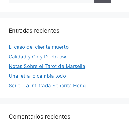
Entradas recientes
El caso del cliente muerto
Calidad y Cory Doctorow
Notas Sobre el Tarot de Marsella
Una letra lo cambia todo
Serie: La infiltrada Señorita Hong
Comentarios recientes