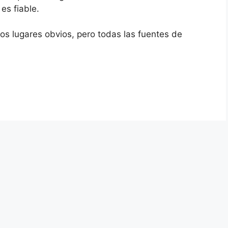
es fiable.
los lugares obvios, pero todas las fuentes de