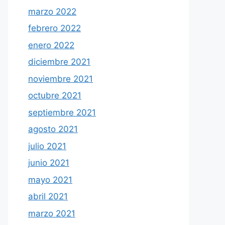
marzo 2022
febrero 2022
enero 2022
diciembre 2021
noviembre 2021
octubre 2021
septiembre 2021
agosto 2021
julio 2021
junio 2021
mayo 2021
abril 2021
marzo 2021