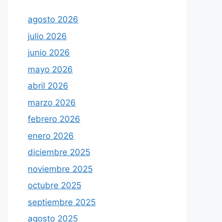
agosto 2026
julio 2026
junio 2026
mayo 2026
abril 2026
marzo 2026
febrero 2026
enero 2026
diciembre 2025
noviembre 2025
octubre 2025
septiembre 2025
agosto 2025