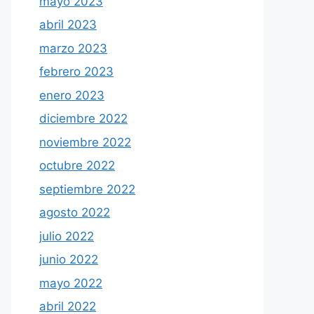
mayo 2023
abril 2023
marzo 2023
febrero 2023
enero 2023
diciembre 2022
noviembre 2022
octubre 2022
septiembre 2022
agosto 2022
julio 2022
junio 2022
mayo 2022
abril 2022