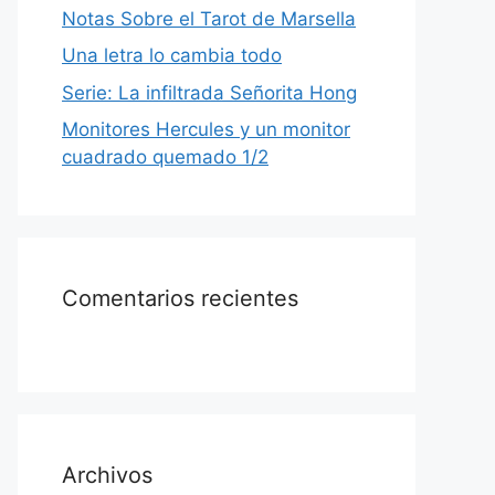
Notas Sobre el Tarot de Marsella
Una letra lo cambia todo
Serie: La infiltrada Señorita Hong
Monitores Hercules y un monitor
cuadrado quemado 1/2
Comentarios recientes
Archivos