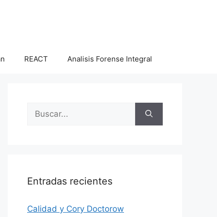
an
REACT
Analisis Forense Integral
Buscar:
Entradas recientes
Calidad y Cory Doctorow