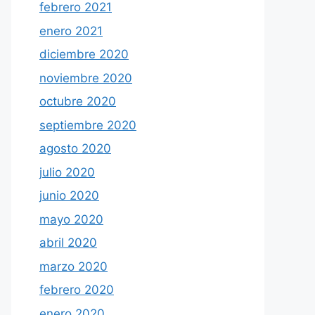
febrero 2021
enero 2021
diciembre 2020
noviembre 2020
octubre 2020
septiembre 2020
agosto 2020
julio 2020
junio 2020
mayo 2020
abril 2020
marzo 2020
febrero 2020
enero 2020