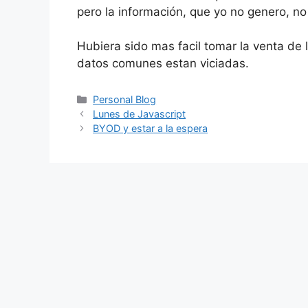
pero la información, que yo no genero, no 
Hubiera sido mas facil tomar la venta de 
datos comunes estan viciadas.
Categorías
Personal Blog
Lunes de Javascript
BYOD y estar a la espera