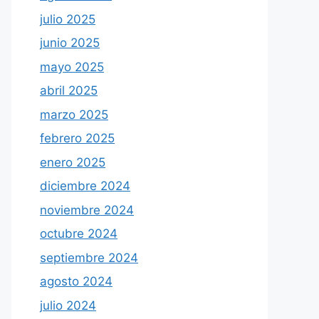
julio 2025
junio 2025
mayo 2025
abril 2025
marzo 2025
febrero 2025
enero 2025
diciembre 2024
noviembre 2024
octubre 2024
septiembre 2024
agosto 2024
julio 2024