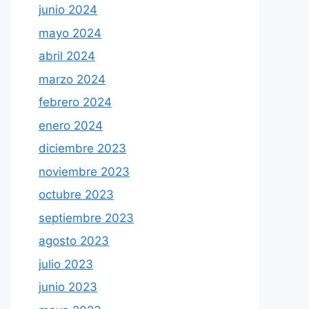
junio 2024
mayo 2024
abril 2024
marzo 2024
febrero 2024
enero 2024
diciembre 2023
noviembre 2023
octubre 2023
septiembre 2023
agosto 2023
julio 2023
junio 2023