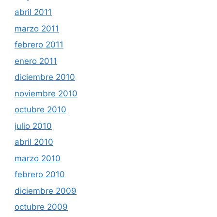
abril 2011
marzo 2011
febrero 2011
enero 2011
diciembre 2010
noviembre 2010
octubre 2010
julio 2010
abril 2010
marzo 2010
febrero 2010
diciembre 2009
octubre 2009