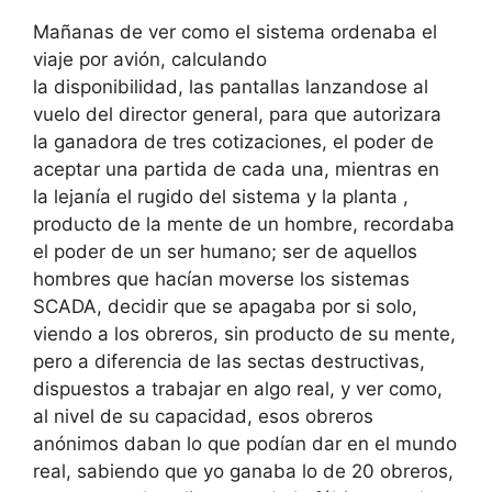
Mañanas de ver como el sistema ordenaba el
viaje por avión, calculando
la disponibilidad, las pantallas lanzandose al
vuelo del director general, para que autorizara
la ganadora de tres cotizaciones, el poder de
aceptar una partida de cada una, mientras en
la lejanía el rugido del sistema y la planta ,
producto de la mente de un hombre, recordaba
el poder de un ser humano; ser de aquellos
hombres que hacían moverse los sistemas
SCADA, decidir que se apagaba por si solo,
viendo a los obreros, sin producto de su mente,
pero a diferencia de las sectas destructivas,
dispuestos a trabajar en algo real, y ver como,
al nivel de su capacidad, esos obreros
anónimos daban lo que podían dar en el mundo
real, sabiendo que yo ganaba lo de 20 obreros,