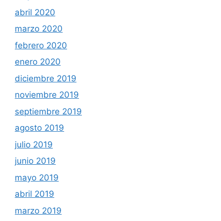
abril 2020
marzo 2020
febrero 2020
enero 2020
diciembre 2019
noviembre 2019
septiembre 2019
agosto 2019
julio 2019
junio 2019
mayo 2019
abril 2019
marzo 2019