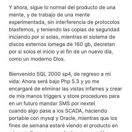
Y ahora, sigue lo normal del producto de una
mente, y de trabajo de una mente
experimentada, sin interferencia de protocolos
blasfemos, y teniendo las copias de seguridad
iniciando por si solas, mientras el sistema de
discos externos iomega de 160 gb, decretan
por si solos el inicio y el fin de un nuevo día,
como un moderno Dios.
Bienvenido SQL 2000 sp4, de regreso a mi
vida: Ahora será bajo Php 5.3 y yo me
encargaré de eliminar las vistas infames y crear
de mis manos triggers y store procedures para
en un futuro mandar SMS por nextel
cuando algo pase a los SCADA, haciendo
portable con mysql y Oracle, mientras que los
fines de semana estaré viendo el producto en