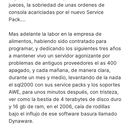
jueces, la sobriedad de unas ordenes de
consola acariciadas por el nuevo Service
Pack….
Mas adelante la labor en la empresa de
alimentos, habiendo sido contratado para
programar, y dedicando los siguientes tres años
a mantener vivo un servidor agonizante por
problemas de antiguos proveedores el as 400
apagado, y cada mañana, de manera clara,
durante un mes y medio, levantando de la nada
el sql2000 con sus service packs y los soportes
AWE, para unos minutos después, con tristeza,
ver como la bestia de 4 terabytes de disco duro
y 16 gb de ram, en el 2006, caía de rodillas
bajo el influjo de ese software basura llamado
Dynaware.