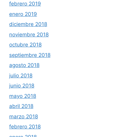
febrero 2019
enero 2019
diciembre 2018
noviembre 2018
octubre 2018
septiembre 2018
agosto 2018
julio 2018
junio 2018
mayo 2018
abril 2018
marzo 2018
febrero 2018
enero 2018