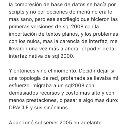
la compresión de base de datos se hacía por
scripts y no por opciones de menú no era lo
mas sano, pero ese sacrilegio que hicieron las
primeras versiones de sql 2008 con la
importación de textos planos, y los problemas
con los nulos, mas la carencia de interfaz, me
llevaron una vez más a añorar el poder de la
interfaz nativa de sql 2000.
Y entonces vino el momento. Decidir dejar si
una topología de red, profanada se llevaba mi
esfuerzo, migraba a un sql2008 con
demasiados recursos y costo mas alto y con
menos prestaciones, o pasar a algo mas duro:
ORACLE y sus sinónimos.
Abandoné sql server 2005 en adelante.