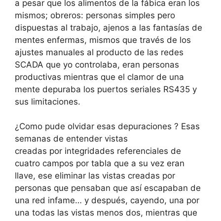
a pesar que los alimentos de la fábica eran los
mismos; obreros: personas simples pero
dispuestas al trabajo, ajenos a las fantasías de
mentes enfermas, mismos que través de los
ajustes manuales al producto de las redes
SCADA que yo controlaba, eran personas
productivas mientras que el clamor de una
mente depuraba los puertos seriales RS435 y
sus limitaciones.
¿Como pude olvidar esas depuraciones ? Esas
semanas de entender vistas
creadas por integridades referenciales de
cuatro campos por tabla que a su vez eran
llave, ese eliminar las vistas creadas por
personas que pensaban que así escapaban de
una red infame… y después, cayendo, una por
una todas las vistas menos dos, mientras que