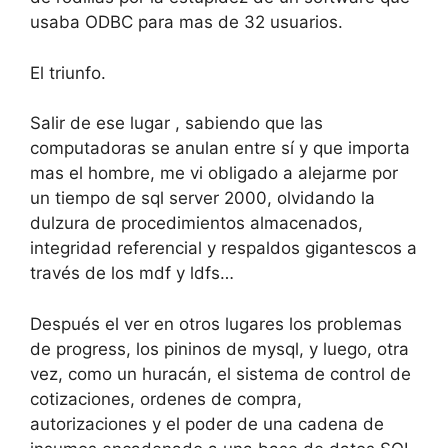
usaba ODBC para mas de 32 usuarios.
El triunfo.
Salir de ese lugar , sabiendo que las
computadoras se anulan entre sí y que importa
mas el hombre, me vi obligado a alejarme por
un tiempo de sql server 2000, olvidando la
dulzura de procedimientos almacenados,
integridad referencial y respaldos gigantescos a
través de los mdf y ldfs…
Después el ver en otros lugares los problemas
de progress, los pininos de mysql, y luego, otra
vez, como un huracán, el sistema de control de
cotizaciones, ordenes de compra,
autorizaciones y el poder de una cadena de