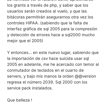
los grants a través de php, y saber que los
usuarios serán creados al vuelo, y que las
bitácoras permitirán asegurarnos otra vez los
controles HIPAA. (sabiendo que la falta de
interfaz gráfica de sql 2005 para la compresión
y detección de errores hace a sql2000 mucho
mejor que el 2005)
Y entonces… en este nuevo lugar, sabiendo que
la importación de csv hace suicida usar sql
2005 en adelante, me he acercado con temor al
conmutador de teclados en el cuarto de
servers, y bajo mis manos la orden @@version
regresa el número 2039. Sql 2000 con los
service pack instalados.
Que belleza !