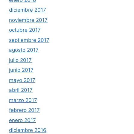
diciembre 2017
noviembre 2017
octubre 2017
septiembre 2017
agosto 2017
julio 2017
junio 2017
mayo 2017
abril 2017
marzo 2017
febrero 2017
enero 2017
diciembre 2016