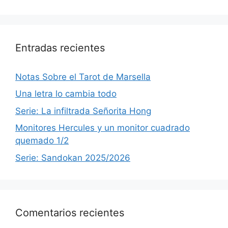
Entradas recientes
Notas Sobre el Tarot de Marsella
Una letra lo cambia todo
Serie: La infiltrada Señorita Hong
Monitores Hercules y un monitor cuadrado
quemado 1/2
Serie: Sandokan 2025/2026
Comentarios recientes