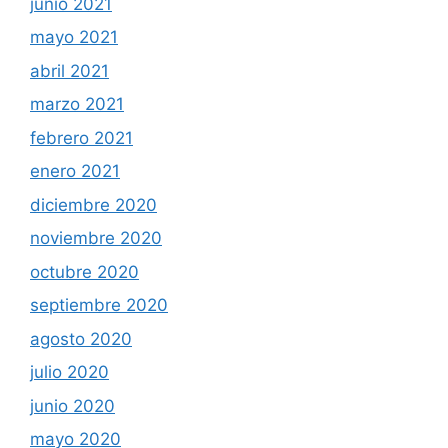
junio 2021
mayo 2021
abril 2021
marzo 2021
febrero 2021
enero 2021
diciembre 2020
noviembre 2020
octubre 2020
septiembre 2020
agosto 2020
julio 2020
junio 2020
mayo 2020