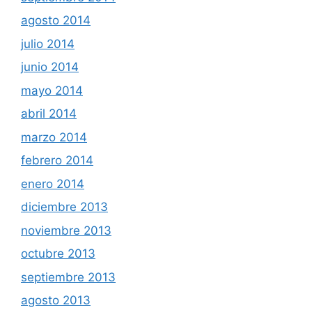
agosto 2014
julio 2014
junio 2014
mayo 2014
abril 2014
marzo 2014
febrero 2014
enero 2014
diciembre 2013
noviembre 2013
octubre 2013
septiembre 2013
agosto 2013