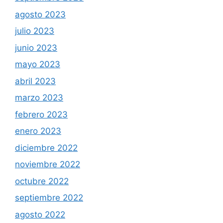
agosto 2023
julio 2023
junio 2023
mayo 2023
abril 2023
marzo 2023
febrero 2023
enero 2023
diciembre 2022
noviembre 2022
octubre 2022
septiembre 2022
agosto 2022