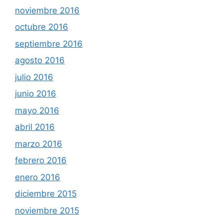
noviembre 2016
octubre 2016
septiembre 2016
agosto 2016
julio 2016
junio 2016
mayo 2016
abril 2016
marzo 2016
febrero 2016
enero 2016
diciembre 2015
noviembre 2015