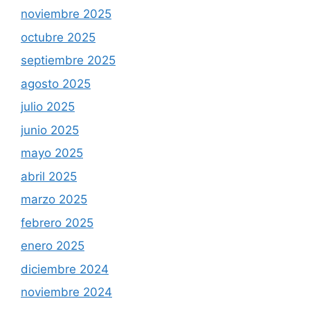
noviembre 2025
octubre 2025
septiembre 2025
agosto 2025
julio 2025
junio 2025
mayo 2025
abril 2025
marzo 2025
febrero 2025
enero 2025
diciembre 2024
noviembre 2024