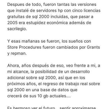
Despues de todo, fueron tantas las versiones
que instalé de servidores hp con cinco licencias
gratuitas de sql 2000 incluidas, que pasar a
2005 era estupidez económica además de
sacrilegio.
Y esas mañanas se fueron, los sueños con
Store Procedures fueron cambiados por Grants
y repman.
Ahora, años después de eso, veo frente a mi, a
mi alcance, la posibilidad de un desarrollo
adicional sobre sql 2000, así que en los
próximos años, el regreso de trabajo real sobre
sql 2000 en una base de datos que
crecerá de sus 10 gb actuales….
Es hermoso ver el futuro… sentir aproximarse