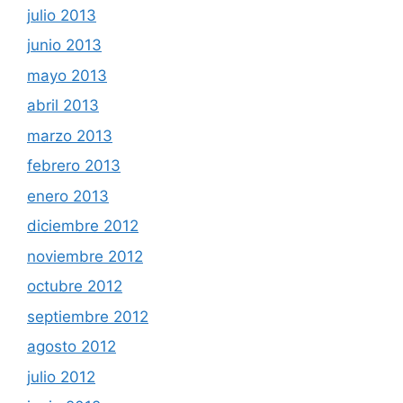
julio 2013
junio 2013
mayo 2013
abril 2013
marzo 2013
febrero 2013
enero 2013
diciembre 2012
noviembre 2012
octubre 2012
septiembre 2012
agosto 2012
julio 2012