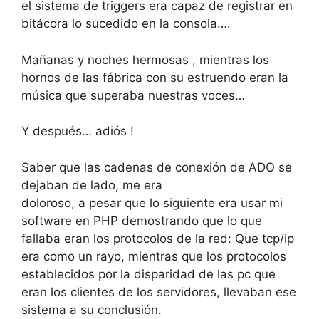
el sistema de triggers era capaz de registrar en
bitácora lo sucedido en la consola….
Mañanas y noches hermosas , mientras los
hornos de las fábrica con su estruendo eran la
música que superaba nuestras voces…
Y después… adiós !
Saber que las cadenas de conexión de ADO se
dejaban de lado, me era
doloroso, a pesar que lo siguiente era usar mi
software en PHP demostrando que lo que
fallaba eran los protocolos de la red: Que tcp/ip
era como un rayo, mientras que los protocolos
establecidos por la disparidad de las pc que
eran los clientes de los servidores, llevaban ese
sistema a su conclusión.