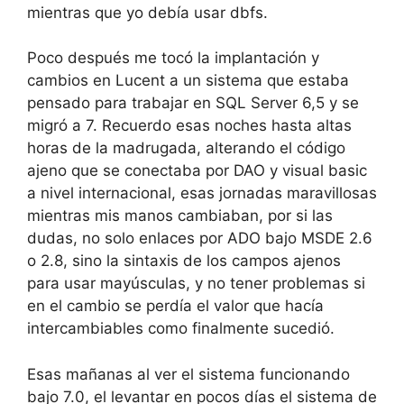
mientras que yo debía usar dbfs.
Poco después me tocó la implantación y
cambios en Lucent a un sistema que estaba
pensado para trabajar en SQL Server 6,5 y se
migró a 7. Recuerdo esas noches hasta altas
horas de la madrugada, alterando el código
ajeno que se conectaba por DAO y visual basic
a nivel internacional, esas jornadas maravillosas
mientras mis manos cambiaban, por si las
dudas, no solo enlaces por ADO bajo MSDE 2.6
o 2.8, sino la sintaxis de los campos ajenos
para usar mayúsculas, y no tener problemas si
en el cambio se perdía el valor que hacía
intercambiables como finalmente sucedió.
Esas mañanas al ver el sistema funcionando
bajo 7.0, el levantar en pocos días el sistema de