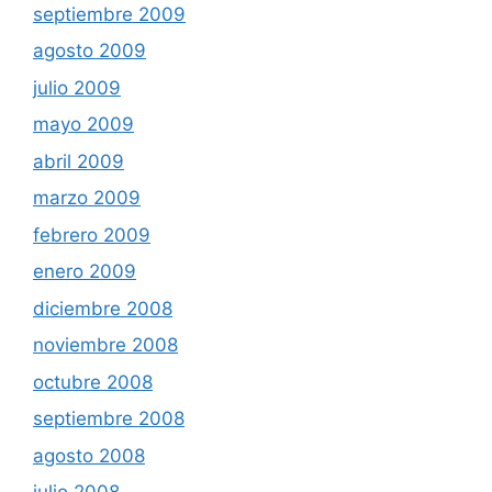
septiembre 2009
agosto 2009
julio 2009
mayo 2009
abril 2009
marzo 2009
febrero 2009
enero 2009
diciembre 2008
noviembre 2008
octubre 2008
septiembre 2008
agosto 2008