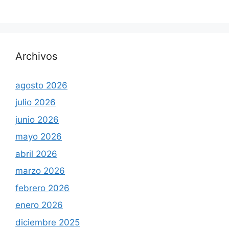
Archivos
agosto 2026
julio 2026
junio 2026
mayo 2026
abril 2026
marzo 2026
febrero 2026
enero 2026
diciembre 2025