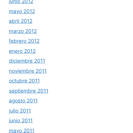
junio 2012
mayo 2012
abril 2012
marzo 2012
febrero 2012
enero 2012
diciembre 2011
noviembre 2011
octubre 2011
septiembre 2011
agosto 2011
julio 2011
junio 2011
mayo 2011