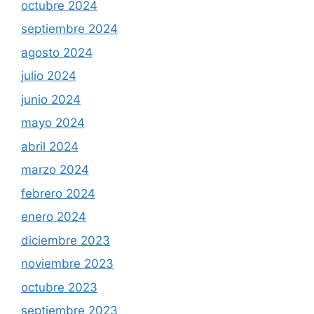
octubre 2024
septiembre 2024
agosto 2024
julio 2024
junio 2024
mayo 2024
abril 2024
marzo 2024
febrero 2024
enero 2024
diciembre 2023
noviembre 2023
octubre 2023
septiembre 2023