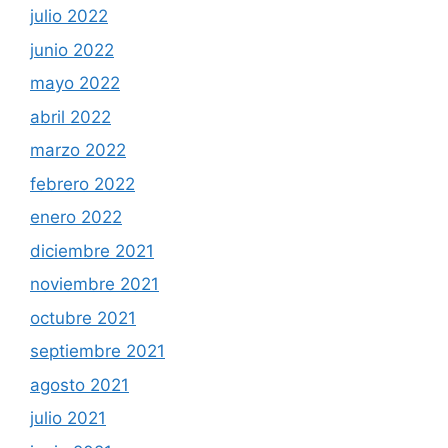
julio 2022
junio 2022
mayo 2022
abril 2022
marzo 2022
febrero 2022
enero 2022
diciembre 2021
noviembre 2021
octubre 2021
septiembre 2021
agosto 2021
julio 2021