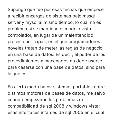
Supongo que fue por esas fechas que empecé
a recibir encargos de sistemas bajo mssql
server y mysql al mismo tiempo, lo cual no es
problema si se mantiene el modelo vista
controlador, en lugar de un malentendido
proceso por capas, en el que programadores
noveles tratan de meter las reglas de negocio
en una base de datos. Es decir, el poder de los
procedimientos almacenados no debe usarse
para casarse con una base de datos, sino para
lo que es.
En cierto modo hacer sistemas portables entre
distintos motores de bases de datos, me salvó
cuando empezaron los problemas de
compatibilidad de sql 2008 y windows vista;
esas interfaces infames de sql 2005 en el cual