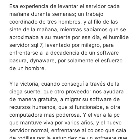
Esa experiencia de levantar el servidor cada
mañana durante semanas; un trabajo
coordinado de tres hombres, y al filo de las
siete de la mañana, mientras sabíamos que se
aproximaba a su muerte por ese día, el humilde
servidor sql 7, levantado por milagro, para
enfrentarse a la decadencia de un software
basura, dynaware, por solamente el esfuerzo
de un hombre.
Y la victoria, cuando conseguí a través de la
ciega suerte, que otro proveedor nos ayudara ,
de manera gratuita, a migrar su software de
recursos humanos, que si funcionaba, a otra
computadora mas poderosa. Y el ver a la pc
que mantuve viva por varios años, y el nuevo
servidor normal, enfrentarse al coloso que caía
de rodillas por la estupidez de un software que