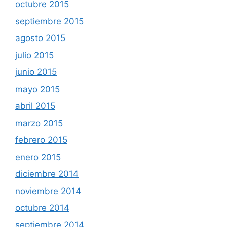
octubre 2015
septiembre 2015
agosto 2015
julio 2015
junio 2015
mayo 2015
abril 2015
marzo 2015
febrero 2015
enero 2015
diciembre 2014
noviembre 2014
octubre 2014
septiembre 2014