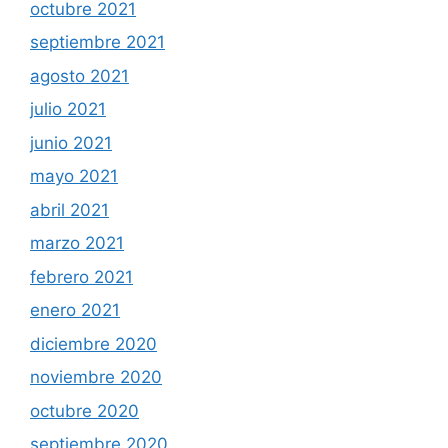
octubre 2021
septiembre 2021
agosto 2021
julio 2021
junio 2021
mayo 2021
abril 2021
marzo 2021
febrero 2021
enero 2021
diciembre 2020
noviembre 2020
octubre 2020
septiembre 2020