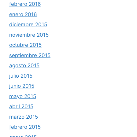
febrero 2016
enero 2016
diciembre 2015
noviembre 2015
octubre 2015
septiembre 2015
agosto 2015
julio 2015
junio 2015
mayo 2015
abril 2015
marzo 2015
febrero 2015