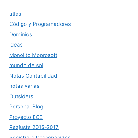
atlas
Código y Programadores
Dominios
ideas
Monolito Moprosoft
mundo de sol
Notas Contabilidad
notas varias
Outsiders
Personal Blog
Proyecto ECE
Reajuste 2015-2017
Registrars Desconocidos