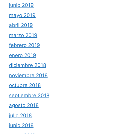
junio 2019
mayo 2019
abril 2019
marzo 2019
febrero 2019
enero 2019
diciembre 2018
noviembre 2018
octubre 2018
septiembre 2018
agosto 2018
julio 2018
junio 2018