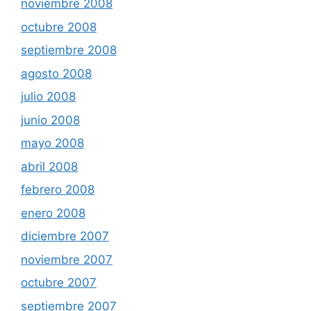
noviembre 2008
octubre 2008
septiembre 2008
agosto 2008
julio 2008
junio 2008
mayo 2008
abril 2008
febrero 2008
enero 2008
diciembre 2007
noviembre 2007
octubre 2007
septiembre 2007