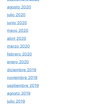
agosto 2020
julio 2020
junio 2020
mayo 2020
abril 2020
marzo 2020
febrero 2020
enero 2020
diciembre 2019
noviembre 2019
septiembre 2019
agosto 2019
julio 2019