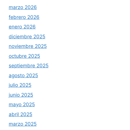
marzo 2026
febrero 2026
enero 2026
diciembre 2025
noviembre 2025
octubre 2025
septiembre 2025
agosto 2025
julio 2025
junio 2025
mayo 2025
abril 2025
marzo 2025