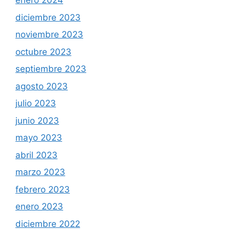
enero 2024
diciembre 2023
noviembre 2023
octubre 2023
septiembre 2023
agosto 2023
julio 2023
junio 2023
mayo 2023
abril 2023
marzo 2023
febrero 2023
enero 2023
diciembre 2022