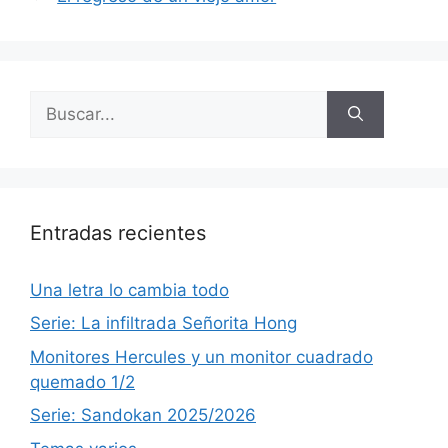
Buscar:
Entradas recientes
Una letra lo cambia todo
Serie: La infiltrada Señorita Hong
Monitores Hercules y un monitor cuadrado
quemado 1/2
Serie: Sandokan 2025/2026