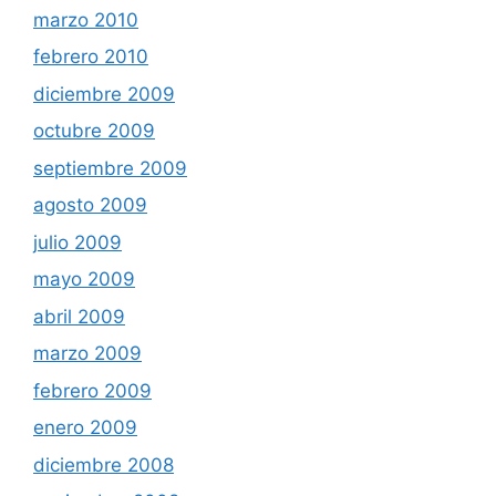
marzo 2010
febrero 2010
diciembre 2009
octubre 2009
septiembre 2009
agosto 2009
julio 2009
mayo 2009
abril 2009
marzo 2009
febrero 2009
enero 2009
diciembre 2008