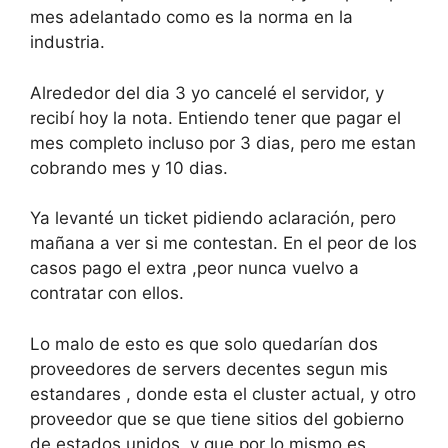
mes adelantado como es la norma en la
industria.
Alrededor del dia 3 yo cancelé el servidor, y
recibí hoy la nota. Entiendo tener que pagar el
mes completo incluso por 3 dias, pero me estan
cobrando mes y 10 dias.
Ya levanté un ticket pidiendo aclaración, pero
mañana a ver si me contestan. En el peor de los
casos pago el extra ,peor nunca vuelvo a
contratar con ellos.
Lo malo de esto es que solo quedarían dos
proveedores de servers decentes segun mis
estandares , donde esta el cluster actual, y otro
proveedor que se que tiene sitios del gobierno
de estados unidos, y que por lo mismo es