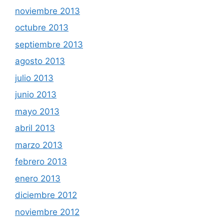
noviembre 2013
octubre 2013
septiembre 2013
agosto 2013
julio 2013
junio 2013
mayo 2013
abril 2013
marzo 2013
febrero 2013
enero 2013
diciembre 2012
noviembre 2012