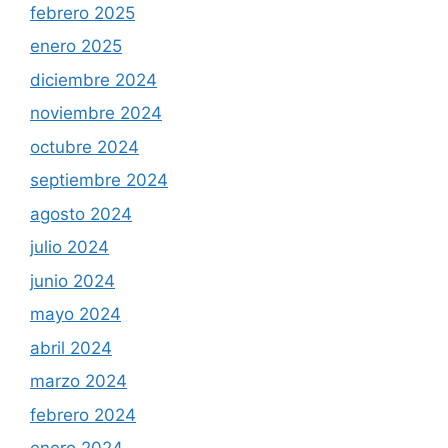
febrero 2025
enero 2025
diciembre 2024
noviembre 2024
octubre 2024
septiembre 2024
agosto 2024
julio 2024
junio 2024
mayo 2024
abril 2024
marzo 2024
febrero 2024