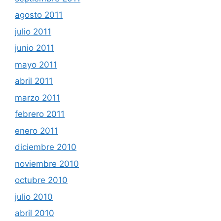
agosto 2011
julio 2011
junio 2011
mayo 2011
abril 2011
marzo 2011
febrero 2011
enero 2011
diciembre 2010
noviembre 2010
octubre 2010
julio 2010
abril 2010