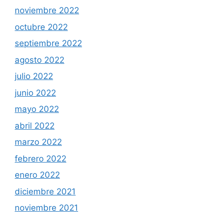
noviembre 2022
octubre 2022
septiembre 2022
agosto 2022
julio 2022
junio 2022
mayo 2022
abril 2022
marzo 2022
febrero 2022
enero 2022
diciembre 2021
noviembre 2021