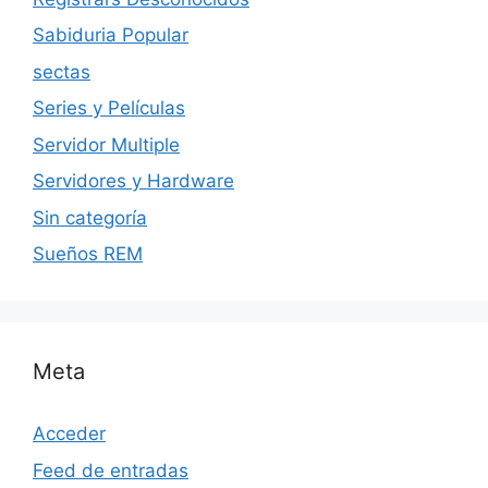
Sabiduria Popular
sectas
Series y Películas
Servidor Multiple
Servidores y Hardware
Sin categoría
Sueños REM
Meta
Acceder
Feed de entradas