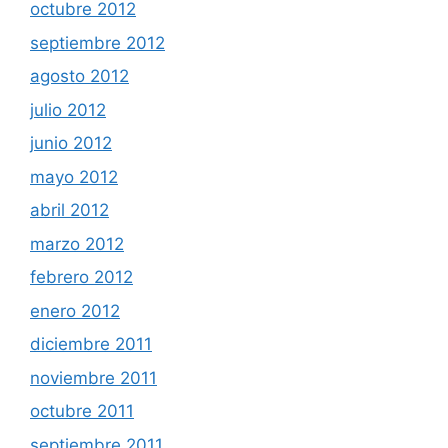
octubre 2012
septiembre 2012
agosto 2012
julio 2012
junio 2012
mayo 2012
abril 2012
marzo 2012
febrero 2012
enero 2012
diciembre 2011
noviembre 2011
octubre 2011
septiembre 2011