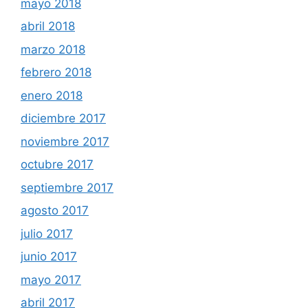
mayo 2018
abril 2018
marzo 2018
febrero 2018
enero 2018
diciembre 2017
noviembre 2017
octubre 2017
septiembre 2017
agosto 2017
julio 2017
junio 2017
mayo 2017
abril 2017