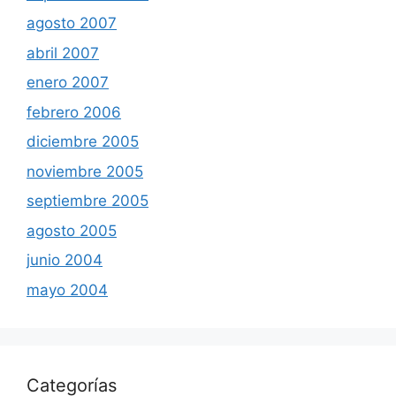
agosto 2007
abril 2007
enero 2007
febrero 2006
diciembre 2005
noviembre 2005
septiembre 2005
agosto 2005
junio 2004
mayo 2004
Categorías