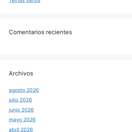
Temas varios
Comentarios recientes
Archivos
agosto 2026
julio 2026
junio 2026
mayo 2026
abril 2026