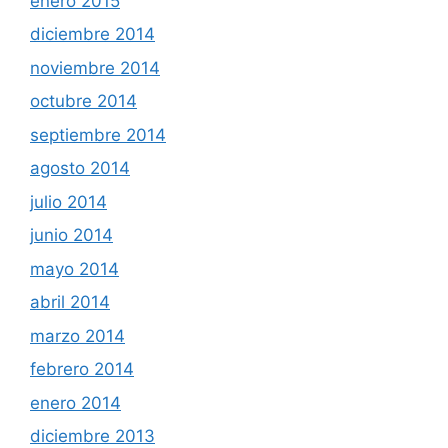
enero 2015
diciembre 2014
noviembre 2014
octubre 2014
septiembre 2014
agosto 2014
julio 2014
junio 2014
mayo 2014
abril 2014
marzo 2014
febrero 2014
enero 2014
diciembre 2013