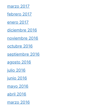
marzo 2017
febrero 2017
enero 2017
diciembre 2016
noviembre 2016
octubre 2016
septiembre 2016
agosto 2016
julio 2016
junio 2016
mayo 2016
abril 2016
marzo 2016