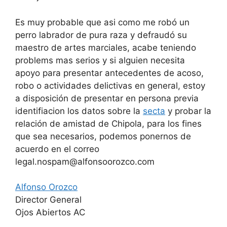
Es muy probable que asi como me robó un
perro labrador de pura raza y defraudó su
maestro de artes marciales, acabe teniendo
problems mas serios y si alguien necesita
apoyo para presentar antecedentes de acoso,
robo o actividades delictivas en general, estoy
a disposición de presentar en persona previa
identifiacion los datos sobre la
secta
y probar la
relación de amistad de Chipola, para los fines
que sea necesarios, podemos ponernos de
acuerdo en el correo
legal.nospam@alfonsoorozco.com
Alfonso Orozco
Director General
Ojos Abiertos AC