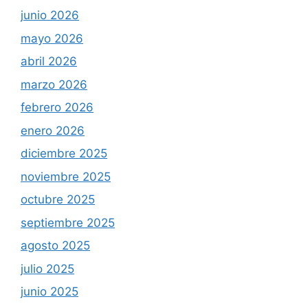
junio 2026
mayo 2026
abril 2026
marzo 2026
febrero 2026
enero 2026
diciembre 2025
noviembre 2025
octubre 2025
septiembre 2025
agosto 2025
julio 2025
junio 2025