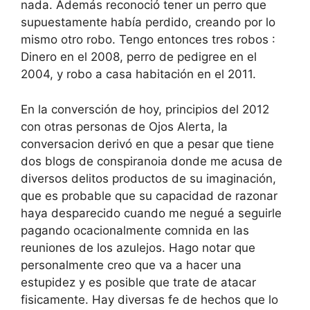
nada. Además reconoció tener un perro que
supuestamente había perdido, creando por lo
mismo otro robo. Tengo entonces tres robos :
Dinero en el 2008, perro de pedigree en el
2004, y robo a casa habitación en el 2011.
En la conversción de hoy, principios del 2012
con otras personas de Ojos Alerta, la
conversacion derivó en que a pesar que tiene
dos blogs de conspiranoia donde me acusa de
diversos delitos productos de su imaginación,
que es probable que su capacidad de razonar
haya desparecido cuando me negué a seguirle
pagando ocacionalmente comnida en las
reuniones de los azulejos. Hago notar que
personalmente creo que va a hacer una
estupidez y es posible que trate de atacar
fisicamente. Hay diversas fe de hechos que lo