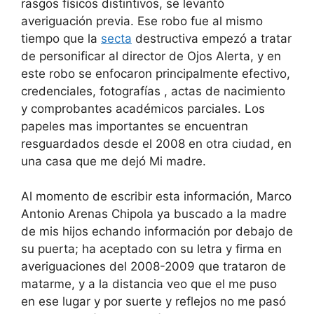
rasgos físicos distintivos, se levantó
averiguación previa. Ese robo fue al mismo
tiempo que la
secta
destructiva empezó a tratar
de personificar al director de Ojos Alerta, y en
este robo se enfocaron principalmente efectivo,
credenciales, fotografías , actas de nacimiento
y comprobantes académicos parciales. Los
papeles mas importantes se encuentran
resguardados desde el 2008 en otra ciudad, en
una casa que me dejó Mi madre.
Al momento de escribir esta información, Marco
Antonio Arenas Chipola ya buscado a la madre
de mis hijos echando información por debajo de
su puerta; ha aceptado con su letra y firma en
averiguaciones del 2008-2009 que trataron de
matarme, y a la distancia veo que el me puso
en ese lugar y por suerte y reflejos no me pasó