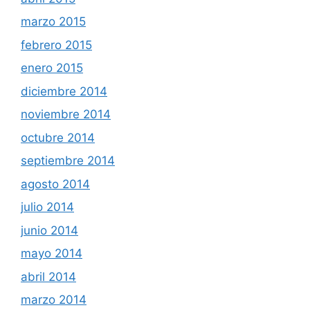
marzo 2015
febrero 2015
enero 2015
diciembre 2014
noviembre 2014
octubre 2014
septiembre 2014
agosto 2014
julio 2014
junio 2014
mayo 2014
abril 2014
marzo 2014