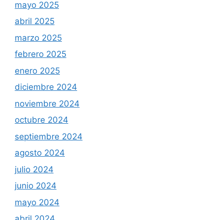
mayo 2025
abril 2025
marzo 2025
febrero 2025
enero 2025
diciembre 2024
noviembre 2024
octubre 2024
septiembre 2024
agosto 2024
julio 2024
junio 2024
mayo 2024
abril 2024