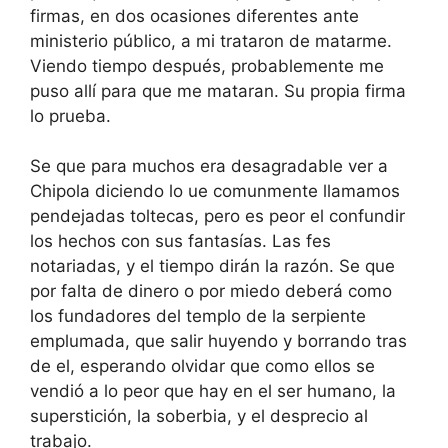
firmas, en dos ocasiones diferentes ante
ministerio público, a mi trataron de matarme.
Viendo tiempo después, probablemente me
puso allí para que me mataran. Su propia firma
lo prueba.
Se que para muchos era desagradable ver a
Chipola diciendo lo ue comunmente llamamos
pendejadas toltecas, pero es peor el confundir
los hechos con sus fantasías. Las fes
notariadas, y el tiempo dirán la razón. Se que
por falta de dinero o por miedo deberá como
los fundadores del templo de la serpiente
emplumada, que salir huyendo y borrando tras
de el, esperando olvidar que como ellos se
vendió a lo peor que hay en el ser humano, la
superstición, la soberbia, y el desprecio al
trabajo.