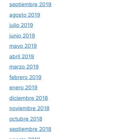
septiembre 2019
agosto 2019
julio 2019
junio 2019
mayo 2019
abril 2019
marzo 2019
febrero 2019
enero 2019
diciembre 2018
noviembre 2018
octubre 2018
septiembre 2018