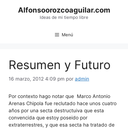
Saltar
Alfonsoorozcoaguilar.com
al
contenido
Ideas de mi tiempo libre
Menú
Resumen y Futuro
16 marzo, 2012 4:09 pm
por
admin
Por contexto hago notar que Marco Antonio
Arenas Chipola fue reclutado hace unos cuatro
años por una secta destructuiva que esta
convencida que estoy poseido por
extraterrestres, y que esa secta ha tratado de