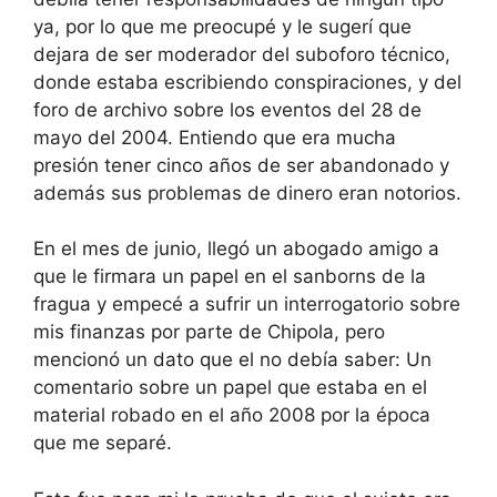
ya, por lo que me preocupé y le sugerí que
dejara de ser moderador del suboforo técnico,
donde estaba escribiendo conspiraciones, y del
foro de archivo sobre los eventos del 28 de
mayo del 2004. Entiendo que era mucha
presión tener cinco años de ser abandonado y
además sus problemas de dinero eran notorios.
En el mes de junio, llegó un abogado amigo a
que le firmara un papel en el sanborns de la
fragua y empecé a sufrir un interrogatorio sobre
mis finanzas por parte de Chipola, pero
mencionó un dato que el no debía saber: Un
comentario sobre un papel que estaba en el
material robado en el año 2008 por la época
que me separé.