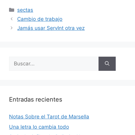
Categorías
sectas
Cambio de trabajo
Jamás usar ServInt otra vez
Buscar:
Entradas recientes
Notas Sobre el Tarot de Marsella
Una letra lo cambia todo