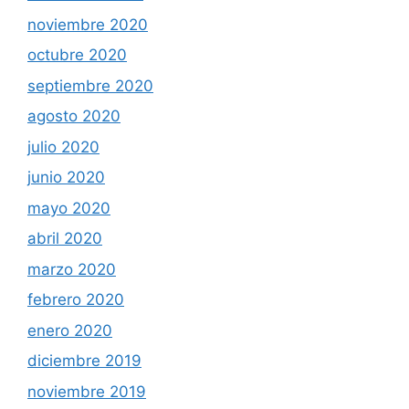
noviembre 2020
octubre 2020
septiembre 2020
agosto 2020
julio 2020
junio 2020
mayo 2020
abril 2020
marzo 2020
febrero 2020
enero 2020
diciembre 2019
noviembre 2019