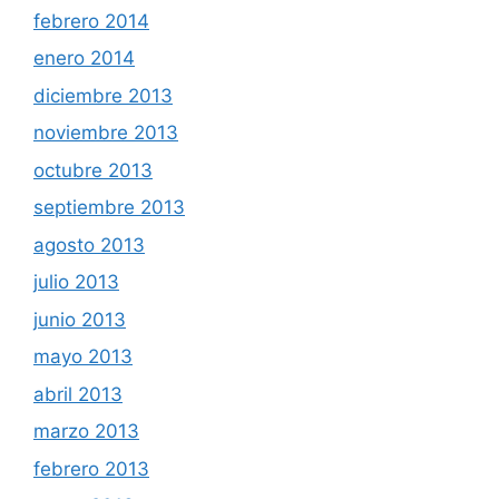
febrero 2014
enero 2014
diciembre 2013
noviembre 2013
octubre 2013
septiembre 2013
agosto 2013
julio 2013
junio 2013
mayo 2013
abril 2013
marzo 2013
febrero 2013