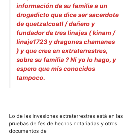
información de su familia a un
drogadicto que dice ser sacerdote
de quetzalcoatl / dañero y
fundador de tres linajes ( kinam /
linaje1723 y dragones chamanes
) y que cree en extraterrestres,
sobre su familia ? Ni yo lo hago, y
espero que mis conocidos
tampoco.
Lo de las invasiones extraterrestres está en las
pruebas de fes de hechos notariadas y otros
documentos de