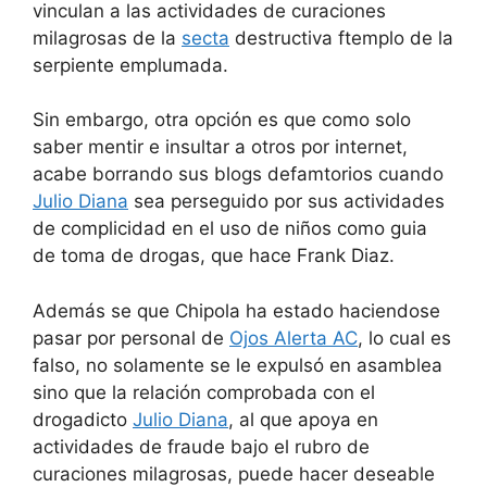
vinculan a las actividades de curaciones
milagrosas de la
secta
destructiva ftemplo de la
serpiente emplumada.
Sin embargo, otra opción es que como solo
saber mentir e insultar a otros por internet,
acabe borrando sus blogs defamtorios cuando
Julio Diana
sea perseguido por sus actividades
de complicidad en el uso de niños como guia
de toma de drogas, que hace Frank Diaz.
Además se que Chipola ha estado haciendose
pasar por personal de
Ojos Alerta AC
, lo cual es
falso, no solamente se le expulsó en asamblea
sino que la relación comprobada con el
drogadicto
Julio Diana
, al que apoya en
actividades de fraude bajo el rubro de
curaciones milagrosas, puede hacer deseable