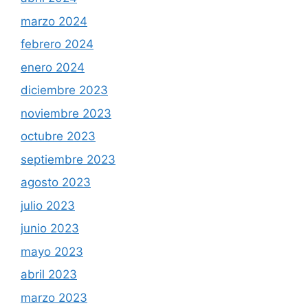
marzo 2024
febrero 2024
enero 2024
diciembre 2023
noviembre 2023
octubre 2023
septiembre 2023
agosto 2023
julio 2023
junio 2023
mayo 2023
abril 2023
marzo 2023