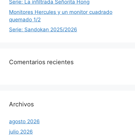
Serie: La infiltrada Señorita Hong
Monitores Hercules y un monitor cuadrado
quemado 1/2
Serie: Sandokan 2025/2026
Comentarios recientes
Archivos
agosto 2026
julio 2026