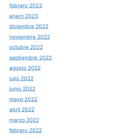
febrero 2023
enero 2023
diciembre 2022
noviembre 2022
octubre 2022
septiembre 2022
agosto 2022
julio 2022
junio 2022
mayo 2022
abril 2022
marzo 2022
febrero 2022