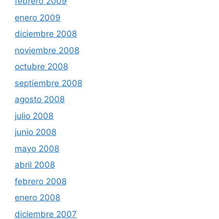
febrero 2009
enero 2009
diciembre 2008
noviembre 2008
octubre 2008
septiembre 2008
agosto 2008
julio 2008
junio 2008
mayo 2008
abril 2008
febrero 2008
enero 2008
diciembre 2007