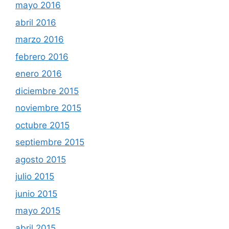
mayo 2016
abril 2016
marzo 2016
febrero 2016
enero 2016
diciembre 2015
noviembre 2015
octubre 2015
septiembre 2015
agosto 2015
julio 2015
junio 2015
mayo 2015
abril 2015