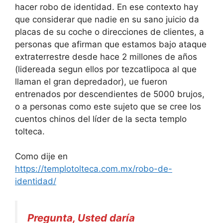
hacer robo de identidad. En ese contexto hay
que considerar que nadie en su sano juicio da
placas de su coche o direcciones de clientes, a
personas que afirman que estamos bajo ataque
extraterrestre desde hace 2 millones de años
(lidereada segun ellos por tezcatlipoca al que
llaman el gran depredador), ue fueron
entrenados por descendientes de 5000 brujos,
o a personas como este sujeto que se cree los
cuentos chinos del líder de la secta templo
tolteca.
Como dije en
https://templotolteca.com.mx/robo-de-
identidad/
Pregunta, Usted daría