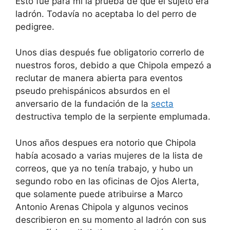
Esto fue para mi la prueba de que el sujeto era
ladrón. Todavía no aceptaba lo del perro de
pedigree.
Unos dias después fue obligatorio correrlo de
nuestros foros, debido a que Chipola empezó a
reclutar de manera abierta para eventos
pseudo prehispánicos absurdos en el
anversario de la fundación de la
secta
destructiva templo de la serpiente emplumada.
Unos años despues era notorio que Chipola
había acosado a varias mujeres de la lista de
correos, que ya no tenía trabajo, y hubo un
segundo robo en las oficinas de Ojos Alerta,
que solamente puede atribuirse a Marco
Antonio Arenas Chipola y algunos vecinos
describieron en su momento al ladrón con sus