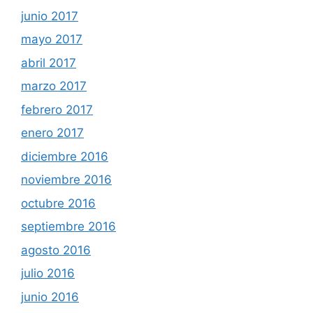
junio 2017
mayo 2017
abril 2017
marzo 2017
febrero 2017
enero 2017
diciembre 2016
noviembre 2016
octubre 2016
septiembre 2016
agosto 2016
julio 2016
junio 2016