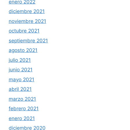
enero 2022
diciembre 2021
noviembre 2021
octubre 2021
septiembre 2021
agosto 2021
julio 2021
junio 2021
mayo 2021
abril 2021
marzo 2021
febrero 2021
enero 2021
diciembre 2020