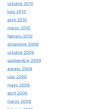
octubre 2010
julio 2010
abril 2010
marzo 2010
febrero 2010
diciembre 2009
octubre 2009
septiembre 2009
agosto 2009
julio 2009
mayo 2009
abril 2009
marzo 2009