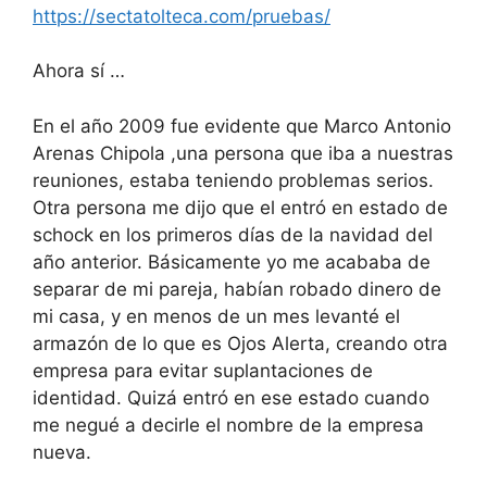
https://sectatolteca.com/pruebas/
Ahora sí …
En el año 2009 fue evidente que Marco Antonio
Arenas Chipola ,una persona que iba a nuestras
reuniones, estaba teniendo problemas serios.
Otra persona me dijo que el entró en estado de
schock en los primeros días de la navidad del
año anterior. Básicamente yo me acababa de
separar de mi pareja, habían robado dinero de
mi casa, y en menos de un mes levanté el
armazón de lo que es Ojos Alerta, creando otra
empresa para evitar suplantaciones de
identidad. Quizá entró en ese estado cuando
me negué a decirle el nombre de la empresa
nueva.