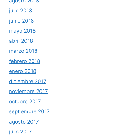
agosto 2018
julio 2018
junio 2018
mayo 2018
abril 2018
marzo 2018
febrero 2018
enero 2018
diciembre 2017
noviembre 2017
octubre 2017
septiembre 2017
agosto 2017
julio 2017