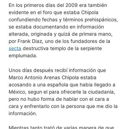
En los primeros días del 2009 era también
evidente en el foro que estaba Chipola
confundiendo fechas y términos prehispánicos,
se estaba documentando en información
alterada, originada y quizá de primera mano,
por Frank Diaz, uno de los fundadores de la
secta
destructiva templo de la serpiente
emplumada.
Unos días después recibí información que
Marco Antonio Arenas Chipola estaba
acosando a una española que habia llegado a
México, segun el para ofrecerle la ciudadanía,
pero no hubo forma de hablar con el cara a
cara y enfrentarlo con la persona que me dio la
información.
Mientras tanto trató de varias manera de que