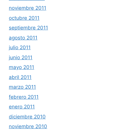
noviembre 2011
octubre 2011
septiembre 2011
agosto 2011
julio 2011
junio 2011
mayo 2011
abril 2011
marzo 2011
febrero 2011
enero 2011
diciembre 2010
noviembre 2010