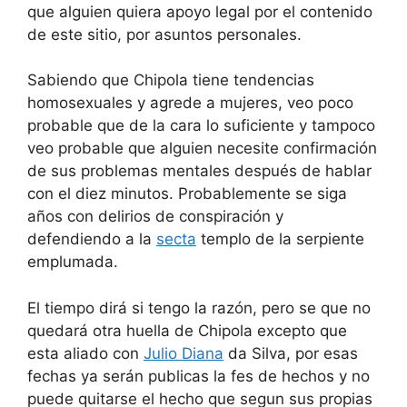
que alguien quiera apoyo legal por el contenido
de este sitio, por asuntos personales.
Sabiendo que Chipola tiene tendencias
homosexuales y agrede a mujeres, veo poco
probable que de la cara lo suficiente y tampoco
veo probable que alguien necesite confirmación
de sus problemas mentales después de hablar
con el diez minutos. Probablemente se siga
años con delirios de conspiración y
defendiendo a la
secta
templo de la serpiente
emplumada.
El tiempo dirá si tengo la razón, pero se que no
quedará otra huella de Chipola excepto que
esta aliado con
Julio Diana
da Silva, por esas
fechas ya serán publicas la fes de hechos y no
puede quitarse el hecho que segun sus propias