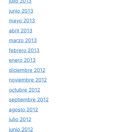
julio 2013
junio 2013
mayo 2013
abril 2013
marzo 2013
febrero 2013
enero 2013
diciembre 2012
noviembre 2012
octubre 2012
septiembre 2012
agosto 2012
julio 2012
junio 2012