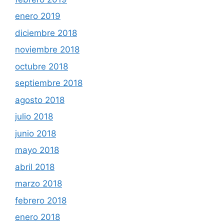
enero 2019
diciembre 2018
noviembre 2018
octubre 2018
septiembre 2018
agosto 2018
julio 2018
junio 2018
mayo 2018
abril 2018
marzo 2018
febrero 2018
enero 2018