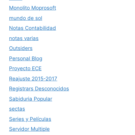
Monolito Moprosoft
mundo de sol
Notas Contabilidad
notas varias
Outsiders
Personal Blog
Proyecto ECE
Reajuste 2015-2017
Registrars Desconocidos
Sabiduria Popular
sectas
Series y Películas
Servidor Multiple