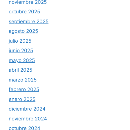
noviembre 2025
octubre 2025
septiembre 2025
agosto 2025
julio 2025
junio 2025
mayo 2025
abril 2025
marzo 2025
febrero 2025
enero 2025
diciembre 2024
noviembre 2024
octubre 2024