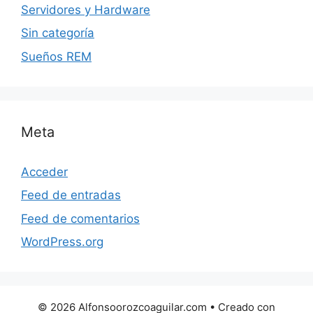
Servidores y Hardware
Sin categoría
Sueños REM
Meta
Acceder
Feed de entradas
Feed de comentarios
WordPress.org
© 2026 Alfonsoorozcoaguilar.com
• Creado con