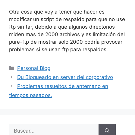
Otra cosa que voy a tener que hacer es
modificar un script de respaldo para que no use
ftp sin tar, debido a que algunos directorios
miden mas de 2000 archivos y es limitación del
pure-ftp de mostrar solo 2000 podría provocar
problemas si se usan ftp para respaldos.
Categorías
Personal Blog
Du Bloqueado en server del corporativo
Problemas resueltos de antemano en
tiempos pasados.
Buscar: