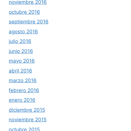
noviembre 2016
octubre 2016
septiembre 2016
agosto 2016
julio 2016
junio 2016
mayo 2016
abril 2016
marzo 2016
febrero 2016
enero 2016
diciembre 2015
noviembre 2015
octubre 2015