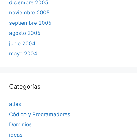
diciembre 2005
noviembre 2005
septiembre 2005
agosto 2005
junio 2004
mayo 2004
Categorías
atlas
Código y Programadores
Dominios
ideas