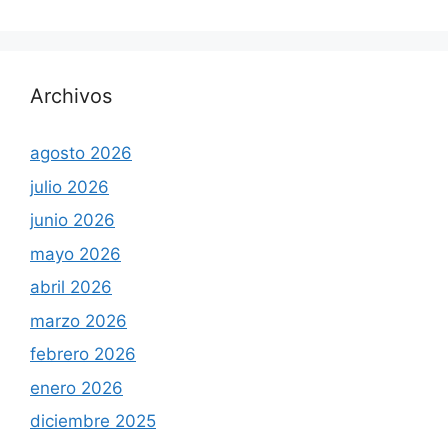
Archivos
agosto 2026
julio 2026
junio 2026
mayo 2026
abril 2026
marzo 2026
febrero 2026
enero 2026
diciembre 2025