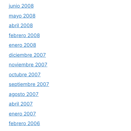
junio 2008
mayo 2008
abril 2008
febrero 2008
enero 2008
diciembre 2007
noviembre 2007
octubre 2007
septiembre 2007
agosto 2007
abril 2007
enero 2007
febrero 2006