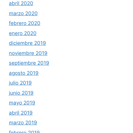
abril 2020
marzo 2020
febrero 2020
enero 2020
diciembre 2019
noviembre 2019
septiembre 2019
agosto 2019
julio 2019
junio 2019
mayo 2019
abril 2019
marzo 2019
febrero 2019