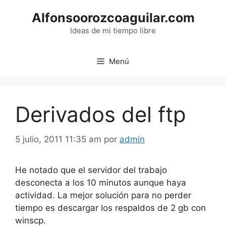
Saltar
Alfonsoorozcoaguilar.com
al
contenido
Ideas de mi tiempo libre
Menú
Derivados del ftp
5 julio, 2011 11:35 am
por
admin
He notado que el servidor del trabajo
desconecta a los 10 minutos aunque haya
actividad. La mejor solución para no perder
tiempo es descargar los respaldos de 2 gb con
winscp.