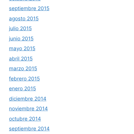
septiembre 2015
agosto 2015
julio 2015
junio 2015
mayo 2015
abril 2015
marzo 2015
febrero 2015
enero 2015
diciembre 2014
noviembre 2014
octubre 2014
septiembre 2014