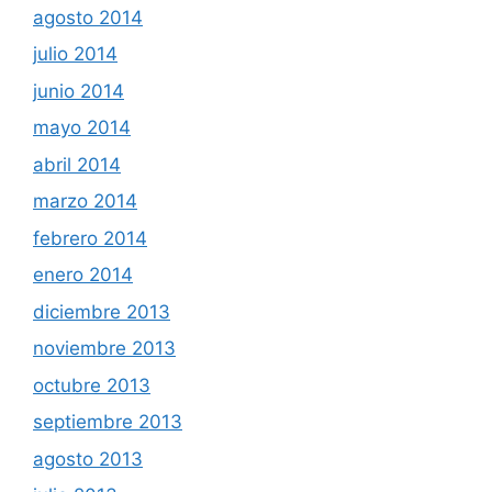
agosto 2014
julio 2014
junio 2014
mayo 2014
abril 2014
marzo 2014
febrero 2014
enero 2014
diciembre 2013
noviembre 2013
octubre 2013
septiembre 2013
agosto 2013