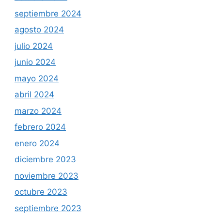
septiembre 2024
agosto 2024
julio 2024
junio 2024
mayo 2024
abril 2024
marzo 2024
febrero 2024
enero 2024
diciembre 2023
noviembre 2023
octubre 2023
septiembre 2023