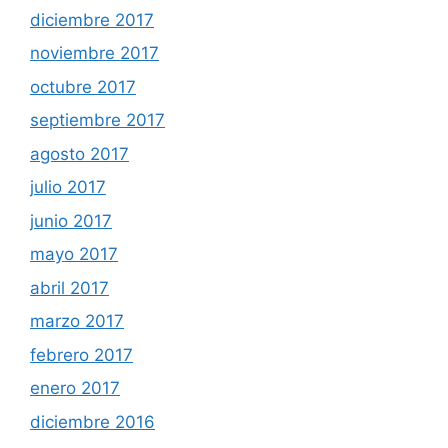
diciembre 2017
noviembre 2017
octubre 2017
septiembre 2017
agosto 2017
julio 2017
junio 2017
mayo 2017
abril 2017
marzo 2017
febrero 2017
enero 2017
diciembre 2016