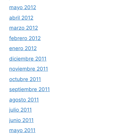
mayo 2012
abril 2012
marzo 2012
febrero 2012
enero 2012
diciembre 2011
noviembre 2011
octubre 2011
septiembre 2011
agosto 2011
julio 2011
junio 2011
mayo 2011