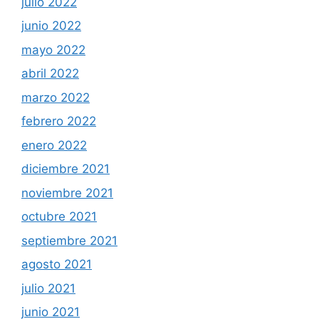
julio 2022
junio 2022
mayo 2022
abril 2022
marzo 2022
febrero 2022
enero 2022
diciembre 2021
noviembre 2021
octubre 2021
septiembre 2021
agosto 2021
julio 2021
junio 2021