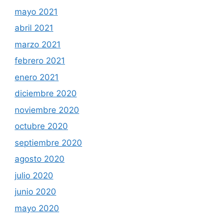
mayo 2021
abril 2021
marzo 2021
febrero 2021
enero 2021
diciembre 2020
noviembre 2020
octubre 2020
septiembre 2020
agosto 2020
julio 2020
junio 2020
mayo 2020