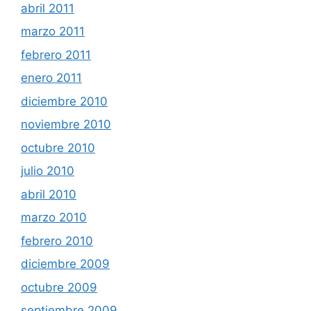
abril 2011
marzo 2011
febrero 2011
enero 2011
diciembre 2010
noviembre 2010
octubre 2010
julio 2010
abril 2010
marzo 2010
febrero 2010
diciembre 2009
octubre 2009
septiembre 2009