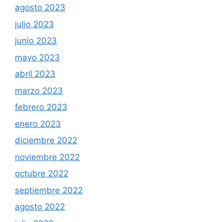
agosto 2023
julio 2023
junio 2023
mayo 2023
abril 2023
marzo 2023
febrero 2023
enero 2023
diciembre 2022
noviembre 2022
octubre 2022
septiembre 2022
agosto 2022