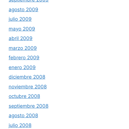
agosto 2009
julio 2009
mayo 2009
abril 2009
marzo 2009
febrero 2009
enero 2009
diciembre 2008
noviembre 2008
octubre 2008
septiembre 2008
agosto 2008
julio 2008