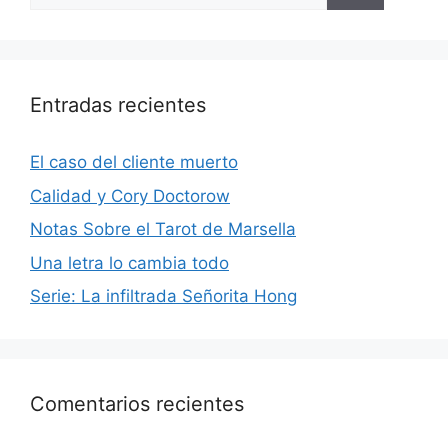
Entradas recientes
El caso del cliente muerto
Calidad y Cory Doctorow
Notas Sobre el Tarot de Marsella
Una letra lo cambia todo
Serie: La infiltrada Señorita Hong
Comentarios recientes