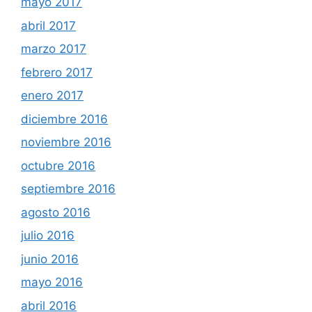
mayo 2017
abril 2017
marzo 2017
febrero 2017
enero 2017
diciembre 2016
noviembre 2016
octubre 2016
septiembre 2016
agosto 2016
julio 2016
junio 2016
mayo 2016
abril 2016