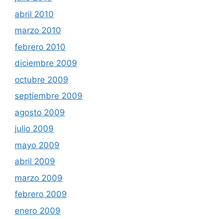
abril 2010
marzo 2010
febrero 2010
diciembre 2009
octubre 2009
septiembre 2009
agosto 2009
julio 2009
mayo 2009
abril 2009
marzo 2009
febrero 2009
enero 2009