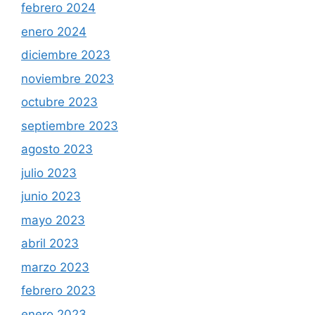
febrero 2024
enero 2024
diciembre 2023
noviembre 2023
octubre 2023
septiembre 2023
agosto 2023
julio 2023
junio 2023
mayo 2023
abril 2023
marzo 2023
febrero 2023
enero 2023