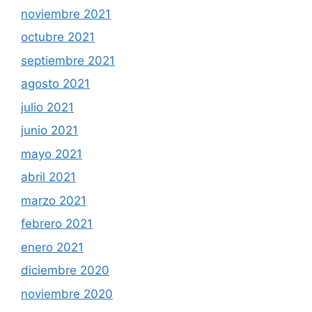
noviembre 2021
octubre 2021
septiembre 2021
agosto 2021
julio 2021
junio 2021
mayo 2021
abril 2021
marzo 2021
febrero 2021
enero 2021
diciembre 2020
noviembre 2020