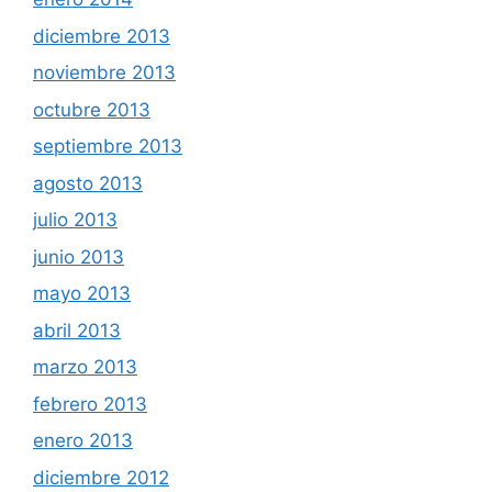
diciembre 2013
noviembre 2013
octubre 2013
septiembre 2013
agosto 2013
julio 2013
junio 2013
mayo 2013
abril 2013
marzo 2013
febrero 2013
enero 2013
diciembre 2012