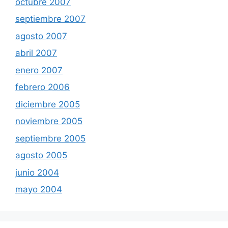
octubre 2007
septiembre 2007
agosto 2007
abril 2007
enero 2007
febrero 2006
diciembre 2005
noviembre 2005
septiembre 2005
agosto 2005
junio 2004
mayo 2004