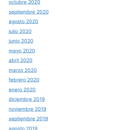
octubre 2020
septiembre 2020
agosto 2020
julio 2020
junio 2020
mayo 2020
abril 2020
marzo 2020
febrero 2020
enero 2020
diciembre 2019
noviembre 2019
septiembre 2019
agosto 2019