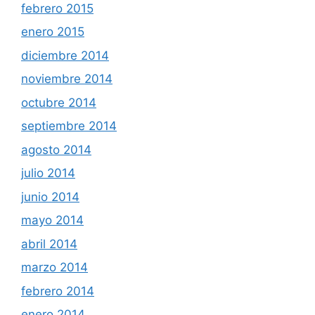
febrero 2015
enero 2015
diciembre 2014
noviembre 2014
octubre 2014
septiembre 2014
agosto 2014
julio 2014
junio 2014
mayo 2014
abril 2014
marzo 2014
febrero 2014
enero 2014