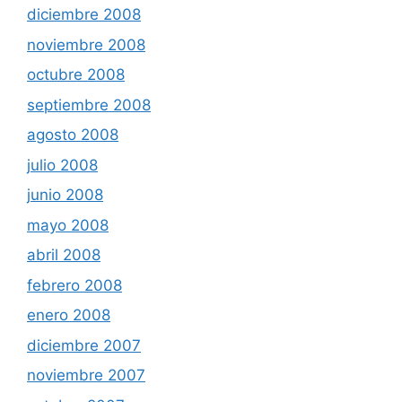
diciembre 2008
noviembre 2008
octubre 2008
septiembre 2008
agosto 2008
julio 2008
junio 2008
mayo 2008
abril 2008
febrero 2008
enero 2008
diciembre 2007
noviembre 2007