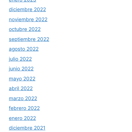
diciembre 2022
noviembre 2022
octubre 2022
septiembre 2022
agosto 2022
julio 2022
junio 2022
mayo 2022
abril 2022
marzo 2022
febrero 2022
enero 2022
diciembre 2021