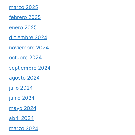
marzo 2025
febrero 2025
enero 2025
diciembre 2024
noviembre 2024
octubre 2024
septiembre 2024
agosto 2024
julio 2024
junio 2024
mayo 2024
abril 2024
marzo 2024