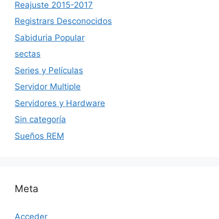
Reajuste 2015-2017
Registrars Desconocidos
Sabiduria Popular
sectas
Series y Películas
Servidor Multiple
Servidores y Hardware
Sin categoría
Sueños REM
Meta
Acceder