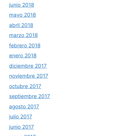
junio 2018
mayo 2018
abril 2018
marzo 2018
febrero 2018
enero 2018
diciembre 2017
noviembre 2017
octubre 2017
septiembre 2017
agosto 2017
julio 2017
junio 2017