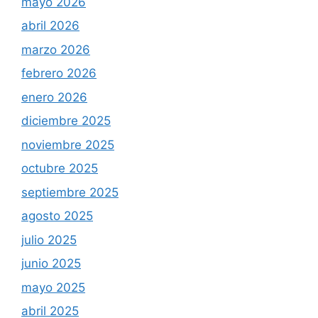
mayo 2026
abril 2026
marzo 2026
febrero 2026
enero 2026
diciembre 2025
noviembre 2025
octubre 2025
septiembre 2025
agosto 2025
julio 2025
junio 2025
mayo 2025
abril 2025