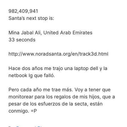
982,409,941
Santa’s next stop is:
Mina Jabal Ali, United Arab Emirates
33 seconds
http://www.noradsanta.org/en/track3d.html
Hace dos años me trajo una laptop dell y la
netbook lg que falló.
Pero cada año me trae más. Voy a tener que
monitorear para los regalos de mis hijos, que a
pesar de los esfuerzos de la secta, están
conmigo. =P