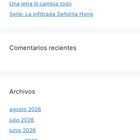
Una letra lo cambia todo
Serie: La infiltrada Señorita Hong
Comentarios recientes
Archivos
agosto 2026
julio 2026
junio 2026