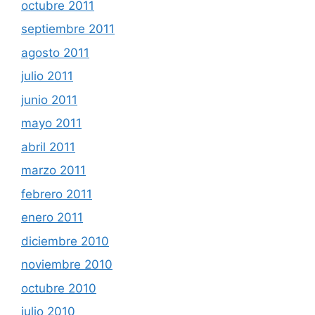
octubre 2011
septiembre 2011
agosto 2011
julio 2011
junio 2011
mayo 2011
abril 2011
marzo 2011
febrero 2011
enero 2011
diciembre 2010
noviembre 2010
octubre 2010
julio 2010