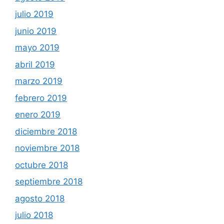
julio 2019
junio 2019
mayo 2019
abril 2019
marzo 2019
febrero 2019
enero 2019
diciembre 2018
noviembre 2018
octubre 2018
septiembre 2018
agosto 2018
julio 2018