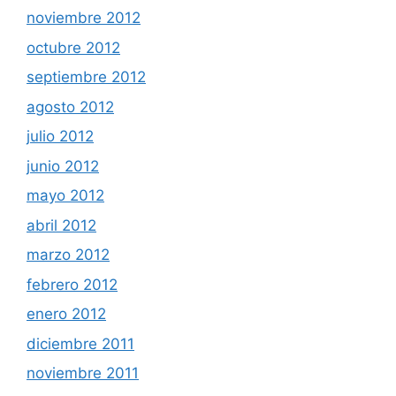
noviembre 2012
octubre 2012
septiembre 2012
agosto 2012
julio 2012
junio 2012
mayo 2012
abril 2012
marzo 2012
febrero 2012
enero 2012
diciembre 2011
noviembre 2011