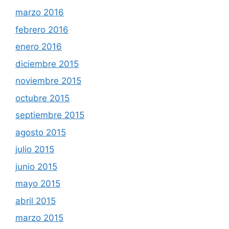
marzo 2016
febrero 2016
enero 2016
diciembre 2015
noviembre 2015
octubre 2015
septiembre 2015
agosto 2015
julio 2015
junio 2015
mayo 2015
abril 2015
marzo 2015