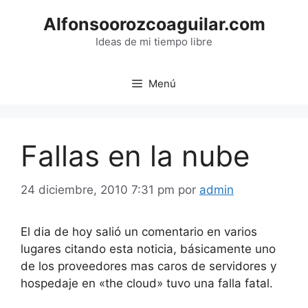
Saltar
Alfonsoorozcoaguilar.com
al
contenido
Ideas de mi tiempo libre
Menú
Fallas en la nube
24 diciembre, 2010 7:31 pm
por
admin
El dia de hoy salió un comentario en varios
lugares citando esta noticia, básicamente uno
de los proveedores mas caros de servidores y
hospedaje en «the cloud» tuvo una falla fatal.