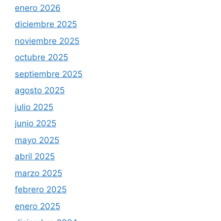
enero 2026
diciembre 2025
noviembre 2025
octubre 2025
septiembre 2025
agosto 2025
julio 2025
junio 2025
mayo 2025
abril 2025
marzo 2025
febrero 2025
enero 2025