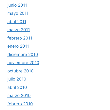
junio 2011
mayo 2011
abril 2011
marzo 2011
febrero 2011
enero 2011
diciembre 2010
noviembre 2010
octubre 2010
julio 2010
abril 2010
marzo 2010
febrero 2010