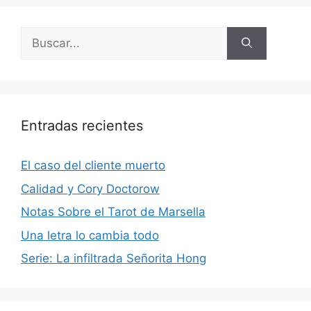
Buscar:
Entradas recientes
El caso del cliente muerto
Calidad y Cory Doctorow
Notas Sobre el Tarot de Marsella
Una letra lo cambia todo
Serie: La infiltrada Señorita Hong