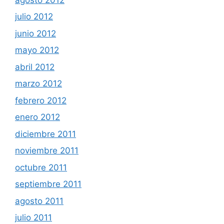
julio 2012
junio 2012
mayo 2012
abril 2012
marzo 2012
febrero 2012
enero 2012
diciembre 2011
noviembre 2011
octubre 2011
septiembre 2011
agosto 2011
julio 2011