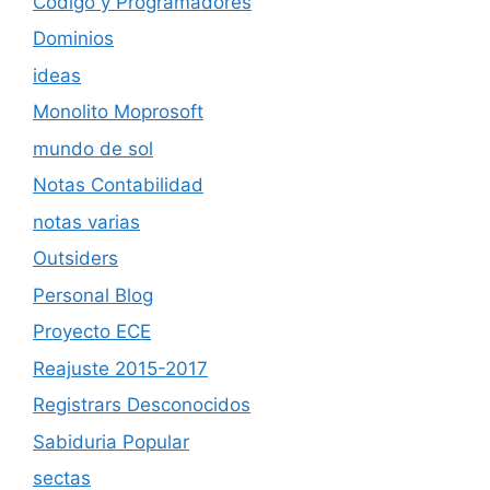
Código y Programadores
Dominios
ideas
Monolito Moprosoft
mundo de sol
Notas Contabilidad
notas varias
Outsiders
Personal Blog
Proyecto ECE
Reajuste 2015-2017
Registrars Desconocidos
Sabiduria Popular
sectas