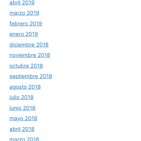
abril 2019
marzo 2019
febrero 2019
enero 2019
diciembre 2018
noviembre 2018
octubre 2018
septiembre 2018
agosto 2018
julio 2018
junio 2018
mayo 2018
abril 2018
marzo 2018