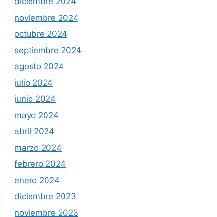
diciembre 2024
noviembre 2024
octubre 2024
septiembre 2024
agosto 2024
julio 2024
junio 2024
mayo 2024
abril 2024
marzo 2024
febrero 2024
enero 2024
diciembre 2023
noviembre 2023