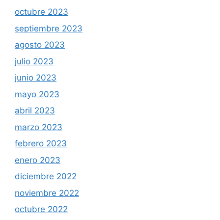
octubre 2023
septiembre 2023
agosto 2023
julio 2023
junio 2023
mayo 2023
abril 2023
marzo 2023
febrero 2023
enero 2023
diciembre 2022
noviembre 2022
octubre 2022