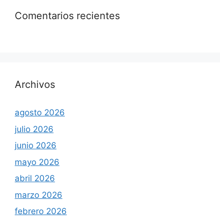
Comentarios recientes
Archivos
agosto 2026
julio 2026
junio 2026
mayo 2026
abril 2026
marzo 2026
febrero 2026