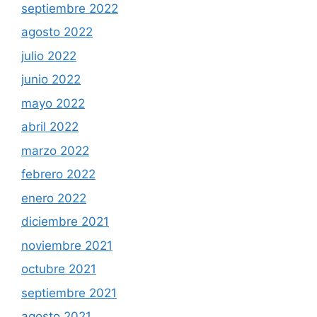
septiembre 2022
agosto 2022
julio 2022
junio 2022
mayo 2022
abril 2022
marzo 2022
febrero 2022
enero 2022
diciembre 2021
noviembre 2021
octubre 2021
septiembre 2021
agosto 2021