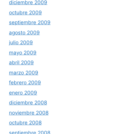
diciembre 2009
octubre 2009
septiembre 2009
agosto 2009
julio 2009
mayo 2009
abril 2009
marzo 2009
febrero 2009
enero 2009
diciembre 2008
noviembre 2008
octubre 2008
septiembre 2008