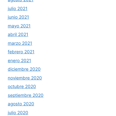
julio 2021
junio 2021
mayo 2021
abril 2021
marzo 2021
febrero 2021
enero 2021
diciembre 2020
noviembre 2020
octubre 2020
septiembre 2020
agosto 2020
julio 2020