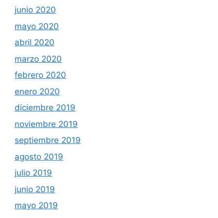
junio 2020
mayo 2020
abril 2020
marzo 2020
febrero 2020
enero 2020
diciembre 2019
noviembre 2019
septiembre 2019
agosto 2019
julio 2019
junio 2019
mayo 2019