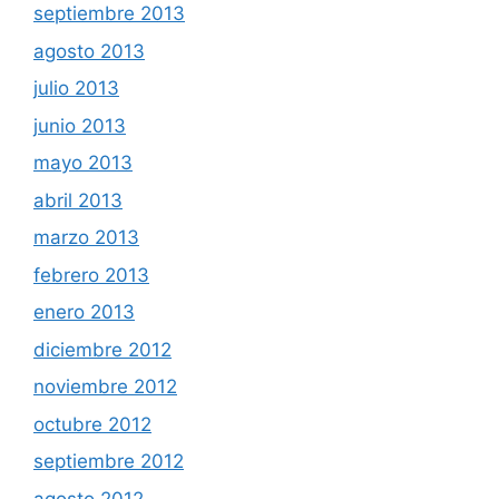
septiembre 2013
agosto 2013
julio 2013
junio 2013
mayo 2013
abril 2013
marzo 2013
febrero 2013
enero 2013
diciembre 2012
noviembre 2012
octubre 2012
septiembre 2012
agosto 2012