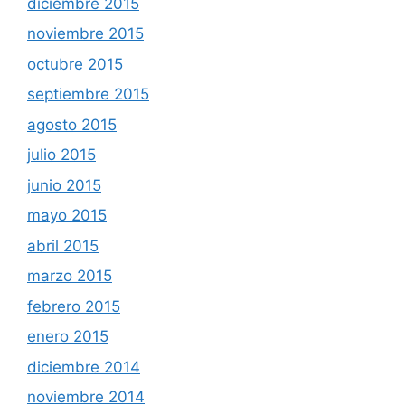
diciembre 2015
noviembre 2015
octubre 2015
septiembre 2015
agosto 2015
julio 2015
junio 2015
mayo 2015
abril 2015
marzo 2015
febrero 2015
enero 2015
diciembre 2014
noviembre 2014