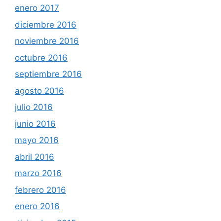
enero 2017
diciembre 2016
noviembre 2016
octubre 2016
septiembre 2016
agosto 2016
julio 2016
junio 2016
mayo 2016
abril 2016
marzo 2016
febrero 2016
enero 2016