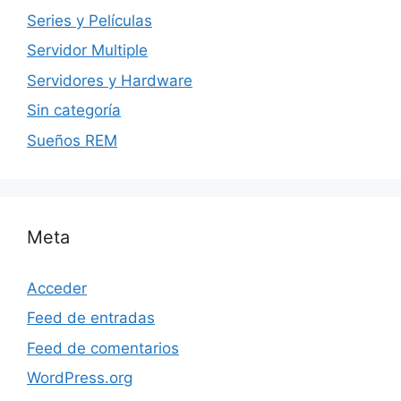
Series y Películas
Servidor Multiple
Servidores y Hardware
Sin categoría
Sueños REM
Meta
Acceder
Feed de entradas
Feed de comentarios
WordPress.org