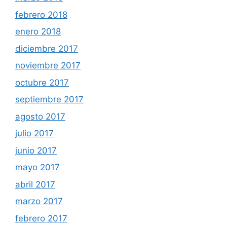
febrero 2018
enero 2018
diciembre 2017
noviembre 2017
octubre 2017
septiembre 2017
agosto 2017
julio 2017
junio 2017
mayo 2017
abril 2017
marzo 2017
febrero 2017