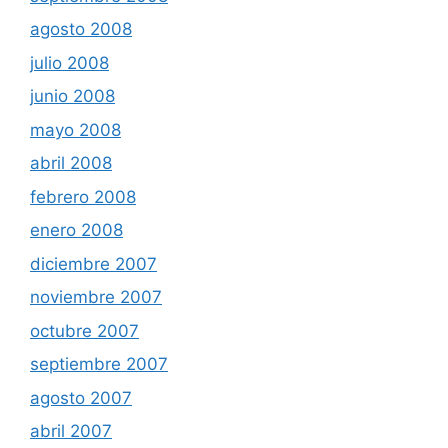
agosto 2008
julio 2008
junio 2008
mayo 2008
abril 2008
febrero 2008
enero 2008
diciembre 2007
noviembre 2007
octubre 2007
septiembre 2007
agosto 2007
abril 2007