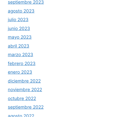
septiembre 2023
agosto 2023
julio 2023
junio 2023
mayo 2023
abril 2023
marzo 2023
febrero 2023
enero 2023
diciembre 2022
noviembre 2022
octubre 2022
septiembre 2022
agosto 2022