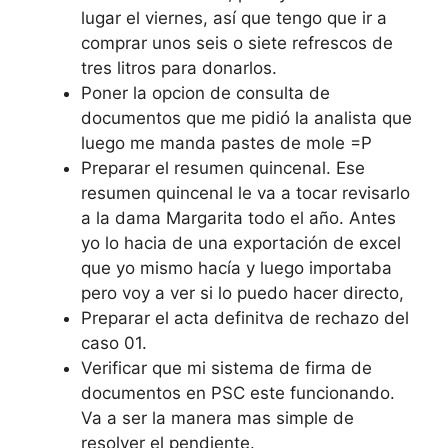
lugar el viernes, así que tengo que ir a
comprar unos seis o siete refrescos de
tres litros para donarlos.
Poner la opcion de consulta de
documentos que me pidió la analista que
luego me manda pastes de mole =P
Preparar el resumen quincenal. Ese
resumen quincenal le va a tocar revisarlo
a la dama Margarita todo el año. Antes
yo lo hacia de una exportación de excel
que yo mismo hacía y luego importaba
pero voy a ver si lo puedo hacer directo,
Preparar el acta definitva de rechazo del
caso 01.
Verificar que mi sistema de firma de
documentos en PSC este funcionando.
Va a ser la manera mas simple de
resolver el pendiente.