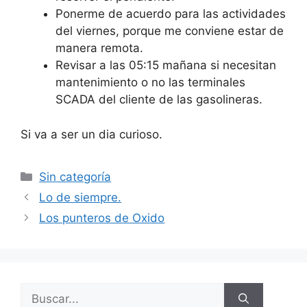
Ponerme de acuerdo para las actividades
del viernes, porque me conviene estar de
manera remota.
Revisar a las 05:15 mañana si necesitan
mantenimiento o no las terminales
SCADA del cliente de las gasolineras.
Si va a ser un dia curioso.
Categorías
Sin categoría
Lo de siempre.
Los punteros de Oxido
Buscar: