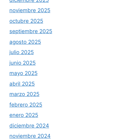
noviembre 2025
octubre 2025
septiembre 2025
agosto 2025
julio 2025
junio 2025
mayo 2025
abril 2025
marzo 2025
febrero 2025
enero 2025
diciembre 2024
noviembre 2024