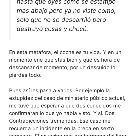
hasta que oyes como se estampó
mas abajo pero ya no viste como,
solo que no se descarriló pero
destruyó cosas y chocó.
En esta metáfora, el coche es tu vida. Y en un
momento ene que stas bien y que es hora de
descansar de momento, por un descuido lo
pierdes todo.
Pues así les pasa a varios. Por ejemplo la
estupidez del caso de ministerio público actual,
me tuve que esperar a que dos conocidos me
confirmaran lo que yo había visto. Y si. Dos
Contradicciones tremendas. Ese caso me
recuerda un incidente en la prepa en sexto
semestre. El exvecino que era hermano del lider