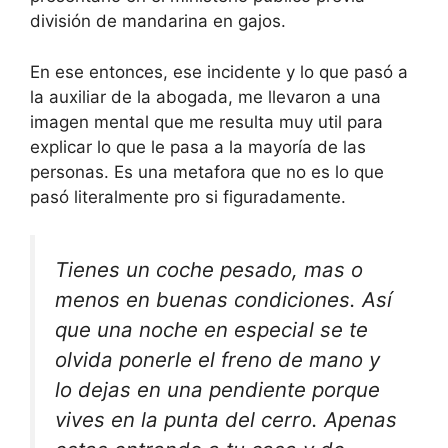
división de mandarina en gajos.
En ese entonces, ese incidente y lo que pasó a
la auxiliar de la abogada, me llevaron a una
imagen mental que me resulta muy util para
explicar lo que le pasa a la mayoría de las
personas. Es una metafora que no es lo que
pasó literalmente pro si figuradamente.
Tienes un coche pesado, mas o
menos en buenas condiciones. Así
que una noche en especial se te
olvida ponerle el freno de mano y
lo dejas en una pendiente porque
vives en la punta del cerro. Apenas