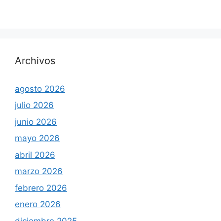
Archivos
agosto 2026
julio 2026
junio 2026
mayo 2026
abril 2026
marzo 2026
febrero 2026
enero 2026
diciembre 2025