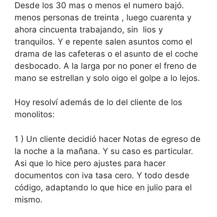
Desde los 30 mas o menos el numero bajó.
menos personas de treinta , luego cuarenta y
ahora cincuenta trabajando, sin lios y
tranquilos. Y e repente salen asuntos como el
drama de las cafeteras o el asunto de el coche
desbocado. A la larga por no poner el freno de
mano se estrellan y solo oigo el golpe a lo lejos.
Hoy resolví además de lo del cliente de los
monolitos:
1 ) Un cliente decidió hacer Notas de egreso de
la noche a la mañana. Y su caso es particular.
Asi que lo hice pero ajustes para hacer
documentos con iva tasa cero. Y todo desde
código, adaptando lo que hice en julio para el
mismo.