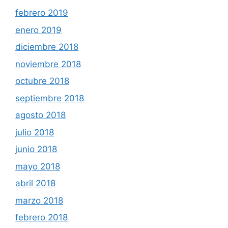
febrero 2019
enero 2019
diciembre 2018
noviembre 2018
octubre 2018
septiembre 2018
agosto 2018
julio 2018
junio 2018
mayo 2018
abril 2018
marzo 2018
febrero 2018