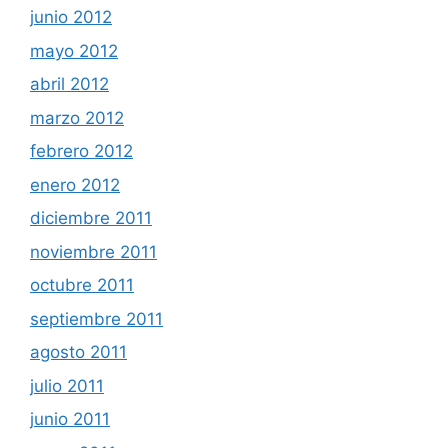
junio 2012
mayo 2012
abril 2012
marzo 2012
febrero 2012
enero 2012
diciembre 2011
noviembre 2011
octubre 2011
septiembre 2011
agosto 2011
julio 2011
junio 2011