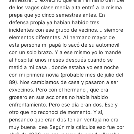
de los vagos clase media alta entró a la misma
prepa que yo cinco semestres antes. En
defensa propia ya habian habido tres
incidentes con ese grupo de vecinos…. siempre
elementos diferentes. Al hermano mayor de
esta persona mi papá lo sacó de su automovil
con un solo brazo. Y a ese mismo yo lo mandé
al hospital unos meses después cuando se
metió a mi casa , donde estaba yo esa noche
con mi primera novia (probable mes de julio del
89). Nos cambiamos de casa y pasaron a ser
exvecinos. Pero con el hermano , que era
grosero en sus acciones no había habido
enfrentamiento. Pero ese día eran dos. Ese y
otro que no reconocí de momento. Y si,
pensando que eran dos tenian ventaja no era
muy buena idea Según mis cálculos eso fue por