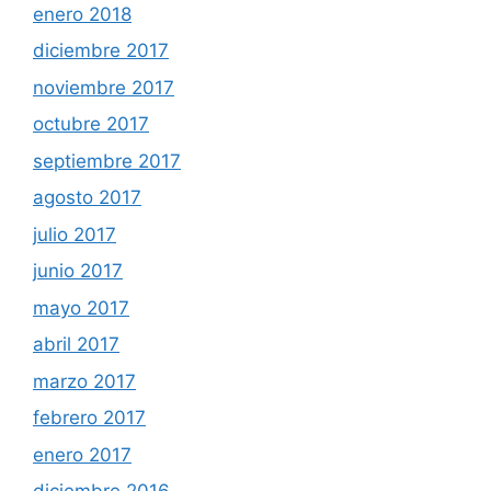
enero 2018
diciembre 2017
noviembre 2017
octubre 2017
septiembre 2017
agosto 2017
julio 2017
junio 2017
mayo 2017
abril 2017
marzo 2017
febrero 2017
enero 2017