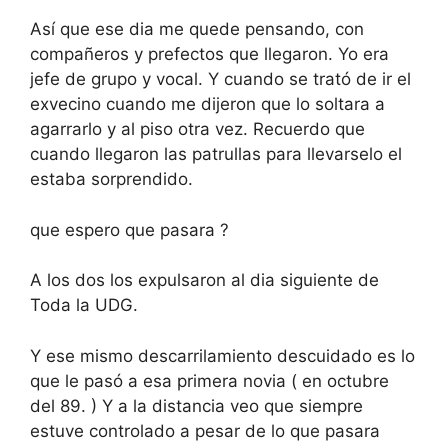
Así que ese dia me quede pensando, con
compañeros y prefectos que llegaron. Yo era
jefe de grupo y vocal. Y cuando se trató de ir el
exvecino cuando me dijeron que lo soltara a
agarrarlo y al piso otra vez. Recuerdo que
cuando llegaron las patrullas para llevarselo el
estaba sorprendido.
que espero que pasara ?
A los dos los expulsaron al dia siguiente de
Toda la UDG.
Y ese mismo descarrilamiento descuidado es lo
que le pasó a esa primera novia ( en octubre
del 89. ) Y a la distancia veo que siempre
estuve controlado a pesar de lo que pasara