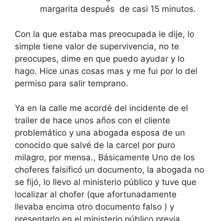
margarita después de casi 15 minutos.
Con la que estaba mas preocupada le dije, lo
simple tiene valor de supervivencia, no te
preocupes, dime en que puedo ayudar y lo
hago. Hice unas cosas mas y me fui por lo del
permiso para salir temprano.
Ya en la calle me acordé del incidente de el
trailer de hace unos años con el cliente
problemático y una abogada esposa de un
conocido que salvé de la carcel por puro
milagro, por mensa., Básicamente Uno de los
choferes falsificó un documento, la abogada no
se fijó, lo llevo al ministerio público y tuve que
localizar al chofer (que afortunadamente
llevaba encima otro documento falso ) y
presentarlo en el ministerio público previa