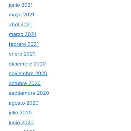
junio 2021
mayo 2021
abril 2021
marzo 2021
febrero 2021
enero 2021
diciembre 2020
noviembre 2020
octubre 2020
septiembre 2020
agosto 2020
julio 2020
junio 2020