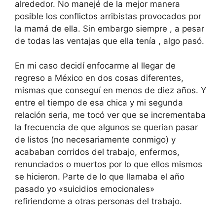
alrededor. No manejé de la mejor manera
posible los conflictos arribistas provocados por
la mamá de ella. Sin embargo siempre , a pesar
de todas las ventajas que ella tenía , algo pasó.
En mi caso decidí enfocarme al llegar de
regreso a México en dos cosas diferentes,
mismas que conseguí en menos de diez años. Y
entre el tiempo de esa chica y mi segunda
relación seria, me tocó ver que se incrementaba
la frecuencia de que algunos se querian pasar
de listos (no necesariamente conmigo) y
acababan corridos del trabajo, enfermos,
renunciados o muertos por lo que ellos mismos
se hicieron. Parte de lo que llamaba el año
pasado yo «suicidios emocionales»
refiriendome a otras personas del trabajo.