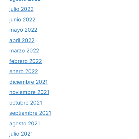
julio 2022
junio 2022
mayo 2022
abril 2022
marzo 2022
febrero 2022
enero 2022
diciembre 2021
noviembre 2021
octubre 2021
septiembre 2021
agosto 2021
julio 2021