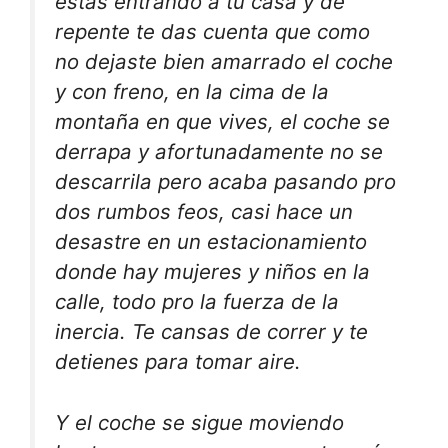
estas entrando a tu casa y de
repente te das cuenta que como
no dejaste bien amarrado el coche
y con freno, en la cima de la
montaña en que vives, el coche se
derrapa y afortunadamente no se
descarrila pero acaba pasando pro
dos rumbos feos, casi hace un
desastre en un estacionamiento
donde hay mujeres y niños en la
calle, todo pro la fuerza de la
inercia. Te cansas de correr y te
detienes para tomar aire.
Y el coche se sigue moviendo