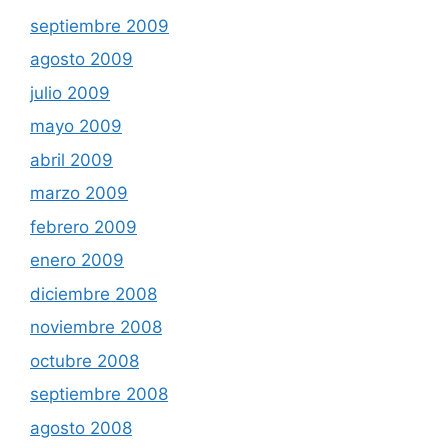
septiembre 2009
agosto 2009
julio 2009
mayo 2009
abril 2009
marzo 2009
febrero 2009
enero 2009
diciembre 2008
noviembre 2008
octubre 2008
septiembre 2008
agosto 2008