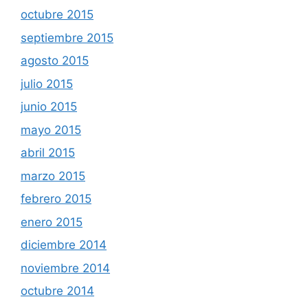
octubre 2015
septiembre 2015
agosto 2015
julio 2015
junio 2015
mayo 2015
abril 2015
marzo 2015
febrero 2015
enero 2015
diciembre 2014
noviembre 2014
octubre 2014