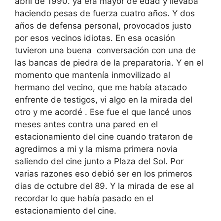
abril de 1990. ya era mayor de edad y llevaba
haciendo pesas de fuerza cuatro años. Y dos
años de defensa personal, provocados justo
por esos vecinos idiotas. En esa ocasión
tuvieron una buena conversación con una de
las bancas de piedra de la preparatoria. Y en el
momento que mantenía inmovilizado al
hermano del vecino, que me había atacado
enfrente de testigos, vi algo en la mirada del
otro y me acordé . Ese fue el que lancé unos
meses antes contra una pared en el
estacionamiento del cine cuando trataron de
agredirnos a mi y la misma primera novia
saliendo del cine junto a Plaza del Sol. Por
varias razones eso debió ser en los primeros
dias de octubre del 89. Y la mirada de ese al
recordar lo que había pasado en el
estacionamiento del cine.