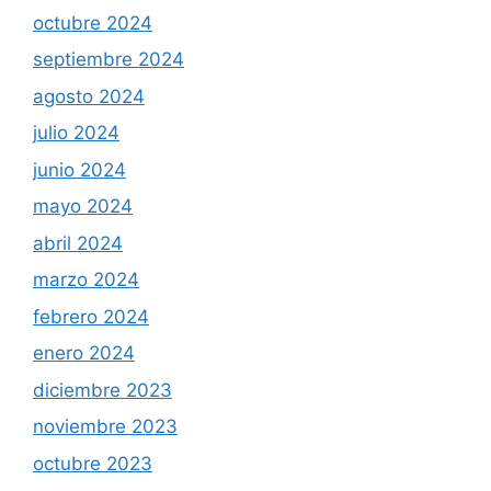
octubre 2024
septiembre 2024
agosto 2024
julio 2024
junio 2024
mayo 2024
abril 2024
marzo 2024
febrero 2024
enero 2024
diciembre 2023
noviembre 2023
octubre 2023