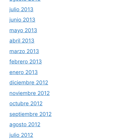
julio 2013
junio 2013
mayo 2013
abril 2013
marzo 2013
febrero 2013
enero 2013
diciembre 2012
noviembre 2012
octubre 2012
septiembre 2012
agosto 2012
julio 2012