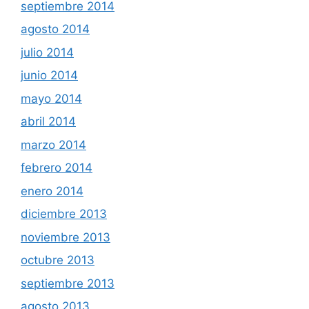
septiembre 2014
agosto 2014
julio 2014
junio 2014
mayo 2014
abril 2014
marzo 2014
febrero 2014
enero 2014
diciembre 2013
noviembre 2013
octubre 2013
septiembre 2013
agosto 2013