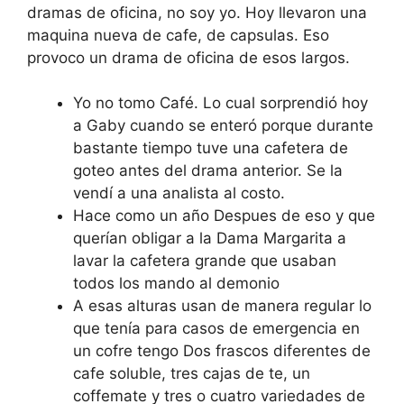
dramas de oficina, no soy yo. Hoy llevaron una
maquina nueva de cafe, de capsulas. Eso
provoco un drama de oficina de esos largos.
Yo no tomo Café. Lo cual sorprendió hoy
a Gaby cuando se enteró porque durante
bastante tiempo tuve una cafetera de
goteo antes del drama anterior. Se la
vendí a una analista al costo.
Hace como un año Despues de eso y que
querían obligar a la Dama Margarita a
lavar la cafetera grande que usaban
todos los mando al demonio
A esas alturas usan de manera regular lo
que tenía para casos de emergencia en
un cofre tengo Dos frascos diferentes de
cafe soluble, tres cajas de te, un
coffemate y tres o cuatro variedades de