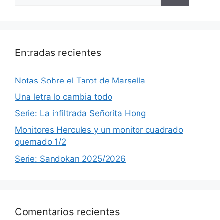
Entradas recientes
Notas Sobre el Tarot de Marsella
Una letra lo cambia todo
Serie: La infiltrada Señorita Hong
Monitores Hercules y un monitor cuadrado
quemado 1/2
Serie: Sandokan 2025/2026
Comentarios recientes