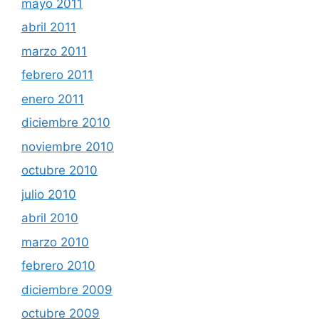
mayo 2011
abril 2011
marzo 2011
febrero 2011
enero 2011
diciembre 2010
noviembre 2010
octubre 2010
julio 2010
abril 2010
marzo 2010
febrero 2010
diciembre 2009
octubre 2009