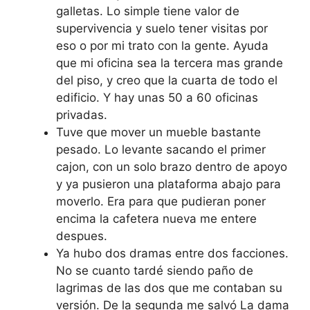
galletas. Lo simple tiene valor de
supervivencia y suelo tener visitas por
eso o por mi trato con la gente. Ayuda
que mi oficina sea la tercera mas grande
del piso, y creo que la cuarta de todo el
edificio. Y hay unas 50 a 60 oficinas
privadas.
Tuve que mover un mueble bastante
pesado. Lo levante sacando el primer
cajon, con un solo brazo dentro de apoyo
y ya pusieron una plataforma abajo para
moverlo. Era para que pudieran poner
encima la cafetera nueva me entere
despues.
Ya hubo dos dramas entre dos facciones.
No se cuanto tardé siendo paño de
lagrimas de las dos que me contaban su
versión. De la segunda me salvó La dama