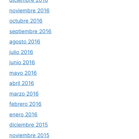
diciembre 2016
noviembre 2016
octubre 2016
septiembre 2016
agosto 2016
julio 2016
junio 2016
mayo 2016
abril 2016
marzo 2016
febrero 2016
enero 2016
diciembre 2015
noviembre 2015