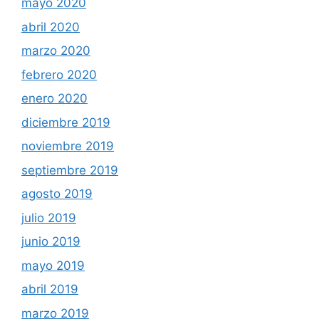
mayo 2020
abril 2020
marzo 2020
febrero 2020
enero 2020
diciembre 2019
noviembre 2019
septiembre 2019
agosto 2019
julio 2019
junio 2019
mayo 2019
abril 2019
marzo 2019