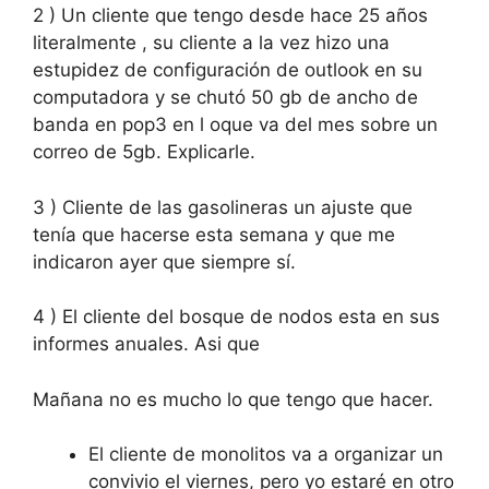
2 ) Un cliente que tengo desde hace 25 años
literalmente , su cliente a la vez hizo una
estupidez de configuración de outlook en su
computadora y se chutó 50 gb de ancho de
banda en pop3 en l oque va del mes sobre un
correo de 5gb. Explicarle.
3 ) Cliente de las gasolineras un ajuste que
tenía que hacerse esta semana y que me
indicaron ayer que siempre sí.
4 ) El cliente del bosque de nodos esta en sus
informes anuales. Asi que
Mañana no es mucho lo que tengo que hacer.
El cliente de monolitos va a organizar un
convivio el viernes, pero yo estaré en otro