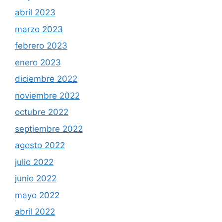
abril 2023
marzo 2023
febrero 2023
enero 2023
diciembre 2022
noviembre 2022
octubre 2022
septiembre 2022
agosto 2022
julio 2022
junio 2022
mayo 2022
abril 2022