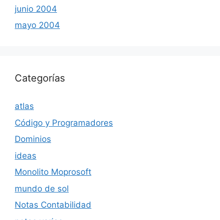
junio 2004
mayo 2004
Categorías
atlas
Código y Programadores
Dominios
ideas
Monolito Moprosoft
mundo de sol
Notas Contabilidad