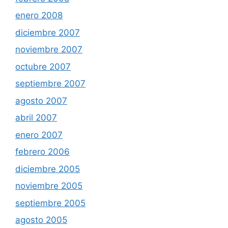
enero 2008
diciembre 2007
noviembre 2007
octubre 2007
septiembre 2007
agosto 2007
abril 2007
enero 2007
febrero 2006
diciembre 2005
noviembre 2005
septiembre 2005
agosto 2005