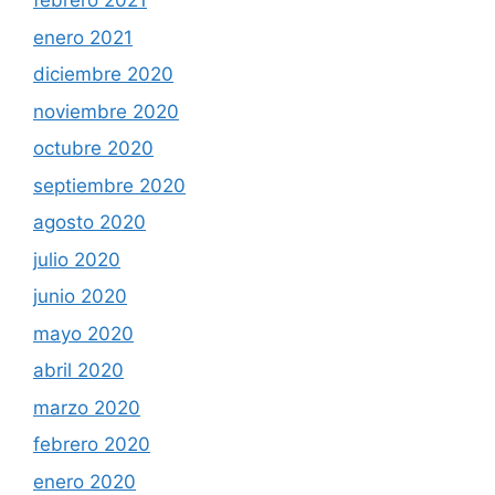
febrero 2021
enero 2021
diciembre 2020
noviembre 2020
octubre 2020
septiembre 2020
agosto 2020
julio 2020
junio 2020
mayo 2020
abril 2020
marzo 2020
febrero 2020
enero 2020