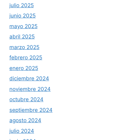
julio 2025
junio 2025
mayo 2025
abril 2025
marzo 2025
febrero 2025
enero 2025
diciembre 2024
noviembre 2024
octubre 2024
septiembre 2024
agosto 2024
julio 2024