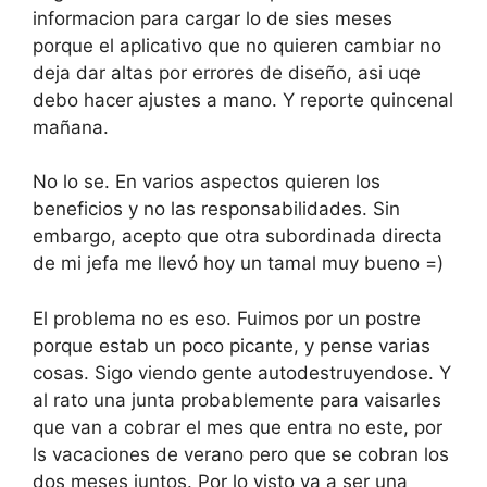
informacion para cargar lo de sies meses
porque el aplicativo que no quieren cambiar no
deja dar altas por errores de diseño, asi uqe
debo hacer ajustes a mano. Y reporte quincenal
mañana.
No lo se. En varios aspectos quieren los
beneficios y no las responsabilidades. Sin
embargo, acepto que otra subordinada directa
de mi jefa me llevó hoy un tamal muy bueno =)
El problema no es eso. Fuimos por un postre
porque estab un poco picante, y pense varias
cosas. Sigo viendo gente autodestruyendose. Y
al rato una junta probablemente para vaisarles
que van a cobrar el mes que entra no este, por
ls vacaciones de verano pero que se cobran los
dos meses juntos. Por lo visto va a ser una