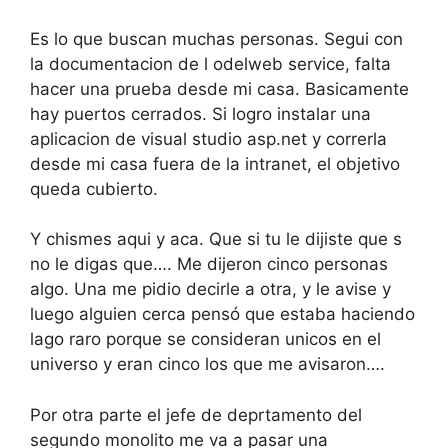
Es lo que buscan muchas personas. Segui con
la documentacion de l odelweb service, falta
hacer una prueba desde mi casa. Basicamente
hay puertos cerrados. Si logro instalar una
aplicacion de visual studio asp.net y correrla
desde mi casa fuera de la intranet, el objetivo
queda cubierto.
Y chismes aqui y aca. Que si tu le dijiste que s
no le digas que…. Me dijeron cinco personas
algo. Una me pidio decirle a otra, y le avise y
luego alguien cerca pensó que estaba haciendo
lago raro porque se consideran unicos en el
universo y eran cinco los que me avisaron….
Por otra parte el jefe de deprtamento del
segundo monolito me va a pasar una