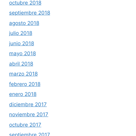
octubre 2018
septiembre 2018
agosto 2018
julio 2018
junio 2018
mayo 2018
abril 2018
marzo 2018
febrero 2018
enero 2018
diciembre 2017
noviembre 2017
octubre 2017
septiembre 2017