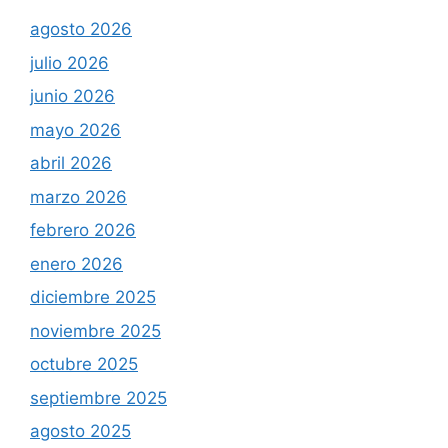
agosto 2026
julio 2026
junio 2026
mayo 2026
abril 2026
marzo 2026
febrero 2026
enero 2026
diciembre 2025
noviembre 2025
octubre 2025
septiembre 2025
agosto 2025