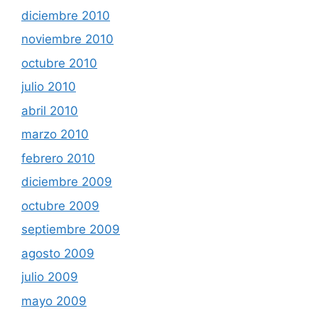
diciembre 2010
noviembre 2010
octubre 2010
julio 2010
abril 2010
marzo 2010
febrero 2010
diciembre 2009
octubre 2009
septiembre 2009
agosto 2009
julio 2009
mayo 2009