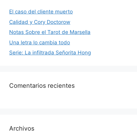
El caso del cliente muerto
Calidad y Cory Doctorow
Notas Sobre el Tarot de Marsella
Una letra lo cambia todo
Serie: La infiltrada Señorita Hong
Comentarios recientes
Archivos