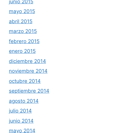
junio 2015
mayo 2015
abril 2015
marzo 2015
febrero 2015
enero 2015
diciembre 2014
noviembre 2014
octubre 2014
septiembre 2014
agosto 2014
julio 2014
junio 2014
mayo 2014