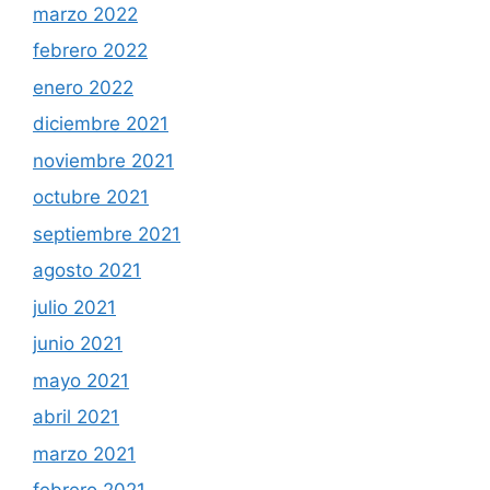
marzo 2022
febrero 2022
enero 2022
diciembre 2021
noviembre 2021
octubre 2021
septiembre 2021
agosto 2021
julio 2021
junio 2021
mayo 2021
abril 2021
marzo 2021