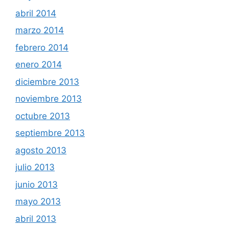
abril 2014
marzo 2014
febrero 2014
enero 2014
diciembre 2013
noviembre 2013
octubre 2013
septiembre 2013
agosto 2013
julio 2013
junio 2013
mayo 2013
abril 2013