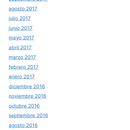
agosto 2017
julio 2017
junio 2017
mayo 2017
abril 2017
marzo 2017
febrero 2017
enero 2017
diciembre 2016
noviembre 2016
octubre 2016
septiembre 2016
agosto 2016