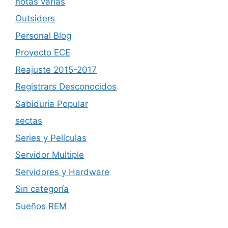
notas varias
Outsiders
Personal Blog
Proyecto ECE
Reajuste 2015-2017
Registrars Desconocidos
Sabiduria Popular
sectas
Series y Películas
Servidor Multiple
Servidores y Hardware
Sin categoría
Sueños REM