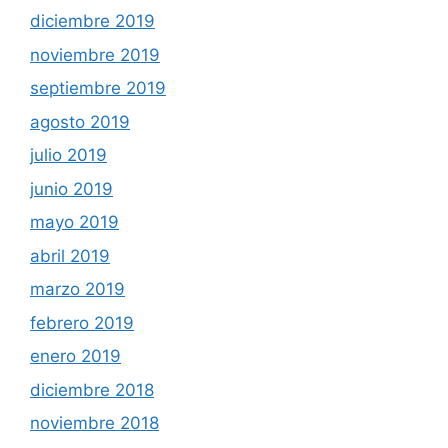
diciembre 2019
noviembre 2019
septiembre 2019
agosto 2019
julio 2019
junio 2019
mayo 2019
abril 2019
marzo 2019
febrero 2019
enero 2019
diciembre 2018
noviembre 2018