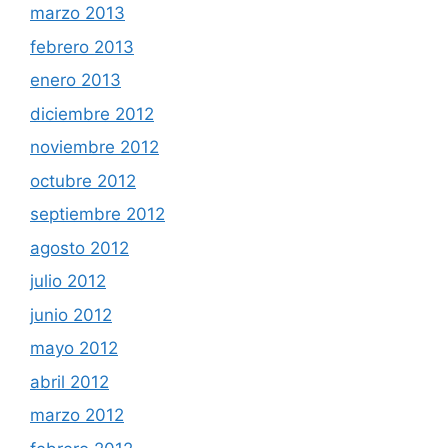
marzo 2013
febrero 2013
enero 2013
diciembre 2012
noviembre 2012
octubre 2012
septiembre 2012
agosto 2012
julio 2012
junio 2012
mayo 2012
abril 2012
marzo 2012