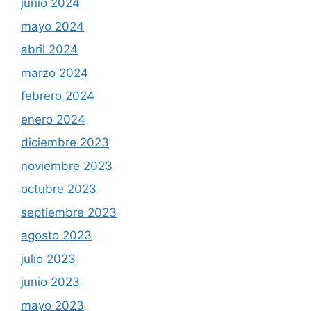
junio 2024
mayo 2024
abril 2024
marzo 2024
febrero 2024
enero 2024
diciembre 2023
noviembre 2023
octubre 2023
septiembre 2023
agosto 2023
julio 2023
junio 2023
mayo 2023