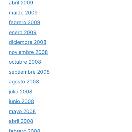
abril 2009
marzo 2009
febrero 2009
enero 2009
diciembre 2008
noviembre 2008
octubre 2008
septiembre 2008
agosto 2008
julio 2008
junio 2008
mayo 2008
abril 2008
febrero 2008