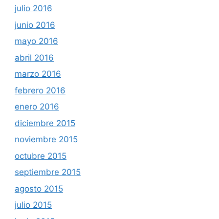
julio 2016
junio 2016
mayo 2016
abril 2016
marzo 2016
febrero 2016
enero 2016
diciembre 2015
noviembre 2015
octubre 2015
septiembre 2015
agosto 2015
julio 2015