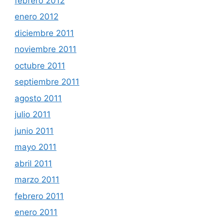
febrero 2012
enero 2012
diciembre 2011
noviembre 2011
octubre 2011
septiembre 2011
agosto 2011
julio 2011
junio 2011
mayo 2011
abril 2011
marzo 2011
febrero 2011
enero 2011