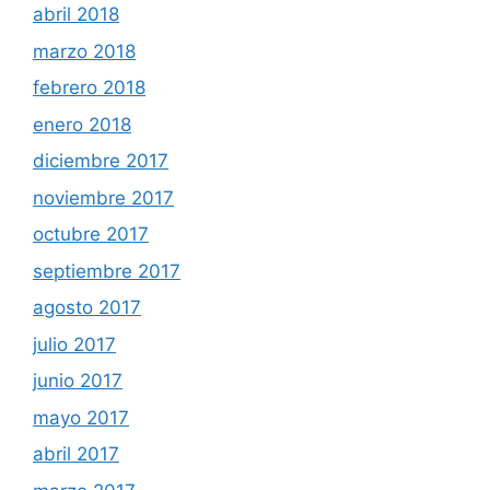
abril 2018
marzo 2018
febrero 2018
enero 2018
diciembre 2017
noviembre 2017
octubre 2017
septiembre 2017
agosto 2017
julio 2017
junio 2017
mayo 2017
abril 2017