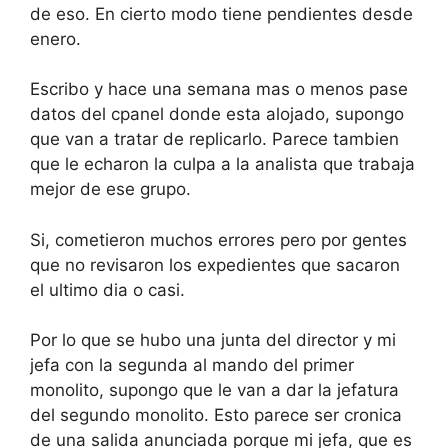
de eso. En cierto modo tiene pendientes desde
enero.
Escribo y hace una semana mas o menos pase
datos del cpanel donde esta alojado, supongo
que van a tratar de replicarlo. Parece tambien
que le echaron la culpa a la analista que trabaja
mejor de ese grupo.
Si, cometieron muchos errores pero por gentes
que no revisaron los expedientes que sacaron
el ultimo dia o casi.
Por lo que se hubo una junta del director y mi
jefa con la segunda al mando del primer
monolito, supongo que le van a dar la jefatura
del segundo monolito. Esto parece ser cronica
de una salida anunciada porque mi jefa, que es