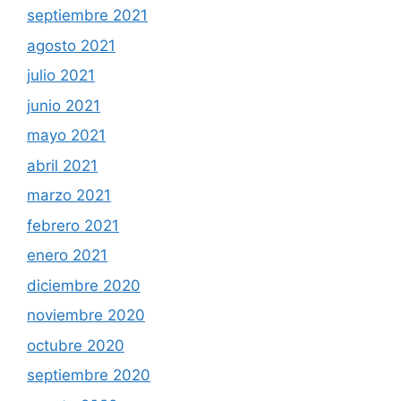
septiembre 2021
agosto 2021
julio 2021
junio 2021
mayo 2021
abril 2021
marzo 2021
febrero 2021
enero 2021
diciembre 2020
noviembre 2020
octubre 2020
septiembre 2020