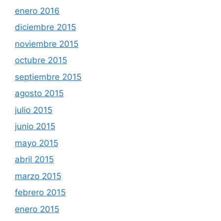
enero 2016
diciembre 2015
noviembre 2015
octubre 2015
septiembre 2015
agosto 2015
julio 2015
junio 2015
mayo 2015
abril 2015
marzo 2015
febrero 2015
enero 2015