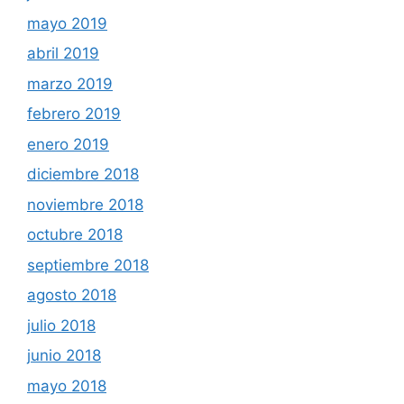
mayo 2019
abril 2019
marzo 2019
febrero 2019
enero 2019
diciembre 2018
noviembre 2018
octubre 2018
septiembre 2018
agosto 2018
julio 2018
junio 2018
mayo 2018