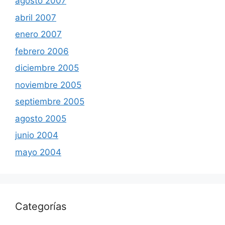
agosto 2007
abril 2007
enero 2007
febrero 2006
diciembre 2005
noviembre 2005
septiembre 2005
agosto 2005
junio 2004
mayo 2004
Categorías