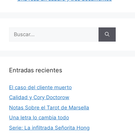
Buscar:
Entradas recientes
El caso del cliente muerto
Calidad y Cory Doctorow
Notas Sobre el Tarot de Marsella
Una letra lo cambia todo
Serie: La infiltrada Señorita Hong