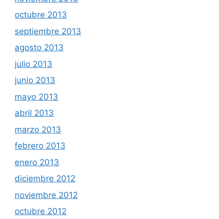
octubre 2013
septiembre 2013
agosto 2013
julio 2013
junio 2013
mayo 2013
abril 2013
marzo 2013
febrero 2013
enero 2013
diciembre 2012
noviembre 2012
octubre 2012