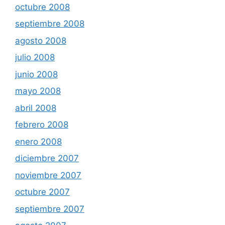
octubre 2008
septiembre 2008
agosto 2008
julio 2008
junio 2008
mayo 2008
abril 2008
febrero 2008
enero 2008
diciembre 2007
noviembre 2007
octubre 2007
septiembre 2007