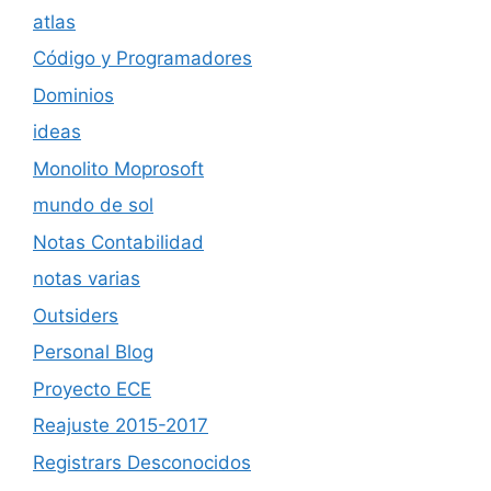
atlas
Código y Programadores
Dominios
ideas
Monolito Moprosoft
mundo de sol
Notas Contabilidad
notas varias
Outsiders
Personal Blog
Proyecto ECE
Reajuste 2015-2017
Registrars Desconocidos