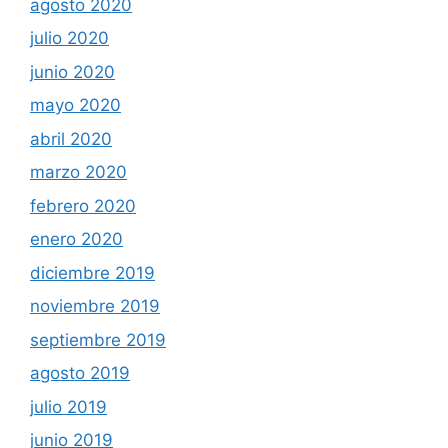
agosto 2020
julio 2020
junio 2020
mayo 2020
abril 2020
marzo 2020
febrero 2020
enero 2020
diciembre 2019
noviembre 2019
septiembre 2019
agosto 2019
julio 2019
junio 2019