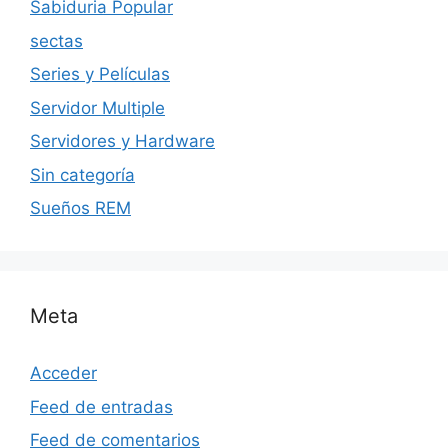
Sabiduria Popular
sectas
Series y Películas
Servidor Multiple
Servidores y Hardware
Sin categoría
Sueños REM
Meta
Acceder
Feed de entradas
Feed de comentarios