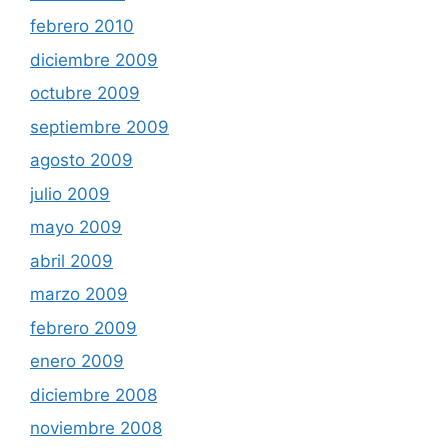
febrero 2010
diciembre 2009
octubre 2009
septiembre 2009
agosto 2009
julio 2009
mayo 2009
abril 2009
marzo 2009
febrero 2009
enero 2009
diciembre 2008
noviembre 2008