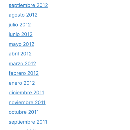
septiembre 2012
agosto 2012
julio 2012
junio 2012
mayo 2012
abril 2012
marzo 2012
febrero 2012
enero 2012
diciembre 2011
noviembre 2011
octubre 2011
septiembre 2011