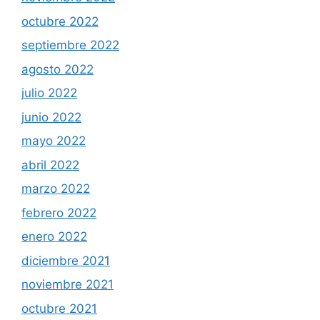
octubre 2022
septiembre 2022
agosto 2022
julio 2022
junio 2022
mayo 2022
abril 2022
marzo 2022
febrero 2022
enero 2022
diciembre 2021
noviembre 2021
octubre 2021