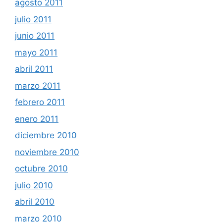
agosto 2011
julio 2011
junio 2011
mayo 2011
abril 2011
marzo 2011
febrero 2011
enero 2011
diciembre 2010
noviembre 2010
octubre 2010
julio 2010
abril 2010
marzo 2010