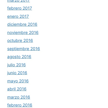
marzo 2017
febrero 2017
enero 2017
diciembre 2016
noviembre 2016
octubre 2016
septiembre 2016
agosto 2016
julio 2016
junio 2016
mayo 2016
abril 2016
marzo 2016
febrero 2016