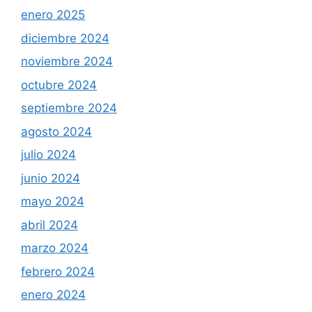
enero 2025
diciembre 2024
noviembre 2024
octubre 2024
septiembre 2024
agosto 2024
julio 2024
junio 2024
mayo 2024
abril 2024
marzo 2024
febrero 2024
enero 2024