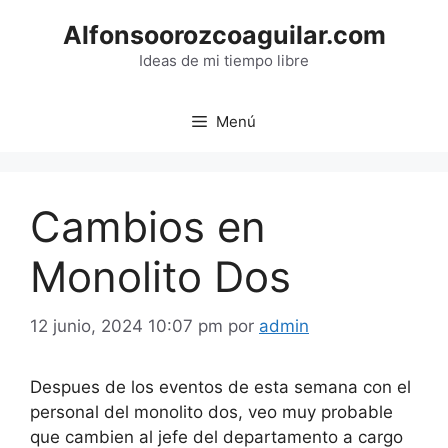
Saltar
Alfonsoorozcoaguilar.com
al
contenido
Ideas de mi tiempo libre
Menú
Cambios en
Monolito Dos
12 junio, 2024 10:07 pm
por
admin
Despues de los eventos de esta semana con el
personal del monolito dos, veo muy probable
que cambien al jefe del departamento a cargo