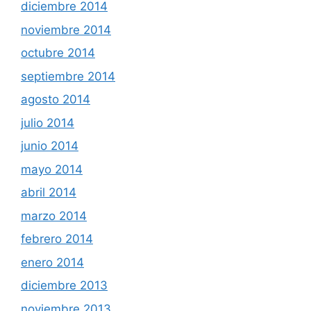
diciembre 2014
noviembre 2014
octubre 2014
septiembre 2014
agosto 2014
julio 2014
junio 2014
mayo 2014
abril 2014
marzo 2014
febrero 2014
enero 2014
diciembre 2013
noviembre 2013