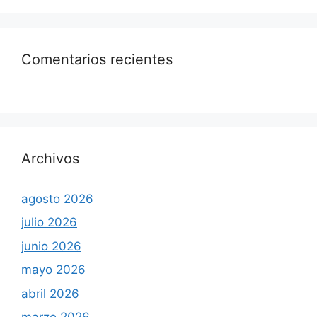
Comentarios recientes
Archivos
agosto 2026
julio 2026
junio 2026
mayo 2026
abril 2026