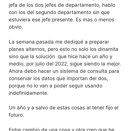
jefa de los dos jefes de departamento, hablo
con los del segundo departamento sin que
estuviera ese jefe presente. Es mas o menos
obvio.
La semana pasada me dediqué a preparar
planes alternos, pero esto no solo los dinamita
sino que la solución que hice hace un año y
medio, por julio del 2022, sigue siendo la mejor.
Ahora debo hacer un sistema de consulta para
conservar los datos que importan del dos,
porque no lo van a poder seguir usando
indefinidamente.
Un año y a salvo de estas cosas al tener fijo el
futuro.
Entre cambio de una cosa y otra creo que he