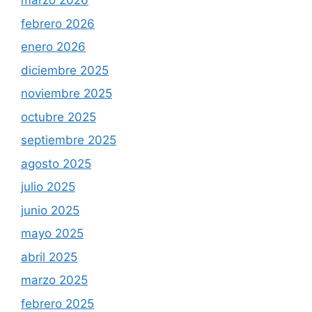
marzo 2026
febrero 2026
enero 2026
diciembre 2025
noviembre 2025
octubre 2025
septiembre 2025
agosto 2025
julio 2025
junio 2025
mayo 2025
abril 2025
marzo 2025
febrero 2025