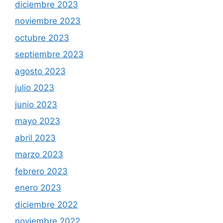
diciembre 2023
noviembre 2023
octubre 2023
septiembre 2023
agosto 2023
julio 2023
junio 2023
mayo 2023
abril 2023
marzo 2023
febrero 2023
enero 2023
diciembre 2022
noviembre 2022