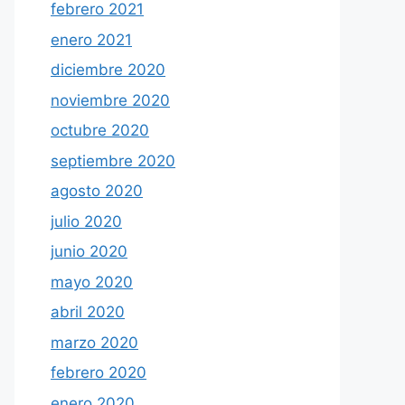
febrero 2021
enero 2021
diciembre 2020
noviembre 2020
octubre 2020
septiembre 2020
agosto 2020
julio 2020
junio 2020
mayo 2020
abril 2020
marzo 2020
febrero 2020
enero 2020