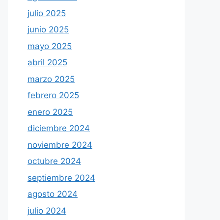
julio 2025
junio 2025
mayo 2025
abril 2025
marzo 2025
febrero 2025
enero 2025
diciembre 2024
noviembre 2024
octubre 2024
septiembre 2024
agosto 2024
julio 2024