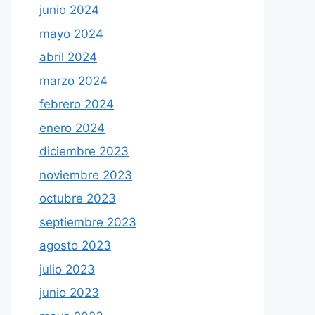
junio 2024
mayo 2024
abril 2024
marzo 2024
febrero 2024
enero 2024
diciembre 2023
noviembre 2023
octubre 2023
septiembre 2023
agosto 2023
julio 2023
junio 2023