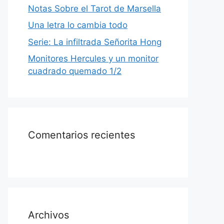
Notas Sobre el Tarot de Marsella
Una letra lo cambia todo
Serie: La infiltrada Señorita Hong
Monitores Hercules y un monitor
cuadrado quemado 1/2
Comentarios recientes
Archivos