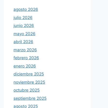
agosto 2026
julio 2026
junio 2026
mayo 2026
abril 2026
marzo 2026
febrero 2026
enero 2026
diciembre 2025
noviembre 2025
octubre 2025
septiembre 2025
agosto 2025