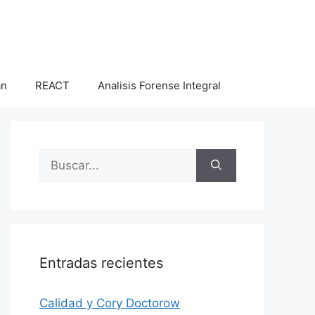
an
REACT
Analisis Forense Integral
Buscar:
Entradas recientes
Calidad y Cory Doctorow