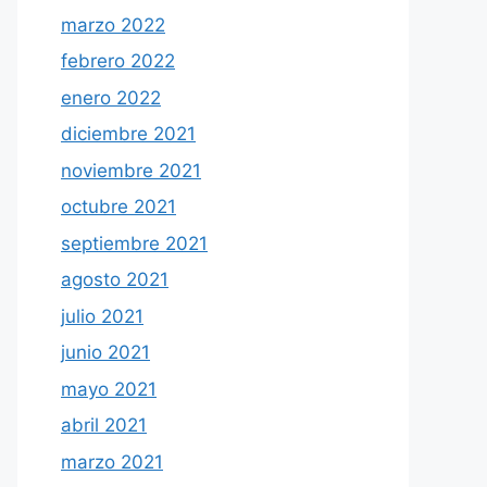
marzo 2022
febrero 2022
enero 2022
diciembre 2021
noviembre 2021
octubre 2021
septiembre 2021
agosto 2021
julio 2021
junio 2021
mayo 2021
abril 2021
marzo 2021