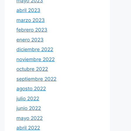
mayo 2023
abril 2023
marzo 2023
febrero 2023
enero 2023
diciembre 2022
noviembre 2022
octubre 2022
septiembre 2022
agosto 2022
julio 2022
junio 2022
mayo 2022
abril 2022